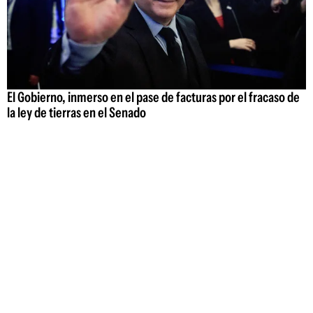
El Gobierno, inmerso en el pase de facturas por el fracaso de
la ley de tierras en el Senado