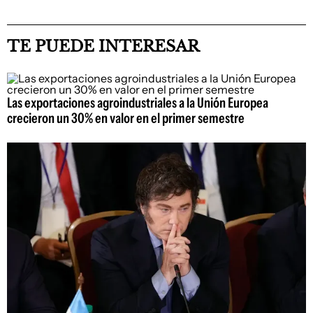
TE PUEDE INTERESAR
Las exportaciones agroindustriales a la Unión Europea
crecieron un 30% en valor en el primer semestre