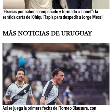
"Gracias por haber acompañado y formado a Lionel": la
sentida carta del Chiqui Tapia para despedir a Jorge Messi
MÁS NOTICIAS DE URUGUAY
Así se juega la primera fecha del Torneo Clausura, con