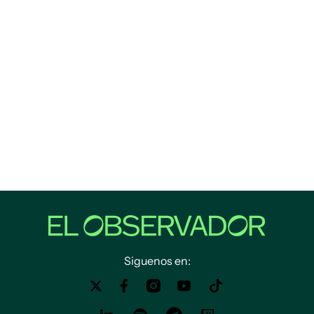
Siguenos en: