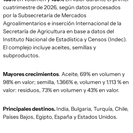
cuatrimestre de 2026, según datos procesados
por la Subsecretaría de Mercados
Agroalimentarios e inserción Internacional de la
Secretaría de Agricultura en base a datos del
Instituto Nacional de Estadística y Censos (Indec).
El complejo incluye aceites, semillas y
subproductos.
Mayores crecimientos
. Aceite, 69% en volumen y
98% en valor; semilla, 1.366% e, volumen y 1.113 % en
valor: residuos, 73% en volumen y 43% en valor.
Principales destinos.
India, Bulgaria, Turquía, Chile,
Países Bajos, Egipto, España y Estados Unidos.