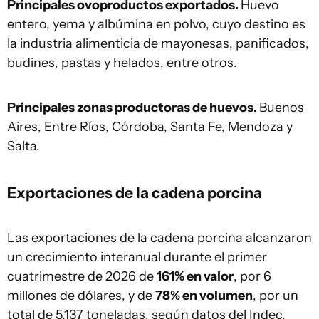
Principales ovoproductos exportados.
Huevo
entero, yema y albúmina en polvo, cuyo destino es
la industria alimenticia de mayonesas, panificados,
budines, pastas y helados, entre otros.
Principales zonas productoras de huevos.
Buenos
Aires, Entre Ríos, Córdoba, Santa Fe, Mendoza y
Salta.
Exportaciones de la cadena porcina
Las exportaciones de la cadena porcina alcanzaron
un crecimiento interanual durante el primer
cuatrimestre de 2026 de
161% en valor
, por 6
millones de dólares, y de
78% en volumen
, por un
total de 5.137 toneladas, según datos del Indec.