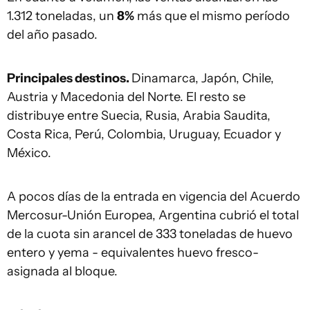
1.312 toneladas, un
8%
más que el mismo período
del año pasado.
Principales destinos.
Dinamarca, Japón, Chile,
Austria y Macedonia del Norte. El resto se
distribuye entre Suecia, Rusia, Arabia Saudita,
Costa Rica, Perú, Colombia, Uruguay, Ecuador y
México.
A pocos días de la entrada en vigencia del Acuerdo
Mercosur-Unión Europea, Argentina cubrió el total
de la cuota sin arancel de 333 toneladas de huevo
entero y yema - equivalentes huevo fresco-
asignada al bloque.