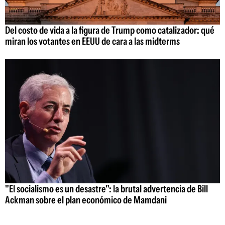
Del costo de vida a la figura de Trump como catalizador: qué
miran los votantes en EEUU de cara a las midterms
"El socialismo es un desastre": la brutal advertencia de Bill
Ackman sobre el plan económico de Mamdani