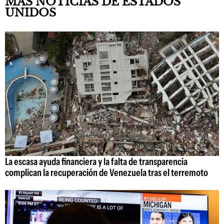
MÁS NOTICIAS DE ESTADOS
UNIDOS
La escasa ayuda financiera y la falta de transparencia
complican la recuperación de Venezuela tras el terremoto