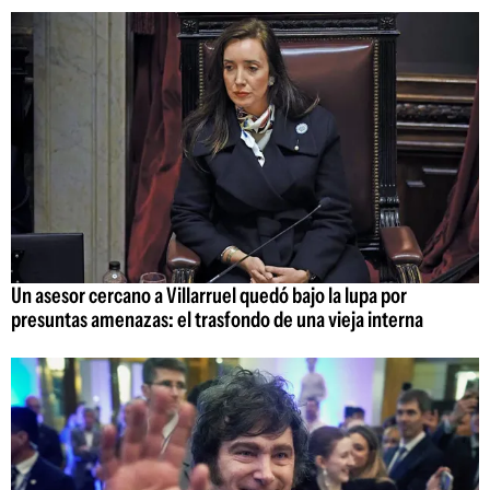
Un asesor cercano a Villarruel quedó bajo la lupa por
presuntas amenazas: el trasfondo de una vieja interna