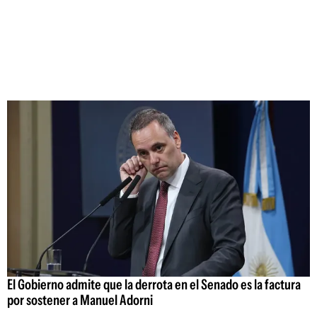
El Gobierno admite que la derrota en el Senado es la factura
por sostener a Manuel Adorni