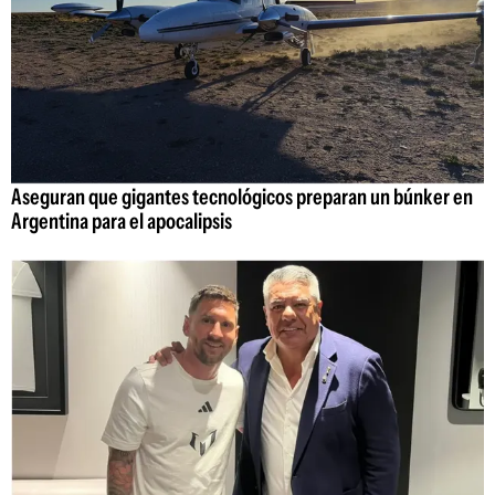
Aseguran que gigantes tecnológicos preparan un búnker en
Argentina para el apocalipsis