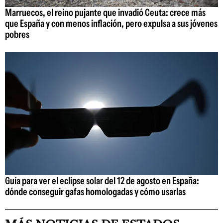
Marruecos, el reino pujante que invadió Ceuta: crece más
que España y con menos inflación, pero expulsa a sus jóvenes
pobres
Guía para ver el eclipse solar del 12 de agosto en España:
dónde conseguir gafas homologadas y cómo usarlas