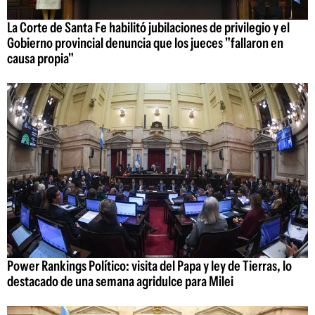
La Corte de Santa Fe habilitó jubilaciones de privilegio y el
Gobierno provincial denuncia que los jueces "fallaron en
causa propia"
Power Rankings Político: visita del Papa y ley de Tierras, lo
destacado de una semana agridulce para Milei