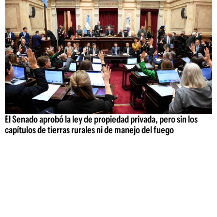
El Senado aprobó la ley de propiedad privada, pero sin los
capítulos de tierras rurales ni de manejo del fuego