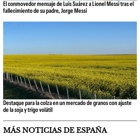
El conmovedor mensaje de Luis Suárez a Lionel Messi tras el
fallecimiento de su padre, Jorge Messi
Destaque para la colza en un mercado de granos con ajuste
de la soja y trigo volátil
MÁS NOTICIAS DE ESPAÑA