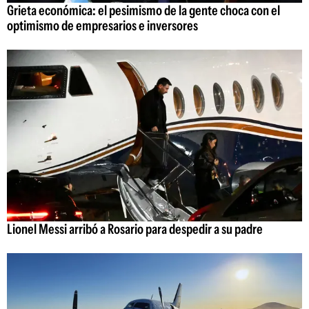
Grieta económica: el pesimismo de la gente choca con el
optimismo de empresarios e inversores
Lionel Messi arribó a Rosario para despedir a su padre