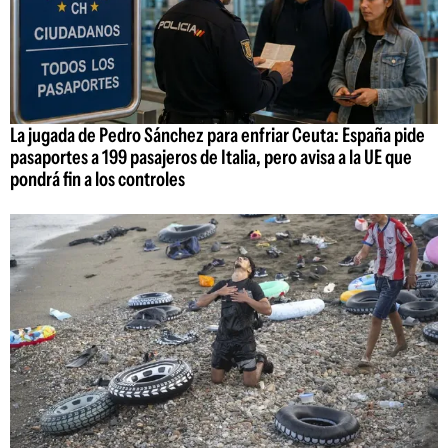
La jugada de Pedro Sánchez para enfriar Ceuta: España pide
pasaportes a 199 pasajeros de Italia, pero avisa a la UE que
pondrá fin a los controles