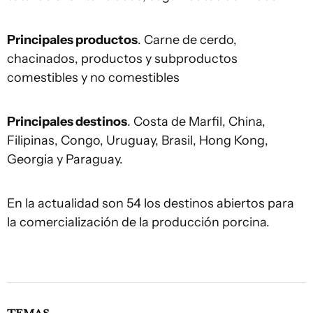
Principales productos
. Carne de cerdo,
chacinados, productos y subproductos
comestibles y no comestibles
Principales destinos
. Costa de Marfil, China,
Filipinas, Congo, Uruguay, Brasil, Hong Kong,
Georgia y Paraguay.
En la actualidad son 54 los destinos abiertos para
la comercialización de la producción porcina.