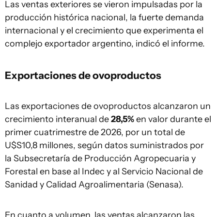
Las ventas exteriores se vieron impulsadas por la
producción histórica nacional, la fuerte demanda
internacional y el crecimiento que experimenta el
complejo exportador argentino, indicó el informe.
Exportaciones de ovoproductos
Las exportaciones de ovoproductos alcanzaron un
crecimiento interanual de
28,5%
en valor durante el
primer cuatrimestre de 2026, por un total de
U$S10,8 millones, según datos suministrados por
la Subsecretaría de Producción Agropecuaria y
Forestal en base al Indec y al Servicio Nacional de
Sanidad y Calidad Agroalimentaria (Senasa).
En cuanto a volumen, las ventas alcanzaron las