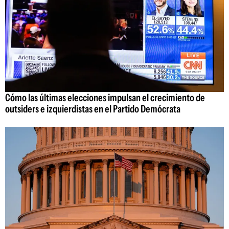
Cómo las últimas elecciones impulsan el crecimiento de
outsiders e izquierdistas en el Partido Demócrata