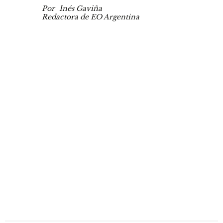
Por
Inés Gaviña
Redactora de EO Argentina