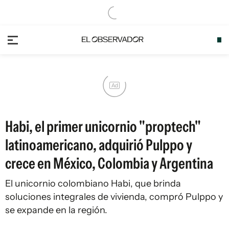
Ad
Habi, el primer unicornio "proptech"
latinoamericano, adquirió Pulppo y
crece en México, Colombia y Argentina
El unicornio colombiano Habi, que brinda
soluciones integrales de vivienda, compró Pulppo y
se expande en la región.