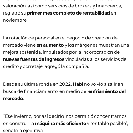
valoración, así como servicios de brokers y financieros,
registró su
primer mes completo de rentabilidad
en
noviembre.
La rotación de personal en el negocio de creación de
mercado viene
en aumento
y los márgenes muestran una
mejora sostenida, impulsados por la incorporación de
nuevas fuentes de ingresos
vinculadas a los servicios de
crédito y corretaje, agregó la compañía.
Desde su última ronda en 2022,
Habi
no volvió a salir en
busca de financiamiento, en medio del
enfriamiento del
mercado
.
“Ese invierno, por así decirlo, nos permitió concentrarnos
en construir la
máquina más eficiente
y rentable posible”,
señaló la ejecutiva.