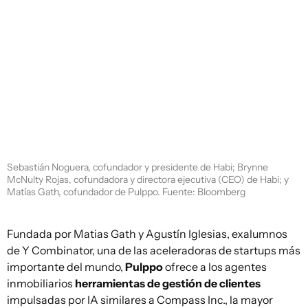
Sebastián Noguera, cofundador y presidente de Habi; Brynne
McNulty Rojas, cofundadora y directora ejecutiva (CEO) de Habi; y
Matías Gath, cofundador de Pulppo. Fuente: Bloomberg
Fundada por Matias Gath y Agustín Iglesias, exalumnos
de Y Combinator, una de las aceleradoras de startups más
importante del mundo,
Pulppo
ofrece a los agentes
inmobiliarios
herramientas de gestión de clientes
impulsadas por IA similares a Compass Inc., la mayor