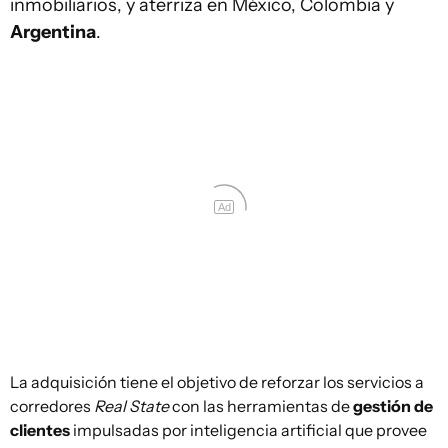
inmobiliarios, y aterriza en México, Colombia y
Argentina
.
Ad
La adquisición tiene el objetivo de reforzar los servicios a
corredores
Real State
con las herramientas de
gestión de
clientes
impulsadas por inteligencia artificial que provee