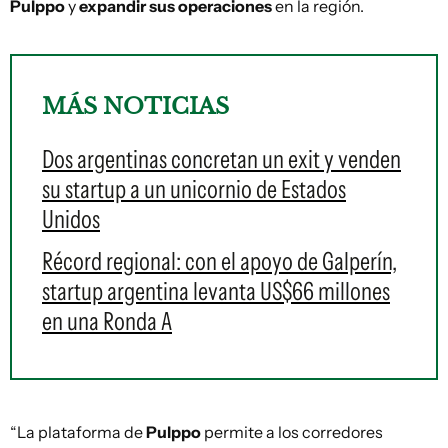
Pulppo
y
expandir sus operaciones
en la región.
MÁS NOTICIAS
Dos argentinas concretan un exit y venden
su startup a un unicornio de Estados
Unidos
Récord regional: con el apoyo de Galperín,
startup argentina levanta US$66 millones
en una Ronda A
“La plataforma de
Pulppo
permite a los corredores