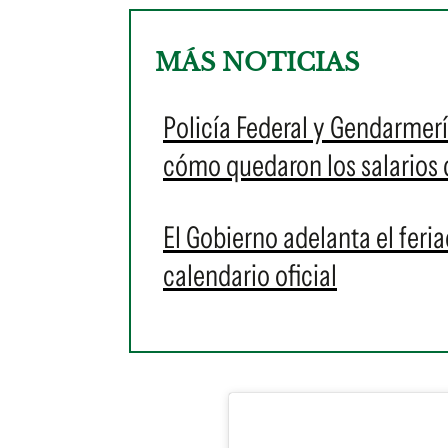
MÁS NOTICIAS
Policía Federal y Gendarmer
cómo quedaron los salarios d
El Gobierno adelanta el feri
calendario oficial