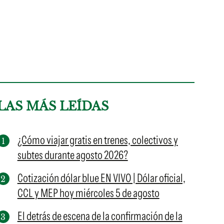
LAS MÁS LEÍDAS
¿Cómo viajar gratis en trenes, colectivos y
subtes durante agosto 2026?
Cotización dólar blue EN VIVO | Dólar oficial,
CCL y MEP hoy miércoles 5 de agosto
El detrás de escena de la confirmación de la