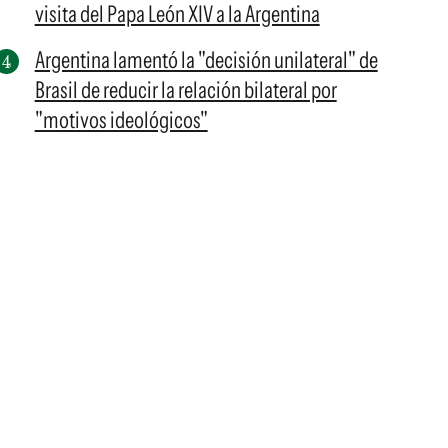
visita del Papa León XIV a la Argentina
Argentina lamentó la "decisión unilateral" de
Brasil de reducir la relación bilateral por
"motivos ideológicos"