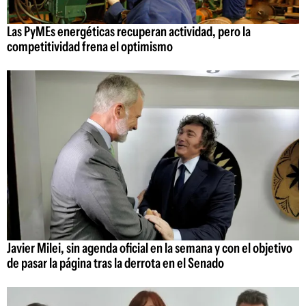
Las PyMEs energéticas recuperan actividad, pero la
competitividad frena el optimismo
Javier Milei, sin agenda oficial en la semana y con el objetivo
de pasar la página tras la derrota en el Senado