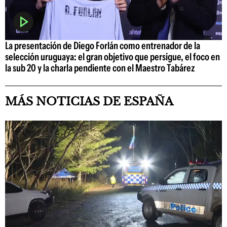
La presentación de Diego Forlán como entrenador de la
selección uruguaya: el gran objetivo que persigue, el foco en
la sub 20 y la charla pendiente con el Maestro Tabárez
MÁS NOTICIAS DE ESPAÑA