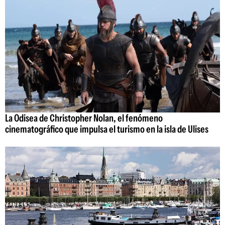
La Odisea de Christopher Nolan, el fenómeno
cinematográfico que impulsa el turismo en la isla de Ulises