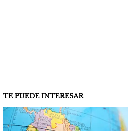
TE PUEDE INTERESAR