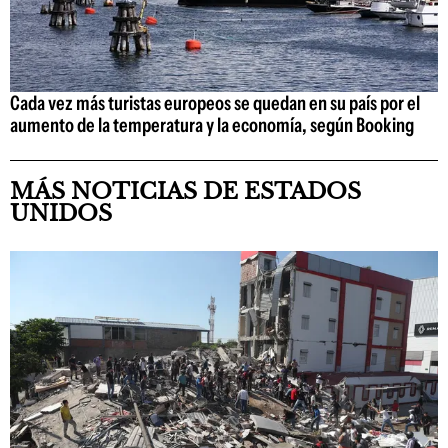
Cada vez más turistas europeos se quedan en su país por el
aumento de la temperatura y la economía, según Booking
MÁS NOTICIAS DE ESTADOS
UNIDOS