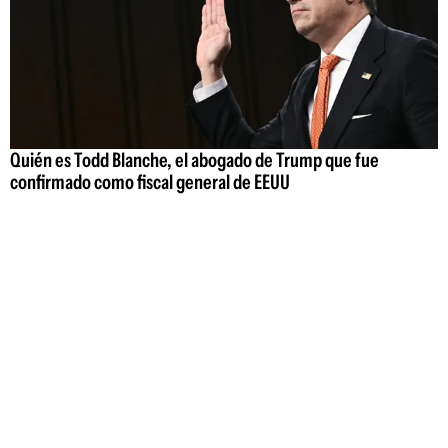
Quién es Todd Blanche, el abogado de Trump que fue
confirmado como fiscal general de EEUU