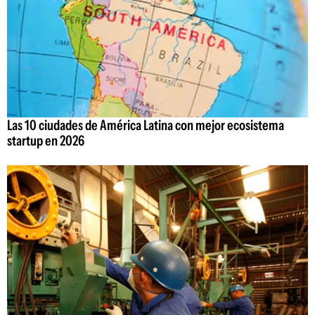
Las 10 ciudades de América Latina con mejor ecosistema
startup en 2026