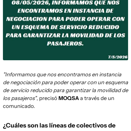
"Informamos que nos encontramos en instancia
de negociación para poder operar con un esquema
de servicio reducido para garantizar la movilidad de
los pasajeros"
, precisó
MOQSA
a través de un
comunicado.
¿Cuáles son las líneas de colectivos de