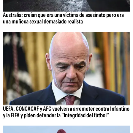
Australia: creían que era una víctima de asesinato pero era
una muñeca sexual demasiado realista
UEFA, CONCACAF y AFC vuelven a arremeter contra Infantino
y la FIFA y piden defender la "integridad del fútbol"