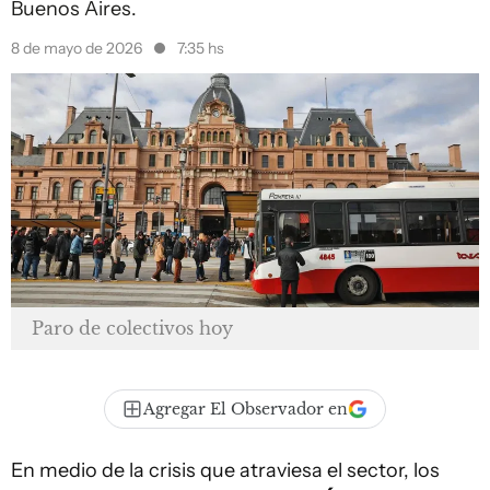
Buenos Aires.
8 de mayo de 2026
7:35 hs
Paro de colectivos hoy
Agregar El Observador en
En medio de la crisis que atraviesa el sector, los