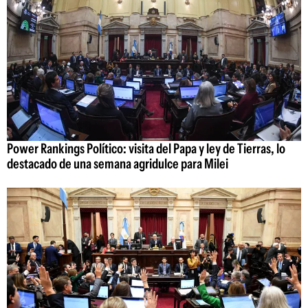
Power Rankings Político: visita del Papa y ley de Tierras, lo
destacado de una semana agridulce para Milei