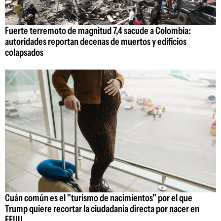
Fuerte terremoto de magnitud 7,4 sacude a Colombia:
autoridades reportan decenas de muertos y edificios
colapsados
Cuán común es el "turismo de nacimientos" por el que
Trump quiere recortar la ciudadanía directa por nacer en
EEUU