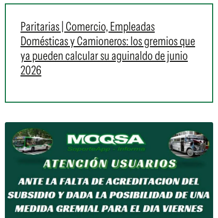
Paritarias | Comercio, Empleadas
Domésticas y Camioneros: los gremios que
ya pueden calcular su aguinaldo de junio
2026