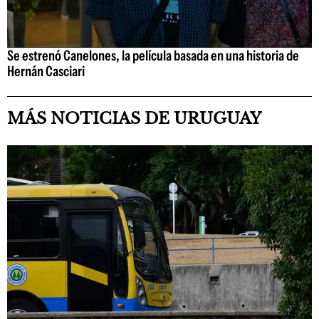
Se estrenó Canelones, la película basada en una historia de
Hernán Casciari
MÁS NOTICIAS DE URUGUAY