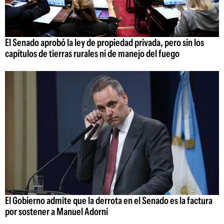
El Senado aprobó la ley de propiedad privada, pero sin los
capítulos de tierras rurales ni de manejo del fuego
El Gobierno admite que la derrota en el Senado es la factura
por sostener a Manuel Adorni