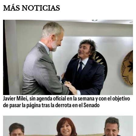
MÁS NOTICIAS
Javier Milei, sin agenda oficial en la semana y con el objetivo
de pasar la página tras la derrota en el Senado