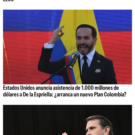
Estados Unidos anuncia asistencia de 1.000 millones de
dólares a De la Espriella: ¿arranca un nuevo Plan Colombia?