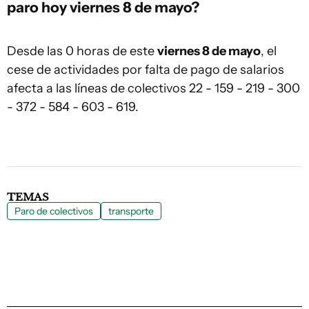
paro hoy viernes 8 de mayo?
Desde las 0 horas de este
viernes 8 de mayo
, el
cese de actividades por falta de pago de salarios
afecta a las líneas de colectivos 22 - 159 - 219 - 300
- 372 - 584 - 603 - 619.
TEMAS
Paro de colectivos
transporte