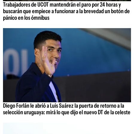
Trabajadores de UCOT mantendrán el paro por 24 horas y
buscarán que empiece a funcionar a la brevedad un botón de
pánico en los ómnibus
Diego Forlán le abrió a Luis Suárez la puerta de retorno a la
selección uruguaya: mirá lo que dijo el nuevo DT de la celeste