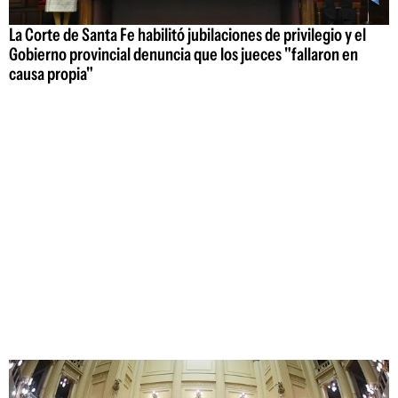
La Corte de Santa Fe habilitó jubilaciones de privilegio y el
Gobierno provincial denuncia que los jueces "fallaron en
causa propia"