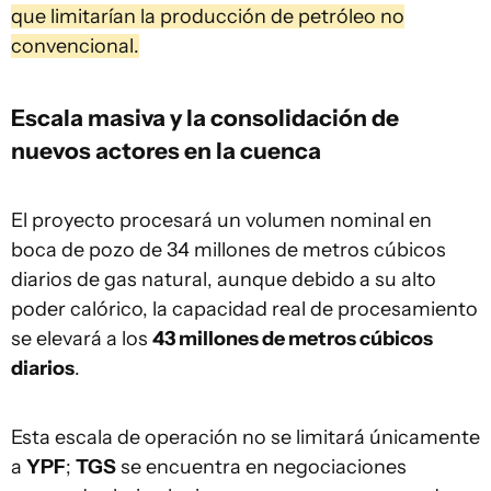
que limitarían la producción de petróleo no
convencional.
Escala masiva y la consolidación de
nuevos actores en la cuenca
El proyecto procesará un volumen nominal en
boca de pozo de 34 millones de metros cúbicos
diarios de gas natural, aunque debido a su alto
poder calórico, la capacidad real de procesamiento
se elevará a los
43 millones de metros cúbicos
diarios
.
Esta escala de operación no se limitará únicamente
a
YPF
;
TGS
se encuentra en negociaciones