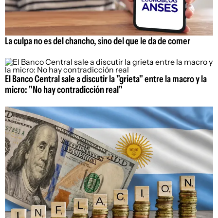
La culpa no es del chancho, sino del que le da de comer
El Banco Central sale a discutir la "grieta" entre la macro y la
micro: "No hay contradicción real"