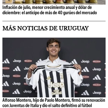
Inflación de julio, menor crecimiento anual y dólar de
diciembre: el anticipo de más de 40 gurúes del mercado
MÁS NOTICIAS DE URUGUAY
Alfonso Montero, hijo de Paolo Montero, firmó su renovación
con Juventus de Italia y dio el salto definitivo al fútbol