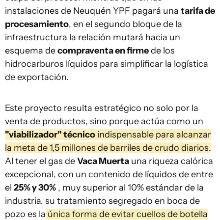
instalaciones de Neuquén YPF pagará una
tarifa de
procesamiento
, en el segundo bloque de la
infraestructura la relación mutará hacia un
esquema de
compraventa en firme
de los
hidrocarburos líquidos para simplificar la logística
de exportación.
Este proyecto resulta estratégico no solo por la
venta de productos, sino porque actúa como un
"viabilizador" técnico
indispensable para alcanzar
la meta de 1,5 millones de barriles de crudo diarios.
Al tener el gas de
Vaca Muerta
una riqueza calórica
excepcional, con un contenido de líquidos de entre
el
25% y 30%
, muy superior al 10% estándar de la
industria, su tratamiento segregado en boca de
pozo es la
única forma de evitar cuellos de botella