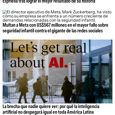
Espriella tras lograr el mejor resultado de su historia
Multan a Meta con US$567 millones en el mayor fallo sobre
seguridad infantil contra el gigante de las redes sociales
La brecha que nadie quiere ver: por qué la inteligencia
artificial no despegará igual en toda América Latina