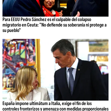
Para EEUU Pedro Sánchez es el culpable del colapso
migratorio en Ceuta: "No defiende su soberanía ni protege a
su pueblo"
España impone ultimátum a Italia, exige el fin de los
controles fronterizos y amenaza con medidas proporcionales