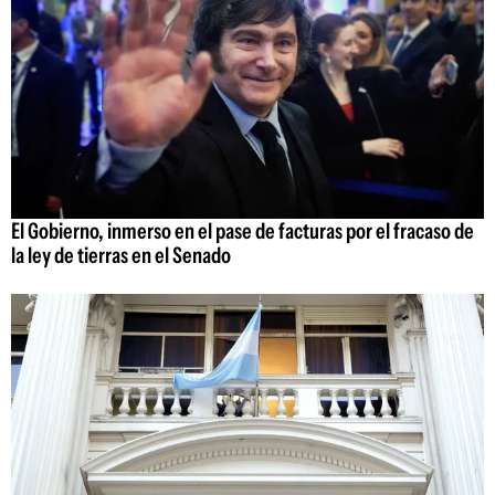
El Gobierno, inmerso en el pase de facturas por el fracaso de
la ley de tierras en el Senado