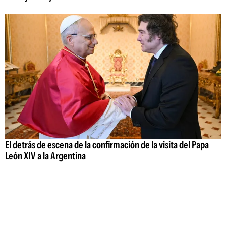
El detrás de escena de la confirmación de la visita del Papa
León XIV a la Argentina