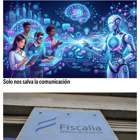
Solo nos salva la comunicación