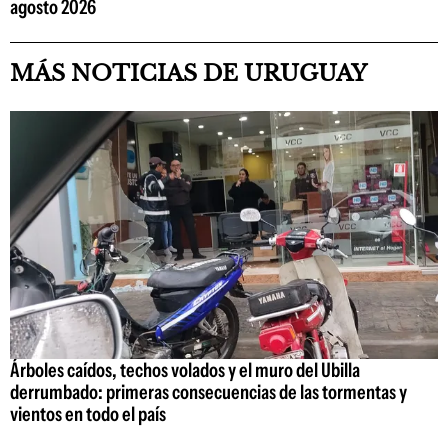
agosto 2026
MÁS NOTICIAS DE URUGUAY
Árboles caídos, techos volados y el muro del Ubilla
derrumbado: primeras consecuencias de las tormentas y
vientos en todo el país