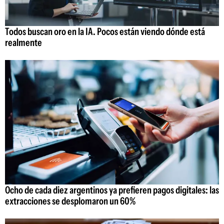
Todos buscan oro en la IA. Pocos están viendo dónde está
realmente
Ocho de cada diez argentinos ya prefieren pagos digitales: las
extracciones se desplomaron un 60%