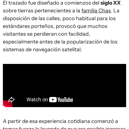
El trazado fue diseñado a comienzos del
siglo XX
sobre tierras pertenecientes a la
familia Chas
. La
disposición de las calles, poco habitual para los
estándares porteños, provocó que muchos
visitantes se perdieran con facilidad,
especialmente antes de la popularización de los
sistemas de navegación satelital.
A partir de esa experiencia cotidiana comenzó a