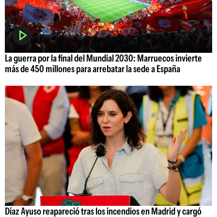
La guerra por la final del Mundial 2030: Marruecos invierte
más de 450 millones para arrebatar la sede a España
Díaz Ayuso reapareció tras los incendios en Madrid y cargó