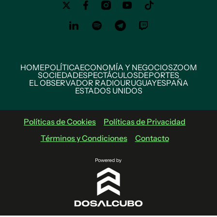
HOME
POLÍTICA
ECONOMÍA Y NEGOCIOS
ZOOM
SOCIEDAD
ESPECTÁCULOS
DEPORTES
EL OBSERVADOR RADIO
URUGUAY
ESPAÑA
ESTADOS UNIDOS
Políticas de Cookies
Políticas de Privacidad
Términos y Condiciones
Contacto