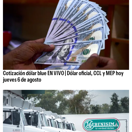
Cotización dólar blue EN VIVO | Dólar oficial, CCL y MEP hoy
jueves 6 de agosto