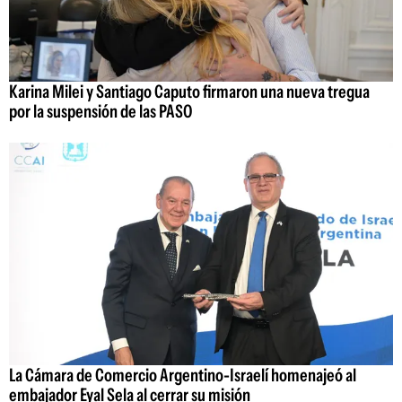
Karina Milei y Santiago Caputo firmaron una nueva tregua
por la suspensión de las PASO
La Cámara de Comercio Argentino-Israelí homenajeó al
embajador Eyal Sela al cerrar su misión