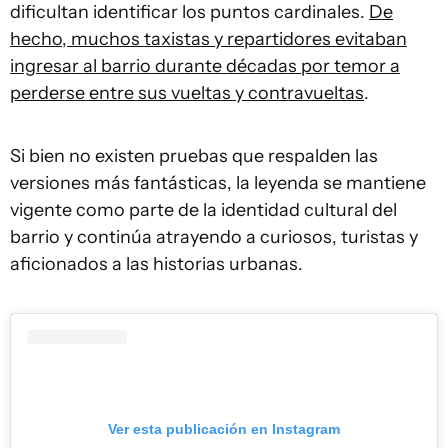
dificultan identificar los puntos cardinales.
De
hecho, muchos taxistas y repartidores evitaban
ingresar al barrio durante décadas por temor a
perderse entre sus vueltas y contravueltas
.
Si bien no existen pruebas que respalden las
versiones más fantásticas, la leyenda se mantiene
vigente como parte de la identidad cultural del
barrio y continúa atrayendo a curiosos, turistas y
aficionados a las historias urbanas.
Ver esta publicación en Instagram