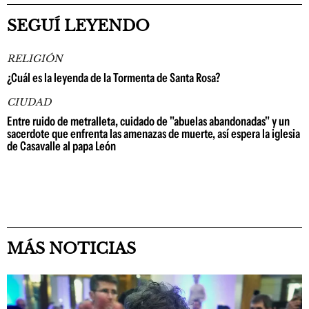
SEGUÍ LEYENDO
RELIGIÓN
¿Cuál es la leyenda de la Tormenta de Santa Rosa?
CIUDAD
Entre ruido de metralleta, cuidado de "abuelas abandonadas" y un
sacerdote que enfrenta las amenazas de muerte, así espera la iglesia
de Casavalle al papa León
MÁS NOTICIAS