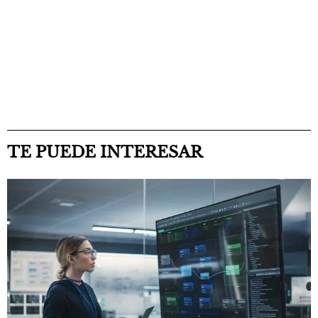
TE PUEDE INTERESAR