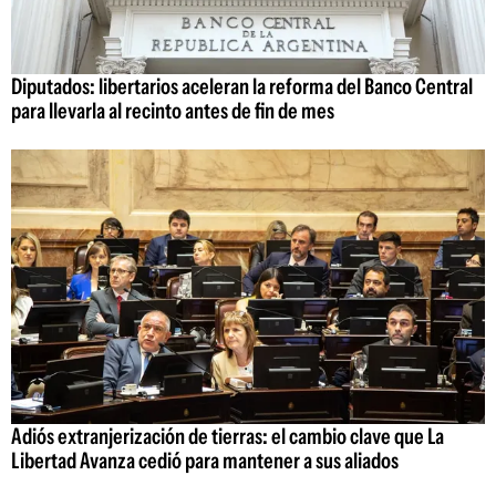
Diputados: libertarios aceleran la reforma del Banco Central
para llevarla al recinto antes de fin de mes
Adiós extranjerización de tierras: el cambio clave que La
Libertad Avanza cedió para mantener a sus aliados