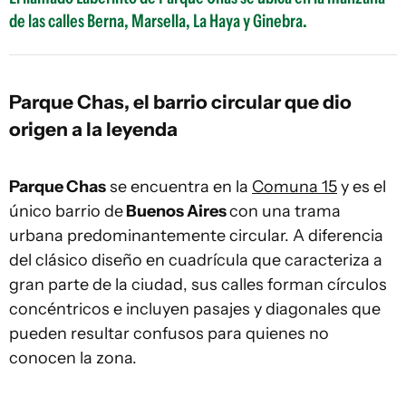
de las calles Berna, Marsella, La Haya y Ginebra.
Parque Chas, el barrio circular que dio
origen a la leyenda
Parque Chas
se encuentra en la
Comuna 15
y es el
único barrio de
Buenos Aires
con una trama
urbana predominantemente circular. A diferencia
del clásico diseño en cuadrícula que caracteriza a
gran parte de la ciudad, sus calles forman círculos
concéntricos e incluyen pasajes y diagonales que
pueden resultar confusos para quienes no
conocen la zona.