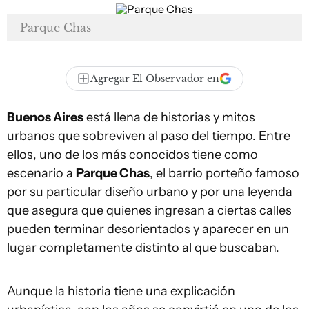
Parque Chas
Agregar El Observador en
Buenos Aires
está llena de historias y mitos
urbanos que sobreviven al paso del tiempo. Entre
ellos, uno de los más conocidos tiene como
escenario a
Parque Chas
, el barrio porteño famoso
por su particular diseño urbano y por una
leyenda
que asegura que quienes ingresan a ciertas calles
pueden terminar desorientados y aparecer en un
lugar completamente distinto al que buscaban.
Aunque la historia tiene una explicación