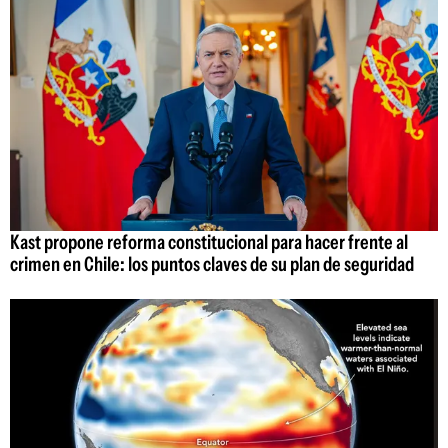
Kast propone reforma constitucional para hacer frente al
crimen en Chile: los puntos claves de su plan de seguridad