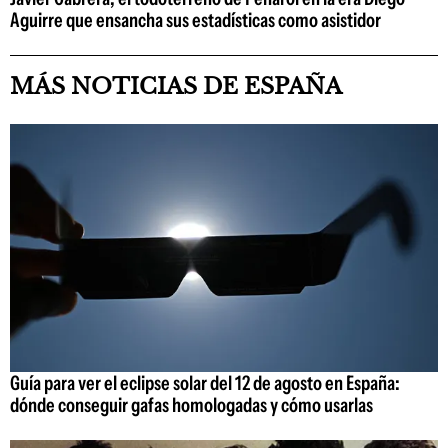
Aguirre que ensancha sus estadísticas como asistidor
MÁS NOTICIAS DE ESPAÑA
Guía para ver el eclipse solar del 12 de agosto en España:
dónde conseguir gafas homologadas y cómo usarlas