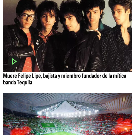
Muere Felipe Lipe, bajista y miembro fundador de la mítica
banda Tequila