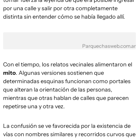
tomar fuerza la leyenda de que era posible ingresar
por una calle y salir por otra completamente
distinta sin entender cómo se había llegado allí.
Parquechasweb.com.ar
Con el tiempo, los relatos vecinales alimentaron el
mito
. Algunas versiones sostienen que
determinadas esquinas funcionan como portales
que alteran la orientación de las personas,
mientras que otras hablan de calles que parecen
repetirse una y otra vez.
La confusión se ve favorecida por la existencia de
vías con nombres similares y recorridos curvos que