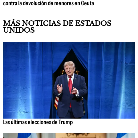
contra la devolución de menores en Ceuta
MÁS NOTICIAS DE ESTADOS
UNIDOS
Las últimas elecciones de Trump