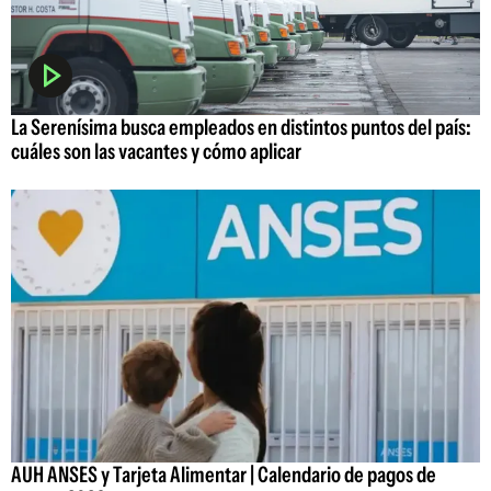
La Serenísima busca empleados en distintos puntos del país:
cuáles son las vacantes y cómo aplicar
AUH ANSES y Tarjeta Alimentar | Calendario de pagos de