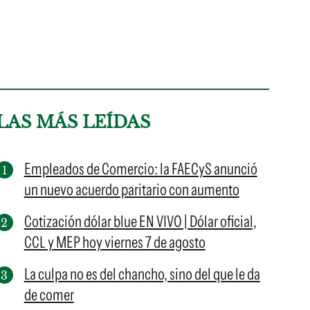
LAS MÁS LEÍDAS
Empleados de Comercio: la FAECyS anunció
un nuevo acuerdo paritario con aumento
Cotización dólar blue EN VIVO | Dólar oficial,
CCL y MEP hoy viernes 7 de agosto
La culpa no es del chancho, sino del que le da
de comer