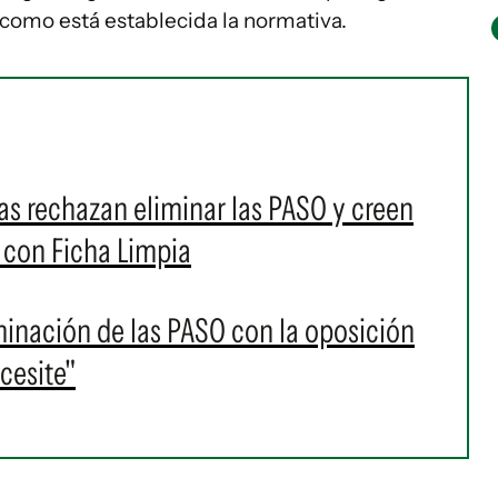
como está establecida la normativa.
as rechazan eliminar las PASO y creen
 con Ficha Limpia
minación de las PASO con la oposición
cesite"