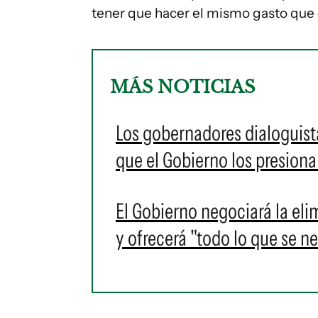
tener que hacer el mismo gasto que 
MÁS NOTICIAS
Los gobernadores dialoguist
que el Gobierno los presiona
El Gobierno negociará la eli
y ofrecerá "todo lo que se ne