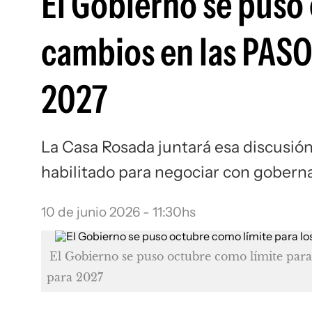
El Gobierno se puso 
cambios en las PASO
2027
La Casa Rosada juntará esa discusión
habilitado para negociar con gobern
10 de junio 2026 - 11:30hs
El Gobierno se puso octubre como límite para
para 2027