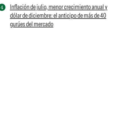
Inflación de julio, menor crecimiento anual y
dólar de diciembre: el anticipo de más de 40
gurúes del mercado