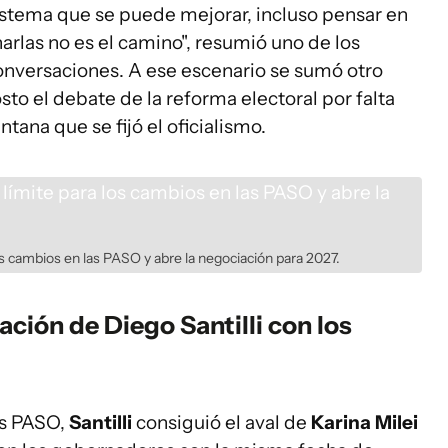
sistema que se puede mejorar, incluso pensar en
arlas no es el camino", resumió uno de los
conversaciones. A ese escenario se sumó otro
to el debate de la reforma electoral por falta
tana que se fijó el oficialismo.
s cambios en las PASO y abre la negociación para 2027.
ación de Diego Santilli con los
as PASO,
Santilli
consiguió el aval de
Karina Milei