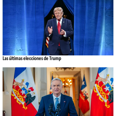
Las últimas elecciones de Trump