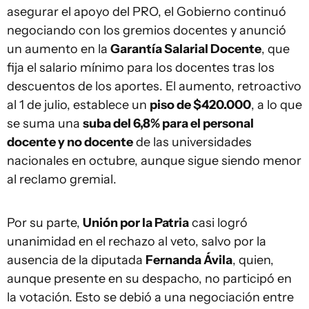
asegurar el apoyo del PRO, el Gobierno continuó
negociando con los gremios docentes y anunció
un aumento en la
Garantía Salarial Docente
, que
fija el salario mínimo para los docentes tras los
descuentos de los aportes. El aumento, retroactivo
al 1 de julio, establece un
piso de $420.000
, a lo que
se suma una
suba del 6,8% para el personal
docente y no docente
de las universidades
nacionales en octubre, aunque sigue siendo menor
al reclamo gremial.
Por su parte,
Unión por la Patria
casi logró
unanimidad en el rechazo al veto, salvo por la
ausencia de la diputada
Fernanda Ávila
, quien,
aunque presente en su despacho, no participó en
la votación. Esto se debió a una negociación entre