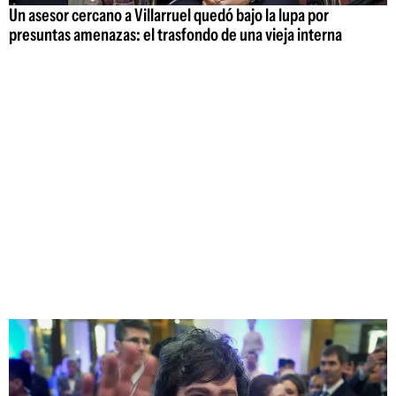
Un asesor cercano a Villarruel quedó bajo la lupa por
presuntas amenazas: el trasfondo de una vieja interna