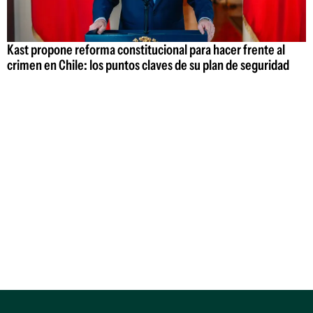
Kast propone reforma constitucional para hacer frente al
crimen en Chile: los puntos claves de su plan de seguridad