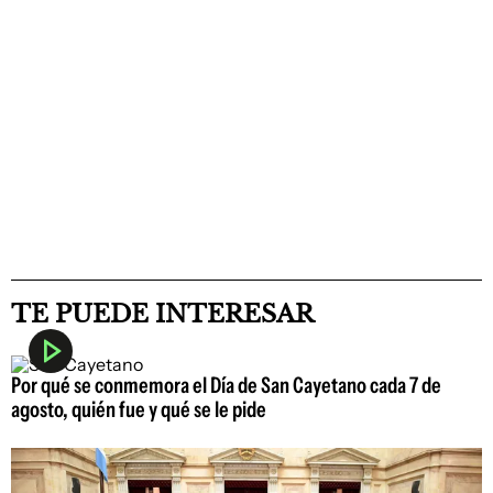
TE PUEDE INTERESAR
Por qué se conmemora el Día de San Cayetano cada 7 de
agosto, quién fue y qué se le pide