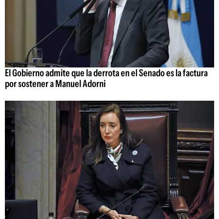
El Gobierno admite que la derrota en el Senado es la factura
por sostener a Manuel Adorni