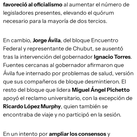
favoreció al oficialismo
al aumentar el número de
legisladores presentes, elevando el quórum
necesario para la mayoría de dos tercios.
En cambio,
Jorge Ávila
, del bloque Encuentro
Federal y representante de Chubut, se ausentó
tras la intervención del gobernador
Ignacio Torres
.
Fuentes cercanas al gobernador afirmaron que
Ávila fue internado por problemas de salud, versión
que sus compañeros de bloque desmintieron. El
resto del bloque que lidera
Miguel Ángel Pichetto
apoyó el reclamo universitario, con la excepción de
Ricardo López Murphy
, quien también se
encontraba de viaje y no participó en la sesión.
En un intento por
ampliar los consensos
y