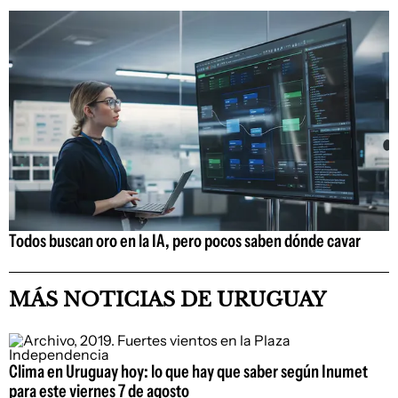
Todos buscan oro en la IA, pero pocos saben dónde cavar
MÁS NOTICIAS DE URUGUAY
Clima en Uruguay hoy: lo que hay que saber según Inumet
para este viernes 7 de agosto