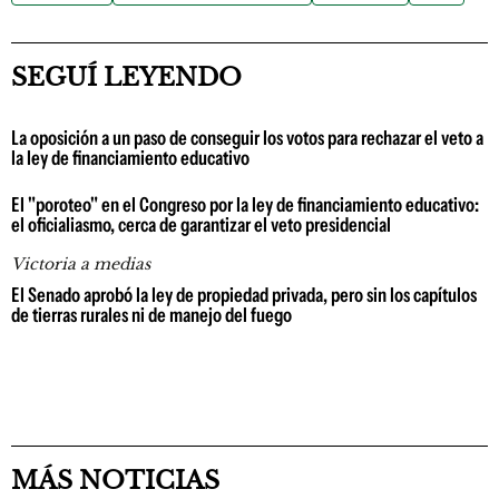
SEGUÍ LEYENDO
La oposición a un paso de conseguir los votos para rechazar el veto a
la ley de financiamiento educativo
El "poroteo" en el Congreso por la ley de financiamiento educativo:
el oficialiasmo, cerca de garantizar el veto presidencial
Victoria a medias
El Senado aprobó la ley de propiedad privada, pero sin los capítulos
de tierras rurales ni de manejo del fuego
MÁS NOTICIAS