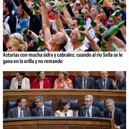
Asturias con mucha sidra y cabrales: cuando al río Sella se le
gana en la orilla y no remando