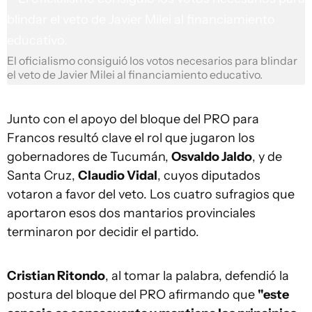
El oficialismo consiguió los votos necesarios para blindar
el veto de Javier Milei al financiamiento educativo.
Junto con el apoyo del bloque del PRO para
Francos resultó clave el rol que jugaron los
gobernadores de Tucumán,
Osvaldo Jaldo
, y de
Santa Cruz,
Claudio Vidal
, cuyos diputados
votaron a favor del veto. Los cuatro sufragios que
aportaron esos dos mantarios provinciales
terminaron por decidir el partido.
Cristian Ritondo
, al tomar la palabra, defendió la
postura del bloque del PRO afirmando que
"este