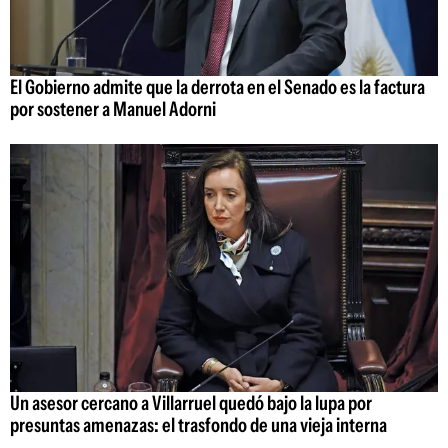
El Gobierno admite que la derrota en el Senado es la factura
por sostener a Manuel Adorni
Un asesor cercano a Villarruel quedó bajo la lupa por
presuntas amenazas: el trasfondo de una vieja interna