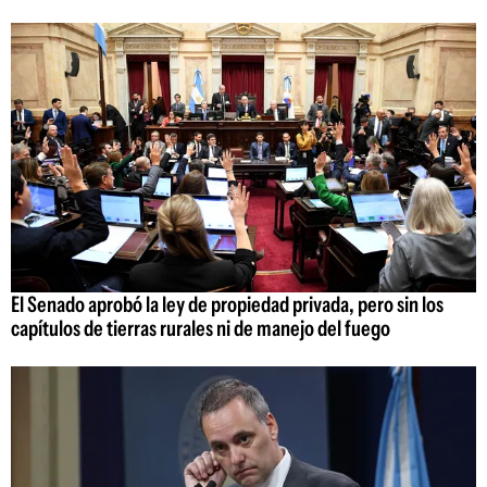
El Senado aprobó la ley de propiedad privada, pero sin los
capítulos de tierras rurales ni de manejo del fuego