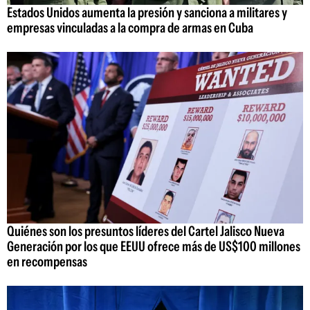
Estados Unidos aumenta la presión y sanciona a militares y
empresas vinculadas a la compra de armas en Cuba
Quiénes son los presuntos líderes del Cartel Jalisco Nueva
Generación por los que EEUU ofrece más de US$100 millones
en recompensas