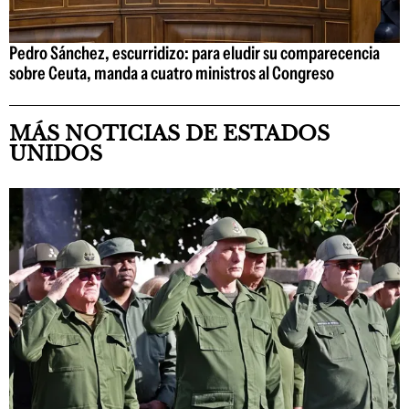
Pedro Sánchez, escurridizo: para eludir su comparecencia
sobre Ceuta, manda a cuatro ministros al Congreso
MÁS NOTICIAS DE ESTADOS
UNIDOS