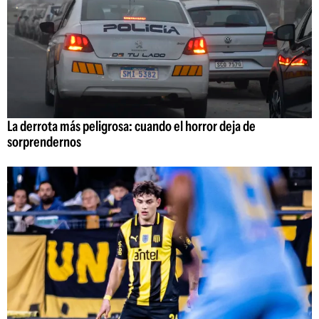
La derrota más peligrosa: cuando el horror deja de
sorprendernos