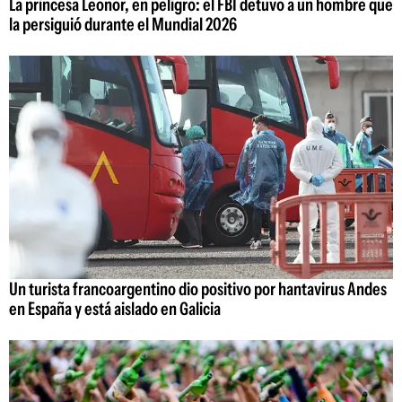
La princesa Leonor, en peligro: el FBI detuvo a un hombre que
la persiguió durante el Mundial 2026
Un turista francoargentino dio positivo por hantavirus Andes
en España y está aislado en Galicia