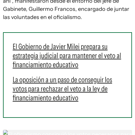
ahí", manifestaron desde el entorno del jefe de
Gabinete, Guillermo Francos, encargado de juntar
las voluntades en el oficialismo.
El Gobierno de Javier Milei prepara su
estrategia judicial para mantener el veto al
financiamiento educativo
La oposición a un paso de conseguir los
votos para rechazar el veto a la ley de
financiamiento educativo