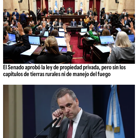
El Senado aprobó la ley de propiedad privada, pero sin los
capítulos de tierras rurales ni de manejo del fuego