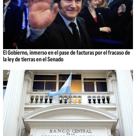
El Gobierno, inmerso en el pase de facturas por el fracaso de
la ley de tierras en el Senado