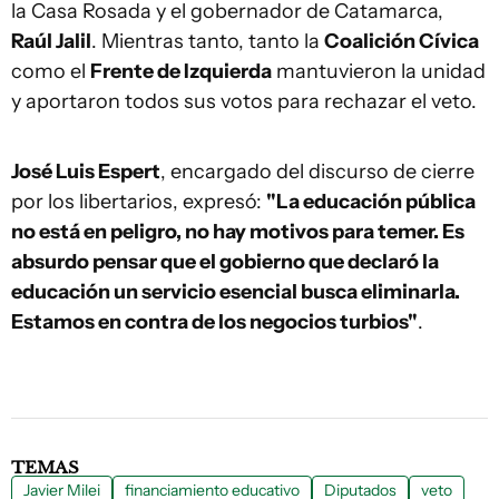
la Casa Rosada y el gobernador de Catamarca,
Raúl Jalil
. Mientras tanto, tanto la
Coalición Cívica
como el
Frente de Izquierda
mantuvieron la unidad
y aportaron todos sus votos para rechazar el veto.
José Luis Espert
, encargado del discurso de cierre
por los libertarios, expresó:
"La educación pública
no está en peligro, no hay motivos para temer. Es
absurdo pensar que el gobierno que declaró la
educación un servicio esencial busca eliminarla.
Estamos en contra de los negocios turbios"
.
TEMAS
Javier Milei
financiamiento educativo
Diputados
veto