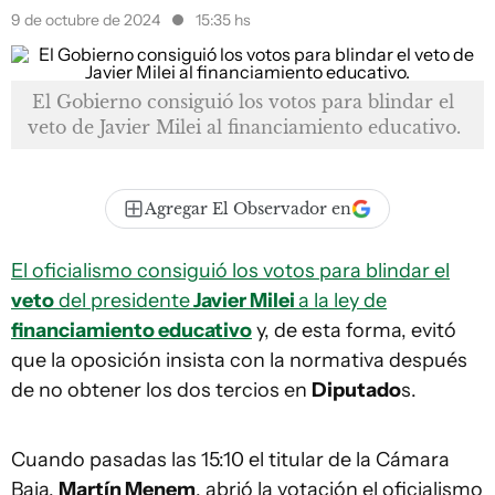
9 de octubre de 2024
15:35 hs
El Gobierno consiguió los votos para blindar el
veto de Javier Milei al financiamiento educativo.
Agregar El Observador en
El oficialismo consiguió los votos para blindar el
veto
del presidente
Javier Milei
a la ley de
financiamiento educativo
y, de esta forma, evitó
que la oposición insista con la normativa después
de no obtener los dos tercios en
Diputado
s.
Cuando pasadas las 15:10 el titular de la Cámara
Baja,
Martín Menem
, abrió la votación el oficialismo