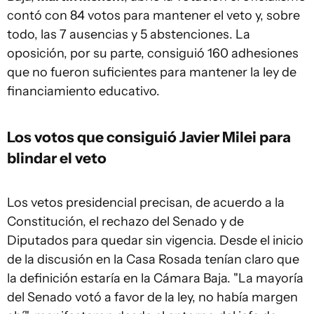
contó con 84 votos para mantener el veto y, sobre
todo, las 7 ausencias y 5 abstenciones. La
oposición, por su parte, consiguió 160 adhesiones
que no fueron suficientes para mantener la ley de
financiamiento educativo.
Los votos que consiguió Javier Milei para
blindar el veto
Los vetos presidencial precisan, de acuerdo a la
Constitución, el rechazo del Senado y de
Diputados para quedar sin vigencia. Desde el inicio
de la discusión en la Casa Rosada tenían claro que
la definición estaría en la Cámara Baja. "La mayoría
del Senado votó a favor de la ley, no había margen