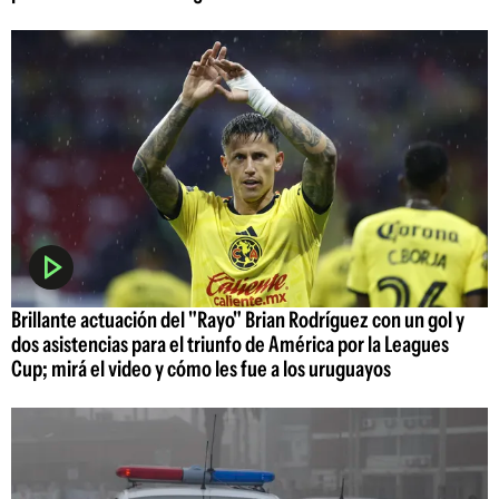
Brillante actuación del "Rayo" Brian Rodríguez con un gol y
dos asistencias para el triunfo de América por la Leagues
Cup; mirá el video y cómo les fue a los uruguayos