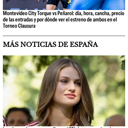
Montevideo City Torque vs Peñarol: día, hora, cancha, precio
de las entradas y por dónde ver el estreno de ambos en el
Torneo Clausura
MÁS NOTICIAS DE ESPAÑA