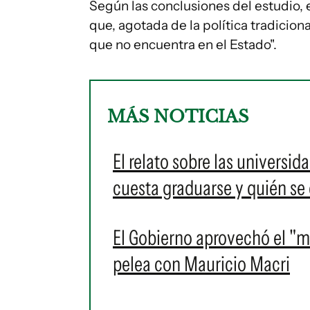
Según las conclusiones del estudio, 
que, agotada de la política tradicion
que no encuentra en el Estado".
MÁS NOTICIAS
El relato sobre las universi
cuesta graduarse y quién se 
El Gobierno aprovechó el "ma
pelea con Mauricio Macri