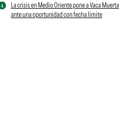
La crisis en Medio Oriente pone a Vaca Muerta
ante una oportunidad con fecha límite