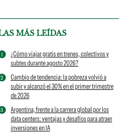
LAS MÁS LEÍDAS
¿Cómo viajar gratis en trenes, colectivos y
subtes durante agosto 2026?
Cambio de tendencia: la pobreza volvió a
subir y alcanzó el 30% en el primer trimestre
de 2026
Argentina, frente a la carrera global por los
data centers: ventajas y desafíos para atraer
inversiones en IA