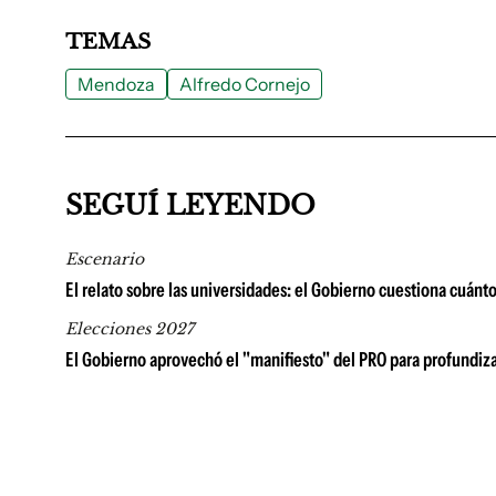
TEMAS
Mendoza
Alfredo Cornejo
SEGUÍ LEYENDO
Escenario
El relato sobre las universidades: el Gobierno cuestiona cuánt
Elecciones 2027
El Gobierno aprovechó el "manifiesto" del PRO para profundiza