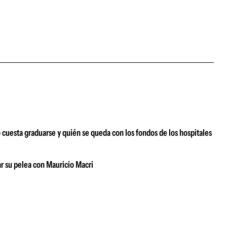
o cuesta graduarse y quién se queda con los fondos de los hospitales
r su pelea con Mauricio Macri