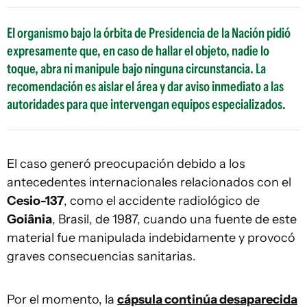
El organismo bajo la órbita de Presidencia de la Nación pidió
expresamente que, en caso de hallar el objeto, nadie lo
toque, abra ni manipule bajo ninguna circunstancia. La
recomendación es aislar el área y dar aviso inmediato a las
autoridades para que intervengan equipos especializados.
El caso generó preocupación debido a los
antecedentes internacionales relacionados con el
Cesio-137
, como el accidente radiológico de
Goiânia
, Brasil, de 1987, cuando una fuente de este
material fue manipulada indebidamente y provocó
graves consecuencias sanitarias.
Por el momento, la
cápsula continúa desaparecida