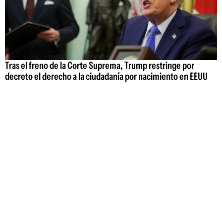
Tras el freno de la Corte Suprema, Trump restringe por
decreto el derecho a la ciudadanía por nacimiento en EEUU