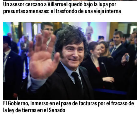
Un asesor cercano a Villarruel quedó bajo la lupa por
presuntas amenazas: el trasfondo de una vieja interna
El Gobierno, inmerso en el pase de facturas por el fracaso de
la ley de tierras en el Senado