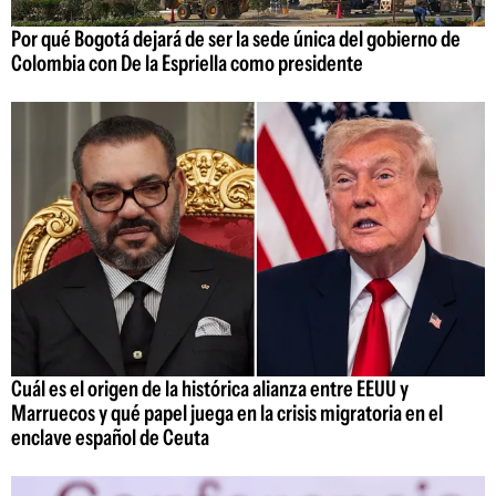
Por qué Bogotá dejará de ser la sede única del gobierno de
Colombia con De la Espriella como presidente
Cuál es el origen de la histórica alianza entre EEUU y
Marruecos y qué papel juega en la crisis migratoria en el
enclave español de Ceuta