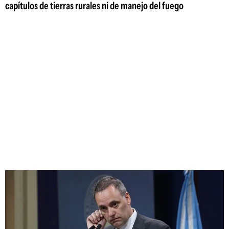
capítulos de tierras rurales ni de manejo del fuego