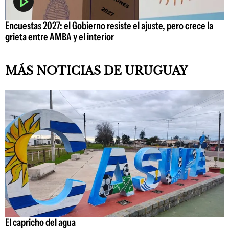
Encuestas 2027: el Gobierno resiste el ajuste, pero crece la
grieta entre AMBA y el interior
MÁS NOTICIAS DE URUGUAY
El capricho del agua