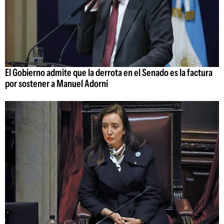
El Gobierno admite que la derrota en el Senado es la factura
por sostener a Manuel Adorni