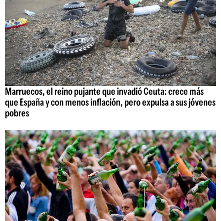
Marruecos, el reino pujante que invadió Ceuta: crece más
que España y con menos inflación, pero expulsa a sus jóvenes
pobres