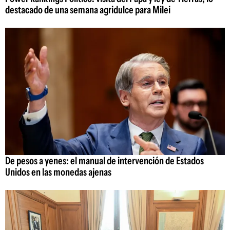
destacado de una semana agridulce para Milei
De pesos a yenes: el manual de intervención de Estados
Unidos en las monedas ajenas