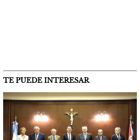
TE PUEDE INTERESAR