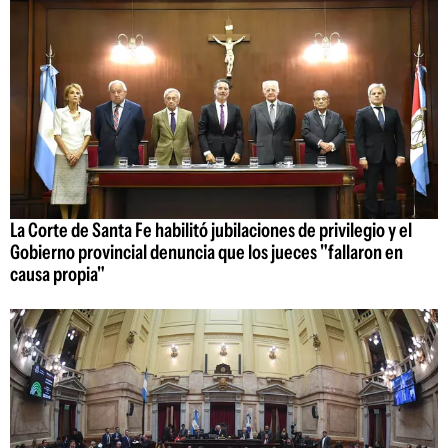
La Corte de Santa Fe habilitó jubilaciones de privilegio y el
Gobierno provincial denuncia que los jueces "fallaron en
causa propia"