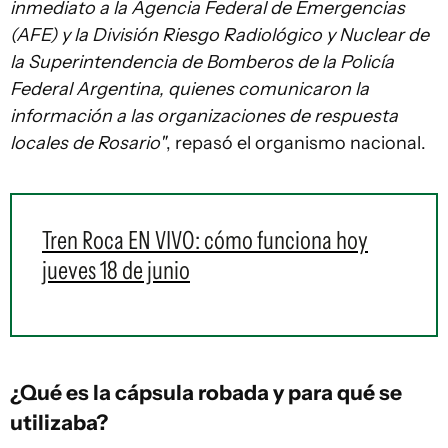
inmediato a la Agencia Federal de Emergencias
(AFE) y la División Riesgo Radiológico y Nuclear de
la Superintendencia de Bomberos de la Policía
Federal Argentina, quienes comunicaron la
información a las organizaciones de respuesta
locales de Rosario"
, repasó el organismo nacional.
Tren Roca EN VIVO: cómo funciona hoy
jueves 18 de junio
¿Qué es la cápsula robada y para qué se
utilizaba?