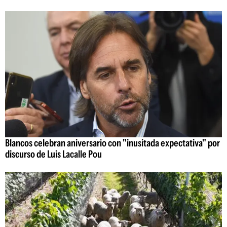
Blancos celebran aniversario con "inusitada expectativa" por
discurso de Luis Lacalle Pou