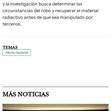
y la investigación busca determinar las
circunstancias del robo y recuperar el material
radiactivo antes de que sea manipulado por
terceros.
TEMAS
Alerta nacional
MÁS NOTICIAS