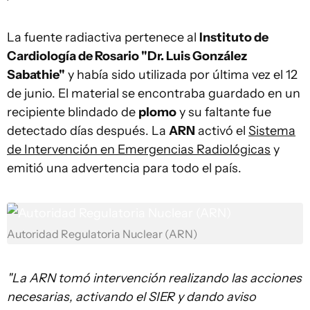
La fuente radiactiva pertenece al
Instituto de
Cardiología de Rosario "Dr. Luis González
Sabathie"
y había sido utilizada por última vez el 12
de junio. El material se encontraba guardado en un
recipiente blindado de
plomo
y su faltante fue
detectado días después. La
ARN
activó el
Sistema
de Intervención en Emergencias Radiológicas
y
emitió una advertencia para todo el país.
Autoridad Regulatoria Nuclear (ARN)
"La ARN tomó intervención realizando las acciones
necesarias, activando el SIER y dando aviso