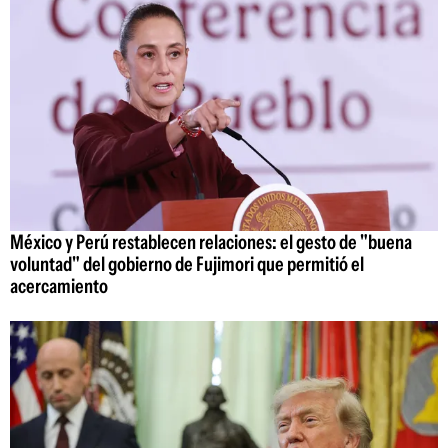
México y Perú restablecen relaciones: el gesto de "buena
voluntad" del gobierno de Fujimori que permitió el
acercamiento