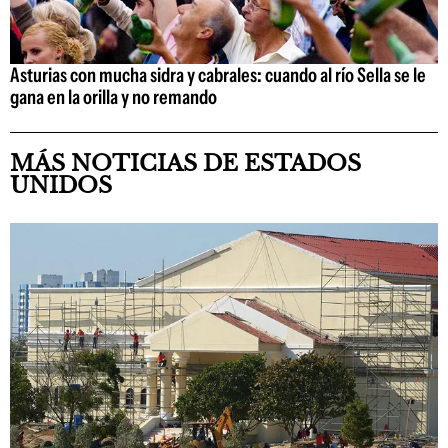
Asturias con mucha sidra y cabrales: cuando al río Sella se le
gana en la orilla y no remando
MÁS NOTICIAS DE ESTADOS
UNIDOS