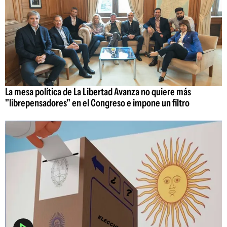
La mesa política de La Libertad Avanza no quiere más
"librepensadores" en el Congreso e impone un filtro