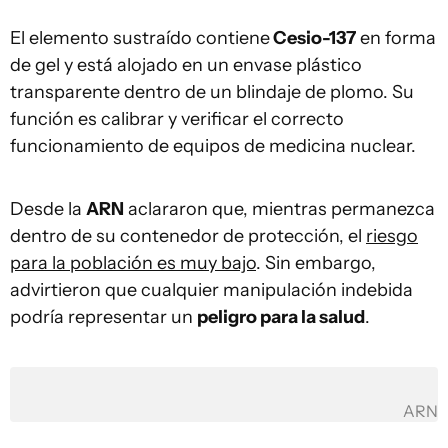
El elemento sustraído contiene
Cesio-137
en forma
de gel y está alojado en un envase plástico
transparente dentro de un blindaje de plomo. Su
función es calibrar y verificar el correcto
funcionamiento de equipos de medicina nuclear.
Desde la
ARN
aclararon que, mientras permanezca
dentro de su contenedor de protección, el
riesgo
para la población es muy bajo
. Sin embargo,
advirtieron que cualquier manipulación indebida
podría representar un
peligro para la salud
.
ARN