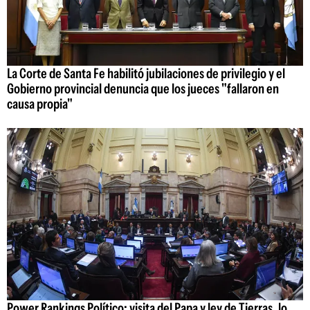
La Corte de Santa Fe habilitó jubilaciones de privilegio y el
Gobierno provincial denuncia que los jueces "fallaron en
causa propia"
Power Rankings Político: visita del Papa y ley de Tierras, lo