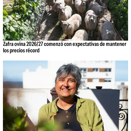
Zafra ovina 2026/27 comenzó con expectativas de mantener
los precios récord