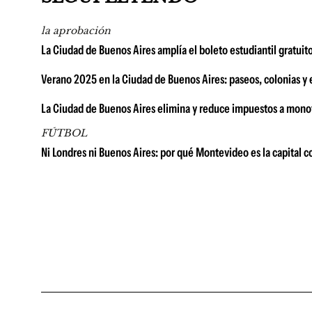
la aprobación
La Ciudad de Buenos Aires amplía el boleto estudiantil gratuito
Verano 2025 en la Ciudad de Buenos Aires: paseos, colonias y e
La Ciudad de Buenos Aires elimina y reduce impuestos a monot
FÚTBOL
Ni Londres ni Buenos Aires: por qué Montevideo es la capital c