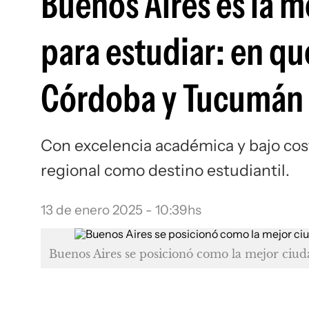
Buenos Aires es la m
para estudiar: en 
Córdoba y Tucumán
Con excelencia académica y bajo cost
regional como destino estudiantil.
13 de enero 2025 - 10:39hs
Buenos Aires se posicionó como la mejor ciuda