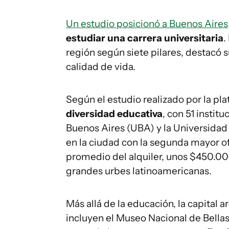
Un estudio posicionó a Buenos Aires
estudiar una carrera universitaria
.
región según siete pilares, destacó 
calidad de vida.
Según el estudio realizado por la pl
diversidad educativa
, con 51 instit
Buenos Aires (UBA) y la Universidad 
en la ciudad con la segunda mayor of
promedio del alquiler, unos $450.000
grandes urbes latinoamericanas.
Más allá de la educación, la capital 
incluyen el Museo Nacional de Bellas