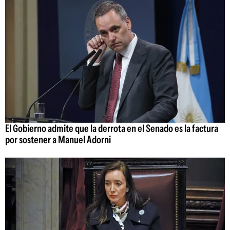
El Gobierno admite que la derrota en el Senado es la factura
por sostener a Manuel Adorni