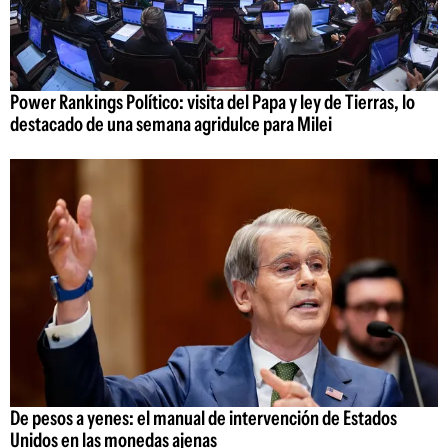
Power Rankings Político: visita del Papa y ley de Tierras, lo
destacado de una semana agridulce para Milei
De pesos a yenes: el manual de intervención de Estados
Unidos en las monedas ajenas