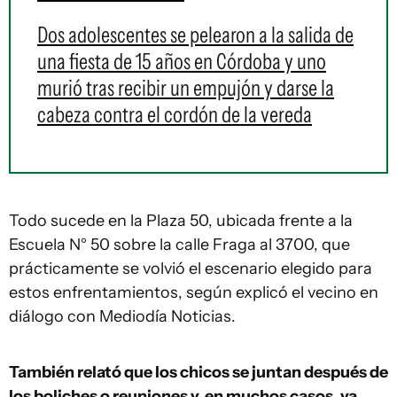
Dos adolescentes se pelearon a la salida de
una fiesta de 15 años en Córdoba y uno
murió tras recibir un empujón y darse la
cabeza contra el cordón de la vereda
Todo sucede en la Plaza 50, ubicada frente a la
Escuela N° 50 sobre la calle Fraga al 3700, que
prácticamente se volvió el escenario elegido para
estos enfrentamientos, según explicó el vecino en
diálogo con Mediodía Noticias.
También relató que los chicos se juntan después de
los boliches o reuniones y, en muchos casos, ya