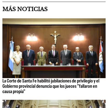
MÁS NOTICIAS
La Corte de Santa Fe habilitó jubilaciones de privilegio y el
Gobierno provincial denuncia que los jueces "fallaron en
causa propia"