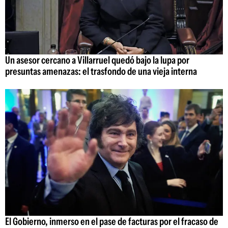
Un asesor cercano a Villarruel quedó bajo la lupa por
presuntas amenazas: el trasfondo de una vieja interna
El Gobierno, inmerso en el pase de facturas por el fracaso de