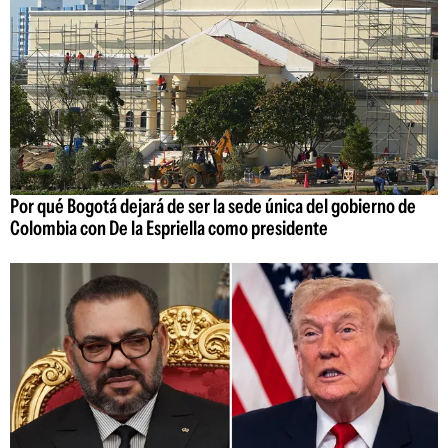
Por qué Bogotá dejará de ser la sede única del gobierno de
Colombia con De la Espriella como presidente