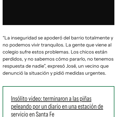
“La inseguridad se apoderó del barrio totalmente y
no podemos vivir tranquilos. La gente que viene al
colegio sufre estos problemas. Los chicos están
perdidos, y no sabemos cómo pararlo, no tenemos
respuesta de nadie”, expresó José, un vecino que
denunció la situación y pidió medidas urgentes.
Insólito video: terminaron a las piñas
peleando por un diario en una estación de
servicio en Santa Fe