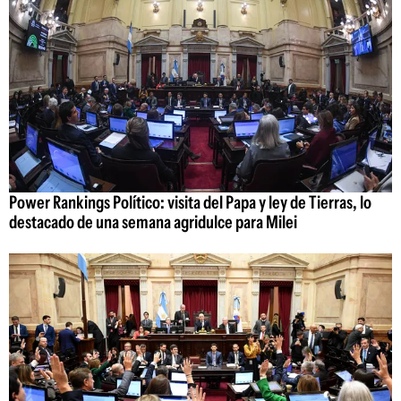
Power Rankings Político: visita del Papa y ley de Tierras, lo
destacado de una semana agridulce para Milei