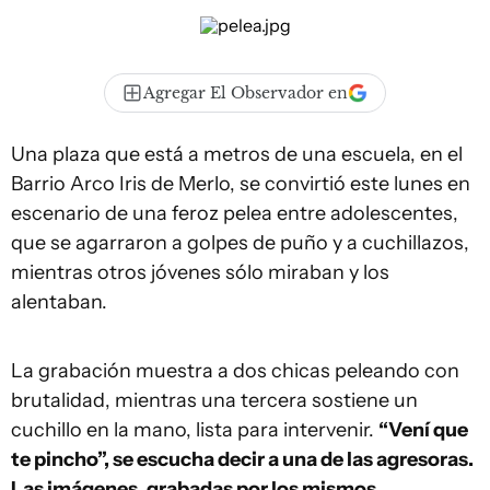
Agregar El Observador en
Una plaza que está a metros de una escuela, en el
Barrio Arco Iris de Merlo, se convirtió este lunes en
escenario de una feroz pelea entre adolescentes,
que se agarraron a golpes de puño y a cuchillazos,
mientras otros jóvenes sólo miraban y los
alentaban.
La grabación muestra a dos chicas peleando con
brutalidad, mientras una tercera sostiene un
cuchillo en la mano, lista para intervenir.
“Vení que
te pincho”, se escucha decir a una de las agresoras.
Las imágenes, grabadas por los mismos