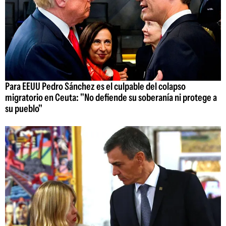
Para EEUU Pedro Sánchez es el culpable del colapso
migratorio en Ceuta: "No defiende su soberanía ni protege a
su pueblo"