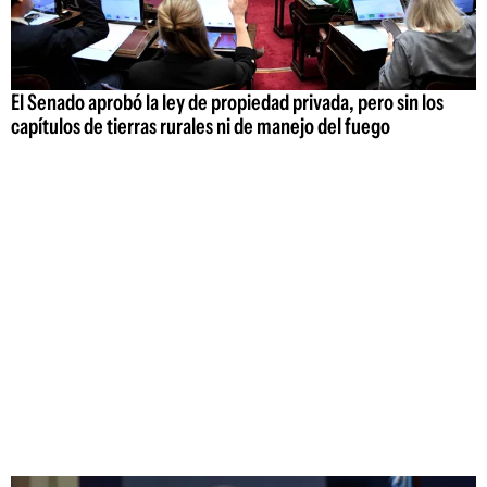
El Senado aprobó la ley de propiedad privada, pero sin los
capítulos de tierras rurales ni de manejo del fuego