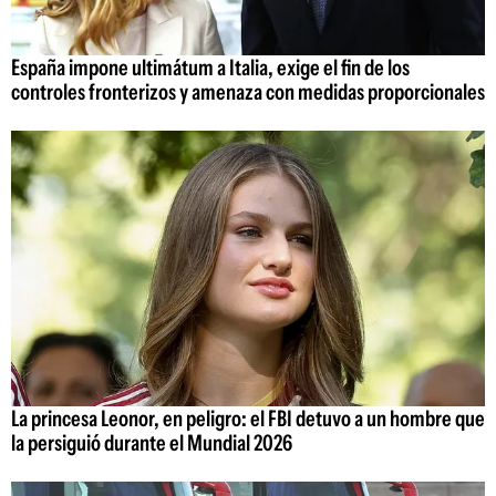
España impone ultimátum a Italia, exige el fin de los
controles fronterizos y amenaza con medidas proporcionales
La princesa Leonor, en peligro: el FBI detuvo a un hombre que
la persiguió durante el Mundial 2026