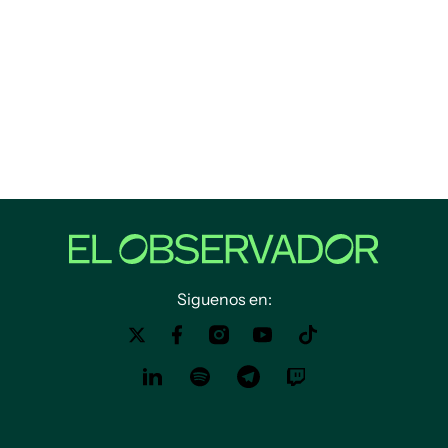
Siguenos en: