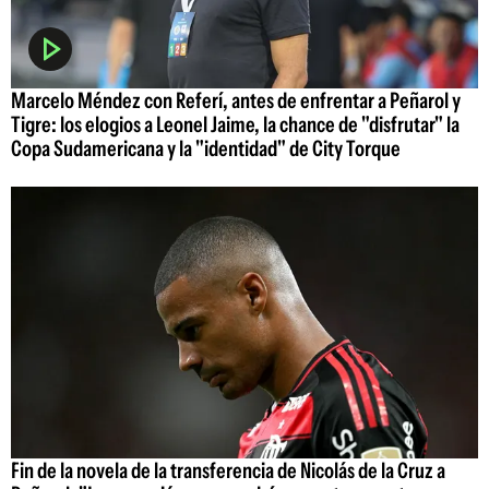
Marcelo Méndez con Referí, antes de enfrentar a Peñarol y
Tigre: los elogios a Leonel Jaime, la chance de "disfrutar" la
Copa Sudamericana y la "identidad" de City Torque
Fin de la novela de la transferencia de Nicolás de la Cruz a