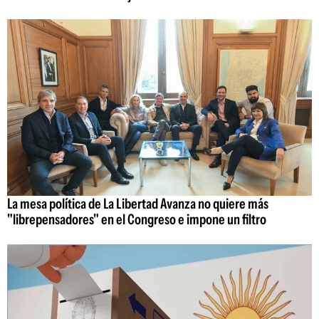
La mesa política de La Libertad Avanza no quiere más
"librepensadores" en el Congreso e impone un filtro