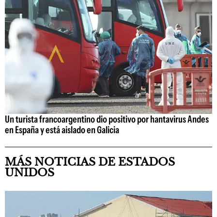
Un turista francoargentino dio positivo por hantavirus Andes
en España y está aislado en Galicia
MÁS NOTICIAS DE ESTADOS
UNIDOS