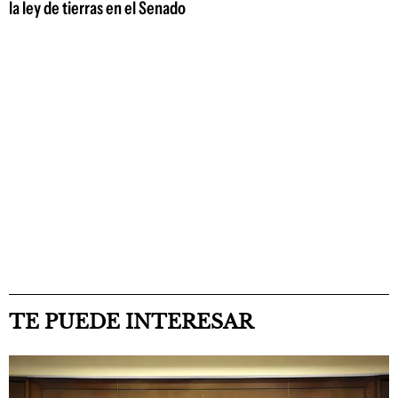
la ley de tierras en el Senado
TE PUEDE INTERESAR