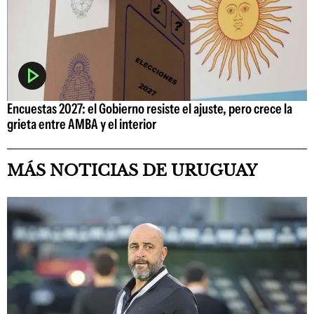
Encuestas 2027: el Gobierno resiste el ajuste, pero crece la
grieta entre AMBA y el interior
MÁS NOTICIAS DE URUGUAY