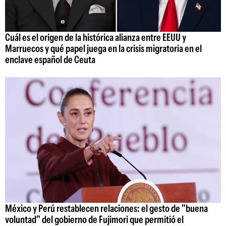
Cuál es el origen de la histórica alianza entre EEUU y
Marruecos y qué papel juega en la crisis migratoria en el
enclave español de Ceuta
México y Perú restablecen relaciones: el gesto de "buena
voluntad" del gobierno de Fujimori que permitió el