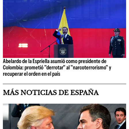
Abelardo de la Espriella asumió como presidente de
Colombia: prometió "derrotar" al "narcoterrorismo" y
recuperar el orden en el país
MÁS NOTICIAS DE ESPAÑA