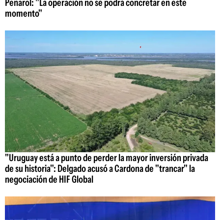
Peñarol: "La operación no se podrá concretar en este
momento"
"Uruguay está a punto de perder la mayor inversión privada
de su historia": Delgado acusó a Cardona de "trancar" la
negociación de HIF Global