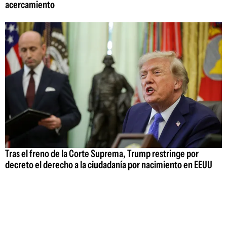
acercamiento
Tras el freno de la Corte Suprema, Trump restringe por
decreto el derecho a la ciudadanía por nacimiento en EEUU