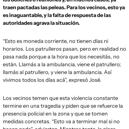
traen pactadas las peleas. Para los vecinos, esto ya
es inaguantable, y la falta de respuesta de las
autoridades agrava la situación.
“Esto es moneda corriente, no tienen días ni
horarios. Los patrulleros pasan, pero en realidad no
pasa nada porque a la hora que los necesitás, no
están. Llamás a la ambulancia, viene el patrullero;
llamás al patrullero, y viene la ambulancia. Así
vivimos todos los días acá”, expresó José.
Los vecinos temen que esta violencia constante
termine en una tragedia y piden que se refuerce la
presencia policial en la zona y que se tomen
medidas concretas. “Esto va a terminar mal si no