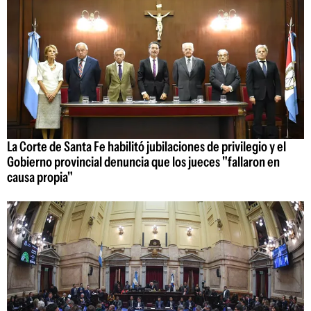
La Corte de Santa Fe habilitó jubilaciones de privilegio y el
Gobierno provincial denuncia que los jueces "fallaron en
causa propia"