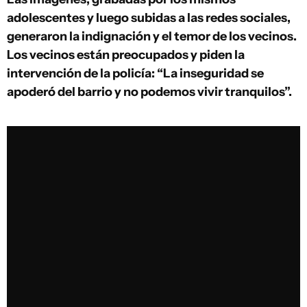
adolescentes y luego subidas a las redes sociales,
generaron la indignación y el temor de los vecinos.
Los vecinos están preocupados y piden la
intervención de la policía: “La inseguridad se
apoderó del barrio y no podemos vivir tranquilos”.