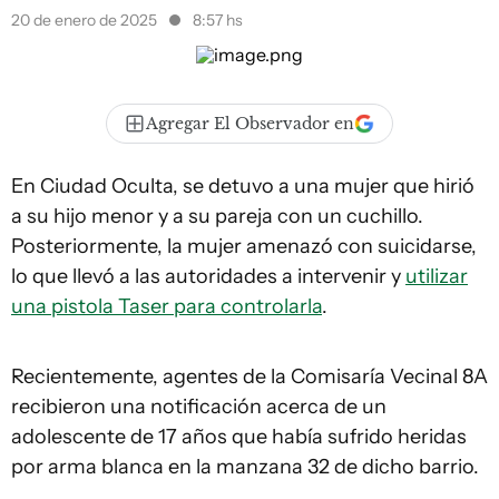
20 de enero de 2025
8:57 hs
Agregar El Observador en
En Ciudad Oculta, se detuvo a una mujer que hirió
a su hijo menor y a su pareja con un cuchillo.
Posteriormente, la mujer amenazó con suicidarse,
lo que llevó a las autoridades a intervenir y
utilizar
una pistola Taser para controlarla
.
Recientemente, agentes de la Comisaría Vecinal 8A
recibieron una notificación acerca de un
adolescente de 17 años que había sufrido heridas
por arma blanca en la manzana 32 de dicho barrio.