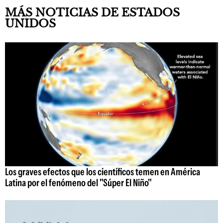
MÁS NOTICIAS DE ESTADOS
UNIDOS
Los graves efectos que los científicos temen en América
Latina por el fenómeno del "Súper El Niño"