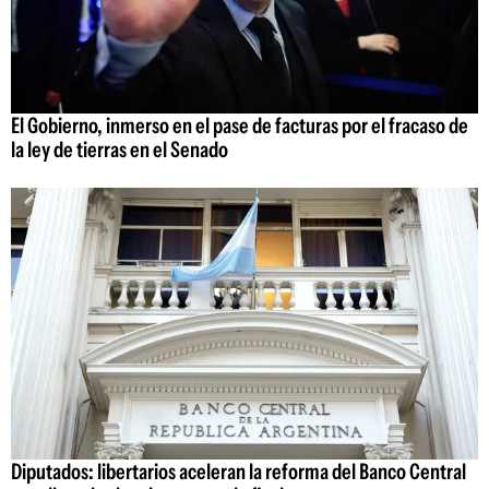
El Gobierno, inmerso en el pase de facturas por el fracaso de
la ley de tierras en el Senado
Diputados: libertarios aceleran la reforma del Banco Central