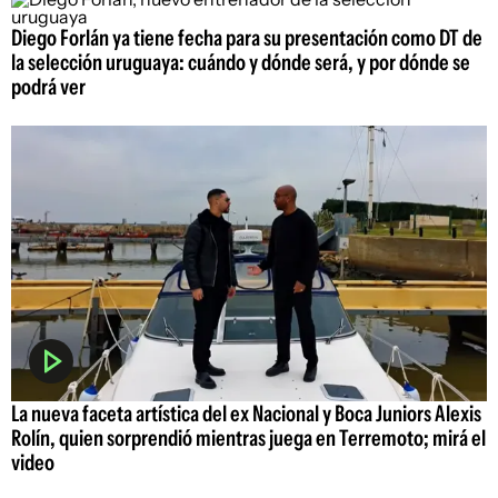
Diego Forlán ya tiene fecha para su presentación como DT de
la selección uruguaya: cuándo y dónde será, y por dónde se
podrá ver
La nueva faceta artística del ex Nacional y Boca Juniors Alexis
Rolín, quien sorprendió mientras juega en Terremoto; mirá el
video