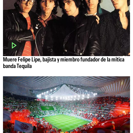
Muere Felipe Lipe, bajista y miembro fundador de la mítica
banda Tequila