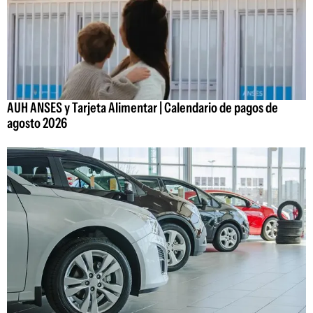
AUH ANSES y Tarjeta Alimentar | Calendario de pagos de
agosto 2026