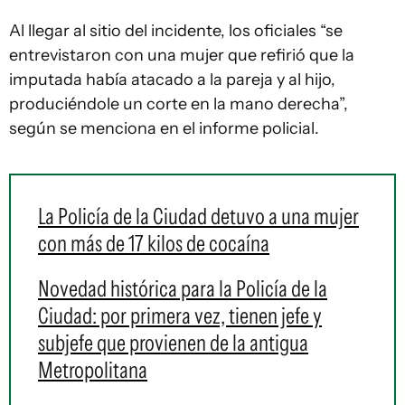
Al llegar al sitio del incidente, los oficiales “se
entrevistaron con una mujer que refirió que la
imputada había atacado a la pareja y al hijo,
produciéndole un corte en la mano derecha”,
según se menciona en el informe policial.
La Policía de la Ciudad detuvo a una mujer
con más de 17 kilos de cocaína
Novedad histórica para la Policía de la
Ciudad: por primera vez, tienen jefe y
subjefe que provienen de la antigua
Metropolitana