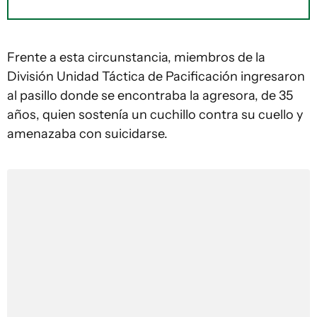
Frente a esta circunstancia, miembros de la
División Unidad Táctica de Pacificación ingresaron
al pasillo donde se encontraba la agresora, de 35
años, quien sostenía un cuchillo contra su cuello y
amenazaba con suicidarse.