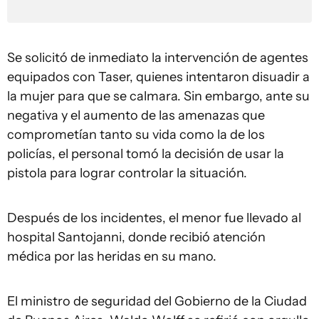
Se solicitó de inmediato la intervención de agentes
equipados con Taser, quienes intentaron disuadir a
la mujer para que se calmara. Sin embargo, ante su
negativa y el aumento de las amenazas que
comprometían tanto su vida como la de los
policías, el personal tomó la decisión de usar la
pistola para lograr controlar la situación.
Después de los incidentes, el menor fue llevado al
hospital Santojanni, donde recibió atención
médica por las heridas en su mano.
El ministro de seguridad del Gobierno de la Ciudad