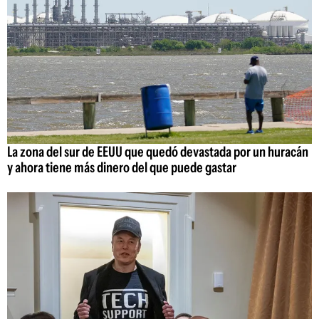
La zona del sur de EEUU que quedó devastada por un huracán
y ahora tiene más dinero del que puede gastar