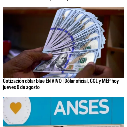
Cotización dólar blue EN VIVO | Dólar oficial, CCL y MEP hoy
jueves 6 de agosto