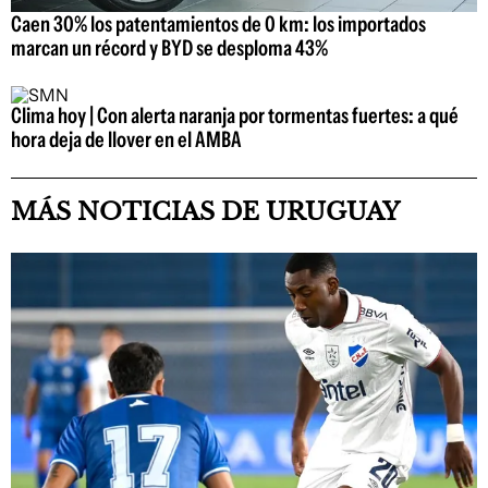
Caen 30% los patentamientos de 0 km: los importados
marcan un récord y BYD se desploma 43%
Clima hoy | Con alerta naranja por tormentas fuertes: a qué
hora deja de llover en el AMBA
MÁS NOTICIAS DE URUGUAY