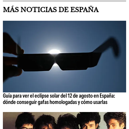
MÁS NOTICIAS DE ESPAÑA
Guía para ver el eclipse solar del 12 de agosto en España:
dónde conseguir gafas homologadas y cómo usarlas