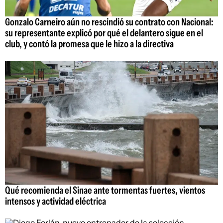
Gonzalo Carneiro aún no rescindió su contrato con Nacional:
su representante explicó por qué el delantero sigue en el
club, y contó la promesa que le hizo a la directiva
Qué recomienda el Sinae ante tormentas fuertes, vientos
intensos y actividad eléctrica