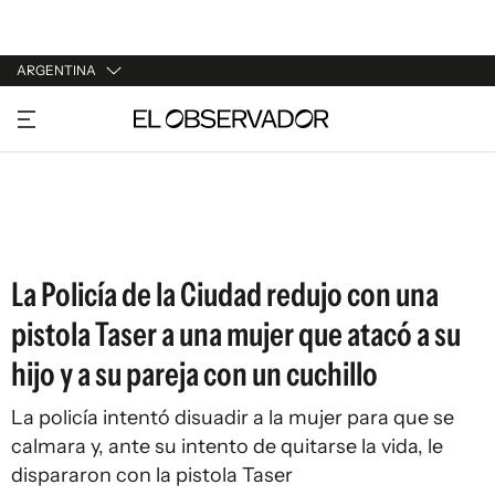
ARGENTINA
URUGUAY
ARGENTINA
ESPAÑA
ESTADOS UNIDOS
La Policía de la Ciudad redujo con una
pistola Taser a una mujer que atacó a su
hijo y a su pareja con un cuchillo
La policía intentó disuadir a la mujer para que se
calmara y, ante su intento de quitarse la vida, le
dispararon con la pistola Taser