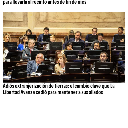
para llevarla al recinto antes de fin de mes
Adiós extranjerización de tierras: el cambio clave que La
Libertad Avanza cedió para mantener a sus aliados