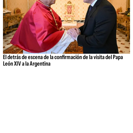
El detrás de escena de la confirmación de la visita del Papa
León XIV a la Argentina