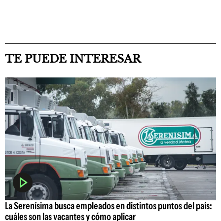
TE PUEDE INTERESAR
La Serenísima busca empleados en distintos puntos del país:
cuáles son las vacantes y cómo aplicar