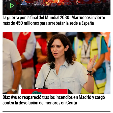
La guerra por la final del Mundial 2030: Marruecos invierte
más de 450 millones para arrebatar la sede a España
Díaz Ayuso reapareció tras los incendios en Madrid y cargó
contra la devolución de menores en Ceuta