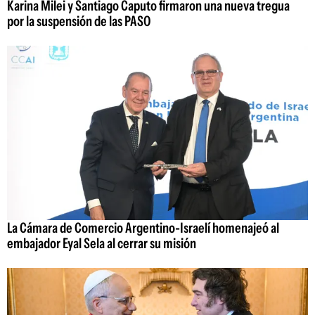
Karina Milei y Santiago Caputo firmaron una nueva tregua
por la suspensión de las PASO
La Cámara de Comercio Argentino-Israelí homenajeó al
embajador Eyal Sela al cerrar su misión