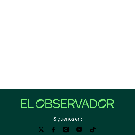
Siguenos en: