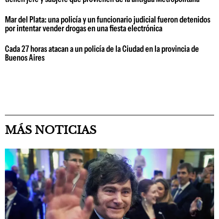
Mar del Plata: una policía y un funcionario judicial fueron detenidos
por intentar vender drogas en una fiesta electrónica
Cada 27 horas atacan a un policía de la Ciudad en la provincia de
Buenos Aires
MÁS NOTICIAS