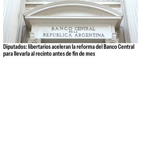
Diputados: libertarios aceleran la reforma del Banco Central
para llevarla al recinto antes de fin de mes