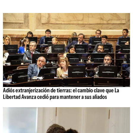
Adiós extranjerización de tierras: el cambio clave que La
Libertad Avanza cedió para mantener a sus aliados