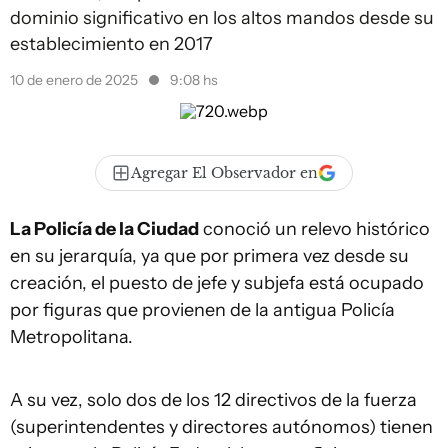
dominio significativo en los altos mandos desde su
establecimiento en 2017
10 de enero de 2025
9:08 hs
Agregar El Observador en
La Policía de la Ciudad
conoció un relevo histórico
en su jerarquía, ya que por primera vez desde su
creación, el puesto de jefe y subjefa está ocupado
por figuras que provienen de la antigua Policía
Metropolitana.
A su vez, solo dos de los 12 directivos de la fuerza
(superintendentes y directores autónomos) tienen