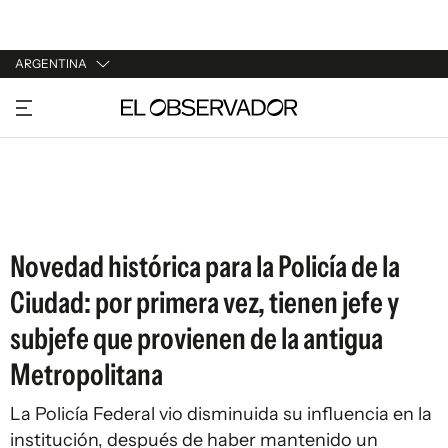
ARGENTINA
URUGUAY
ARGENTINA
ESPAÑA
ESTADOS UNIDOS
Novedad histórica para la Policía de la
Ciudad: por primera vez, tienen jefe y
subjefe que provienen de la antigua
Metropolitana
La Policía Federal vio disminuida su influencia en la
institución, después de haber mantenido un