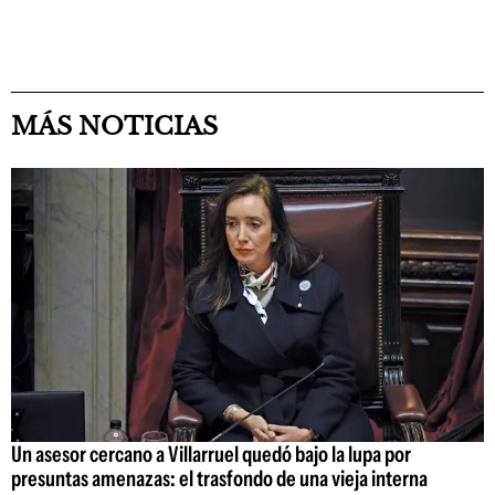
MÁS NOTICIAS
Un asesor cercano a Villarruel quedó bajo la lupa por
presuntas amenazas: el trasfondo de una vieja interna