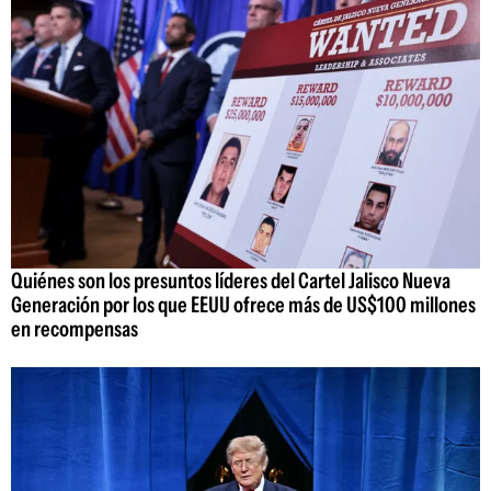
Quiénes son los presuntos líderes del Cartel Jalisco Nueva
Generación por los que EEUU ofrece más de US$100 millones
en recompensas