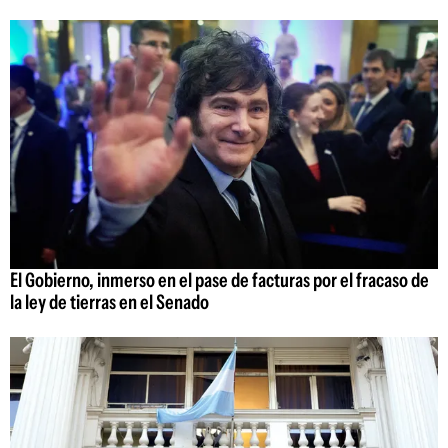
El Gobierno, inmerso en el pase de facturas por el fracaso de
la ley de tierras en el Senado