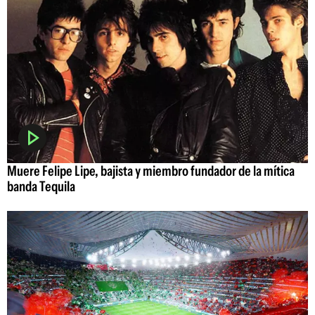
Muere Felipe Lipe, bajista y miembro fundador de la mítica
banda Tequila