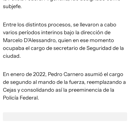
subjefe.
Entre los distintos procesos, se llevaron a cabo
varios períodos interinos bajo la dirección de
Marcelo D'Alessandro, quien en ese momento
ocupaba el cargo de secretario de Seguridad de la
ciudad.
En enero de 2022, Pedro Carnero asumió el cargo
de segundo al mando de la fuerza, reemplazando a
Cejas y consolidando así la preeminencia de la
Policía Federal.