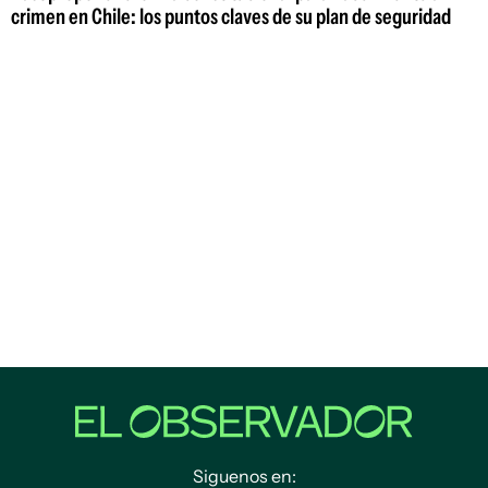
crimen en Chile: los puntos claves de su plan de seguridad
Siguenos en: