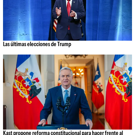
Las últimas elecciones de Trump
Kast propone reforma constitucional para hacer frente al