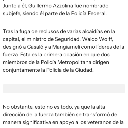
Junto a él, Guillermo Azzolina fue nombrado
subjefe, siendo él parte de la Policía Federal.
Tras la fuga de reclusos de varias alcaidías en la
capital, el ministro de Seguridad, Waldo Wolff,
designó a Casaló y a Mangiameli como líderes de la
fuerza. Esta es la primera ocasión en que dos
miembros de la Policía Metropolitana dirigen
conjuntamente la Policía de la Ciudad.
No obstante, esto no es todo, ya que la alta
dirección de la fuerza también se transformó de
manera significativa en apoyo a los veteranos de la