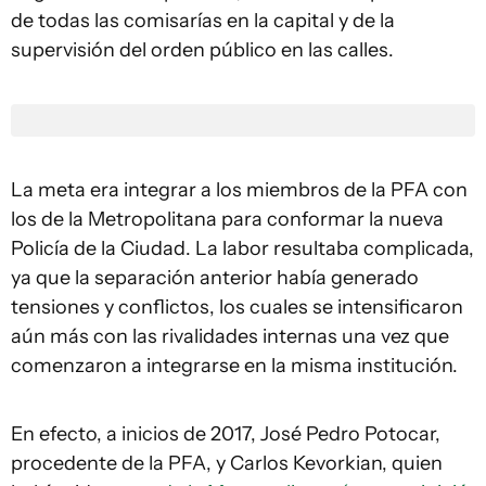
de todas las comisarías en la capital y de la
supervisión del orden público en las calles.
La meta era integrar a los miembros de la PFA con
los de la Metropolitana para conformar la nueva
Policía de la Ciudad. La labor resultaba complicada,
ya que la separación anterior había generado
tensiones y conflictos, los cuales se intensificaron
aún más con las rivalidades internas una vez que
comenzaron a integrarse en la misma institución.
En efecto, a inicios de 2017, José Pedro Potocar,
procedente de la PFA, y Carlos Kevorkian, quien