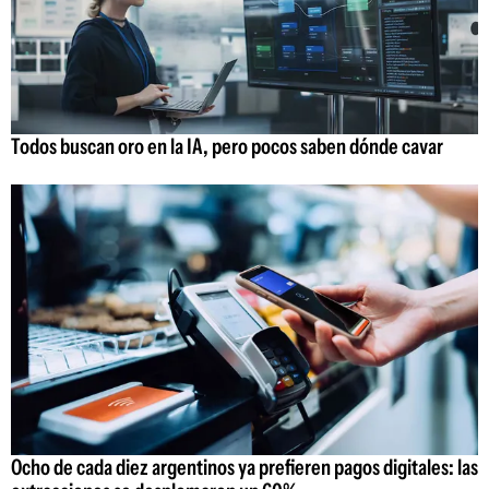
Todos buscan oro en la IA, pero pocos saben dónde cavar
Ocho de cada diez argentinos ya prefieren pagos digitales: las