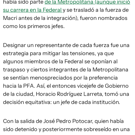
había sido parte
de la Metropolitana (aunque inició
su carrera en la Federal
y se trasladó a la fuerza de
Macri antes de la integración), fueron nombrados
como los primeros jefes.
Designar un representante de cada fuerza fue una
estrategia para mitigar las tensiones, ya que
algunos miembros de la Federal se oponían al
traspaso y ciertos integrantes de la Metropolitana
se sentían menospreciados por la preferencia
hacia la PFA. Así, el entonces vicejefe de Gobierno
de la ciudad, Horacio Rodríguez Larreta, tomó una
decisión equitativa: un jefe de cada institución.
Con la salida de José Pedro Potocar, quien había
sido detenido y posteriormente sobreseído en una