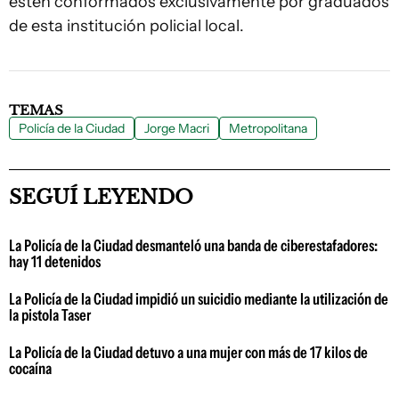
estén conformados exclusivamente por graduados
de esta institución policial local.
TEMAS
Policía de la Ciudad
Jorge Macri
Metropolitana
SEGUÍ LEYENDO
La Policía de la Ciudad desmanteló una banda de ciberestafadores:
hay 11 detenidos
La Policía de la Ciudad impidió un suicidio mediante la utilización de
la pistola Taser
La Policía de la Ciudad detuvo a una mujer con más de 17 kilos de
cocaína