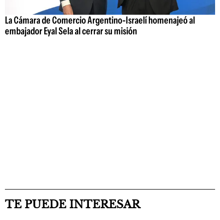
La Cámara de Comercio Argentino-Israelí homenajeó al
embajador Eyal Sela al cerrar su misión
TE PUEDE INTERESAR