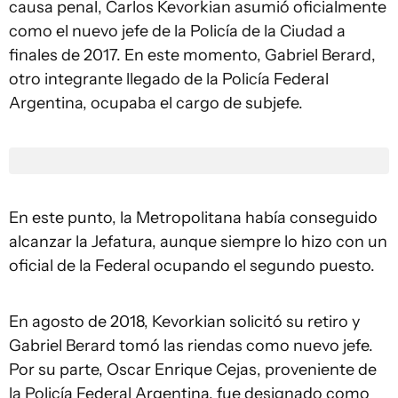
causa penal, Carlos Kevorkian asumió oficialmente
como el nuevo jefe de la Policía de la Ciudad a
finales de 2017. En este momento, Gabriel Berard,
otro integrante llegado de la Policía Federal
Argentina, ocupaba el cargo de subjefe.
En este punto, la Metropolitana había conseguido
alcanzar la Jefatura, aunque siempre lo hizo con un
oficial de la Federal ocupando el segundo puesto.
En agosto de 2018, Kevorkian solicitó su retiro y
Gabriel Berard tomó las riendas como nuevo jefe.
Por su parte, Oscar Enrique Cejas, proveniente de
la Policía Federal Argentina, fue designado como