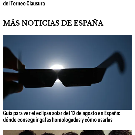
del Torneo Clausura
MÁS NOTICIAS DE ESPAÑA
Guía para ver el eclipse solar del 12 de agosto en España:
dónde conseguir gafas homologadas y cómo usarlas