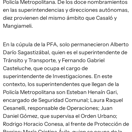
Policía Metropolitana. De los doce nombramientos
en las superintendencias y direcciones autónomas,
diez provienen del mismo ámbito que Casaló y
Mangiameli.
En la cúpula de la PFA, solo permanecieron Alberto
Darío Sagastizábal, quien es el superintendente de
Tránsito y Transporte, y Fernando Gabriel
Casteluche, que ocupa el cargo de
superintendente de Investigaciones. En este
contexto, los superintendentes que llegan de la
Policía Metropolitana son Esteban Henaín Gari,
encargado de Seguridad Comunal; Laura Raquel
Cesanelli, responsable de Operaciones; Juan
Daniel Gómez, que supervisa el Orden Urbano;
Rodrigo Horacio Conesa, al frente de Protección de