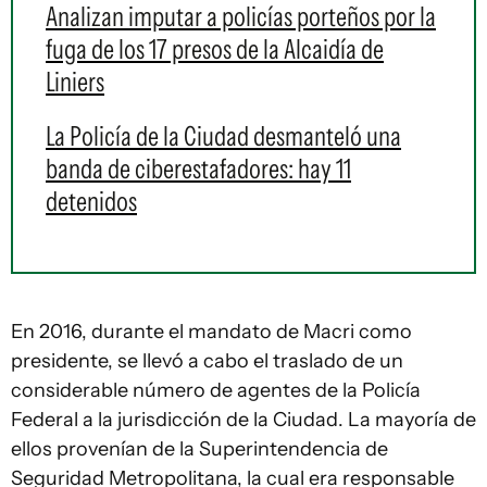
Analizan imputar a policías porteños por la
fuga de los 17 presos de la Alcaidía de
Liniers
La Policía de la Ciudad desmanteló una
banda de ciberestafadores: hay 11
detenidos
En 2016, durante el mandato de Macri como
presidente, se llevó a cabo el traslado de un
considerable número de agentes de la Policía
Federal a la jurisdicción de la Ciudad. La mayoría de
ellos provenían de la Superintendencia de
Seguridad Metropolitana, la cual era responsable