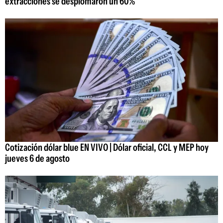
extracciones se desplomaron un 60%
Cotización dólar blue EN VIVO | Dólar oficial, CCL y MEP hoy
jueves 6 de agosto