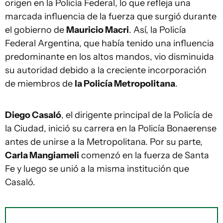
origen en la Policía Federal, lo que refleja una
marcada influencia de la fuerza que surgió durante
el gobierno de
Mauricio Macri
. Así, la Policía
Federal Argentina, que había tenido una influencia
predominante en los altos mandos, vio disminuida
su autoridad debido a la creciente incorporación
de miembros de
la Policía Metropolitana
.
Diego Casaló
, el dirigente principal de la Policía de
la Ciudad, inició su carrera en la Policía Bonaerense
antes de unirse a la Metropolitana. Por su parte,
Carla Mangiameli
comenzó en la fuerza de Santa
Fe y luego se unió a la misma institución que
Casaló.