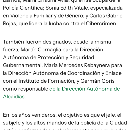
Barrios; María Cristina Ávila, quien se ocupa de la
Policía Científica; Sonia Edith Vitale, especializada
en Violencia Familiar y de Género; y Carlos Gabriel
Rojas, que lidera la lucha contra el Cibercrimen.
También fueron designados, desde la misma
fuerza, Martín Cornaglia para la Dirección
Autónoma de Protección y Seguridad
Gubernamental, María Mercedes Rebaynera para
la Dirección Autónoma de Coordinación y Enlace
con el Instituto de Formación, y Germán Goris
como responsable
de la Dirección Autónoma de
Alcaidías.
En los años venideros, el objetivo es que el jefe, el
subjefe y los altos mandos de la policía de la Ciudad