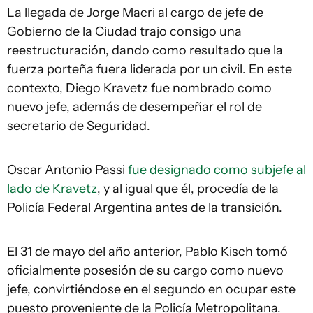
La llegada de Jorge Macri al cargo de jefe de
Gobierno de la Ciudad trajo consigo una
reestructuración, dando como resultado que la
fuerza porteña fuera liderada por un civil. En este
contexto, Diego Kravetz fue nombrado como
nuevo jefe, además de desempeñar el rol de
secretario de Seguridad.
Oscar Antonio Passi
fue designado como subjefe al
lado de Kravetz
, y al igual que él, procedía de la
Policía Federal Argentina antes de la transición.
El 31 de mayo del año anterior, Pablo Kisch tomó
oficialmente posesión de su cargo como nuevo
jefe, convirtiéndose en el segundo en ocupar este
puesto proveniente de la Policía Metropolitana.