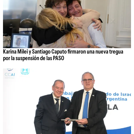
Karina Milei y Santiago Caputo firmaron una nueva tregua
por la suspensión de las PASO