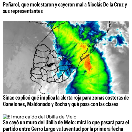
Peñarol, que molestaron y cayeron mal a Nicolás De la Cruz y
sus representantes
Sinae explicó qué implica la alerta roja para zonas costeras de
Canelones, Maldonado y Rocha y qué pasa con las clases
Se cayó un muro del Ubilla de Melo: mirá lo que pasará para el
partido entre Cerro Largo vs Juventud por la primera fecha