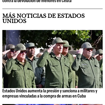
contra la devolución de menores en Ceuta
MÁS NOTICIAS DE ESTADOS
UNIDOS
Estados Unidos aumenta la presión y sanciona a militares y
empresas vinculadas a la compra de armas en Cuba