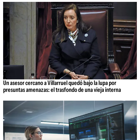
Un asesor cercano a Villarruel quedó bajo la lupa por
presuntas amenazas: el trasfondo de una vieja interna