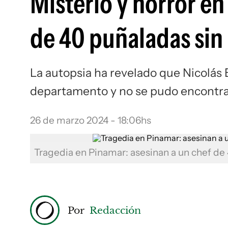
Misterio y horror en
de 40 puñaladas sin
La autopsia ha revelado que Nicolás
departamento y no se pudo encontra
26 de marzo 2024 - 18:06hs
Tragedia en Pinamar: asesinan a un chef de
Por
Redacción