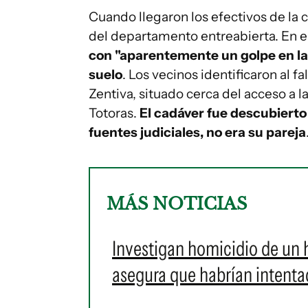
Cuando llegaron los efectivos de la 
del departamento entreabierta. En el
con "aparentemente un golpe en la
suelo
. Los vecinos identificaron al f
Zentiva, situado cerca del acceso a l
Totoras.
El cadáver fue descubierto
fuentes judiciales, no era su pareja
MÁS NOTICIAS
Investigan homicidio de un 
asegura que habrían intentad