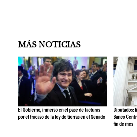
MÁS NOTICIAS
El Gobierno, inmerso en el pase de facturas
Diputados: l
por el fracaso de la ley de tierras en el Senado
Banco Centra
fin de mes