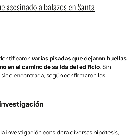
ue asesinado a balazos en Santa
identificaron
varias pisadas que dejaron huellas
 en el camino de salida del edificio
. Sin
a sido encontrada, según confirmaron los
 investigación
 la investigación considera diversas hipótesis,