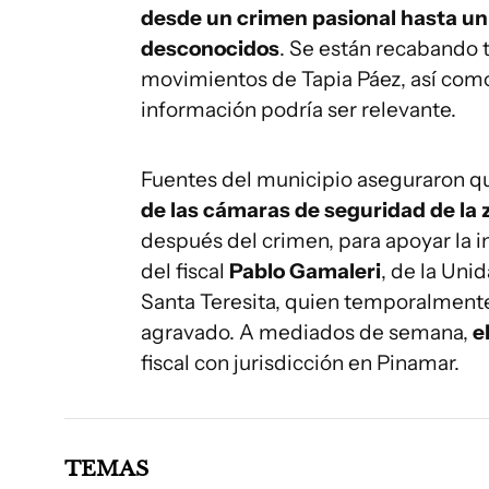
desde un crimen pasional hasta un
desconocidos
. Se están recabando 
movimientos de Tapia Páez, así como
información podría ser relevante.
Fuentes del municipio aseguraron 
de las cámaras de seguridad de la 
después del crimen, para apoyar la i
del fiscal
Pablo Gamaleri
, de la Uni
Santa Teresita, quien temporalmente
agravado. A mediados de semana,
e
fiscal con jurisdicción en Pinamar.
TEMAS