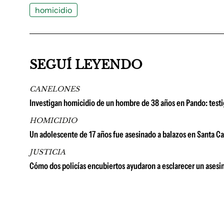
homicidio
SEGUÍ LEYENDO
CANELONES
Investigan homicidio de un hombre de 38 años en Pando: testig
HOMICIDIO
Un adolescente de 17 años fue asesinado a balazos en Santa Ca
JUSTICIA
Cómo dos policías encubiertos ayudaron a esclarecer un ases