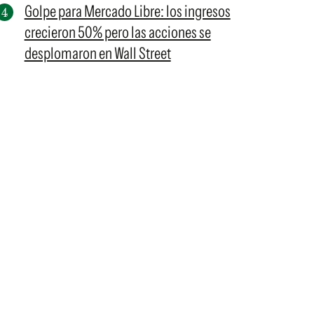
Golpe para Mercado Libre: los ingresos
crecieron 50% pero las acciones se
desplomaron en Wall Street