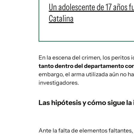
Un adolescente de 17 años f
Catalina
En la escena del crimen, los peritos 
tanto dentro del departamento como
embargo, el arma utilizada aún no h
investigadores.
Las hipótesis y cómo sigue la
Ante la falta de elementos faltantes,