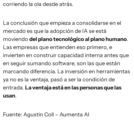
corriendo la ola desde atrás.
La conclusión que empieza a consolidarse en el
mercado es que la adopción de IA se está
moviendo
del plano tecnológico al plano humano
.
Las empresas que entienden eso primero, e
invierten en construir capacidad interna antes que
en seguir sumando software, son las que están
marcando diferencia. La inversión en herramientas
ya no es la ventaja, pasó a ser la condición de
entrada.
La ventaja está en las personas que las
usan
.
Fuente: Agustin Coll – Aumenta AI