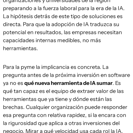
organizaciones y universidades de la región
preparando a la fuerza laboral para la era de la IA.
La hipótesis detrás de este tipo de soluciones es
directa. Para que la adopción de IA traduzca su
potencial en resultados, las empresas necesitan
capacidades internas medibles, no más
herramientas.
Para la pyme la implicancia es concreta. La
pregunta antes de la próxima inversión en software
ya no es
qué nueva herramienta de IA sumar
. Es
qué tan capaz es el equipo de extraer valor de las
herramientas que ya tiene y dónde están las
brechas. Cualquier organización puede responder
esa pregunta con relativa rapidez, si la encara con
la rigurosidad que aplica a otras inversiones del
negocio. Mirar a qué velocidad usa cada rol la IA,