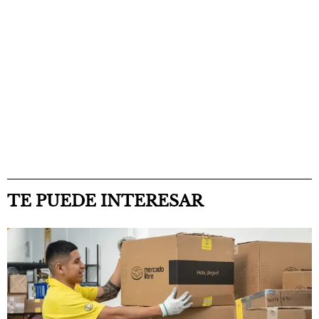
TE PUEDE INTERESAR