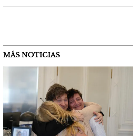
MÁS NOTICIAS