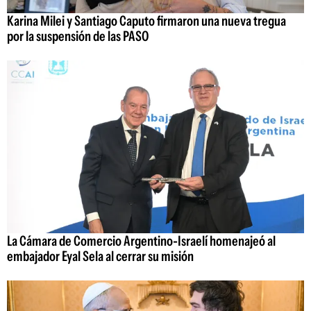
Karina Milei y Santiago Caputo firmaron una nueva tregua
por la suspensión de las PASO
La Cámara de Comercio Argentino-Israelí homenajeó al
embajador Eyal Sela al cerrar su misión