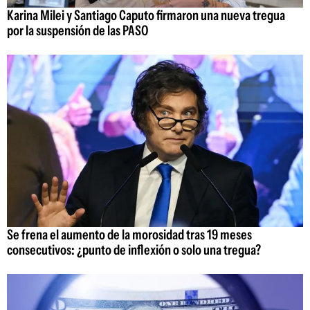
Karina Milei y Santiago Caputo firmaron una nueva tregua
por la suspensión de las PASO
Se frena el aumento de la morosidad tras 19 meses
consecutivos: ¿punto de inflexión o solo una tregua?