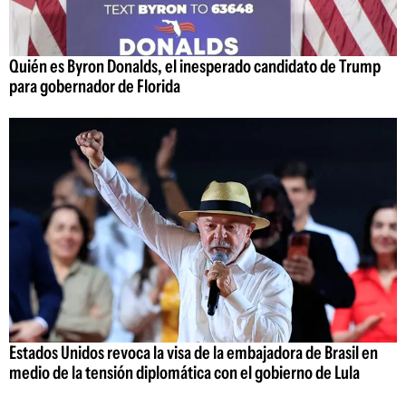
Quién es Byron Donalds, el inesperado candidato de Trump
para gobernador de Florida
Estados Unidos revoca la visa de la embajadora de Brasil en
medio de la tensión diplomática con el gobierno de Lula