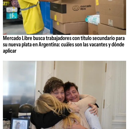
Mercado Libre busca trabajadores con título secundario para
su nueva plata en Argentina: cuáles son las vacantes y dónde
aplicar