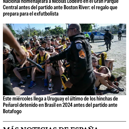
Nacional homenajeará a Nicolás Lodeiro en el Gran Parque
Central antes del partido ante Boston River: el regalo que
prepara para el exfutbolista
Este miércoles llega a Uruguay el último de los hinchas de
Peñarol detenido en Brasil en 2024 antes del partido ante
Botafogo