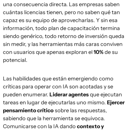
una consecuencia directa. Las empresas saben
cuántas licencias tienen, pero no saben qué tan
capaz es su equipo de aprovecharlas. Y sin esa
información, todo plan de capacitación termina
siendo genérico, todo retorno de inversión queda
sin medir, y las herramientas más caras conviven
con usuarios que apenas exploran el
10%
de su
potencial.
Las habilidades que están emergiendo como
críticas para operar con IA son acotadas y se
pueden enumerar.
Liderar agentes
que ejecutan
tareas en lugar de ejecutarlas uno mismo.
Ejercer
pensamiento crítico
sobre las respuestas,
sabiendo que la herramienta se equivoca.
Comunicarse con la IA dando
contexto y