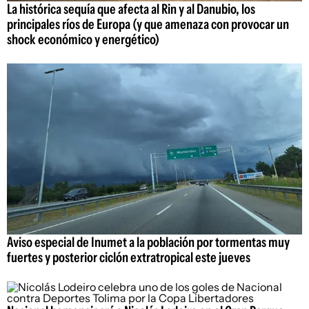
La histórica sequía que afecta al Rin y al Danubio, los
principales ríos de Europa (y que amenaza con provocar un
shock económico y energético)
Aviso especial de Inumet a la población por tormentas muy
fuertes y posterior ciclón extratropical este jueves