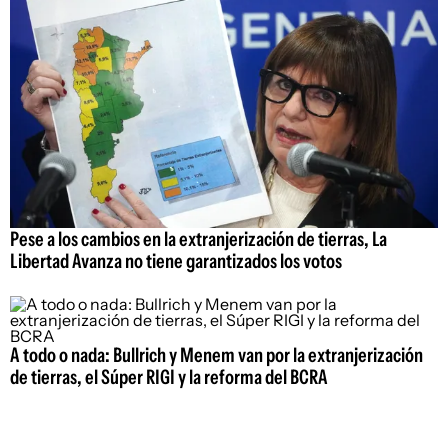
Pese a los cambios en la extranjerización de tierras, La
Libertad Avanza no tiene garantizados los votos
A todo o nada: Bullrich y Menem van por la extranjerización
de tierras, el Súper RIGI y la reforma del BCRA