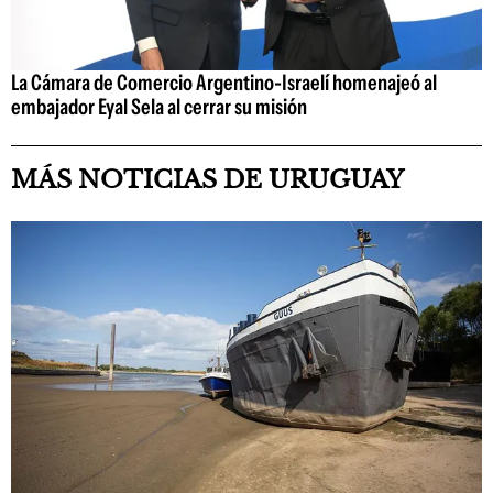
La Cámara de Comercio Argentino-Israelí homenajeó al
embajador Eyal Sela al cerrar su misión
MÁS NOTICIAS DE URUGUAY