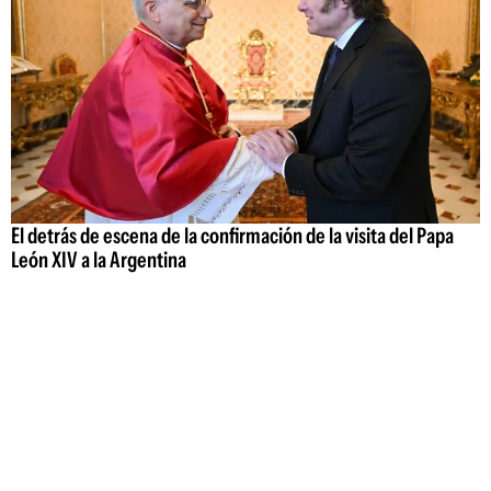
El detrás de escena de la confirmación de la visita del Papa
León XIV a la Argentina