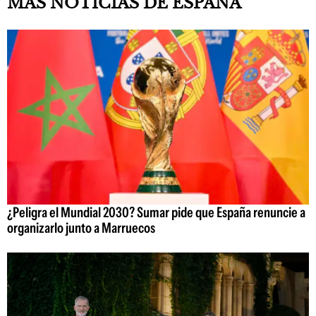
MÁS NOTICIAS DE ESPAÑA
¿Peligra el Mundial 2030? Sumar pide que España renuncie a
organizarlo junto a Marruecos