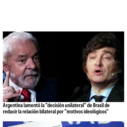
Argentina lamentó la "decisión unilateral" de Brasil de
reducir la relación bilateral por "motivos ideológicos"