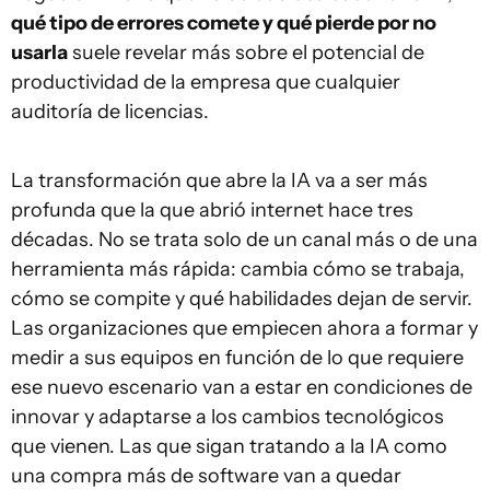
qué tipo de errores comete y qué pierde por no
usarla
suele revelar más sobre el potencial de
productividad de la empresa que cualquier
auditoría de licencias.
La transformación que abre la IA va a ser más
profunda que la que abrió internet hace tres
décadas. No se trata solo de un canal más o de una
herramienta más rápida: cambia cómo se trabaja,
cómo se compite y qué habilidades dejan de servir.
Las organizaciones que empiecen ahora a formar y
medir a sus equipos en función de lo que requiere
ese nuevo escenario van a estar en condiciones de
innovar y adaptarse a los cambios tecnológicos
que vienen. Las que sigan tratando a la IA como
una compra más de software van a quedar