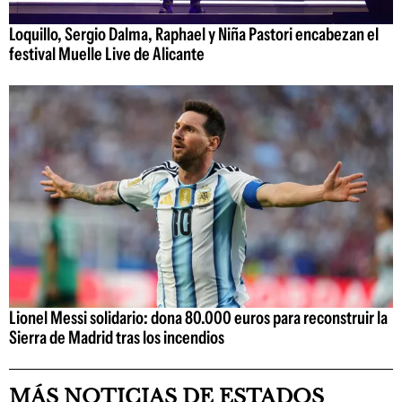
Loquillo, Sergio Dalma, Raphael y Niña Pastori encabezan el
festival Muelle Live de Alicante
Lionel Messi solidario: dona 80.000 euros para reconstruir la
Sierra de Madrid tras los incendios
MÁS NOTICIAS DE ESTADOS