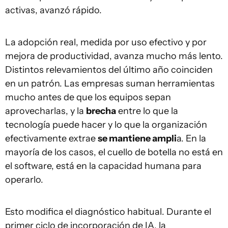
activas, avanzó rápido.
La adopción real, medida por uso efectivo y por
mejora de productividad, avanza mucho más lento.
Distintos relevamientos del último año coinciden
en un patrón. Las empresas suman herramientas
mucho antes de que los equipos sepan
aprovecharlas, y la
brecha
entre lo que la
tecnología puede hacer y lo que la organización
efectivamente extrae
se mantiene ampli
a. En la
mayoría de los casos, el cuello de botella no está en
el software, está en la capacidad humana para
operarlo.
Esto modifica el diagnóstico habitual. Durante el
primer ciclo de incorporación de IA, la