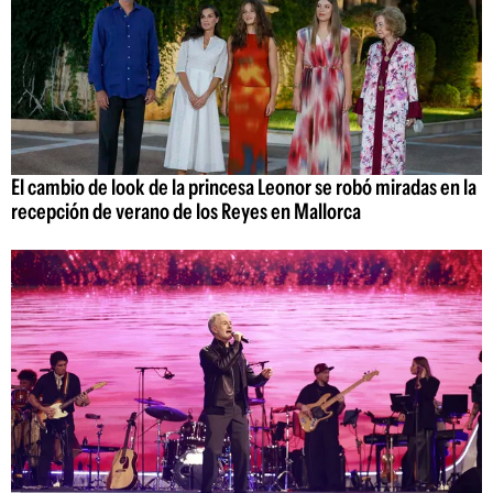
El cambio de look de la princesa Leonor se robó miradas en la
recepción de verano de los Reyes en Mallorca