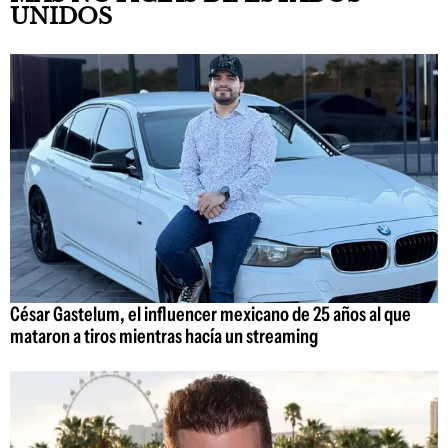
UNIDOS
César Gastelum, el influencer mexicano de 25 años al que
mataron a tiros mientras hacía un streaming