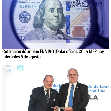
Cotización dólar blue EN VIVO | Dólar oficial, CCL y MEP hoy
miércoles 5 de agosto