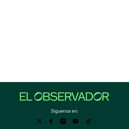
Siguenos en: