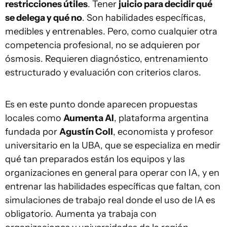
restricciones útiles
. Tener
juicio para decidir qué
se delega y qué no
. Son habilidades específicas,
medibles y entrenables. Pero, como cualquier otra
competencia profesional, no se adquieren por
ósmosis. Requieren diagnóstico, entrenamiento
estructurado y evaluación con criterios claros.
Es en este punto donde aparecen propuestas
locales como
Aumenta AI
, plataforma argentina
fundada por
Agustín Coll
, economista y profesor
universitario en la UBA, que se especializa en medir
qué tan preparados están los equipos y las
organizaciones en general para operar con IA, y en
entrenar las habilidades específicas que faltan, con
simulaciones de trabajo real donde el uso de IA es
obligatorio. Aumenta ya trabaja con