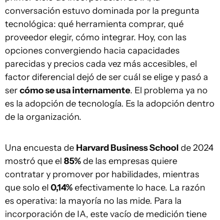
conversación estuvo dominada por la pregunta
tecnológica: qué herramienta comprar, qué
proveedor elegir, cómo integrar. Hoy, con las
opciones convergiendo hacia capacidades
parecidas y precios cada vez más accesibles, el
factor diferencial dejó de ser cuál se elige y pasó a
ser
cómo se usa internamente
. El problema ya no
es la adopción de tecnología. Es la adopción dentro
de la organización.
Una encuesta de
Harvard Business School
de 2024
mostró que el
85%
de las empresas quiere
contratar y promover por habilidades, mientras
que solo el
0,14%
efectivamente lo hace. La razón
es operativa: la mayoría no las mide. Para la
incorporación de IA, este vacío de medición tiene