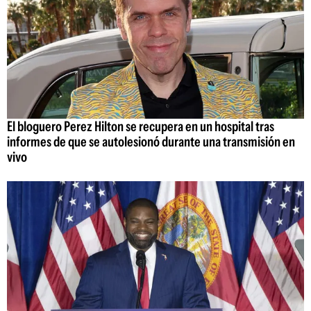
El bloguero Perez Hilton se recupera en un hospital tras
informes de que se autolesionó durante una transmisión en
vivo