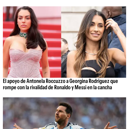
El apoyo de Antonela Roccuzzo a Georgina Rodriguez que
rompe con la rivalidad de Ronaldo y Messi en la cancha