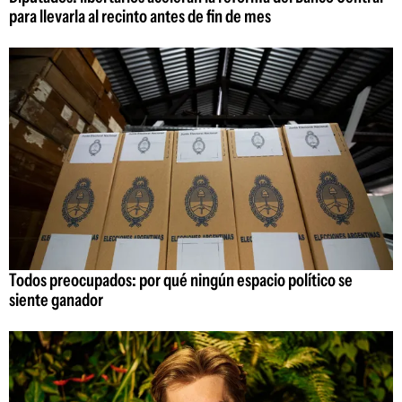
para llevarla al recinto antes de fin de mes
Todos preocupados: por qué ningún espacio político se
siente ganador