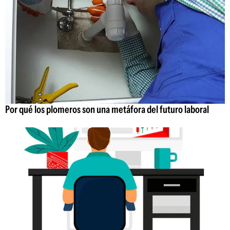
Por qué los plomeros son una metáfora del futuro laboral