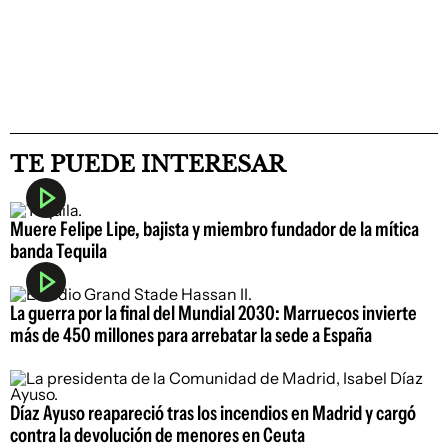
TE PUEDE INTERESAR
Muere Felipe Lipe, bajista y miembro fundador de la mítica
banda Tequila
La guerra por la final del Mundial 2030: Marruecos invierte
más de 450 millones para arrebatar la sede a España
Díaz Ayuso reapareció tras los incendios en Madrid y cargó
contra la devolución de menores en Ceuta