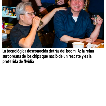
La tecnológica desconocida detrás del boom IA: la reina
surcoreana de los chips que nació de un rescate y es la
preferida de Nvidia