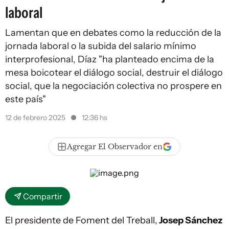
laboral
Lamentan que en debates como la reducción de la
jornada laboral o la subida del salario mínimo
interprofesional, Díaz "ha planteado encima de la
mesa boicotear el diálogo social, destruir el diálogo
social, que la negociación colectiva no prospere en
este país"
12 de febrero 2025
12:36 hs
Agregar El Observador en
Compartir
El presidente de Foment del Treball,
Josep Sánchez