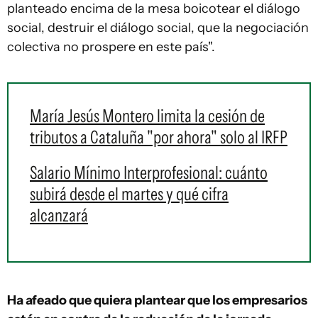
planteado encima de la mesa boicotear el diálogo
social, destruir el diálogo social, que la negociación
colectiva no prospere en este país".
María Jesús Montero limita la cesión de
tributos a Cataluña "por ahora" solo al IRFP
Salario Mínimo Interprofesional: cuánto
subirá desde el martes y qué cifra
alcanzará
Ha afeado que quiera plantear que los empresarios