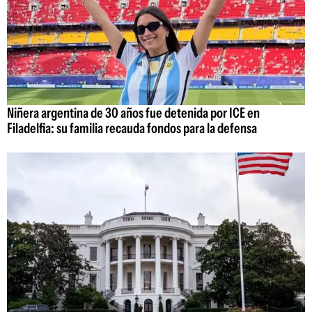
Niñera argentina de 30 años fue detenida por ICE en
Filadelfia: su familia recauda fondos para la defensa