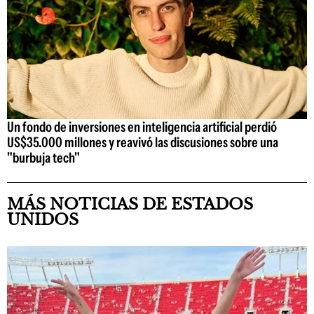
Un fondo de inversiones en inteligencia artificial perdió
US$35.000 millones y reavivó las discusiones sobre una
"burbuja tech"
MÁS NOTICIAS DE ESTADOS
UNIDOS