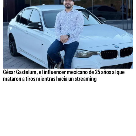
César Gastelum, el influencer mexicano de 25 años al que
mataron a tiros mientras hacía un streaming