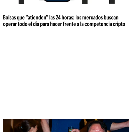
Bolsas que "atienden" las 24 horas: los mercados buscan
operar todo el día para hacer frente a la competencia cripto