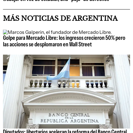
MÁS NOTICIAS DE ARGENTINA
Golpe para Mercado Libre: los ingresos crecieron 50% pero
las acciones se desplomaron en Wall Street
Diputados: libertarios aceleran la reforma del Banco Central