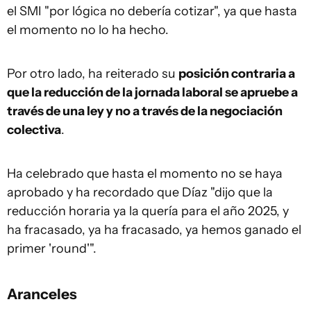
el SMI "por lógica no debería cotizar", ya que hasta
el momento no lo ha hecho.
Por otro lado, ha reiterado su
posición contraria a
que la reducción de la jornada laboral se apruebe a
través de una ley y no a través de la negociación
colectiva
.
Ha celebrado que hasta el momento no se haya
aprobado y ha recordado que Díaz "dijo que la
reducción horaria ya la quería para el año 2025, y
ha fracasado, ya ha fracasado, ya hemos ganado el
primer 'round'".
Aranceles