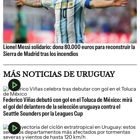
Lionel Messi solidario: dona 80.000 euros para reconstruir la
Sierra de Madrid tras los incendios
MÁS NOTICIAS DE URUGUAY
Federico Viñas debutó con gol en el Toluca de México: mirá
el gol del delantero de la selección uruguaya contra el
Seattle Sounders por la Leagues Cup