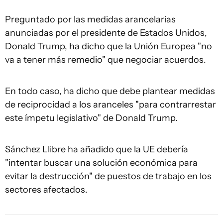
Preguntado por las medidas arancelarias
anunciadas por el presidente de Estados Unidos,
Donald Trump, ha dicho que la Unión Europea "no
va a tener más remedio" que negociar acuerdos.
En todo caso, ha dicho que debe plantear medidas
de reciprocidad a los aranceles "para contrarrestar
este ímpetu legislativo" de Donald Trump.
Sánchez Llibre ha añadido que la UE debería
"intentar buscar una solución económica para
evitar la destrucción" de puestos de trabajo en los
sectores afectados.