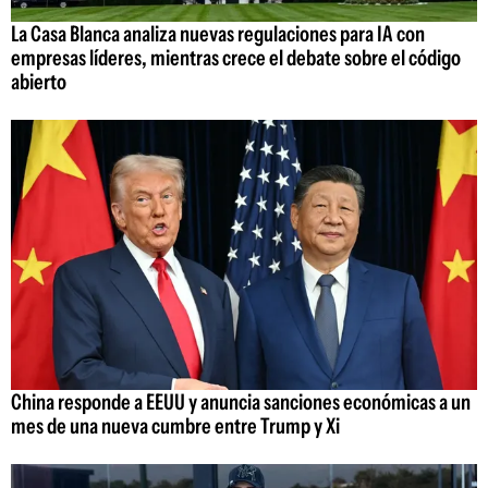
La Casa Blanca analiza nuevas regulaciones para IA con
empresas líderes, mientras crece el debate sobre el código
abierto
China responde a EEUU y anuncia sanciones económicas a un
mes de una nueva cumbre entre Trump y Xi