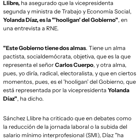
Llibre,
ha asegurado que la vicepresidenta
segunda y ministra de Trabajo y Economía Social,
Yolanda Díaz, es la "'hooligan' del Gobierno"
, en
una entrevista a RNE.
"Este Gobierno tiene dos almas
. Tiene un alma
pactista, socialdemócrata, objetiva, que es la que
representa el señor
Carlos Cuerpo
, y otra alma,
pues, yo diría, radical, electoralista, y que en ciertos
momentos, pues, es el 'hooligan' del Gobierno, que
está representada por la vicepresidenta
Yolanda
Díaz"
, ha dicho.
Sánchez Llibre ha criticado que en debates como
la reducción de la jornada laboral o la subida del
salario mínimo interprofesional (SMI), Díaz "ha