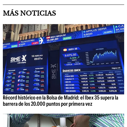
MÁS NOTICIAS
Récord histórico en la Bolsa de Madrid: el Ibex 35 supera la
barrera de los 20.000 puntos por primera vez