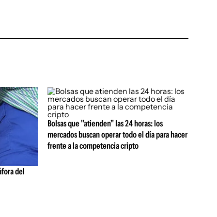
Bolsas que "atienden" las 24 horas: los
mercados buscan operar todo el día para hacer
frente a la competencia cripto
fora del