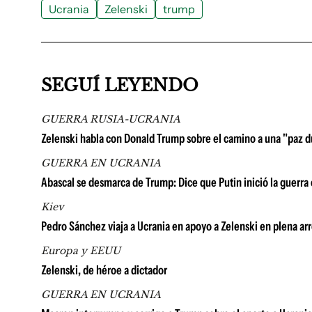
Ucrania
Zelenski
trump
SEGUÍ LEYENDO
GUERRA RUSIA-UCRANIA
Zelenski habla con Donald Trump sobre el camino a una "paz 
GUERRA EN UCRANIA
Abascal se desmarca de Trump: Dice que Putin inició la guerra e
Kiev
Pedro Sánchez viaja a Ucrania en apoyo a Zelenski en plena a
Europa y EEUU
Zelenski, de héroe a dictador
GUERRA EN UCRANIA