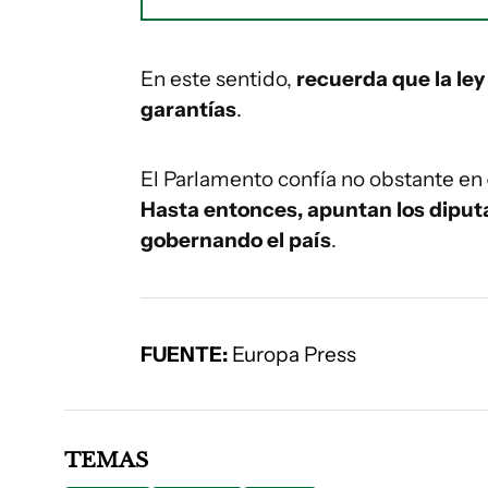
En este sentido,
recuerda que la ley 
garantías
.
El Parlamento confía no obstante en
Hasta entonces, apuntan los diput
gobernando el país
.
FUENTE:
Europa Press
TEMAS