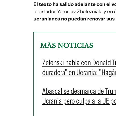
El texto ha salido adelante con el 
legislador Yaroslav Zhelezniak, y en é
ucranianos no puedan renovar sus 
MÁS NOTICIAS
Zelenski habla con Donald T
duradera" en Ucrania: "Hag
Abascal se desmarca de Trump
Ucrania pero culpa a la UE po