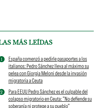
LAS MÁS LEÍDAS
España comenzó a pedirle pasaportes a los
italianos: Pedro Sánchez lleva al máximo su
pelea con Giorgia Meloni desde la invasión
migratoria a Ceuta
Para EEUU Pedro Sánchez es el culpable del
colapso migratorio en Ceuta: "No defiende su
soberanía ni protege a su pueblo"