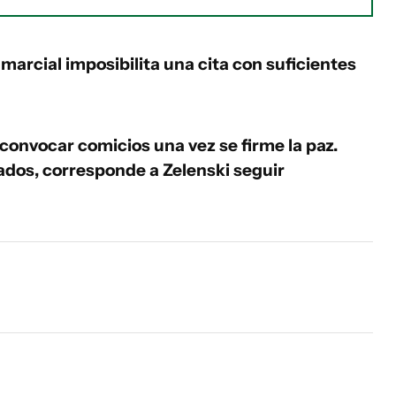
marcial imposibilita una cita con suficientes
convocar comicios una vez se firme la paz.
ados, corresponde a Zelenski seguir