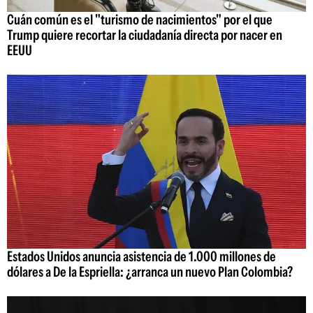
Cuán común es el "turismo de nacimientos" por el que
Trump quiere recortar la ciudadanía directa por nacer en
EEUU
Estados Unidos anuncia asistencia de 1.000 millones de
dólares a De la Espriella: ¿arranca un nuevo Plan Colombia?