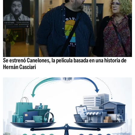
Se estrenó Canelones, la película basada en una historia de
Hernán Casciari