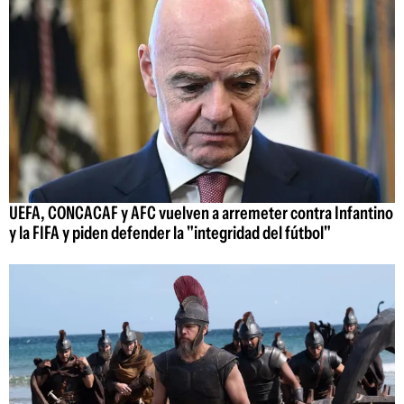
UEFA, CONCACAF y AFC vuelven a arremeter contra Infantino
y la FIFA y piden defender la "integridad del fútbol"