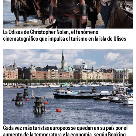
La Odisea de Christopher Nolan, el fenómeno
cinematográfico que impulsa el turismo en la isla de Ulises
Cada vez más turistas europeos se quedan en su país por el
aumento de la temperatura y la economía, según Booking