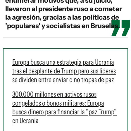
enumerar motivos que, a su juicio,
llevaron al presidente ruso a cometer
la agresión, gracias a las políticas de
'populares' y socialistas en Bruselas.
Europa busca una estrategia para Ucrania
tras el desplante de Trump pero sus líderes
se dividen entre enviar o no tropas de paz
300.000 millones en activos rusos
congelados o bonos militares: Europa
busca dinero para financiar la "paz Trump"
en Ucrania