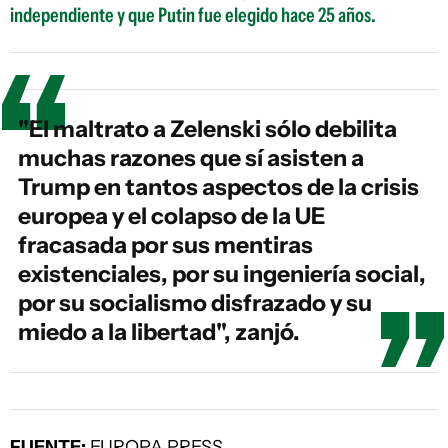
independiente y que Putin fue elegido hace 25 años.
"El maltrato a Zelenski sólo debilita
muchas razones que sí asisten a
Trump en tantos aspectos de la crisis
europea y el colapso de la UE
fracasada por sus mentiras
existenciales, por su ingeniería social,
por su socialismo disfrazado y su
miedo a la libertad", zanjó.
FUENTE:
EUROPA PRESS