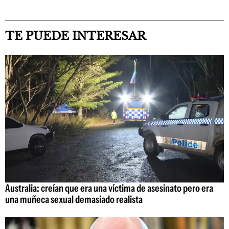
TE PUEDE INTERESAR
Australia: creían que era una víctima de asesinato pero era
una muñeca sexual demasiado realista