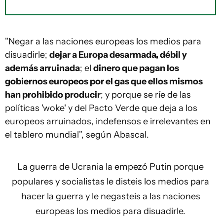
"Negar a las naciones europeas los medios para
disuadirle;
dejar a Europa desarmada, débil y
además arruinada
; el
dinero que pagan los
gobiernos europeos por el gas que ellos mismos
han prohibido producir
; y porque se ríe de las
políticas 'woke' y del Pacto Verde que deja a los
europeos arruinados, indefensos e irrelevantes en
el tablero mundial", según Abascal.
La guerra de Ucrania la empezó Putin porque
populares y socialistas le disteis los medios para
hacer la guerra y le negasteis a las naciones
europeas los medios para disuadirle.