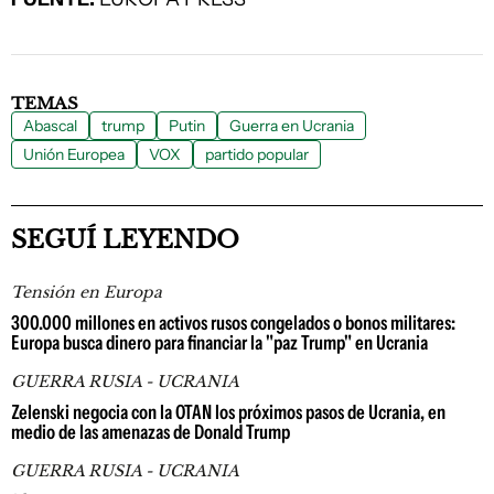
TEMAS
Abascal
trump
Putin
Guerra en Ucrania
Unión Europea
VOX
partido popular
SEGUÍ LEYENDO
Tensión en Europa
300.000 millones en activos rusos congelados o bonos militares:
Europa busca dinero para financiar la "paz Trump" en Ucrania
GUERRA RUSIA - UCRANIA
Zelenski negocia con la OTAN los próximos pasos de Ucrania, en
medio de las amenazas de Donald Trump
GUERRA RUSIA - UCRANIA