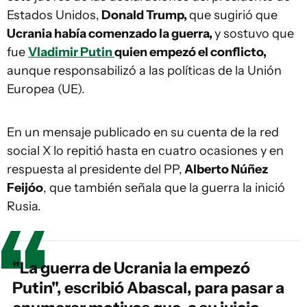
Estados Unidos,
Donald Trump,
que sugirió que
Ucrania había comenzado la guerra,
y sostuvo que
fue
Vladimir Putin
quien empezó el conflicto,
aunque responsabilizó a las políticas de la Unión
Europea (UE).
En un mensaje publicado en su cuenta de la red
social X lo repitió hasta en cuatro ocasiones y en
respuesta al presidente del PP,
Alberto Núñez
Feijóo
, que también señala que la guerra la inició
Rusia.
"La guerra de Ucrania la empezó
Putin", escribió Abascal, para pasar a