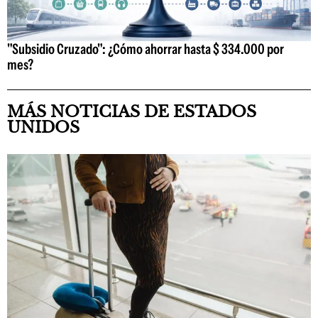
"Subsidio Cruzado": ¿Cómo ahorrar hasta $ 334.000 por
mes?
MÁS NOTICIAS DE ESTADOS
UNIDOS