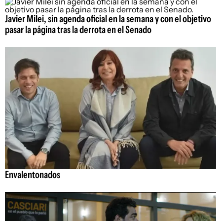
Javier Milei, sin agenda oficial en la semana y con el objetivo
pasar la página tras la derrota en el Senado
Envalentonados