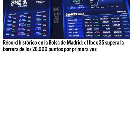
Récord histórico en la Bolsa de Madrid: el Ibex 35 supera la
barrera de los 20.000 puntos por primera vez