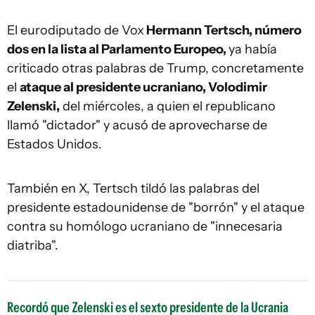
El eurodiputado de Vox
Hermann Tertsch, número
dos en la lista al Parlamento Europeo,
ya había
criticado otras palabras de Trump, concretamente
el
ataque al presidente ucraniano, Volodimir
Zelenski,
del miércoles, a quien el republicano
llamó "dictador" y acusó de aprovecharse de
Estados Unidos.
También en X, Tertsch tildó las palabras del
presidente estadounidense de "borrón" y el ataque
contra su homólogo ucraniano de "innecesaria
diatriba".
Recordó que Zelenski es el sexto presidente de la Ucrania