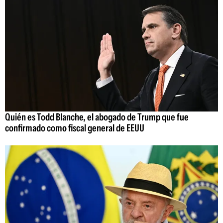
Quién es Todd Blanche, el abogado de Trump que fue
confirmado como fiscal general de EEUU