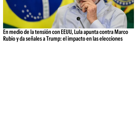
En medio de la tensión con EEUU, Lula apunta contra Marco
Rubio y da señales a Trump: el impacto en las elecciones