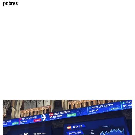
pobres