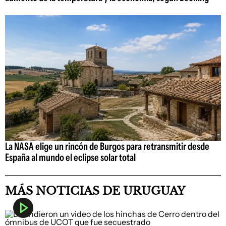
La NASA elige un rincón de Burgos para retransmitir desde
España al mundo el eclipse solar total
MÁS NOTICIAS DE URUGUAY