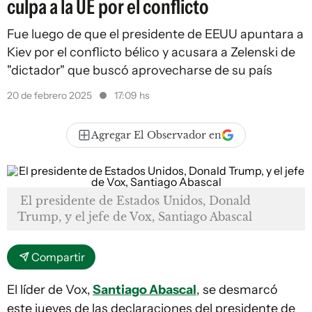
culpa a la UE por el conflicto
Fue luego de que el presidente de EEUU apuntara a
Kiev por el conflicto bélico y acusara a Zelenski de
"dictador" que buscó aprovecharse de su país
20 de febrero 2025
17:09 hs
Agregar El Observador en
El presidente de Estados Unidos, Donald
Trump, y el jefe de Vox, Santiago Abascal
Compartir
El líder de Vox,
Santiago Abascal
, se desmarcó
este jueves de las declaraciones del presidente de