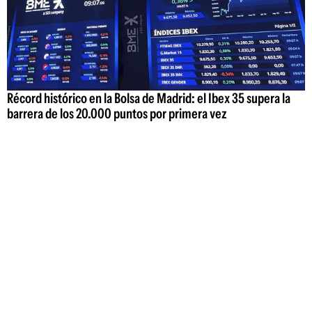
Récord histórico en la Bolsa de Madrid: el Ibex 35 supera la
barrera de los 20.000 puntos por primera vez