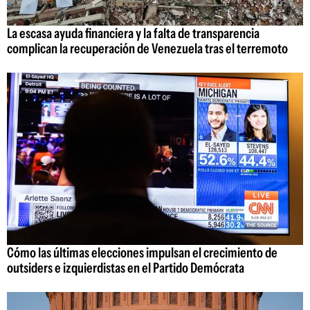
La escasa ayuda financiera y la falta de transparencia
complican la recuperación de Venezuela tras el terremoto
Cómo las últimas elecciones impulsan el crecimiento de
outsiders e izquierdistas en el Partido Demócrata