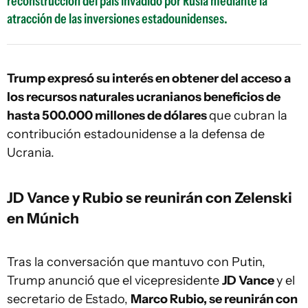
reconstrucción del país invadido por Rusia mediante la
atracción de las inversiones estadounidenses.
Trump expresó su interés en obtener del acceso a
los recursos naturales ucranianos beneficios de
hasta 500.000 millones de dólares
que cubran la
contribución estadounidense a la defensa de
Ucrania.
JD Vance y Rubio se reunirán con Zelenski
en Múnich
Tras la conversación que mantuvo con Putin,
Trump anunció que el vicepresidente
JD Vance
y el
secretario de Estado,
Marco Rubio, se reunirán con