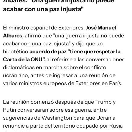
Albares: "Una guerra injusta no puede
acabar con una paz injusta"
El ministro español de Exteriores,
José Manuel
Albares
, afirmó que "una guerra injusta no puede
acabar con una paz injusta" y dijo que un
hipotético
acuerdo de paz "tiene que respetar la
Carta de la ONU",
al referirse a las conversaciones
diplomáticas en marcha sobre el conflicto
ucraniano, antes de ingresar a una reunión de
varios ministros europeos de Exteriores en París.
La reunión comenzó después de que Trump y
Putin conversaran sobre esa guerra, entre
sugerencias de Washington para que Ucrania
renuncie a parte del territorio ocupado por Rusia