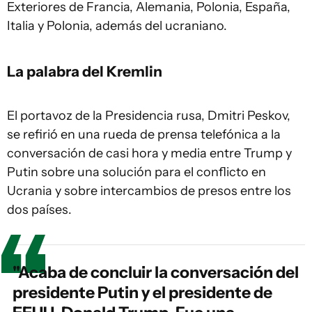
Exteriores de Francia, Alemania, Polonia, España,
Italia y Polonia, además del ucraniano.
La palabra del Kremlin
El portavoz de la Presidencia rusa, Dmitri Peskov,
se refirió en una rueda de prensa telefónica a la
conversación de casi hora y media entre Trump y
Putin sobre una solución para el conflicto en
Ucrania y sobre intercambios de presos entre los
dos países.
"Acaba de concluir la conversación del
presidente Putin y el presidente de