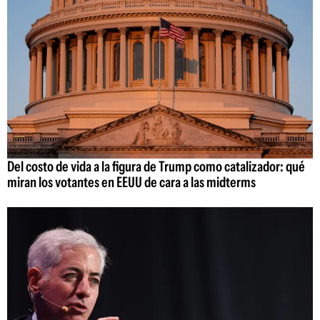
Del costo de vida a la figura de Trump como catalizador: qué
miran los votantes en EEUU de cara a las midterms