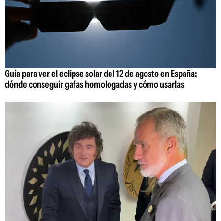
Guía para ver el eclipse solar del 12 de agosto en España:
dónde conseguir gafas homologadas y cómo usarlas