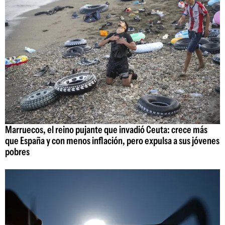
Marruecos, el reino pujante que invadió Ceuta: crece más
que España y con menos inflación, pero expulsa a sus jóvenes
pobres