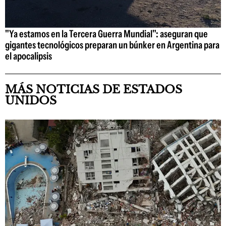
"Ya estamos en la Tercera Guerra Mundial": aseguran que
gigantes tecnológicos preparan un búnker en Argentina para
el apocalipsis
MÁS NOTICIAS DE ESTADOS
UNIDOS