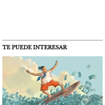
TE PUEDE INTERESAR