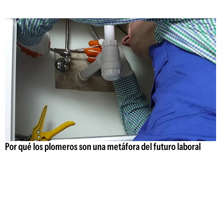
Por qué los plomeros son una metáfora del futuro laboral