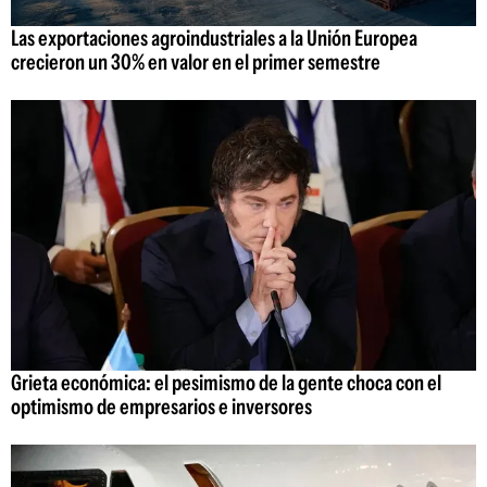
Las exportaciones agroindustriales a la Unión Europea
crecieron un 30% en valor en el primer semestre
Grieta económica: el pesimismo de la gente choca con el
optimismo de empresarios e inversores