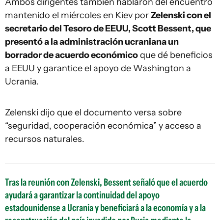
Ambos dirigentes también hablaron del encuentro
mantenido el miércoles en Kiev por
Zelenski con el
secretario del Tesoro de EEUU, Scott Bessent, que
presentó a la administración ucraniana un
borrador de acuerdo económico
que dé beneficios
a EEUU y garantice el apoyo de Washington a
Ucrania.
Zelenski dijo que el documento versa sobre
“seguridad, cooperación económica” y acceso a
recursos naturales.
Tras la reunión con Zelenski, Bessent señaló que el acuerdo
ayudará a garantizar la continuidad del apoyo
estadounidense a Ucrania y beneficiará a la economía y a la