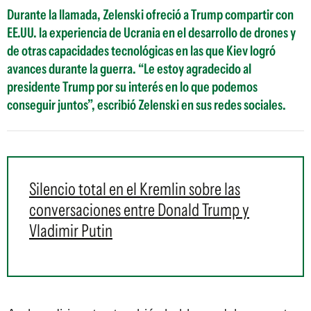
Durante la llamada, Zelenski ofreció a Trump compartir con
EE.UU. la experiencia de Ucrania en el desarrollo de drones y
de otras capacidades tecnológicas en las que Kiev logró
avances durante la guerra. “Le estoy agradecido al
presidente Trump por su interés en lo que podemos
conseguir juntos”, escribió Zelenski en sus redes sociales.
Silencio total en el Kremlin sobre las
conversaciones entre Donald Trump y
Vladimir Putin