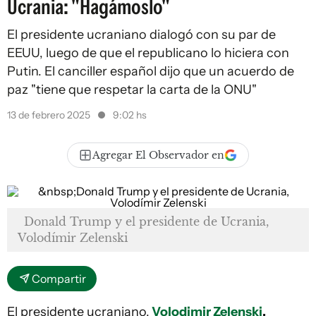
Ucrania: "Hagámoslo"
El presidente ucraniano dialogó con su par de
EEUU, luego de que el republicano lo hiciera con
Putin. El canciller español dijo que un acuerdo de
paz "tiene que respetar la carta de la ONU"
13 de febrero 2025
9:02 hs
Agregar El Observador en
Donald Trump y el presidente de Ucrania,
Volodímir Zelenski
Compartir
El presidente ucraniano,
Volodimir Zelenski
,