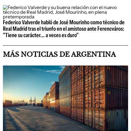
Federico Valverde habló de José Mourinho como técnico de
Real Madrid tras el triunfo en el amistoso ante Ferencváros:
"Tiene su carácter... a veces es duro"
MÁS NOTICIAS DE ARGENTINA