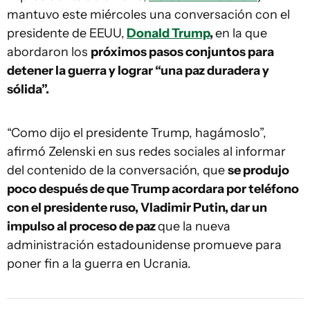
mantuvo este miércoles una conversación con el
presidente de EEUU,
Donald Trump
,
en la que
abordaron los
próximos pasos conjuntos para
detener la guerra y lograr “una paz duradera y
sólida”.
“Como dijo el presidente Trump, hagámoslo”,
afirmó Zelenski en sus redes sociales al informar
del contenido de la conversación, que
se produjo
poco después de que Trump acordara por teléfono
con el presidente ruso, Vladimir Putin, dar un
impulso al proceso de paz
que la nueva
administración estadounidense promueve para
poner fin a la guerra en Ucrania.