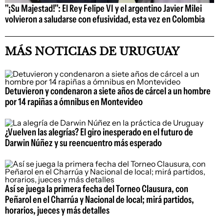
"¡Su Majestad!": El Rey Felipe VI y el argentino Javier Milei
volvieron a saludarse con efusividad, esta vez en Colombia
MÁS NOTICIAS DE URUGUAY
Detuvieron y condenaron a siete años de cárcel a un hombre
por 14 rapiñas a ómnibus en Montevideo
¿Vuelven las alegrías? El giro inesperado en el futuro de
Darwin Núñez y su reencuentro más esperado
Así se juega la primera fecha del Torneo Clausura, con
Peñarol en el Charrúa y Nacional de local; mirá partidos,
horarios, jueces y más detalles