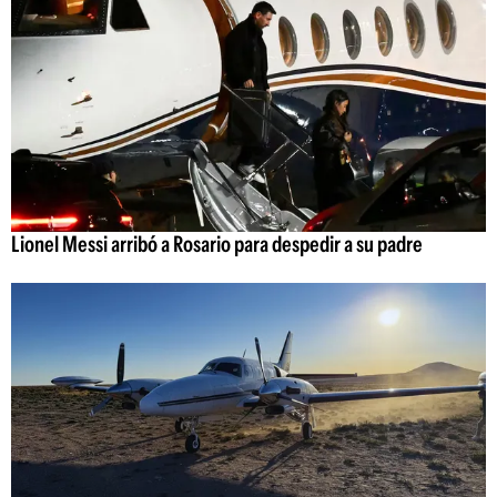
Lionel Messi arribó a Rosario para despedir a su padre