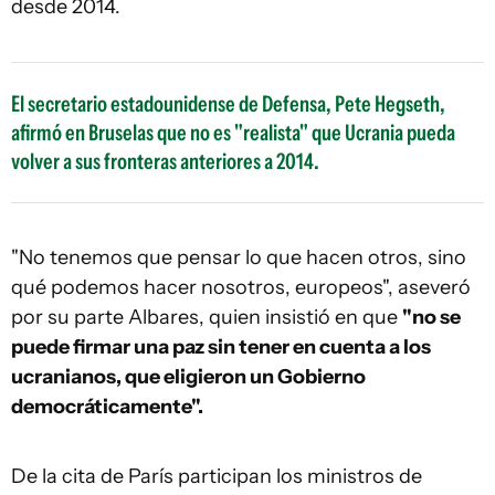
desde 2014.
El secretario estadounidense de Defensa, Pete Hegseth,
afirmó en Bruselas que no es "realista" que Ucrania pueda
volver a sus fronteras anteriores a 2014.
"No tenemos que pensar lo que hacen otros, sino
qué podemos hacer nosotros, europeos", aseveró
por su parte Albares, quien insistió en que
"no se
puede firmar una paz sin tener en cuenta a los
ucranianos, que eligieron un Gobierno
democráticamente".
De la cita de París participan los ministros de