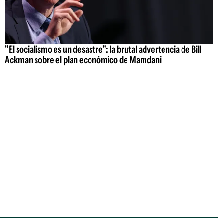
"El socialismo es un desastre": la brutal advertencia de Bill
Ackman sobre el plan económico de Mamdani