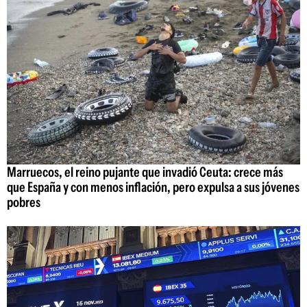
Marruecos, el reino pujante que invadió Ceuta: crece más
que España y con menos inflación, pero expulsa a sus jóvenes
pobres