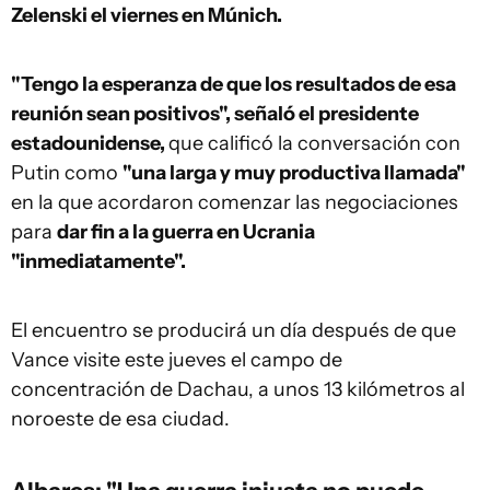
Zelenski el viernes en Múnich.
"Tengo la esperanza de que los resultados de esa
reunión sean positivos", señaló el presidente
estadounidense,
que calificó la conversación con
Putin como
"una larga y muy productiva llamada"
en la que acordaron comenzar las negociaciones
para
dar fin a la guerra en Ucrania
"inmediatamente".
El encuentro se producirá un día después de que
Vance visite este jueves el campo de
concentración de Dachau, a unos 13 kilómetros al
noroeste de esa ciudad.