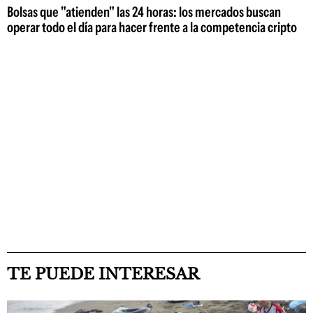
Bolsas que "atienden" las 24 horas: los mercados buscan
operar todo el día para hacer frente a la competencia cripto
TE PUEDE INTERESAR