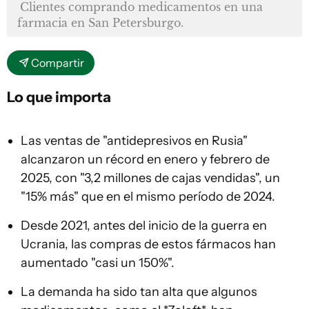
Clientes comprando medicamentos en una
farmacia en San Petersburgo.
Compartir
Lo que importa
Las ventas de "antidepresivos en Rusia"
alcanzaron un récord en enero y febrero de
2025, con "3,2 millones de cajas vendidas", un
"15% más" que en el mismo período de 2024.
Desde 2021, antes del inicio de la guerra en
Ucrania, las compras de estos fármacos han
aumentado "casi un 150%".
La demanda ha sido tan alta que algunos