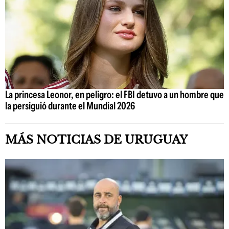
La princesa Leonor, en peligro: el FBI detuvo a un hombre que
la persiguió durante el Mundial 2026
MÁS NOTICIAS DE URUGUAY