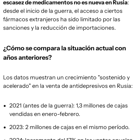
escasez de medicamentos no es nueva en Rusia
:
desde el inicio de la guerra, el acceso a ciertos
fármacos extranjeros ha sido limitado por las
sanciones y la reducción de importaciones.
¿Cómo se compara la situación actual con
años anteriores?
Los datos muestran un crecimiento "sostenido y
acelerado" en la venta de antidepresivos en Rusia:
2021 (antes de la guerra): 1,3 millones de cajas
vendidas en enero-febrero.
2023: 2 millones de cajas en el mismo período.