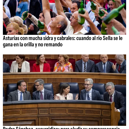
Asturias con mucha sidra y cabrales: cuando al río Sella se le
gana en la orilla y no remando