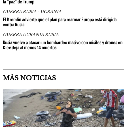
la "paz" de Trump
GUERRA RUSIA - UCRANIA
El Kremlin advierte que el plan para rearmar Europa está dirigida
contra Rusia
GUERRA UCRANIA RUSIA
Rusia vuelve a atacar: un bombardeo masivo con misiles y drones en
Kiev deja al menos 14 muertos
MÁS NOTICIAS