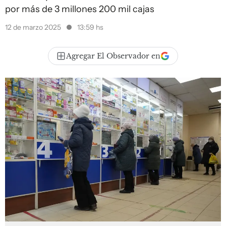
por más de 3 millones 200 mil cajas
12 de marzo 2025
13:59 hs
Agregar El Observador en