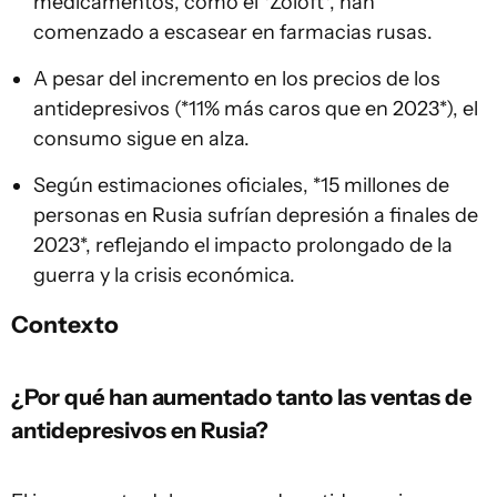
medicamentos, como el *Zoloft*, han
comenzado a escasear en farmacias rusas.
A pesar del incremento en los precios de los
antidepresivos (*11% más caros que en 2023*), el
consumo sigue en alza.
Según estimaciones oficiales, *15 millones de
personas en Rusia sufrían depresión a finales de
2023*, reflejando el impacto prolongado de la
guerra y la crisis económica.
Contexto
¿Por qué han aumentado tanto las ventas de
antidepresivos en Rusia?