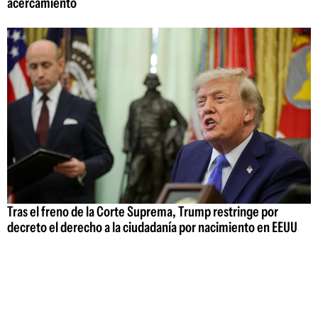
acercamiento
Tras el freno de la Corte Suprema, Trump restringe por
decreto el derecho a la ciudadanía por nacimiento en EEUU