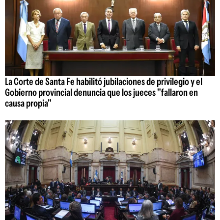
La Corte de Santa Fe habilitó jubilaciones de privilegio y el
Gobierno provincial denuncia que los jueces "fallaron en
causa propia"