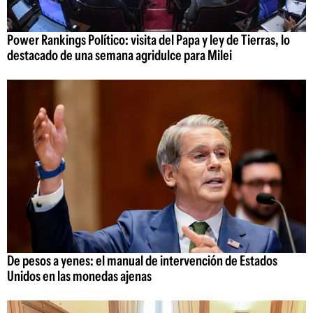
Power Rankings Político: visita del Papa y ley de Tierras, lo
destacado de una semana agridulce para Milei
De pesos a yenes: el manual de intervención de Estados
Unidos en las monedas ajenas