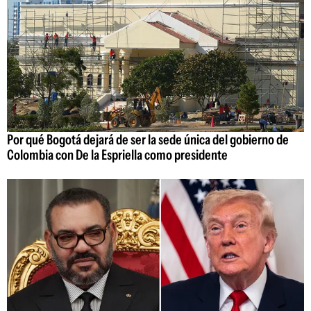
Por qué Bogotá dejará de ser la sede única del gobierno de
Colombia con De la Espriella como presidente