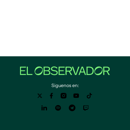
Siguenos en: