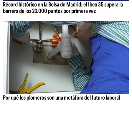
Récord histórico en la Bolsa de Madrid: el Ibex 35 supera la
barrera de los 20.000 puntos por primera vez
Por qué los plomeros son una metáfora del futuro laboral