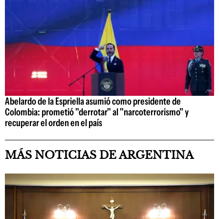
Abelardo de la Espriella asumió como presidente de
Colombia: prometió "derrotar" al "narcoterrorismo" y
recuperar el orden en el país
MÁS NOTICIAS DE ARGENTINA