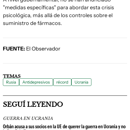
"medidas específicas" para abordar esta crisis
psicológica, más allá de los controles sobre el
suministro de fármacos.
FUENTE:
El Observador
TEMAS
Rusia
Antidepresivos
récord
Ucrania
SEGUÍ LEYENDO
GUERRA EN UCRANIA
Orbán acusa a sus socios en la UE de querer la guerra en Ucrania y no