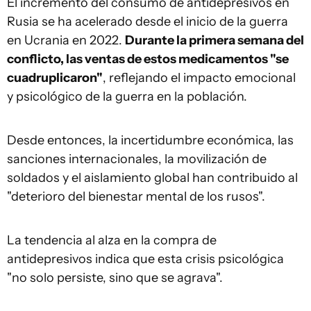
El incremento del consumo de antidepresivos en
Rusia se ha acelerado desde el inicio de la guerra
en Ucrania en 2022.
Durante la primera semana del
conflicto, las ventas de estos medicamentos "se
cuadruplicaron"
, reflejando el impacto emocional
y psicológico de la guerra en la población.
Desde entonces, la incertidumbre económica, las
sanciones internacionales, la movilización de
soldados y el aislamiento global han contribuido al
"deterioro del bienestar mental de los rusos".
La tendencia al alza en la compra de
antidepresivos indica que esta crisis psicológica
"no solo persiste, sino que se agrava".