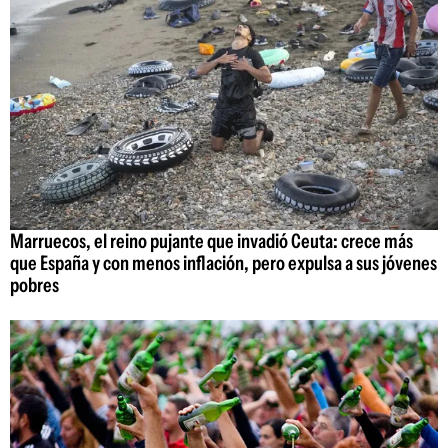
Marruecos, el reino pujante que invadió Ceuta: crece más
que España y con menos inflación, pero expulsa a sus jóvenes
pobres