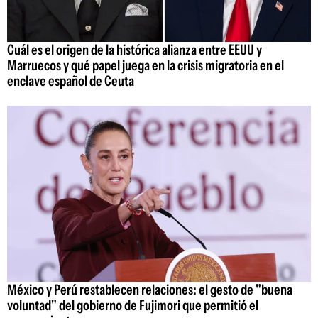
Cuál es el origen de la histórica alianza entre EEUU y
Marruecos y qué papel juega en la crisis migratoria en el
enclave español de Ceuta
México y Perú restablecen relaciones: el gesto de "buena
voluntad" del gobierno de Fujimori que permitió el