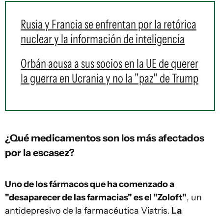
Rusia y Francia se enfrentan por la retórica
nuclear y la información de inteligencia
Orbán acusa a sus socios en la UE de querer
la guerra en Ucrania y no la "paz" de Trump
¿Qué medicamentos son los más afectados
por la escasez?
Uno de los fármacos que ha comenzado a
"desaparecer de las farmacias" es el "Zoloft"
, un
antidepresivo de la farmacéutica Viatris.
La