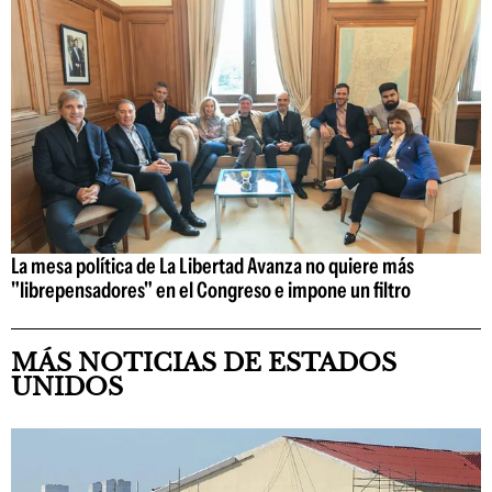
La mesa política de La Libertad Avanza no quiere más
"librepensadores" en el Congreso e impone un filtro
MÁS NOTICIAS DE ESTADOS
UNIDOS