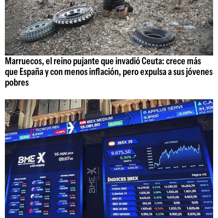
Marruecos, el reino pujante que invadió Ceuta: crece más
que España y con menos inflación, pero expulsa a sus jóvenes
pobres