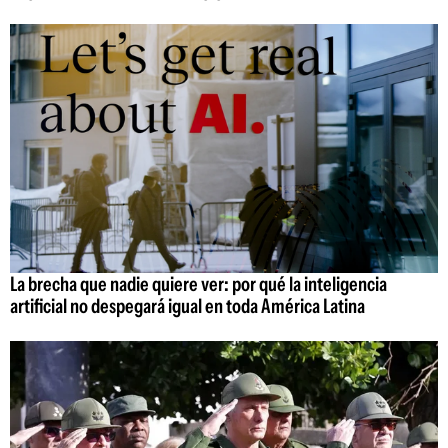
La brecha que nadie quiere ver: por qué la inteligencia
artificial no despegará igual en toda América Latina