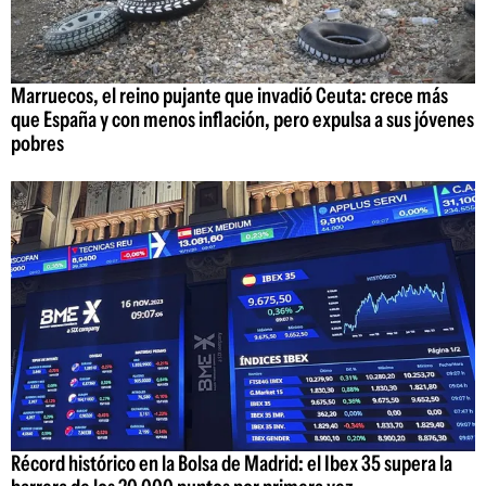
Marruecos, el reino pujante que invadió Ceuta: crece más
que España y con menos inflación, pero expulsa a sus jóvenes
pobres
Récord histórico en la Bolsa de Madrid: el Ibex 35 supera la