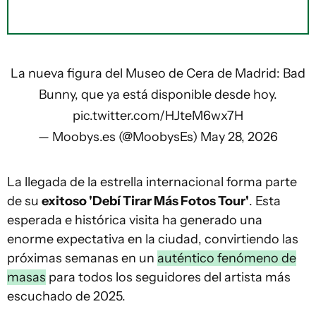
La nueva figura del Museo de Cera de Madrid: Bad
Bunny, que ya está disponible desde hoy.
pic.twitter.com/HJteM6wx7H
— Moobys.es (@MoobysEs)
May 28, 2026
La llegada de la estrella internacional forma parte
de su
exitoso 'Debí Tirar Más Fotos Tour'
. Esta
esperada e histórica visita ha generado una
enorme expectativa en la ciudad, convirtiendo las
próximas semanas en un
auténtico fenómeno de
masas
para todos los seguidores del artista más
escuchado de 2025.