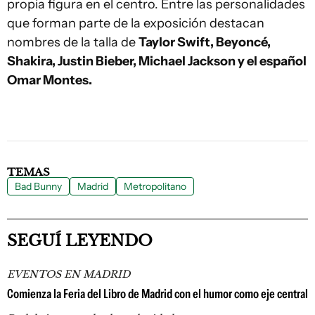
propia figura en el centro. Entre las personalidades
que forman parte de la exposición destacan
nombres de la talla de
Taylor Swift, Beyoncé,
Shakira, Justin Bieber, Michael Jackson y el español
Omar Montes.
TEMAS
Bad Bunny
Madrid
Metropolitano
SEGUÍ LEYENDO
EVENTOS EN MADRID
Comienza la Feria del Libro de Madrid con el humor como eje central