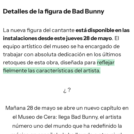
Detalles de la figura de Bad Bunny
La nueva figura del cantante
está disponible en las
instalaciones desde este jueves 28 de mayo
. El
equipo artístico del museo se ha encargado de
trabajar con absoluta dedicación en los últimos
retoques de esta obra, diseñada para
reflejar
fielmente las características del artista.
¿ ?
Mañana 28 de mayo se abre un nuevo capítulo en
el Museo de Cera: llega Bad Bunny, el artista
número uno del mundo que ha redefinido la