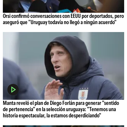
Orsi confirmó conversaciones con EEUU por deportados, pero
aseguró que "Uruguay todavía no llegó a ningún acuerdo"
Manta reveló el plan de Diego Forlán para generar "sentido
de pertenencia" en la selección uruguaya: "Tenemos una
historia espectacular, la estamos desperdiciando"