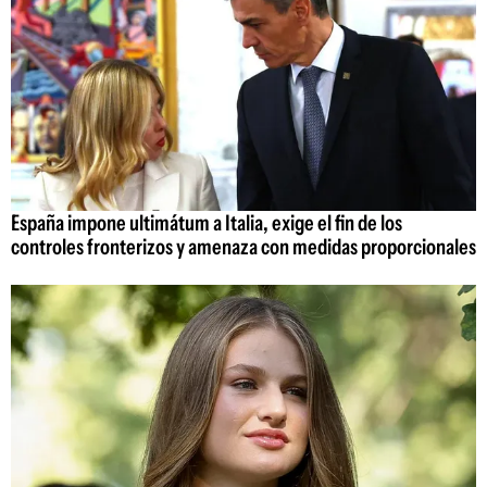
España impone ultimátum a Italia, exige el fin de los
controles fronterizos y amenaza con medidas proporcionales