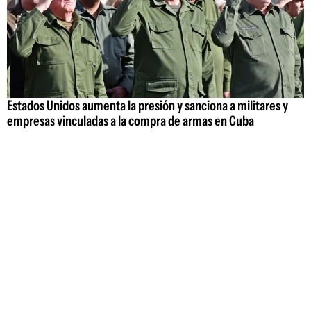
Estados Unidos aumenta la presión y sanciona a militares y
empresas vinculadas a la compra de armas en Cuba