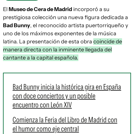
El
Museo de Cera de Madrid
incorporó a su
prestigiosa colección una nueva figura dedicada a
Bad Bunny
, el reconocido artista puertorriqueño y
uno de los máximos exponentes de la música
latina. La presentación de esta obra
coincide de
manera directa con la inminente llegada del
cantante a la capital española.
Bad Bunny inicia la histórica gira en España
con doce conciertos y un posible
encuentro con León XIV
Comienza la Feria del Libro de Madrid con
el humor como eje central