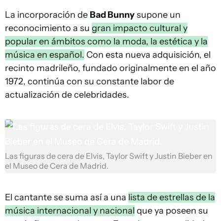
La incorporación de
Bad Bunny
supone un
reconocimiento a su
gran impacto cultural y
popular en ámbitos como la moda, la estética y la
música en español.
Con esta nueva adquisición, el
recinto madrileño, fundado originalmente en el año
1972, continúa con su constante labor de
actualización de celebridades.
Las figuras de cera de Elvis, Taylor Swift y Justin Bieber en
el Museo de Cera de Madrid.
El cantante se suma así a una
lista de estrellas de la
música internacional y nacional
que ya poseen su