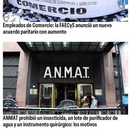
Empleados de Comercio: la FAECyS anunció un nuevo
acuerdo paritario con aumento
ANMAT prohibió un insecticida, un lote de purificador de
agua y un instrumento quirúrgico: los motivos