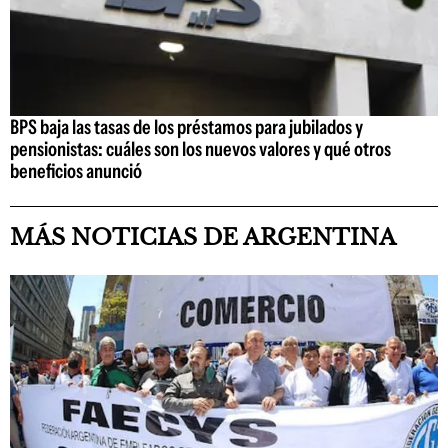
BPS baja las tasas de los préstamos para jubilados y
pensionistas: cuáles son los nuevos valores y qué otros
beneficios anunció
MÁS NOTICIAS DE ARGENTINA