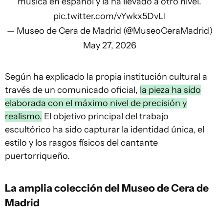
música en español y la ha llevado a otro nivel.
pic.twitter.com/vYwkx5DvLI
— Museo de Cera de Madrid (@MuseoCeraMadrid)
May 27, 2026
Según ha explicado la propia institución cultural a
través de un comunicado oficial,
la pieza ha sido
elaborada con el máximo nivel de precisión y
realismo.
El objetivo principal del trabajo
escultórico ha sido capturar la identidad única, el
estilo y los rasgos físicos del cantante
puertorriqueño.
La amplia colección del Museo de Cera de
Madrid