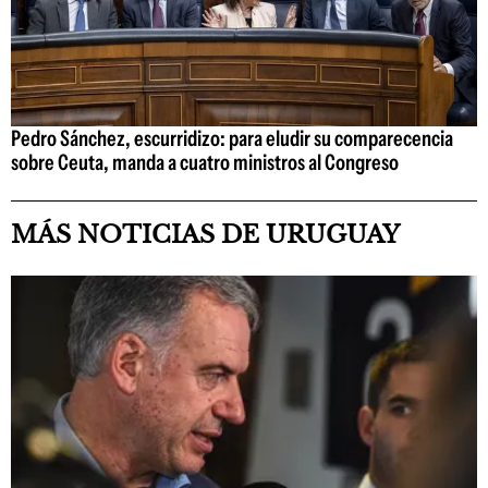
Pedro Sánchez, escurridizo: para eludir su comparecencia
sobre Ceuta, manda a cuatro ministros al Congreso
MÁS NOTICIAS DE URUGUAY