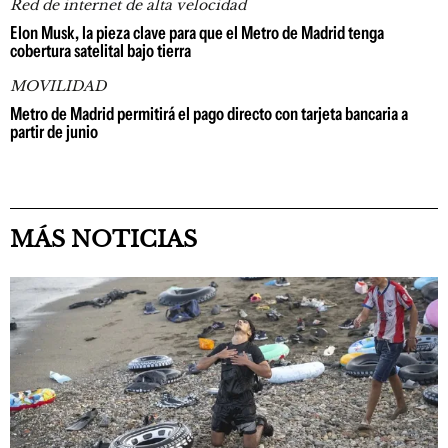
Red de internet de alta velocidad
Elon Musk, la pieza clave para que el Metro de Madrid tenga
cobertura satelital bajo tierra
MOVILIDAD
Metro de Madrid permitirá el pago directo con tarjeta bancaria a
partir de junio
MÁS NOTICIAS