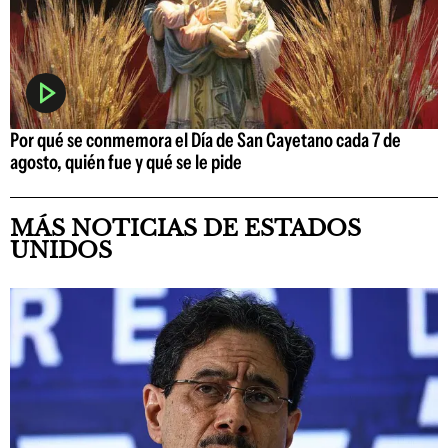
Por qué se conmemora el Día de San Cayetano cada 7 de
agosto, quién fue y qué se le pide
MÁS NOTICIAS DE ESTADOS
UNIDOS