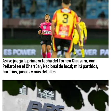
Así se juega la primera fecha del Torneo Clausura, con
Peñarol en el Charrúa y Nacional de local; mirá partidos,
horarios, jueces y más detalles