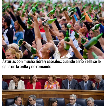
Asturias con mucha sidra y cabrales: cuando al río Sella se le
gana en la orilla y no remando