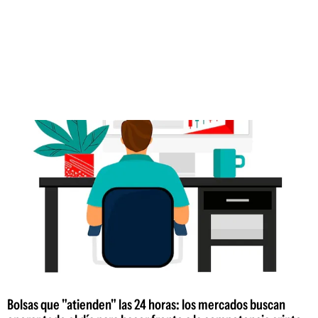
Bolsas que "atienden" las 24 horas: los mercados buscan