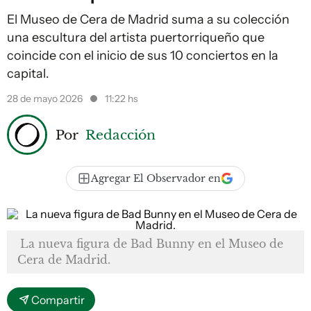
El Museo de Cera de Madrid suma a su colección
una escultura del artista puertorriqueño que
coincide con el inicio de sus 10 conciertos en la
capital.
28 de mayo 2026
11:22 hs
Por
Redacción
Agregar El Observador en
La nueva figura de Bad Bunny en el Museo de
Cera de Madrid.
Compartir