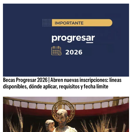
Becas Progresar 2026 | Abren nuevas inscripciones: líneas
disponibles, dónde aplicar, requisitos y fecha límite