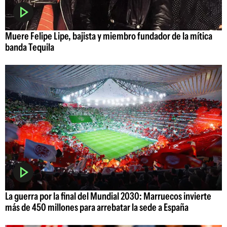
Muere Felipe Lipe, bajista y miembro fundador de la mítica
banda Tequila
La guerra por la final del Mundial 2030: Marruecos invierte
más de 450 millones para arrebatar la sede a España