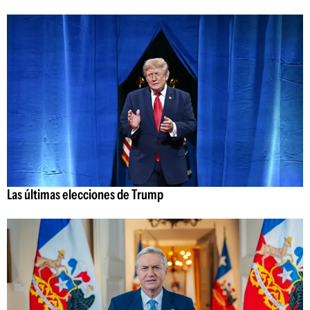
Las últimas elecciones de Trump