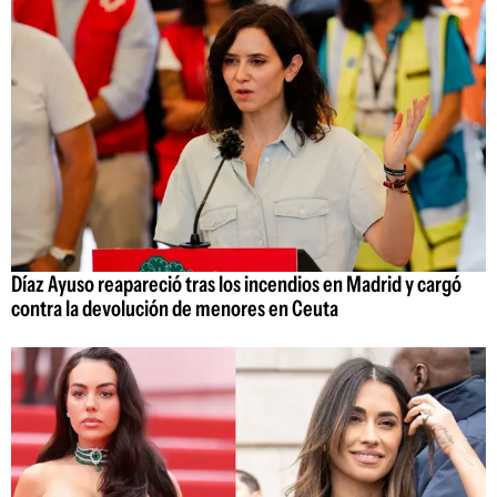
Díaz Ayuso reapareció tras los incendios en Madrid y cargó
contra la devolución de menores en Ceuta