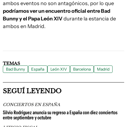
ambos eventos no son antagónicos, por lo que
podríamos ver un encuentro oficial entre Bad
Bunny y el Papa León XIV
durante la estancia de
ambos en Madrid.
TEMAS
Bad Bunny
España
León XIV
Barcelona
Madrid
SEGUÍ LEYENDO
CONCIERTOS EN ESPAÑA
Silvio Rodríguez anuncia su regreso a España con diez conciertos
entre septiembre y octubre