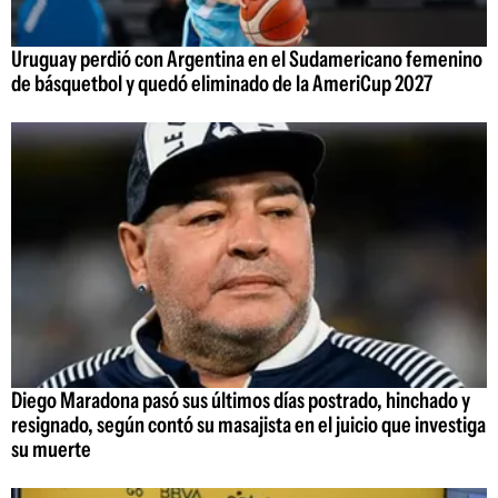
Uruguay perdió con Argentina en el Sudamericano femenino
de básquetbol y quedó eliminado de la AmeriCup 2027
Diego Maradona pasó sus últimos días postrado, hinchado y
resignado, según contó su masajista en el juicio que investiga
su muerte