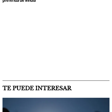
TE PUEDE INTERESAR