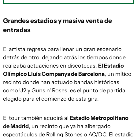
Grandes estadios y masiva venta de
entradas
El artista regresa para llenar un gran escenario
detrás de otro, dejando atrás los tiempos donde
realizaba actuaciones en discotecas.
El Estadio
Olímpico Lluís Companys de Barcelona
, un mítico
recinto donde han actuado bandas históricas
como U2 y Guns n' Roses, es el punto de partida
elegido para el comienzo de esta gira.
El tour también acudirá al
Estadio Metropolitano
de Madrid
, un recinto que ya ha albergado
espectáculos de Rolling Stones o AC/DC. El estadio