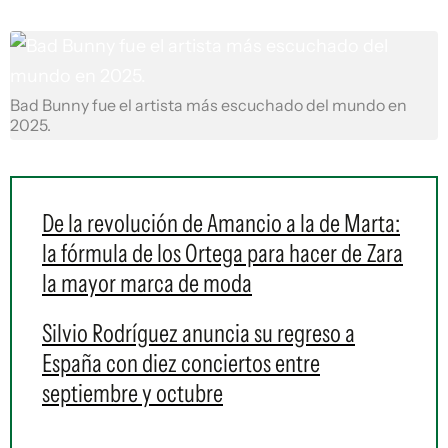
Bad Bunny fue el artista más escuchado del mundo en
2025.
De la revolución de Amancio a la de Marta:
la fórmula de los Ortega para hacer de Zara
la mayor marca de moda
Silvio Rodríguez anuncia su regreso a
España con diez conciertos entre
septiembre y octubre