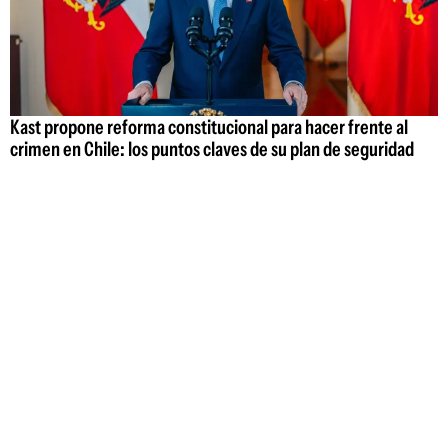
Kast propone reforma constitucional para hacer frente al
crimen en Chile: los puntos claves de su plan de seguridad