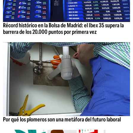
Récord histórico en la Bolsa de Madrid: el Ibex 35 supera la
barrera de los 20.000 puntos por primera vez
Por qué los plomeros son una metáfora del futuro laboral