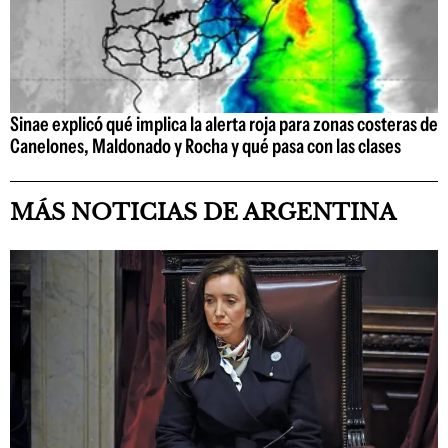
Sinae explicó qué implica la alerta roja para zonas costeras de
Canelones, Maldonado y Rocha y qué pasa con las clases
MÁS NOTICIAS DE ARGENTINA