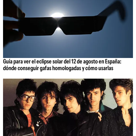
Guía para ver el eclipse solar del 12 de agosto en España:
dónde conseguir gafas homologadas y cómo usarlas