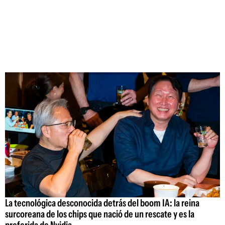
La tecnológica desconocida detrás del boom IA: la reina
surcoreana de los chips que nació de un rescate y es la
preferida de Nvidia