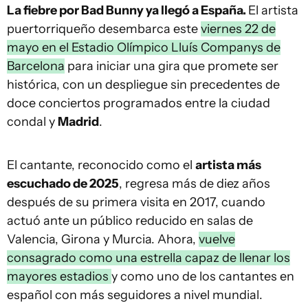
La fiebre por Bad Bunny ya llegó a España.
El artista
puertorriqueño desembarca este
viernes 22 de
mayo en el Estadio Olímpico Lluís Companys de
Barcelona
para iniciar una gira que promete ser
histórica, con un despliegue sin precedentes de
doce conciertos programados entre la ciudad
condal y
Madrid
.
El cantante, reconocido como el
artista más
escuchado de 2025
, regresa más de diez años
después de su primera visita en 2017, cuando
actuó ante un público reducido en salas de
Valencia, Girona y Murcia. Ahora,
vuelve
consagrado como una estrella capaz de llenar los
mayores estadios
y como uno de los cantantes en
español con más seguidores a nivel mundial.