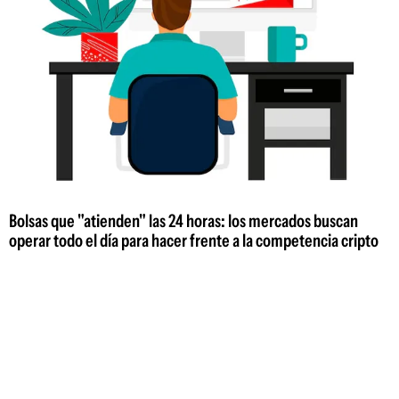
Bolsas que "atienden" las 24 horas: los mercados buscan
operar todo el día para hacer frente a la competencia cripto