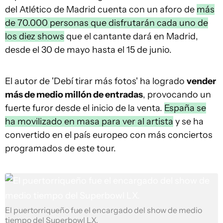
del Atlético de Madrid cuenta con un aforo de
más
de 70.000 personas que disfrutarán cada uno de
los diez shows
que el cantante dará en Madrid,
desde el 30 de mayo hasta el 15 de junio.
El autor de 'Debí tirar más fotos' ha logrado
vender
más de medio millón de entradas
, provocando un
fuerte furor desde el inicio de la venta.
España se
ha movilizado en masa para ver al artista
y se ha
convertido en el país europeo con más conciertos
programados de este tour.
El puertorriqueño fue el encargado del show de medio
tiempo del Superbowl LX.