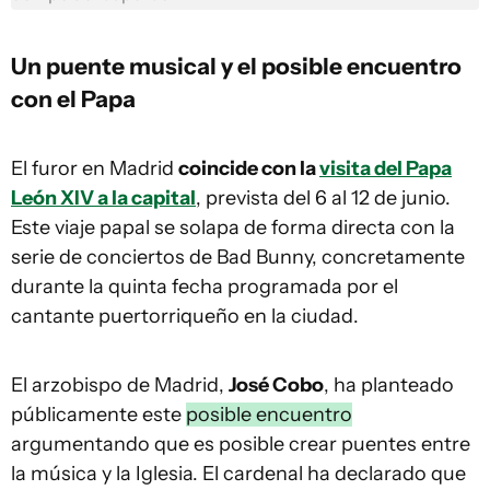
Un puente musical y el posible encuentro
con el Papa
El furor en Madrid
coincide con la
visita del Papa
León XIV a la capital
, prevista del 6 al 12 de junio.
Este viaje papal se solapa de forma directa con la
serie de conciertos de Bad Bunny, concretamente
durante la quinta fecha programada por el
cantante puertorriqueño en la ciudad.
El arzobispo de Madrid,
José Cobo
, ha planteado
públicamente este
posible encuentro
argumentando que es posible crear puentes entre
la música y la Iglesia. El cardenal ha declarado que