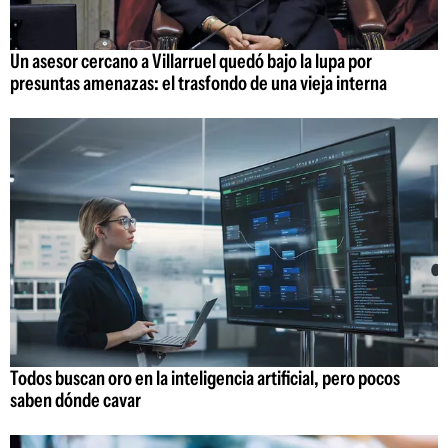
Un asesor cercano a Villarruel quedó bajo la lupa por
presuntas amenazas: el trasfondo de una vieja interna
Todos buscan oro en la inteligencia artificial, pero pocos
saben dónde cavar