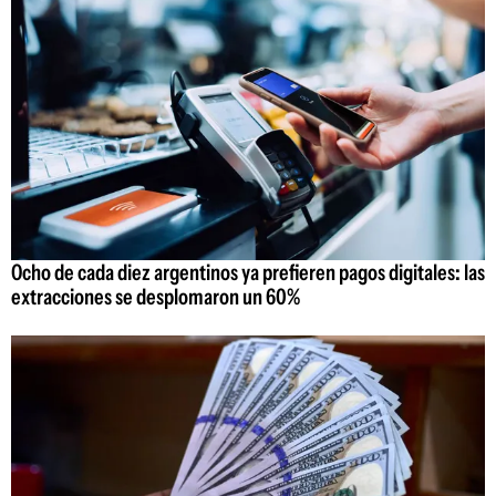
Ocho de cada diez argentinos ya prefieren pagos digitales: las
extracciones se desplomaron un 60%