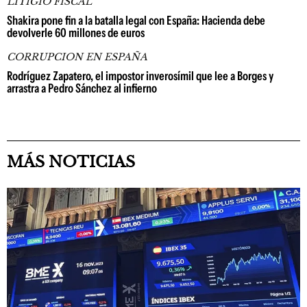
LITIGIO FISCAL
Shakira pone fin a la batalla legal con España: Hacienda debe
devolverle 60 millones de euros
CORRUPCION EN ESPAÑA
Rodríguez Zapatero, el impostor inverosímil que lee a Borges y
arrastra a Pedro Sánchez al infierno
MÁS NOTICIAS