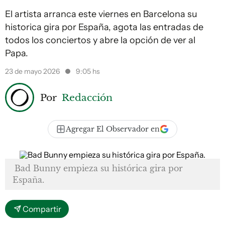
El artista arranca este viernes en Barcelona su
historica gira por España, agota las entradas de
todos los conciertos y abre la opción de ver al
Papa.
23 de mayo 2026
9:05 hs
Por
Redacción
Agregar El Observador en
Bad Bunny empieza su histórica gira por
España.
Compartir