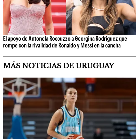
El apoyo de Antonela Roccuzzo a Georgina Rodriguez que
rompe con la rivalidad de Ronaldo y Messi en la cancha
MÁS NOTICIAS DE URUGUAY