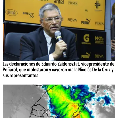
Las declaraciones de Eduardo Zaidensztat, vicepresidente de
Peñarol, que molestaron y cayeron mal a Nicolás De la Cruz y
sus representantes