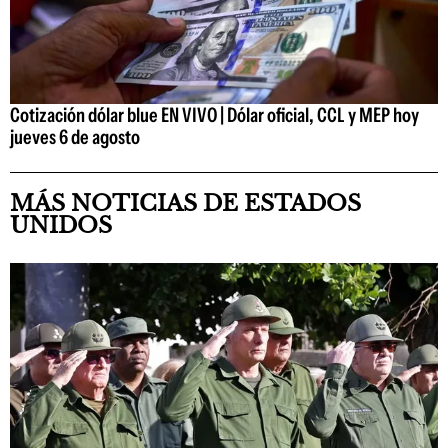
Cotización dólar blue EN VIVO | Dólar oficial, CCL y MEP hoy
jueves 6 de agosto
MÁS NOTICIAS DE ESTADOS
UNIDOS