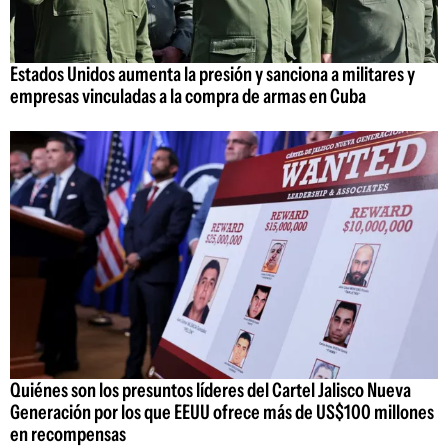
Estados Unidos aumenta la presión y sanciona a militares y
empresas vinculadas a la compra de armas en Cuba
Quiénes son los presuntos líderes del Cartel Jalisco Nueva
Generación por los que EEUU ofrece más de US$100 millones
en recompensas