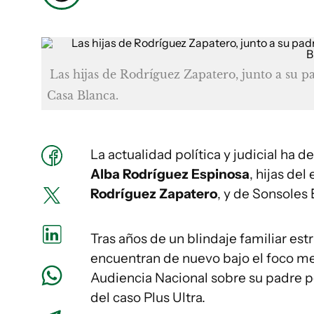
Las hijas de Rodríguez Zapatero, junto a su p
Casa Blanca.
La actualidad política y judicial ha d
Alba Rodríguez Espinosa
, hijas de
Rodríguez Zapatero
, y de Sonsoles 
Tras años de un blindaje familiar est
encuentran de nuevo bajo el foco med
Audiencia Nacional sobre su padre p
del caso Plus Ultra.