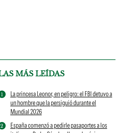
LAS MÁS LEÍDAS
La princesa Leonor, en peligro: el FBI detuvo a
un hombre que la persiguió durante el
Mundial 2026
España comenzó a pedirle pasaportes a los