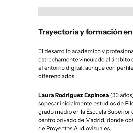
Trayectoria y formación en 
El desarrollo académico y profesion
estrechamente vinculado al ámbito d
el entorno digital, aunque con perfi
diferenciados.
Laura Rodríguez Espinosa
(33 años)
sopesar inicialmente estudios de Fil
grado medio en la Escuela Superior
centro privado de Madrid, donde obtu
de Proyectos Audiovisuales.