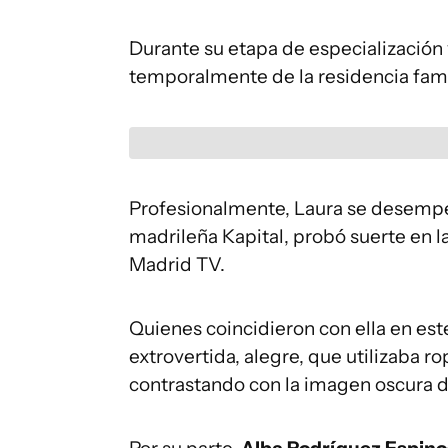
Durante su etapa de especialización
temporalmente de la residencia famil
Profesionalmente, Laura se desempe
madrileña Kapital, probó suerte en la
Madrid TV.
Quienes coincidieron con ella en es
extrovertida, alegre, que utilizaba r
contrastando con la imagen oscura d