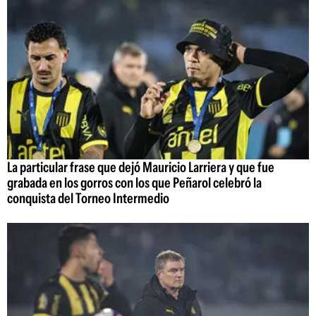
La particular frase que dejó Mauricio Larriera y que fue
grabada en los gorros con los que Peñarol celebró la
conquista del Torneo Intermedio