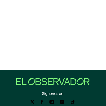
Siguenos en: