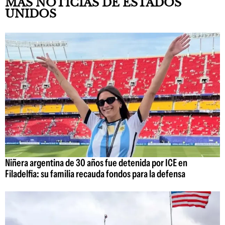
MÁS NOTICIAS DE ESTADOS
UNIDOS
Niñera argentina de 30 años fue detenida por ICE en
Filadelfia: su familia recauda fondos para la defensa