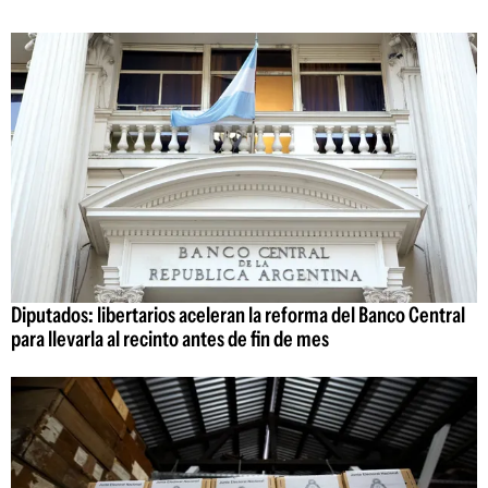
Diputados: libertarios aceleran la reforma del Banco Central
para llevarla al recinto antes de fin de mes