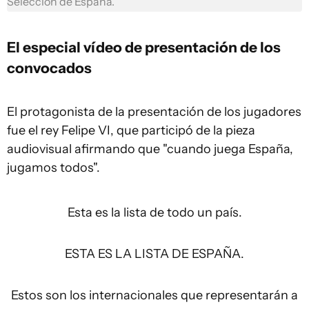
Selección de España.
El especial vídeo de presentación de los
convocados
El protagonista de la presentación de los jugadores
fue el rey Felipe VI, que participó de la pieza
audiovisual afirmando que "cuando juega España,
jugamos todos".
Esta es la lista de todo un país.
ESTA ES LA LISTA DE ESPAÑA.
Estos son los internacionales que representarán a