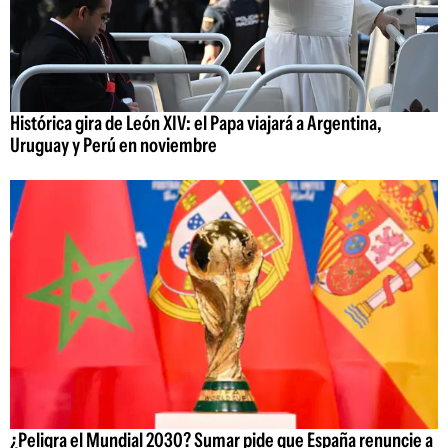
Histórica gira de León XIV: el Papa viajará a Argentina,
Uruguay y Perú en noviembre
¿Peligra el Mundial 2030? Sumar pide que España renuncie a