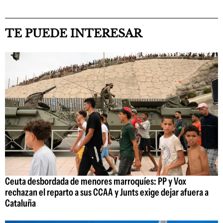
TE PUEDE INTERESAR
Ceuta desbordada de menores marroquíes: PP y Vox
rechazan el reparto a sus CCAA y Junts exige dejar afuera a
Cataluña