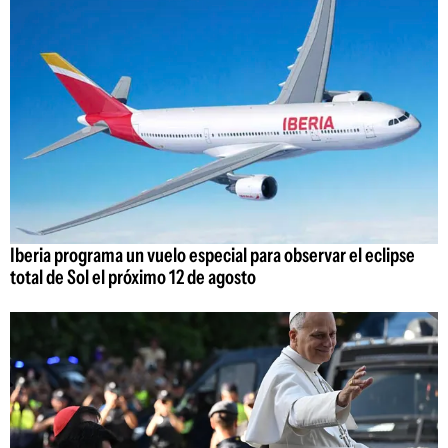
Iberia programa un vuelo especial para observar el eclipse
total de Sol el próximo 12 de agosto