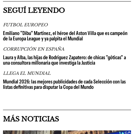
SEGUÍ LEYENDO
FUTBOL EUROPEO
Emiliano "Dibu" Martínez, el héroe del Aston Villa que es campeón
de la Europa League y ya palpita el Mundial
CORRUPCIÓN EN ESPAÑA
Laura y Alba, las hijas de Rodríguez Zapatero: de chicas "góticas" a
una consultora millonaria que investiga la Justicia
LLEGA EL MUNDIAL
Mundial 2026: las mejores publicidades de cada Selección con las
listas definitivas para disputar la Copa del Mundo
MÁS NOTICIAS