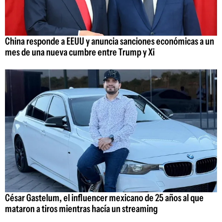
China responde a EEUU y anuncia sanciones económicas a un
mes de una nueva cumbre entre Trump y Xi
César Gastelum, el influencer mexicano de 25 años al que
mataron a tiros mientras hacía un streaming