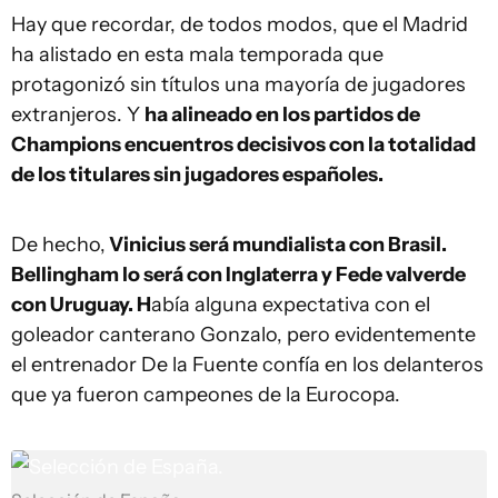
Hay que recordar, de todos modos, que el Madrid
ha alistado en esta mala temporada que
protagonizó sin títulos una mayoría de jugadores
extranjeros. Y
ha alineado en los partidos de
Champions encuentros decisivos con la totalidad
de los titulares sin jugadores españoles.
De hecho,
Vinicius será mundialista con Brasil.
Bellingham lo será con Inglaterra y Fede valverde
con Uruguay. H
abía alguna expectativa con el
goleador canterano Gonzalo, pero evidentemente
el entrenador De la Fuente confía en los delanteros
que ya fueron campeones de la Eurocopa.