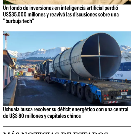
Un fondo de inversiones en inteligencia artificial perdió
US$35.000 millones y reavivó las discusiones sobre una
"burbuja tech"
Ushuaia busca resolver su déficit energético con una central
de U$S 80 millones y capitales chinos