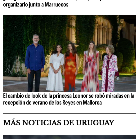
organizarlo junto a Marruecos
El cambio de look de la princesa Leonor se robó miradas en la
recepción de verano de los Reyes en Mallorca
MÁS NOTICIAS DE URUGUAY