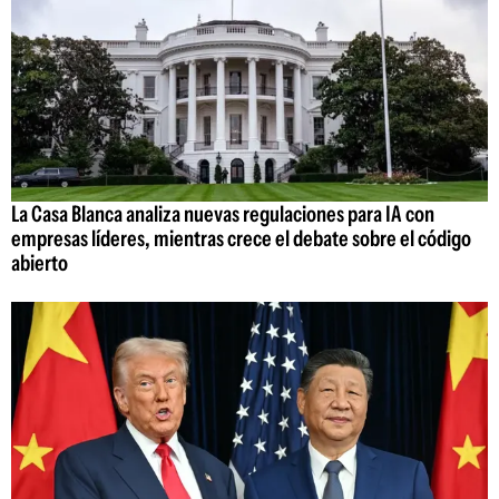
La Casa Blanca analiza nuevas regulaciones para IA con
empresas líderes, mientras crece el debate sobre el código
abierto