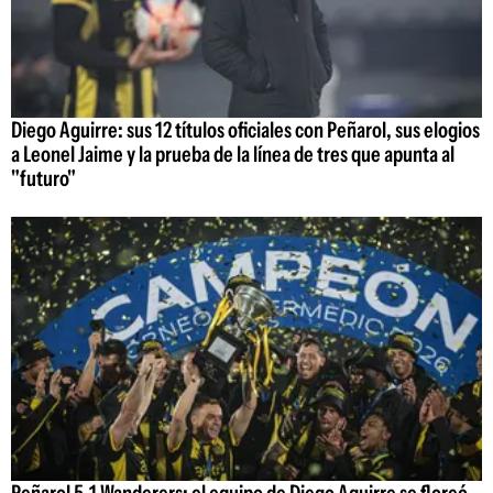
Diego Aguirre: sus 12 títulos oficiales con Peñarol, sus elogios
a Leonel Jaime y la prueba de la línea de tres que apunta al
"futuro"