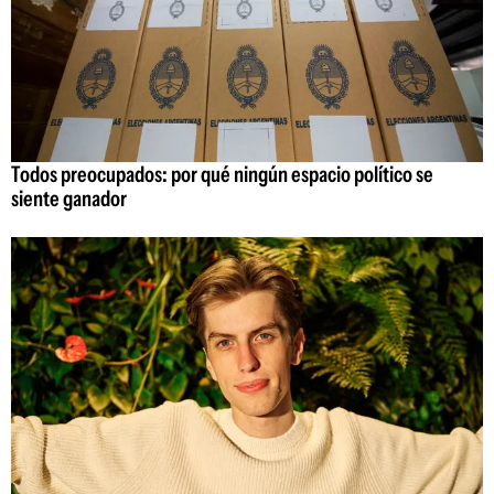
Todos preocupados: por qué ningún espacio político se
siente ganador