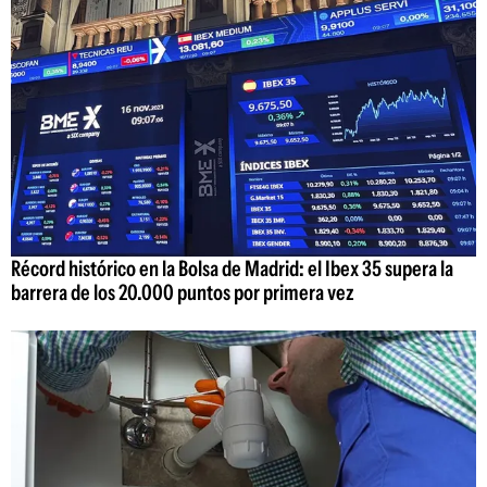
Récord histórico en la Bolsa de Madrid: el Ibex 35 supera la
barrera de los 20.000 puntos por primera vez