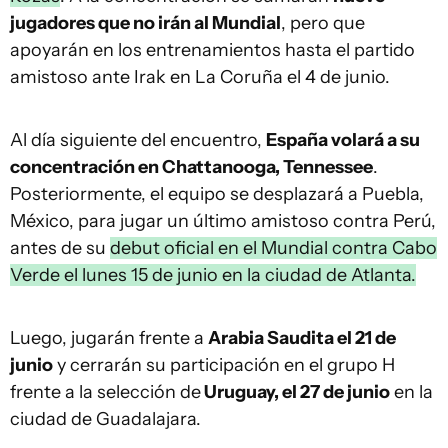
jugadores que no irán al Mundial
, pero que
apoyarán en los entrenamientos hasta el partido
amistoso ante Irak en La Coruña el 4 de junio.
Al día siguiente del encuentro,
España volará a su
concentración en Chattanooga, Tennessee
.
Posteriormente, el equipo se desplazará a Puebla,
México, para jugar un último amistoso contra Perú,
antes de su
debut oficial en el Mundial contra Cabo
Verde el lunes 15 de junio en la ciudad de Atlanta.
Luego, jugarán frente a
Arabia Saudita el 21 de
junio
y cerrarán su participación en el grupo H
frente a la selección de
Uruguay, el 27 de junio
en la
ciudad de Guadalajara.