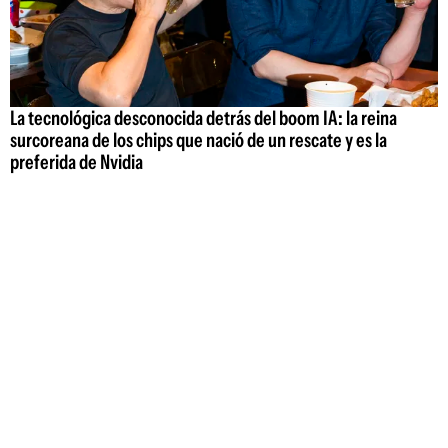
La tecnológica desconocida detrás del boom IA: la reina
surcoreana de los chips que nació de un rescate y es la
preferida de Nvidia