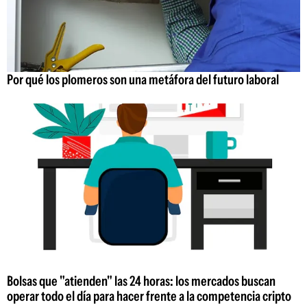
Por qué los plomeros son una metáfora del futuro laboral
Bolsas que "atienden" las 24 horas: los mercados buscan
operar todo el día para hacer frente a la competencia cripto