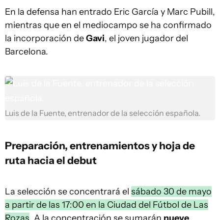
En la defensa han entrado Eric García y Marc Pubill,
mientras que en el mediocampo se ha confirmado
la incorporación de
Gavi
, el joven jugador del
Barcelona.
Luis de la Fuente, entrenador de la selección española.
Preparación, entrenamientos y hoja de
ruta hacia el debut
La selección se concentrará el
sábado 30 de mayo
a partir de las 17:00 en la Ciudad del Fútbol de Las
Rozas
. A la concentración se sumarán
nueve