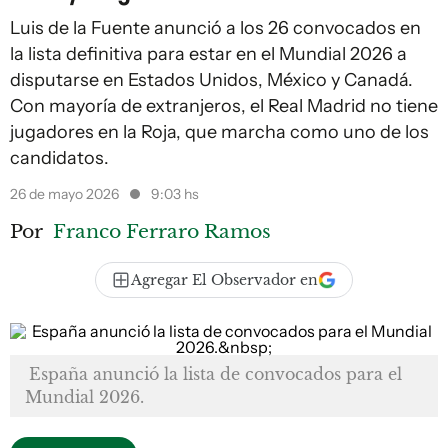
Luis de la Fuente anunció a los 26 convocados en
la lista definitiva para estar en el Mundial 2026 a
disputarse en Estados Unidos, México y Canadá.
Con mayoría de extranjeros, el Real Madrid no tiene
jugadores en la Roja, que marcha como uno de los
candidatos.
26 de mayo 2026
9:03 hs
Por
Franco Ferraro Ramos
Agregar El Observador en
España anunció la lista de convocados para el
Mundial 2026.