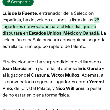
Compartir
Luis de la Fuente
, entrenador de la Selección
española, ha desvelado el lunes la lista de los
26
jugadores convocados para el Mundial que se
disputará en
Estados Unidos, México y Canadá
.
La
selección española buscará conseguir su segunda
estrella con un equipo repleto de talento.
El seleccionador ha sorprendido con el llamado a
Joan García
en la portería, al defensa
Eric Garcia
y
al jugador del Osasuna,
Víctor Muñoz
. Ademas, a
la convocatoria regresan jugadores como
Yeremi
Pino
, del Crystal Palace, y
Nico Williams
, a pesar
de no estar en plena forma física.