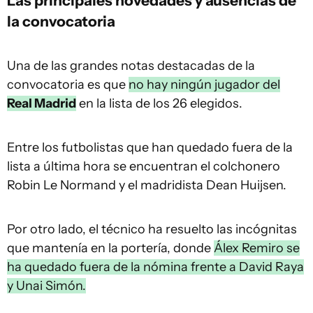
Las principales novedades y ausencias de
la convocatoria
Una de las grandes notas destacadas de la
convocatoria es que
no hay ningún jugador del
Real Madrid
en la lista de los 26 elegidos.
Entre los futbolistas que han quedado fuera de la
lista a última hora se encuentran el colchonero
Robin Le Normand y el madridista Dean Huijsen.
Por otro lado, el técnico ha resuelto las incógnitas
que mantenía en la portería, donde
Álex Remiro se
ha quedado fuera de la nómina frente a David Raya
y Unai Simón.