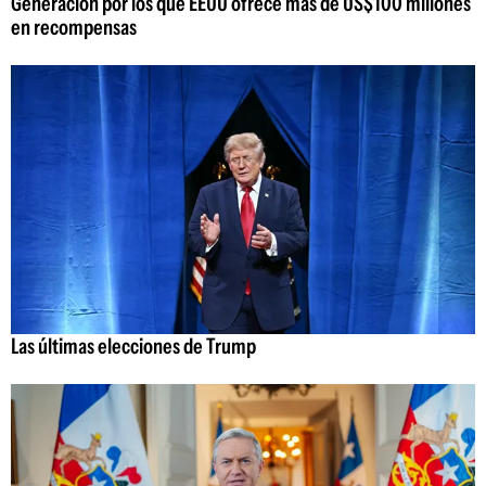
Generación por los que EEUU ofrece más de US$100 millones
en recompensas
Las últimas elecciones de Trump