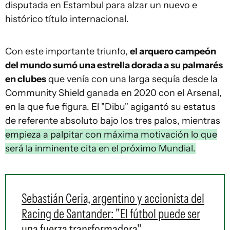
disputada en Estambul para alzar un nuevo e
histórico título internacional.
Con este importante triunfo,
el arquero campeón
del mundo sumó una estrella dorada a su palmarés
en clubes
que venía con una larga sequía desde la
Community Shield ganada en 2020 con el Arsenal,
en la que fue figura. El "Dibu" agigantó su estatus
de referente absoluto bajo los tres palos, mientras
empieza a palpitar con máxima motivación lo que
será la inminente cita en el próximo Mundial.
Sebastián Ceria, argentino y accionista del
Racing de Santander: "El fútbol puede ser
una fuerza transformadora"