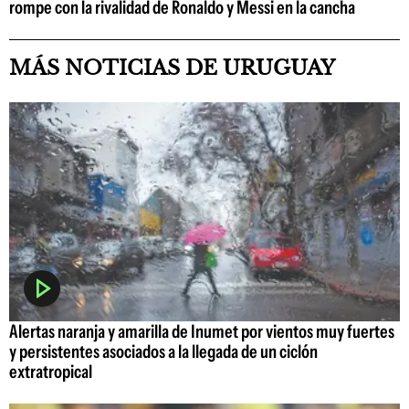
rompe con la rivalidad de Ronaldo y Messi en la cancha
MÁS NOTICIAS DE URUGUAY
Alertas naranja y amarilla de Inumet por vientos muy fuertes
y persistentes asociados a la llegada de un ciclón
extratropical