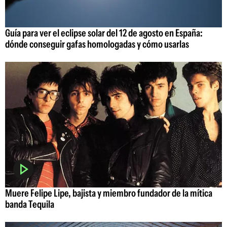
Guía para ver el eclipse solar del 12 de agosto en España:
dónde conseguir gafas homologadas y cómo usarlas
Muere Felipe Lipe, bajista y miembro fundador de la mítica
banda Tequila