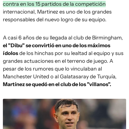
contra en los 15 partidos de la competición
internacional, Martinez es uno de los grandes
responsables del nuevo logro de su equipo.
A casi 6 años de su llegada al club de Birmingham,
el "Dibu" se convirtió en uno de los máximos
ídolos
de los hinchas por su lealtad al equipo y sus
grandes actuaciones en el terreno de juego. A
pesar de los rumores que lo vinculaban al
Manchester United o al Galatasaray de Turquía,
Martínez se quedó en el club de los "villanos".