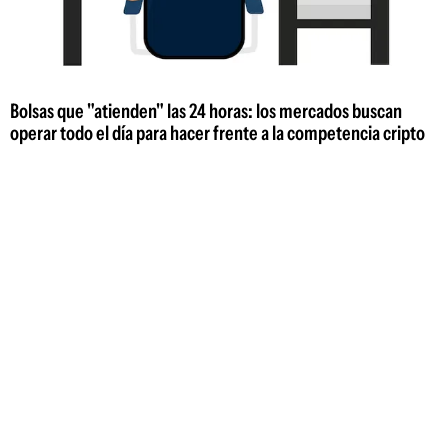
Bolsas que "atienden" las 24 horas: los mercados buscan
operar todo el día para hacer frente a la competencia cripto