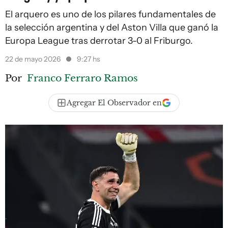
El arquero es uno de los pilares fundamentales de
la selección argentina y del Aston Villa que ganó la
Europa League tras derrotar 3-0 al Friburgo.
22 de mayo 2026
9:27 hs
Por
Franco Ferraro Ramos
Agregar El Observador en