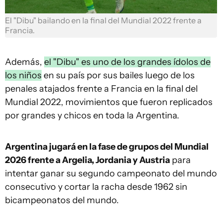
El "Dibu" bailando en la final del Mundial 2022 frente a
Francia.
Además,
el "Dibu" es uno de los grandes ídolos de
los niños
en su país por sus bailes luego de los
penales atajados frente a Francia en la final del
Mundial 2022, movimientos que fueron replicados
por grandes y chicos en toda la Argentina.
Argentina jugará en la fase de grupos del Mundial
2026 frente a Argelia, Jordania y Austria
para
intentar ganar su segundo campeonato del mundo
consecutivo y cortar la racha desde 1962 sin
bicampeonatos del mundo.