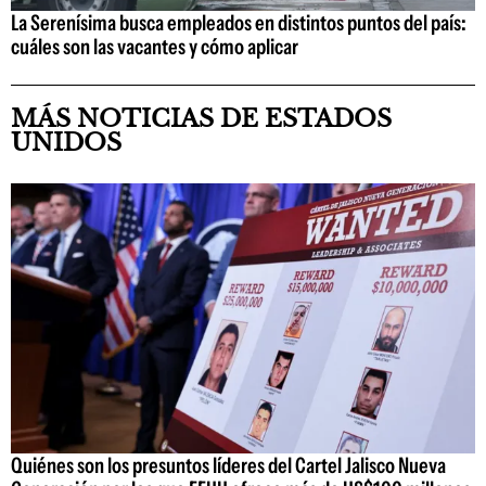
La Serenísima busca empleados en distintos puntos del país:
cuáles son las vacantes y cómo aplicar
MÁS NOTICIAS DE ESTADOS
UNIDOS
Quiénes son los presuntos líderes del Cartel Jalisco Nueva