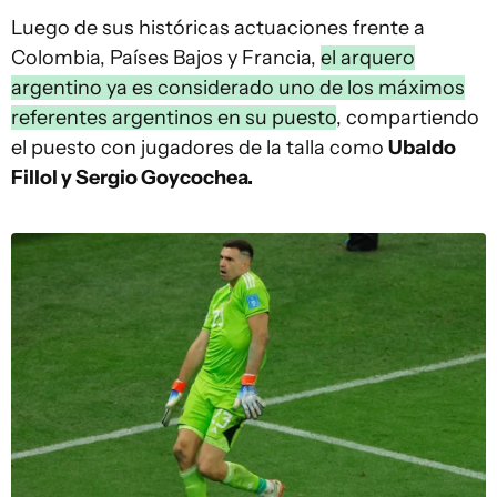
Luego de sus históricas actuaciones frente a
Colombia, Países Bajos y Francia,
el arquero
argentino ya es considerado uno de los máximos
referentes argentinos en su puesto
, compartiendo
el puesto con jugadores de la talla como
Ubaldo
Fillol y Sergio Goycochea.