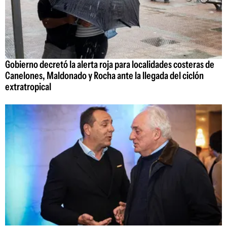
Gobierno decretó la alerta roja para localidades costeras de
Canelones, Maldonado y Rocha ante la llegada del ciclón
extratropical