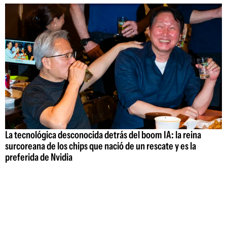
La tecnológica desconocida detrás del boom IA: la reina
surcoreana de los chips que nació de un rescate y es la
preferida de Nvidia