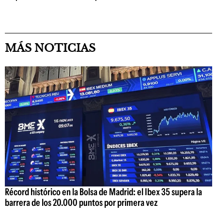
MÁS NOTICIAS
Récord histórico en la Bolsa de Madrid: el Ibex 35 supera la
barrera de los 20.000 puntos por primera vez