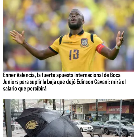
Enner Valencia, la fuerte apuesta internacional de Boca
Juniors para suplir la baja que dejó Edinson Cavani: mirá el
salario que percibirá