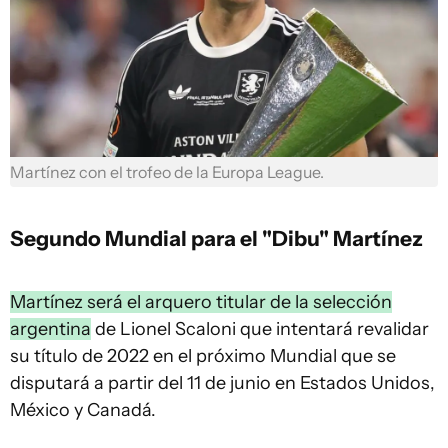
Martínez con el trofeo de la Europa League.
Segundo Mundial para el "Dibu" Martínez
Martínez será el arquero titular de la selección
argentina
de Lionel Scaloni que intentará revalidar
su título de 2022 en el próximo Mundial que se
disputará a partir del 11 de junio en Estados Unidos,
México y Canadá.