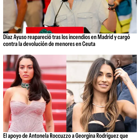
Díaz Ayuso reapareció tras los incendios en Madrid y cargó
contra la devolución de menores en Ceuta
El apoyo de Antonela Roccuzzo a Georgina Rodriguez que