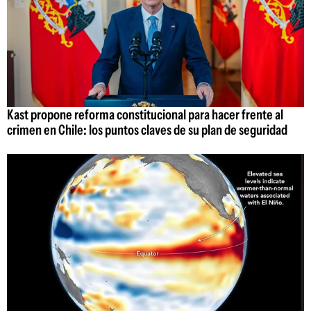
Kast propone reforma constitucional para hacer frente al
crimen en Chile: los puntos claves de su plan de seguridad