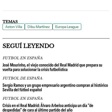
TEMAS
Aston Villa
Dibu Martínez
Europa League
SEGUÍ LEYENDO
FUTBOL EN ESPAÑA
José Mourinho, el viejo conocido del Real Madrid que prepara su
vuelta para solucionar la crisis futbolística
FUTBOL DE ESPAÑA
Sergio Ramos y un grupo empresario argentino compran al histórico
Sevilla del fútbol español
FUTBOL EN ESPAÑA
Crisis en el Real Madrid: Álvaro Arbeloa anticipa un día "de
despedidas" de cara al último partido del año