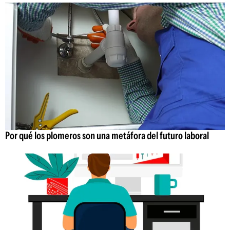
Por qué los plomeros son una metáfora del futuro laboral