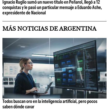
Ignacio Ruglio sumó un nuevo título en Peñarol, llegó a 12
conquistas y le pasó un particular mensaje a Eduardo Ache,
expresidente de Nacional
MÁS NOTICIAS DE ARGENTINA
Todos buscan oro en la inteligencia artificial, pero pocos
saben dónde cavar