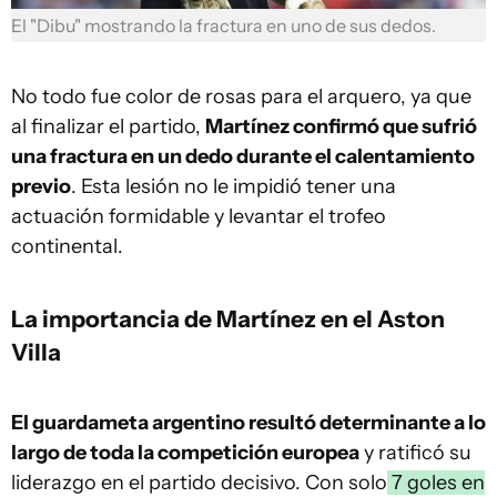
El "Dibu" mostrando la fractura en uno de sus dedos.
No todo fue color de rosas para el arquero, ya que
al finalizar el partido,
Martínez confirmó que sufrió
una fractura en un dedo durante el calentamiento
previo
. Esta lesión no le impidió tener una
actuación formidable y levantar el trofeo
continental.
La importancia de Martínez en el Aston
Villa
El guardameta argentino resultó determinante a lo
largo de toda la competición europea
y ratificó su
liderazgo en el partido decisivo. Con solo
7 goles en