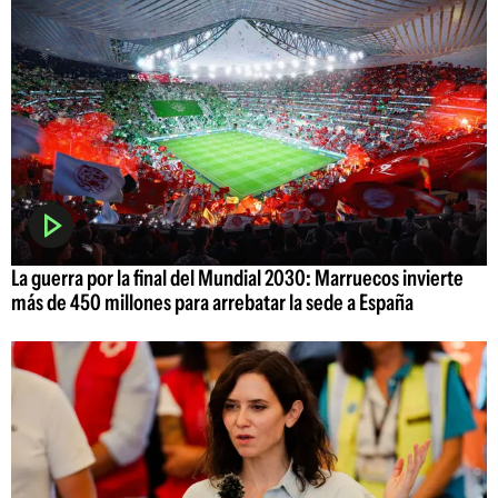
La guerra por la final del Mundial 2030: Marruecos invierte
más de 450 millones para arrebatar la sede a España