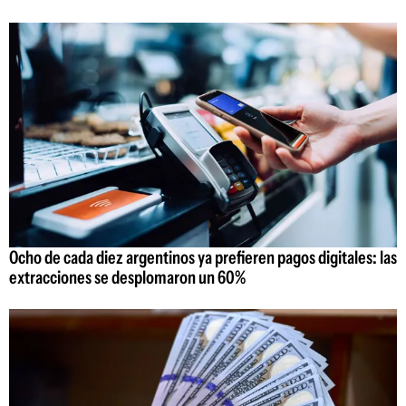
Ocho de cada diez argentinos ya prefieren pagos digitales: las
extracciones se desplomaron un 60%