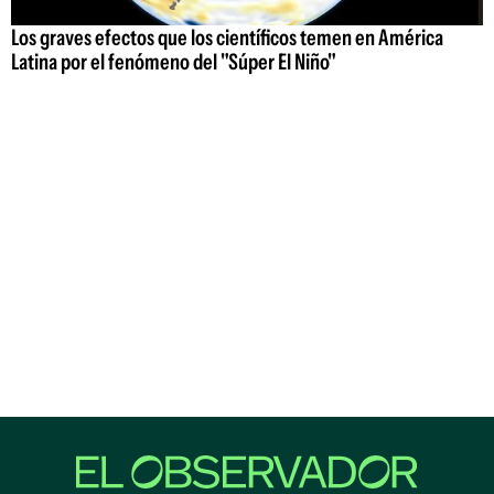
Los graves efectos que los científicos temen en América
Latina por el fenómeno del "Súper El Niño"