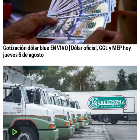
Cotización dólar blue EN VIVO | Dólar oficial, CCL y MEP hoy
jueves 6 de agosto