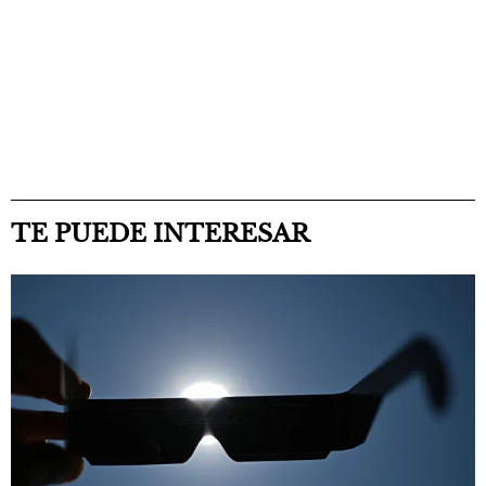
TE PUEDE INTERESAR