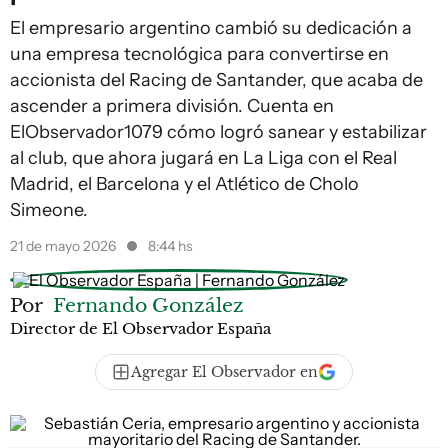
El empresario argentino cambió su dedicación a
una empresa tecnológica para convertirse en
accionista del Racing de Santander, que acaba de
ascender a primera división. Cuenta en
ElObservador1079 cómo logró sanear y estabilizar
al club, que ahora jugará en La Liga con el Real
Madrid, el Barcelona y el Atlético de Cholo
Simeone.
21 de mayo 2026
8:44 hs
Por
Fernando González
Director de El Observador España
Agregar El Observador en