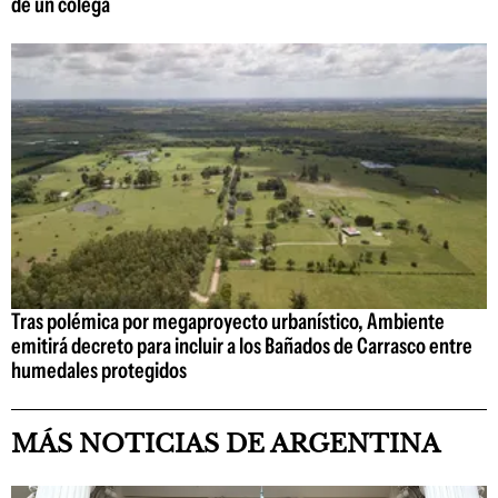
de un colega
Tras polémica por megaproyecto urbanístico, Ambiente
emitirá decreto para incluir a los Bañados de Carrasco entre
humedales protegidos
MÁS NOTICIAS DE ARGENTINA