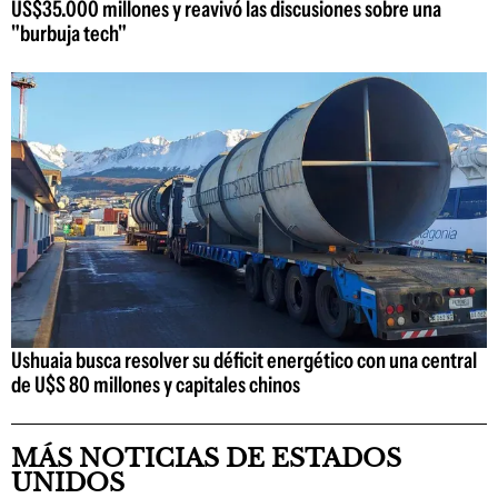
US$35.000 millones y reavivó las discusiones sobre una
"burbuja tech"
Ushuaia busca resolver su déficit energético con una central
de U$S 80 millones y capitales chinos
MÁS NOTICIAS DE ESTADOS
UNIDOS