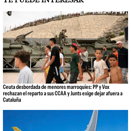
TE PUEDE INTERESAR
Ceuta desbordada de menores marroquíes: PP y Vox
rechazan el reparto a sus CCAA y Junts exige dejar afuera a
Cataluña