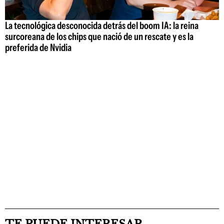
La tecnológica desconocida detrás del boom IA: la reina
surcoreana de los chips que nació de un rescate y es la
preferida de Nvidia