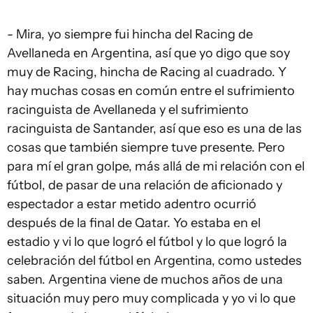
- Mira, yo siempre fui hincha del Racing de
Avellaneda en Argentina, así que yo digo que soy
muy de Racing, hincha de Racing al cuadrado. Y
hay muchas cosas en común entre el sufrimiento
racinguista de Avellaneda y el sufrimiento
racinguista de Santander, así que eso es una de las
cosas que también siempre tuve presente. Pero
para mí el gran golpe, más allá de mi relación con el
fútbol, de pasar de una relación de aficionado y
espectador a estar metido adentro ocurrió
después de la final de Qatar. Yo estaba en el
estadio y vi lo que logró el fútbol y lo que logró la
celebración del fútbol en Argentina, como ustedes
saben. Argentina viene de muchos años de una
situación muy pero muy complicada y yo vi lo que