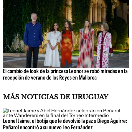
El cambio de look de la princesa Leonor se robó miradas en la
recepción de verano de los Reyes en Mallorca
MÁS NOTICIAS DE URUGUAY
Leonel Jaime, el botija que le devolvió la paz a Diego Aguirre:
Peñarol encontró a su nuevo Leo Fernández