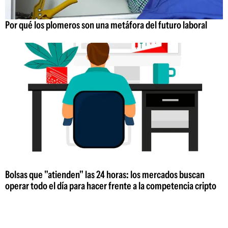
Por qué los plomeros son una metáfora del futuro laboral
Bolsas que "atienden" las 24 horas: los mercados buscan
operar todo el día para hacer frente a la competencia cripto