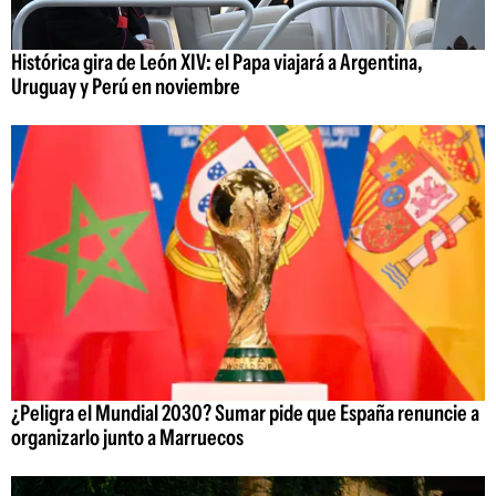
Histórica gira de León XIV: el Papa viajará a Argentina,
Uruguay y Perú en noviembre
¿Peligra el Mundial 2030? Sumar pide que España renuncie a
organizarlo junto a Marruecos