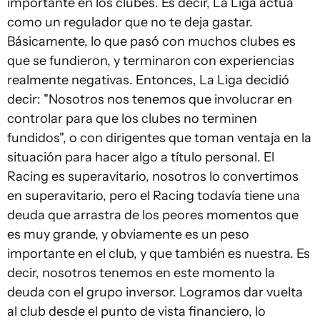
importante en los clubes. Es decir, La Liga actúa
como un regulador que no te deja gastar.
Básicamente, lo que pasó con muchos clubes es
que se fundieron, y terminaron con experiencias
realmente negativas. Entonces, La Liga decidió
decir: "Nosotros nos tenemos que involucrar en
controlar para que los clubes no terminen
fundidos", o con dirigentes que toman ventaja en la
situación para hacer algo a título personal. El
Racing es superavitario, nosotros lo convertimos
en superavitario, pero el Racing todavía tiene una
deuda que arrastra de los peores momentos que
es muy grande, y obviamente es un peso
importante en el club, y que también es nuestra. Es
decir, nosotros tenemos en este momento la
deuda con el grupo inversor. Logramos dar vuelta
al club desde el punto de vista financiero, lo