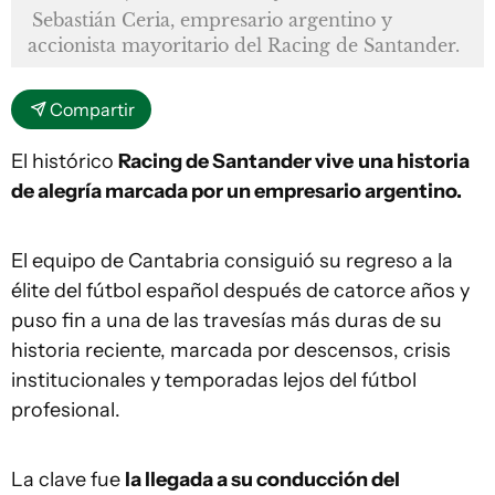
Sebastián Ceria, empresario argentino y
accionista mayoritario del Racing de Santander.
Compartir
El histórico
Racing de Santander vive
una historia
de alegría marcada por un empresario argentino.
El equipo de Cantabria consiguió su regreso a la
élite del fútbol español después de catorce años y
puso fin a una de las travesías más duras de su
historia reciente, marcada por descensos, crisis
institucionales y temporadas lejos del fútbol
profesional.
La clave fue
la llegada a su conducción del