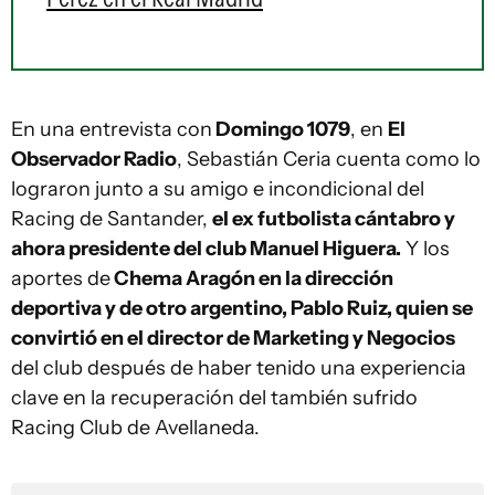
En una entrevista con
Domingo 1079
, en
El
Observador Radio
, Sebastián Ceria cuenta como lo
lograron junto a su amigo e incondicional del
Racing de Santander,
el ex futbolista cántabro y
ahora presidente del club Manuel Higuera.
Y los
aportes de
Chema Aragón en l
a dirección
deportiva y
de otro argentino, Pablo Ruiz, quien se
convirtió en el director de Marketing y Negocios
del club después de haber tenido una experiencia
clave en la recuperación del también sufrido
Racing Club de Avellaneda.