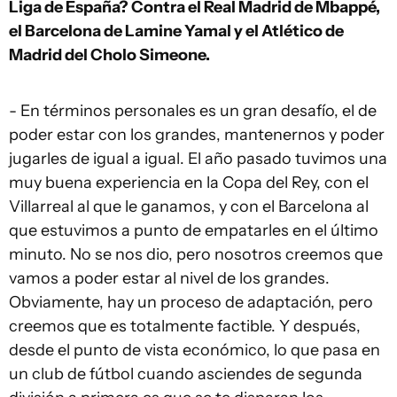
Liga de España? Contra el Real Madrid de Mbappé,
el Barcelona de Lamine Yamal y el Atlético de
Madrid del Cholo Simeone.
- En términos personales es un gran desafío, el de
poder estar con los grandes, mantenernos y poder
jugarles de igual a igual. El año pasado tuvimos una
muy buena experiencia en la Copa del Rey, con el
Villarreal al que le ganamos, y con el Barcelona al
que estuvimos a punto de empatarles en el último
minuto. No se nos dio, pero nosotros creemos que
vamos a poder estar al nivel de los grandes.
Obviamente, hay un proceso de adaptación, pero
creemos que es totalmente factible. Y después,
desde el punto de vista económico, lo que pasa en
un club de fútbol cuando asciendes de segunda