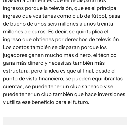
división a primera es que se te disparan los
ingresos porque la televisión, que es el principal
ingreso que vos tenés como club de fútbol, pasa
de bueno de unos seis millones a unos treinta
millones de euros. Es decir, se quintuplica el
ingreso que obtienes por derechos de televisión.
Los costos también se disparan porque los
jugadores ganan mucho más dinero, el técnico
gana más dinero y necesitas también más
estructura, pero la idea es que al final, desde el
punto de vista financiero, se pueden equilibrar las
cuentas, se puede tener un club saneado y se
puede tener un club también que hace inversiones
y utiliza ese beneficio para el futuro.