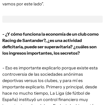
vamos por este lado".
- ¿Y cómo funciona la economía de un club como
Racing de Santander?, ¿es una actividad
deficitaria, puede ser superavitaria? ¿cuáles son
los ingresos importantes, los secretos?
- Eso es importante explicarlo porque existe esta
controversia de las sociedades anónimas
deportivas versus los clubes, y para mí es
importante explicarlo. Primero y principal, desde
hace no mucho tiempo, La Liga (de fútbol de
España) instituyó un control financiero muy