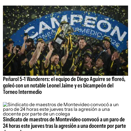
Peñarol 5-1 Wanderers: el equipo de Diego Aguirre se floreó,
goleó con un notable Leonel Jaime y es bicampeón del
Torneo Intermedio
Sindicato de maestros de Montevideo convocó a un paro de
24 horas este jueves tras la agresión a una docente por parte