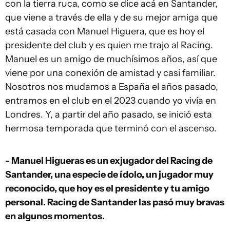
con la tierra ruca, como se dice acá en Santander,
que viene a través de ella y de su mejor amiga que
está casada con Manuel Higuera, que es hoy el
presidente del club y es quien me trajo al Racing.
Manuel es un amigo de muchísimos años, así que
viene por una conexión de amistad y casi familiar.
Nosotros nos mudamos a España el años pasado,
entramos en el club en el 2023 cuando yo vivía en
Londres. Y, a partir del año pasado, se inició esta
hermosa temporada que terminó con el ascenso.
- Manuel Higueras es un exjugador del Racing de
Santander, una especie de ídolo, un jugador muy
reconocido, que hoy es el presidente y tu amigo
personal. Racing de Santander las pasó muy bravas
en algunos momentos.