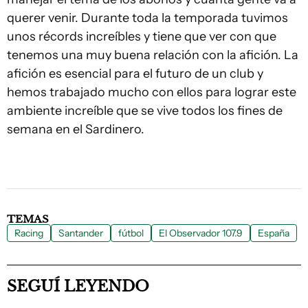
querer venir. Durante toda la temporada tuvimos
unos récords increíbles y tiene que ver con que
tenemos una muy buena relación con la afición. La
afición es esencial para el futuro de un club y
hemos trabajado mucho con ellos para lograr este
ambiente increíble que se vive todos los fines de
semana en el Sardinero.
TEMAS
Racing
Santander
fútbol
El Observador 107.9
España
SEGUÍ LEYENDO