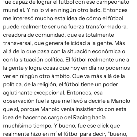
fue capaz de lograr el fútbol con ese campeonato
mundial. Y no lo vi en ningún otro lado. Entonces
me interesó mucho esta idea de cómo el fútbol
puede realmente ser una fuerza transformadora,
creadora de comunidad, que es totalmente
transversal, que genera felicidad a la gente. Más
allá de lo que pasa con la situación económica o
con la situación política. El fútbol realmente une a
la gente y logra cosas que hoy en día no podemos
ver en ningún otro ámbito. Que va más allá de la
política, de la religión, el fútbol tiene un poder
aglutinante excepcional. Entonces, esa
observación fue la que me llevó a decirle a Manolo
que sí, porque Manolo venía insistiendo con esta
idea de hacernos cargo del Racing hacía
muchísimo tiempo. Y bueno, fue ese click que
realmente hizo en mí el fútbol para decir, "bueno,