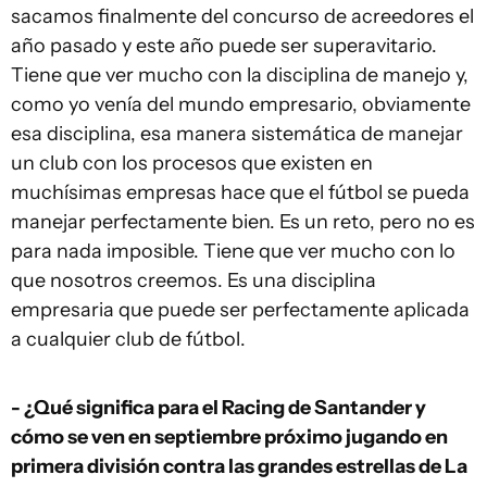
sacamos finalmente del concurso de acreedores el
año pasado y este año puede ser superavitario.
Tiene que ver mucho con la disciplina de manejo y,
como yo venía del mundo empresario, obviamente
esa disciplina, esa manera sistemática de manejar
un club con los procesos que existen en
muchísimas empresas hace que el fútbol se pueda
manejar perfectamente bien. Es un reto, pero no es
para nada imposible. Tiene que ver mucho con lo
que nosotros creemos. Es una disciplina
empresaria que puede ser perfectamente aplicada
a cualquier club de fútbol.
- ¿Qué significa para el Racing de Santander y
cómo se ven en septiembre próximo jugando en
primera división contra las grandes estrellas de La