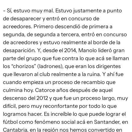
- Sí, estuvo muy mal. Estuvo justamente a punto
de desaparecer y entró en concurso de
acreedores. Primero descendió de primera a
segunda, de segunda a tercera, entró en concurso
de acreedores y estuvo realmente al borde de la
desaparición. Y, desde el 2014, Manolo lideró gran
parte del grupo que fue contra lo que acá se llaman
los “chorizos” (ladrones), que eran los dirigentes
que llevaron al club realmente a la ruina. Y ahí fue
cuando empieza un proceso de recambio que
culmina hoy. Catorce años después de aquel
descenso del 2012 y que fue un proceso largo, muy
difícil, pero muy reconfortante por todo lo que
logramos hacer. Es increíble lo que puede lograr el
fútbol como fenómeno social acá en Santander, en
Cantabria, en la región nos hemos convertido en