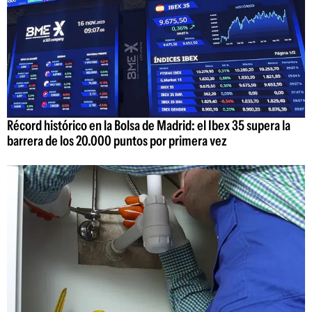
Récord histórico en la Bolsa de Madrid: el Ibex 35 supera la
barrera de los 20.000 puntos por primera vez