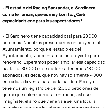
- El estadio del Racing Santander, el Sardinero
como le llaman, que es muy bonito. ¿Qué
capacidad tiene para los espectadores?
- El Sardinero tiene capacidad casi para 23.000
personas. Nosotros presentamos un proyecto al
Ayuntamiento, porque el estadio es del
Ayuntamiento, y presentamos un proyecto para
renovarlo. Esperamos poder ampliar esa capacidad
hasta los 30.000 espectadores. Tenemos 18.000
abonados, es decir, que hoy hay solamente 4.000
entradas a la venta para cada partido. Pero ya
tenemos un registro de de 12.000 peticiones de
gente que quiere comprar entradas, así que
imagínate: el año que viene va a ser una locura
manejar el tema de los abonos y cuánta gente va a