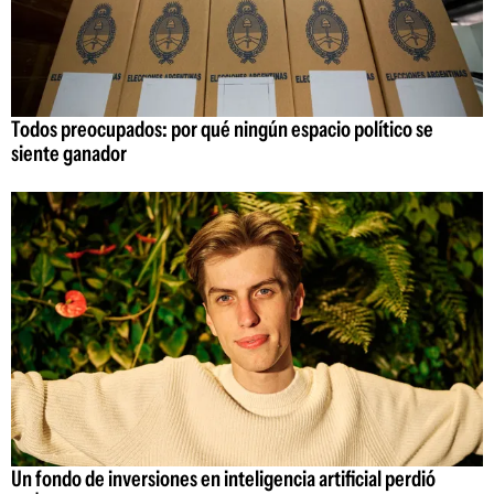
Todos preocupados: por qué ningún espacio político se
siente ganador
Un fondo de inversiones en inteligencia artificial perdió