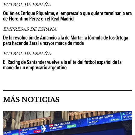
FUTBOL DE ESPAÑA
Quién es Enrique Riquelme, el empresario que quiere terminar la era
de Florentino Pérez en el Real Madrid
EMPRESAS DE ESPAÑA
De la revolución de Amancio a la de Marta: la fórmula de los Ortega
para hacer de Zara la mayor marca de moda
FUTBOL DE ESPAÑA
El Racing de Santander vuelve a la elite del fútbol español de la
mano de un empresario argentino
MÁS NOTICIAS