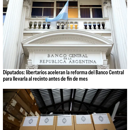
Diputados: libertarios aceleran la reforma del Banco Central
para llevarla al recinto antes de fin de mes