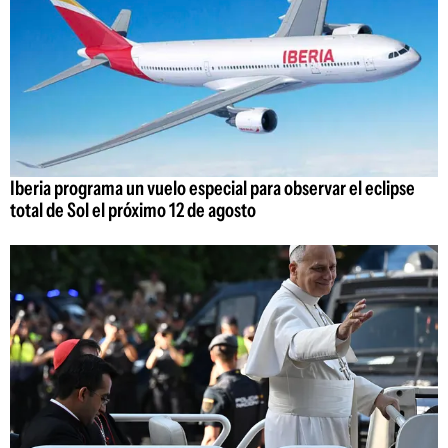
Iberia programa un vuelo especial para observar el eclipse
total de Sol el próximo 12 de agosto