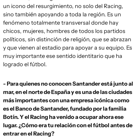
un icono del resurgimiento, no solo del Racing,
sino también apoyando a toda la región. Es un
fenómeno totalmente transversal donde hay
chicos, mujeres, hombres de todos los partidos
políticos, sin distinción de religión, que se abrazan
y que vienen al estadio para apoyar a su equipo. Es
muy importante ese sentido identitario que ha
logrado el fútbol.
- Para quienes no conocen Santander está junto al
mar, en el norte de España y es una de las ciudades
más importantes con una empresa icónica como
es el Banco de Santander, fundado por la familia
Botín. Y el Racing ha venido a ocupar ahora ese
lugar. ¿Cómo era tu relación con el fútbol antes de
entrar en el Racing?