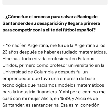
- ¿Cómo fue el proceso para salvar a Racing de
Santander de su desaparición y llegar a primera
para competir con la elite del fútbol español?
- Yo nací en Argentina, me fui de la Argentina a los
23 años después de haber estudiado matemáticas.
Hice casi toda mi vida profesional en Estados
Unidos, primero como profesor universitario en la
Universidad de Columbia y después fui un
emprendedor que tuvo una empresa de base
tecnológica que hacíamos modelos matemáticos
para la industria financiera. Y ahí por el camino me
casé con mi mujer Alicia, en 1999, y Alicia es de
Santander, es santanderina. Esa es mi conexión