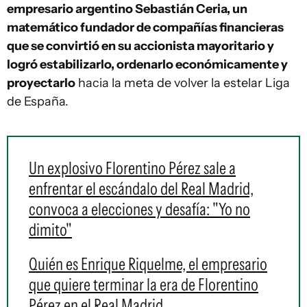
empresario argentino Sebastián Ceria, un
matemático fundador de compañías financieras
que se convirtió en su accionista mayoritario y
logró estabilizarlo, ordenarlo económicamente y
proyectarlo
hacia la meta de volver la estelar Liga
de España.
Un explosivo Florentino Pérez sale a
enfrentar el escándalo del Real Madrid,
convoca a elecciones y desafía: "Yo no
dimito"
Quién es Enrique Riquelme, el empresario
que quiere terminar la era de Florentino
Pérez en el Real Madrid