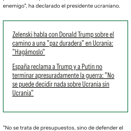
enemigo", ha declarado el presidente ucraniano.
Zelenski habla con Donald Trump sobre el
camino a una "paz duradera" en Ucrania:
"Hagámoslo"
España reclama a Trump y a Putin no
terminar apresuradamente la guerra: "No
se puede decidir nada sobre Ucrania sin
Ucrania"
"No se trata de presupuestos, sino de defender el