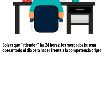
Bolsas que "atienden" las 24 horas: los mercados buscan
operar todo el día para hacer frente a la competencia cripto