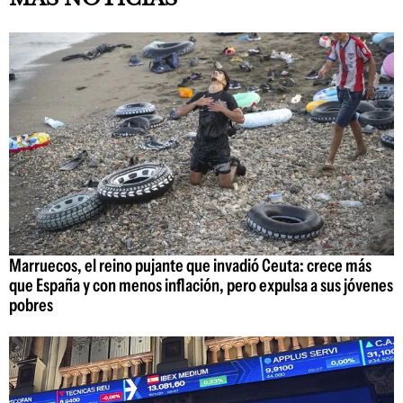
Marruecos, el reino pujante que invadió Ceuta: crece más
que España y con menos inflación, pero expulsa a sus jóvenes
pobres