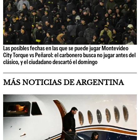
Las posibles fechas en las que se puede jugar Montevideo
City Torque vs Peñarol: el carbonero busca no jugar antes del
clásico, y el ciudadano descartó el domingo
MÁS NOTICIAS DE ARGENTINA