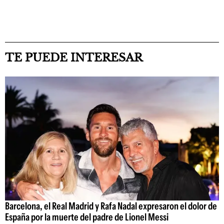
TE PUEDE INTERESAR
Barcelona, el Real Madrid y Rafa Nadal expresaron el dolor de
España por la muerte del padre de Lionel Messi