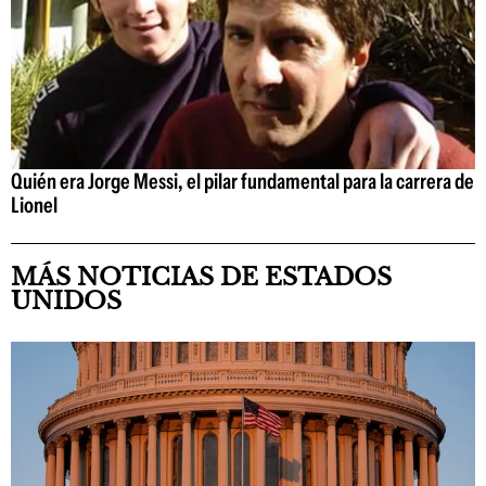
Quién era Jorge Messi, el pilar fundamental para la carrera de
Lionel
MÁS NOTICIAS DE ESTADOS
UNIDOS