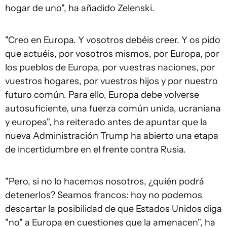
hogar de uno", ha añadido Zelenski.
"Creo en Europa. Y vosotros debéis creer. Y os pido
que actuéis, por vosotros mismos, por Europa, por
los pueblos de Europa, por vuestras naciones, por
vuestros hogares, por vuestros hijos y por nuestro
futuro común. Para ello, Europa debe volverse
autosuficiente, una fuerza común unida, ucraniana
y europea", ha reiterado antes de apuntar que la
nueva Administración Trump ha abierto una etapa
de incertidumbre en el frente contra Rusia.
"Pero, si no lo hacemos nosotros, ¿quién podrá
detenerlos? Seamos francos: hoy no podemos
descartar la posibilidad de que Estados Unidos diga
"no" a Europa en cuestiones que la amenacen", ha