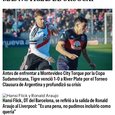
Antes de enfrentar a Montevideo City Torque por la Copa
Sudamericana, Tigre venció 1-0 a River Plate por el Torneo
Clausura de Argentina y profundizó su crisis
Hansi Flick, DT del Barcelona, se refirió a la salida de Ronald
Araujo al Liverpool: "Es una pena, no pudimos incluirlo como
quería"