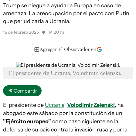
Trump se niegue a ayudar a Europa en caso de
amenaza. La preocupación por el pacto con Putin
que perjudicaría a Ucrania.
15 de febrero 2025
14:20 hs
Agregar El Observador en
El presidente de Ucrania, Volodimir Zelenski.
Compartir
El presidente de
Ucrania
,
Volodimir Zelenski
, ha
abogado este sábado por la constitución de un
"Ejército europeo"
como paso siguiente en la
defensa de su país contra la invasión rusa y por la