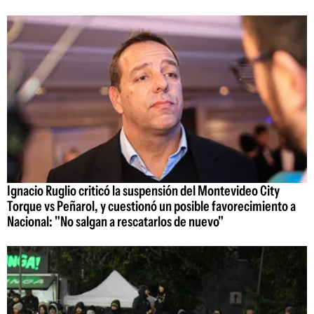
Ignacio Ruglio criticó la suspensión del Montevideo City
Torque vs Peñarol, y cuestionó un posible favorecimiento a
Nacional: "No salgan a rescatarlos de nuevo"