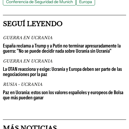
Conferencia de Seguridad de Munich
Europa
SEGUÍ LEYENDO
GUERRA EN UCRANIA
España reclama a Trump y a Putin no terminar apresuradamente la
guerra: "No se puede decidir nada sobre Ucrania sin Ucrania"
GUERRA EN UCRANIA
La OTAN reacciona y exige: Ucrania y Europa deben ser parte de las
negociaciones por la paz
RUSIA - UCRANIA
Paz en Ucrania: estos son los valores españoles y europeos de Bolsa
que más pueden ganar
MÁS NOTICIAS