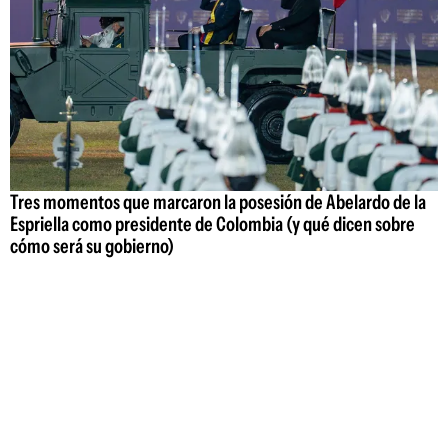
Tres momentos que marcaron la posesión de Abelardo de la
Espriella como presidente de Colombia (y qué dicen sobre
cómo será su gobierno)