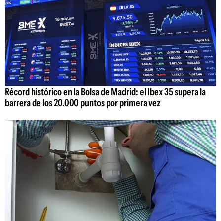
Récord histórico en la Bolsa de Madrid: el Ibex 35 supera la
barrera de los 20.000 puntos por primera vez