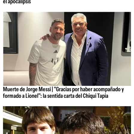
el apocalipsis
Muerte de Jorge Messi | "Gracias por haber acompañado y
formado a Lionel": la sentida carta del Chiqui Tapia