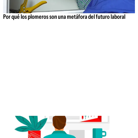
Por qué los plomeros son una metáfora del futuro laboral