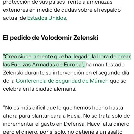
protección de sus países frente a amenazas
exteriores en medio de dudas sobre el respaldo
actual de
Estados Unidos
.
El pedido de Volodomir Zelenski
"Creo sinceramente que ha llegado la hora de crear
las Fuerzas Armadas de Europa",
ha manifestado
Zelenski durante su intervención en el segundo día
de la
Conferencia de Seguridad de Múnich
que se
celebra en la ciudad alemana.
"No es más difícil que lo que hemos hecho hasta
ahora para plantar cara a Rusia. No se trata solo de
incrementar el gasto en Defensa. Hace falta dinero
pero el dinero, por sí solo, no detiene a un asalto