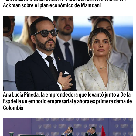
Ackman sobre el plan económico de Mamdani
Ana Lucía Pineda, la emprendedora que levantó junto a De la
Espriella un emporio empresarial y ahora es primera dama de
Colombia