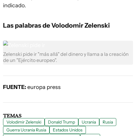
indicado.
Las palabras de Volodomir Zelenski
Zelenski pide ir "más allá" del dinero y llama a la creación
de un "Ejército europeo".
FUENTE:
europa press
TEMAS
Volodimir Zelenski
Donald Trump
Ucrania
Rusia
Guerra Ucrania Rusia
Estados Unidos