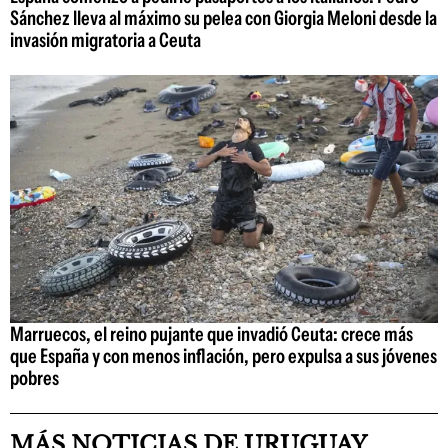
Sánchez lleva al máximo su pelea con Giorgia Meloni desde la
invasión migratoria a Ceuta
Marruecos, el reino pujante que invadió Ceuta: crece más
que España y con menos inflación, pero expulsa a sus jóvenes
pobres
MÁS NOTICIAS DE URUGUAY