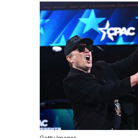
Getty Images