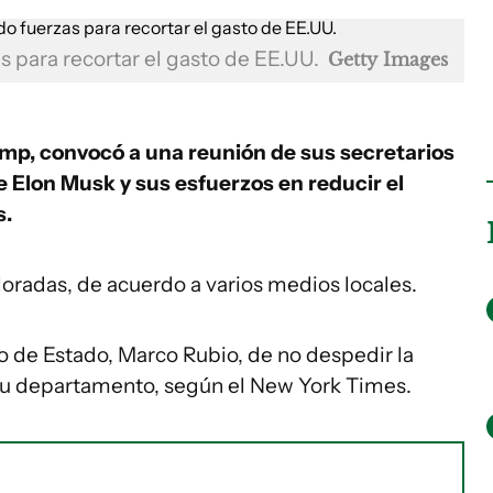
 para recortar el gasto de EE.UU.
Getty Images
ump, convocó a una reunión de sus secretarios
de Elon Musk y sus esfuerzos en reducir el
s.
oradas, de acuerdo a varios medios locales.
o de Estado, Marco Rubio, de no despedir la
 su departamento, según el New York Times.