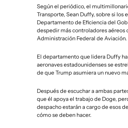
Según el periódico, el multimillonari
Transporte, Sean Duffy, sobre si los 
Departamento de Eficiencia del Gobie
despedir más controladores aéreos c
Administración Federal de Aviación.
El departamento que lidera Duffy ha
aeronaves estadounidenses se estrel
de que Trump asumiera un nuevo m
Después de escuchar a ambas partes,
que él apoya el trabajo de Doge, per
despacho estarán a cargo de esos de
cómo se deben hacer.