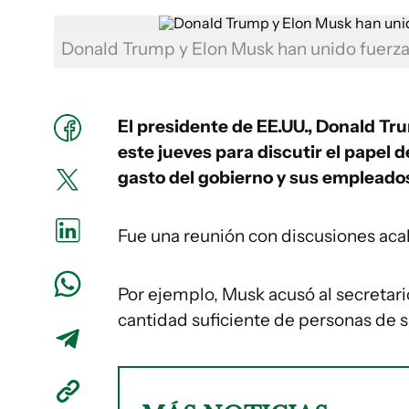
Donald Trump y Elon Musk han unido fuerzas
El presidente de EE.UU., Donald Tr
este jueves para discutir el papel 
gasto del gobierno y sus empleado
Fue una reunión con discusiones acal
Por ejemplo, Musk acusó al secretari
cantidad suficiente de personas de