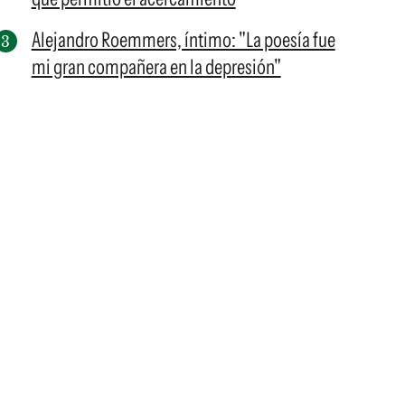
Alejandro Roemmers, íntimo: "La poesía fue
mi gran compañera en la depresión"