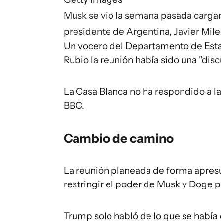
Musk se vio la semana pasada cargan
presidente de Argentina, Javier Milei
Un vocero del Departamento de Estad
Rubio la reunión había sido una "disc
La Casa Blanca no ha respondido a la 
BBC.
Cambio de camino
La reunión planeada de forma apres
restringir el poder de Musk y Doge p
Trump solo habló de lo que se había 