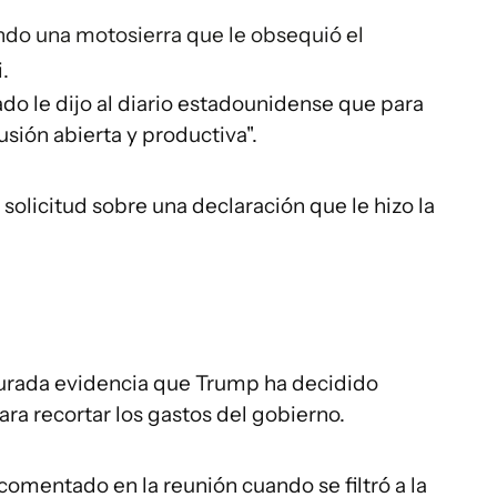
do una motosierra que le obsequió el
.
o le dijo al diario estadounidense que para
usión abierta y productiva".
solicitud sobre una declaración que le hizo la
urada evidencia que Trump ha decidido
ara recortar los gastos del gobierno.
comentado en la reunión cuando se filtró a la