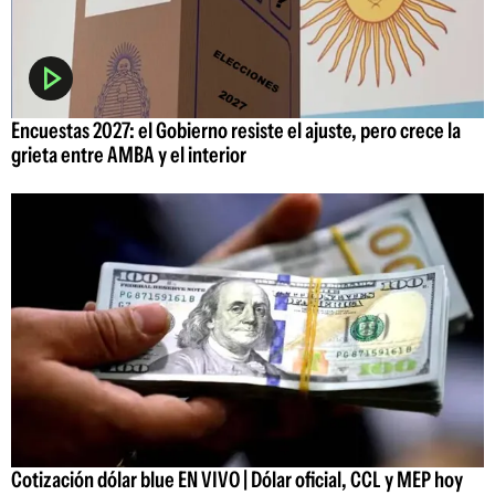
Encuestas 2027: el Gobierno resiste el ajuste, pero crece la
grieta entre AMBA y el interior
Cotización dólar blue EN VIVO | Dólar oficial, CCL y MEP hoy