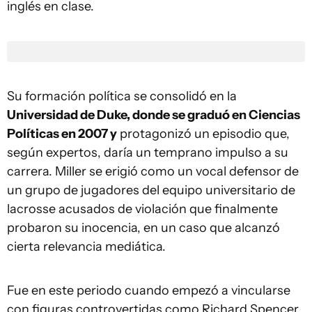
inglés en clase.
Su formación política se consolidó en la
Universidad de Duke, donde se graduó en Ciencias
Políticas en 2007 y
protagonizó un episodio que,
según expertos, daría un temprano impulso a su
carrera. Miller se erigió como un vocal defensor de
un grupo de jugadores del equipo universitario de
lacrosse acusados de violación que finalmente
probaron su inocencia, en un caso que alcanzó
cierta relevancia mediática.
Fue en este periodo cuando empezó a vincularse
con figuras controvertidas como Richard Spencer,