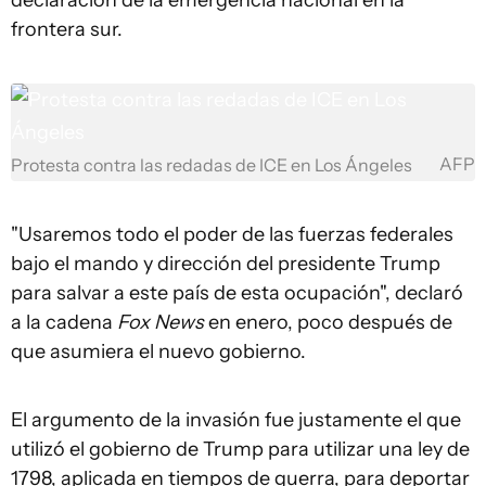
declaración de la emergencia nacional en la
frontera sur.
AFP
Protesta contra las redadas de ICE en Los Ángeles
"Usaremos todo el poder de las fuerzas federales
bajo el mando y dirección del presidente Trump
para salvar a este país de esta ocupación", declaró
a la cadena
Fox News
en enero, poco después de
que asumiera el nuevo gobierno.
El argumento de la invasión fue justamente el que
utilizó el gobierno de Trump para utilizar una ley de
1798, aplicada en tiempos de guerra, para deportar