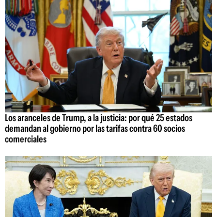
Los aranceles de Trump, a la justicia: por qué 25 estados
demandan al gobierno por las tarifas contra 60 socios
comerciales