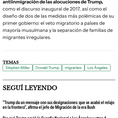
antiinmigración de las alocuciones de Trump,
como el discurso inaugural de 2017, así como el
diseño de dos de las medidas más polémicas de su
primer gobierno: el veto migratorio a países de
mayoría musulmana y la separación de familias de
migrantes irregulares.
TEMAS
Stephen Miller
Donald Trump
migrantes
Los Ángeles
SEGUÍ LEYENDO
"Trump da un mensaje con sus designaciones: que se acabó el relajo
en la frontera", afirma el jefe de Migración de la era Bush