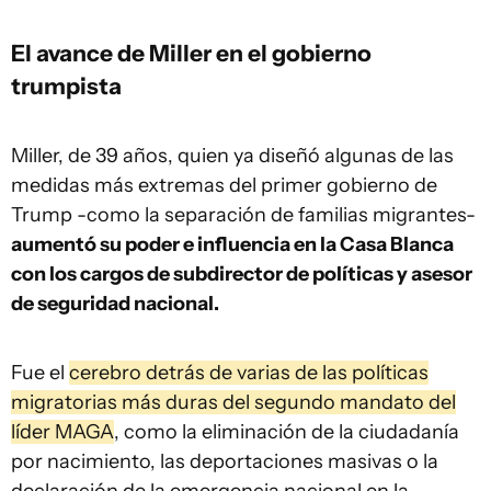
El avance de Miller en el gobierno
trumpista
Miller, de 39 años, quien ya diseñó algunas de las
medidas más extremas del primer gobierno de
Trump -como la separación de familias migrantes-
aumentó su poder e influencia en la Casa Blanca
con los cargos de subdirector de políticas y asesor
de seguridad nacional.
Fue el
cerebro detrás de varias de las políticas
migratorias más duras del segundo mandato del
líder MAGA
, como la eliminación de la ciudadanía
por nacimiento, las deportaciones masivas o la