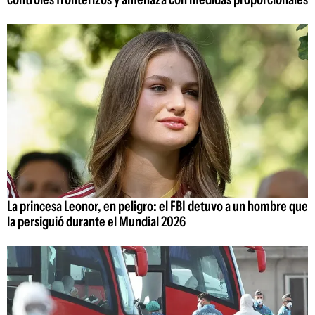
La princesa Leonor, en peligro: el FBI detuvo a un hombre que
la persiguió durante el Mundial 2026