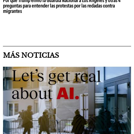
Por qué Trump envió la Guardia Nacional a Los Ángeles y otras 4
preguntas para entender las protestas por las redadas contra
migrantes
MÁS NOTICIAS