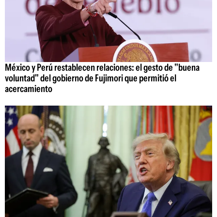
México y Perú restablecen relaciones: el gesto de "buena
voluntad" del gobierno de Fujimori que permitió el
acercamiento