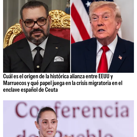
Cuál es el origen de la histórica alianza entre EEUU y
Marruecos y qué papel juega en la crisis migratoria en el
enclave español de Ceuta