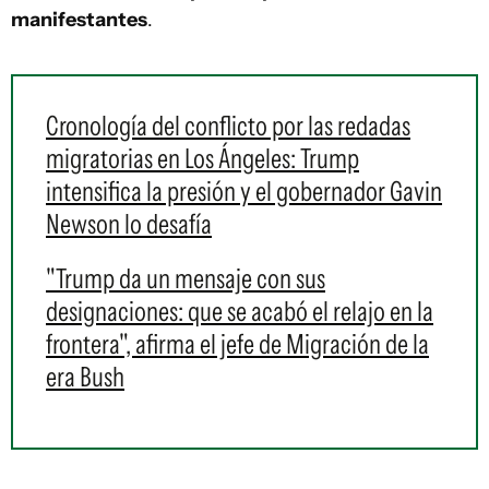
manifestantes
.
Cronología del conflicto por las redadas
migratorias en Los Ángeles: Trump
intensifica la presión y el gobernador Gavin
Newson lo desafía
"Trump da un mensaje con sus
designaciones: que se acabó el relajo en la
frontera", afirma el jefe de Migración de la
era Bush