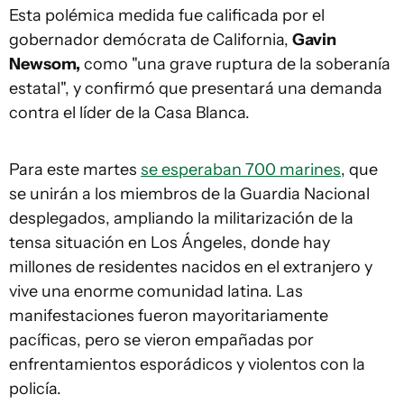
Esta polémica medida fue calificada por el
gobernador demócrata de California,
Gavin
Newsom,
como "una grave ruptura de la soberanía
estatal", y confirmó que presentará una demanda
contra el líder de la Casa Blanca.
Para este martes
se esperaban 700 marines
, que
se unirán a los miembros de la Guardia Nacional
desplegados, ampliando la militarización de la
tensa situación en Los Ángeles, donde hay
millones de residentes nacidos en el extranjero y
vive una enorme comunidad latina. Las
manifestaciones fueron mayoritariamente
pacíficas, pero se vieron empañadas por
enfrentamientos esporádicos y violentos con la
policía.