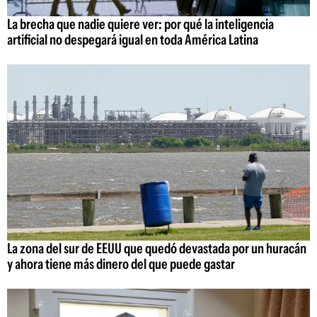
La brecha que nadie quiere ver: por qué la inteligencia
artificial no despegará igual en toda América Latina
La zona del sur de EEUU que quedó devastada por un huracán
y ahora tiene más dinero del que puede gastar