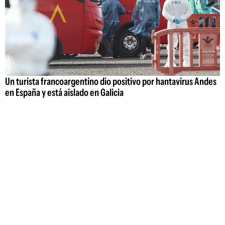
Un turista francoargentino dio positivo por hantavirus Andes
en España y está aislado en Galicia