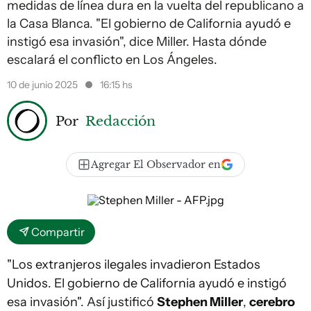
medidas de línea dura en la vuelta del republicano a
la Casa Blanca. "El gobierno de California ayudó e
instigó esa invasión", dice Miller. Hasta dónde
escalará el conflicto en Los Ángeles.
10 de junio 2025
16:15 hs
Por
Redacción
Agregar El Observador en
Compartir
"Los extranjeros ilegales invadieron Estados
Unidos. El gobierno de California ayudó e instigó
esa invasión". Así justificó
Stephen Miller
,
cerebro