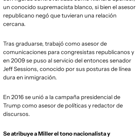
un conocido supremacista blanco, si bien el asesor
republicano negó que tuvieran una relación
cercana.
Tras graduarse, trabajó como asesor de
comunicaciones para congresistas republicanos y
en 2009 se puso al servicio del entonces senador
Jeff Sessions, conocido por sus posturas de línea
dura en inmigración.
En 2016 se unió a la campaña presidencial de
Trump como asesor de políticas y redactor de
discursos.
Se atribuye a Miller el tono nacionalista y