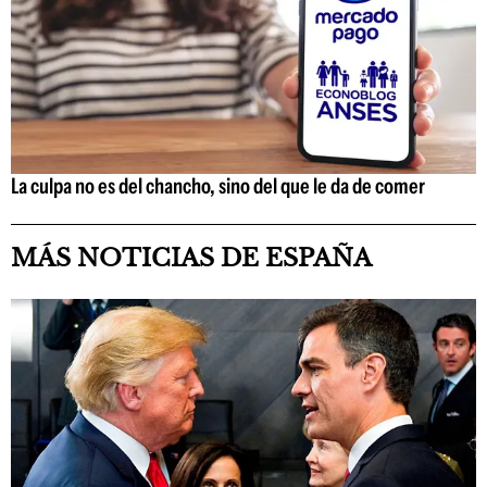
La culpa no es del chancho, sino del que le da de comer
MÁS NOTICIAS DE ESPAÑA