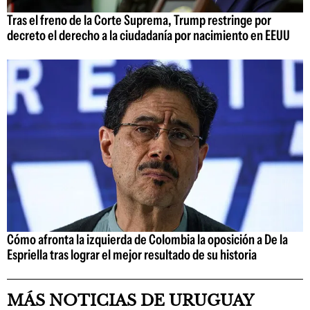
Tras el freno de la Corte Suprema, Trump restringe por
decreto el derecho a la ciudadanía por nacimiento en EEUU
Cómo afronta la izquierda de Colombia la oposición a De la
Espriella tras lograr el mejor resultado de su historia
MÁS NOTICIAS DE URUGUAY