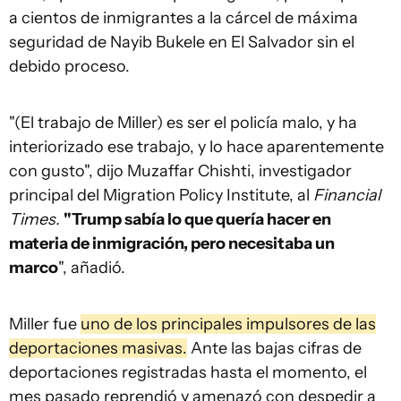
a cientos de inmigrantes a la cárcel de máxima
seguridad de Nayib Bukele en El Salvador sin el
debido proceso.
"(El trabajo de Miller) es ser el policía malo, y ha
interiorizado ese trabajo, y lo hace aparentemente
con gusto", dijo Muzaffar Chishti, investigador
principal del Migration Policy Institute, al
Financial
Times.
"Trump sabía lo que quería hacer en
materia de inmigración, pero necesitaba un
marco
", añadió.
Miller fue
uno de los principales impulsores de las
deportaciones masivas.
Ante las bajas cifras de
deportaciones registradas hasta el momento, el
mes pasado reprendió y amenazó con despedir a