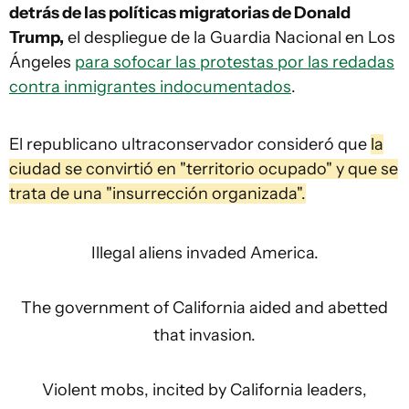
detrás de las políticas migratorias de Donald
Trump,
el despliegue de la Guardia Nacional en Los
Ángeles
para sofocar las protestas por las redadas
contra inmigrantes indocumentados
.
El republicano ultraconservador consideró que
la
ciudad se convirtió en "territorio ocupado" y que se
trata de una "insurrección organizada".
Illegal aliens invaded America.
The government of California aided and abetted
that invasion.
Violent mobs, incited by California leaders,