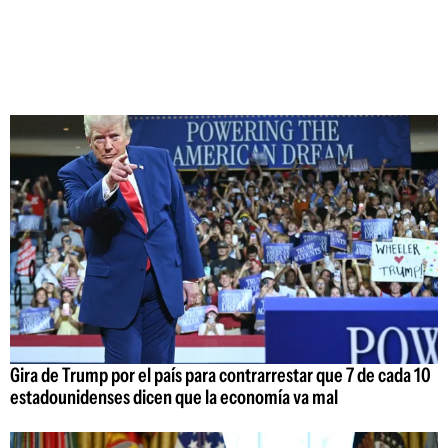
Gira de Trump por el país para contrarrestar que 7 de cada 10
estadounidenses dicen que la economía va mal