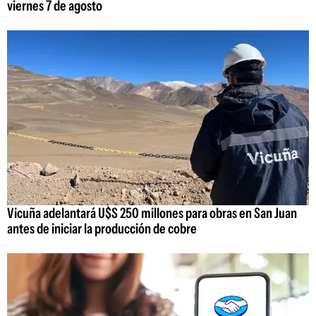
viernes 7 de agosto
Vicuña adelantará U$S 250 millones para obras en San Juan
antes de iniciar la producción de cobre