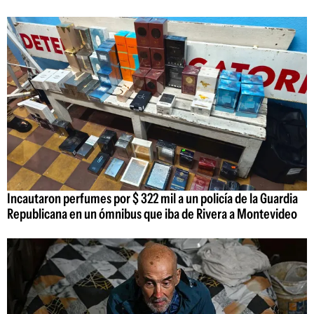
Incautaron perfumes por $ 322 mil a un policía de la Guardia
Republicana en un ómnibus que iba de Rivera a Montevideo