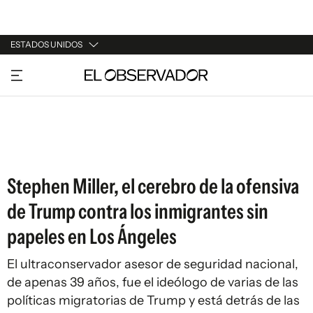
ESTADOS UNIDOS
URUGUAY
ARGENTINA
ESPAÑA
ESTADOS UNIDOS
Stephen Miller, el cerebro de la ofensiva
de Trump contra los inmigrantes sin
papeles en Los Ángeles
El ultraconservador asesor de seguridad nacional,
de apenas 39 años, fue el ideólogo de varias de las
políticas migratorias de Trump y está detrás de las