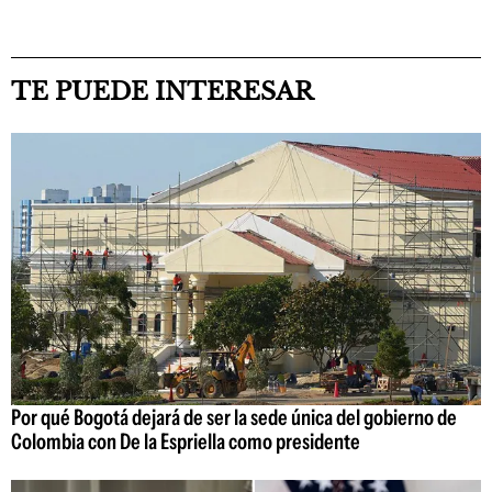
TE PUEDE INTERESAR
Por qué Bogotá dejará de ser la sede única del gobierno de
Colombia con De la Espriella como presidente