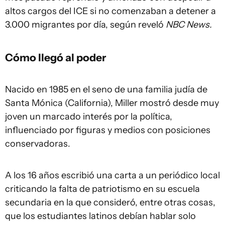
altos cargos del ICE si no comenzaban a detener a
3.000 migrantes por día, según reveló
NBC News.
Cómo llegó al poder
Nacido en 1985 en el seno de una familia judía de
Santa Mónica (California), Miller mostró desde muy
joven un marcado interés por la política,
influenciado por figuras y medios con posiciones
conservadoras.
A los 16 años escribió una carta a un periódico local
criticando la falta de patriotismo en su escuela
secundaria en la que consideró, entre otras cosas,
que los estudiantes latinos debían hablar solo