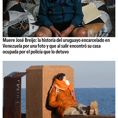
Muere José Breijo: la historia del uruguayo encarcelado en
Venezuela por una foto y que al salir encontró su casa
ocupada por el policía que lo detuvo