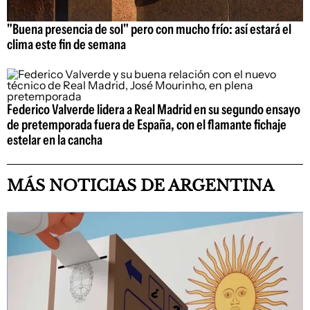
"Buena presencia de sol" pero con mucho frío: así estará el
clima este fin de semana
Federico Valverde lidera a Real Madrid en su segundo ensayo
de pretemporada fuera de España, con el flamante fichaje
estelar en la cancha
MÁS NOTICIAS DE ARGENTINA