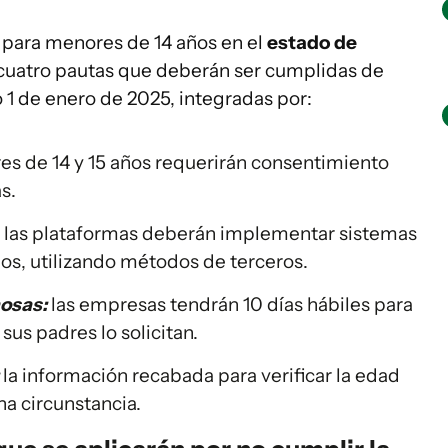
s para menores de 14 años en el
estado de
cuatro pautas que deberán ser cumplidas de
 1 de enero de 2025, integradas por:
es de 14 y 15 años requerirán consentimiento
s.
: las plataformas deberán implementar sistemas
ios, utilizando métodos de terceros.
osas:
las empresas tendrán 10 días hábiles para
sus padres lo solicitan.
la información recabada para verificar la edad
a circunstancia.