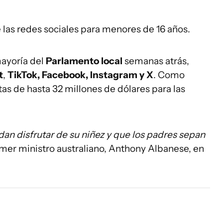
 las redes sociales para menores de 16 años.
ayoría del
Parlamento local
semanas atrás,
t
,
TikTok, Facebook, Instagram y X
. Como
tas de hasta 32 millones de dólares para las
n disfrutar de su niñez y que los padres sepan
rimer ministro australiano, Anthony Albanese, en