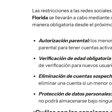
Las restricciones a las redes sociale
Florida
se llevarán a cabo mediante 
manera obligatoria desde el próximo
Autorización parental:
los menor
parental para tener cuentas activa
Verificación de edad obligatoria
de verificación para nuevos usuar
Eliminación de cuentas sospech
eliminar una cuenta si un menor o 
Protección de datos personales:
no podrá almacenarse bajo ningun