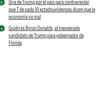
Gira de Trump por el país para contrarrestar
que 7 de cada 10 estadounidenses dicen que la
economía va mal
Quién es Byron Donalds, el inesperado
candidato de Trump para gobernador de
Florida