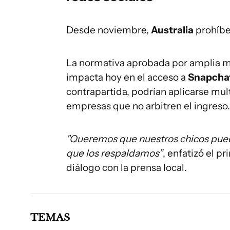
Desde noviembre,
Australia
prohíbe
La normativa aprobada por amplia m
impacta hoy en el acceso a
Snapcha
contrapartida, podrían aplicarse mul
empresas que no arbitren el ingreso.
"Queremos que nuestros chicos pueda
que los respaldamos”
, enfatizó el p
diálogo con la prensa local.
TEMAS