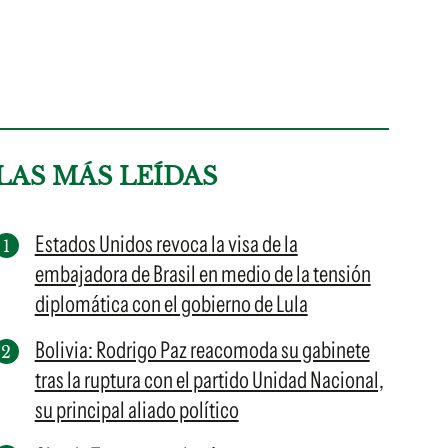
LAS MÁS LEÍDAS
Estados Unidos revoca la visa de la
embajadora de Brasil en medio de la tensión
diplomática con el gobierno de Lula
Bolivia: Rodrigo Paz reacomoda su gabinete
tras la ruptura con el partido Unidad Nacional,
su principal aliado político