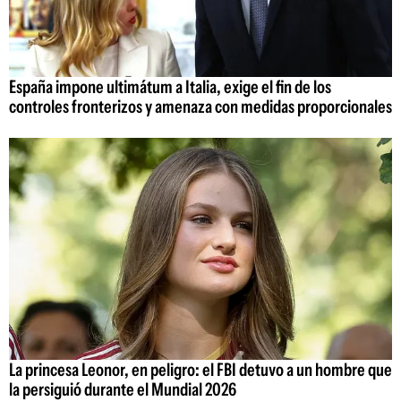
España impone ultimátum a Italia, exige el fin de los
controles fronterizos y amenaza con medidas proporcionales
La princesa Leonor, en peligro: el FBI detuvo a un hombre que
la persiguió durante el Mundial 2026