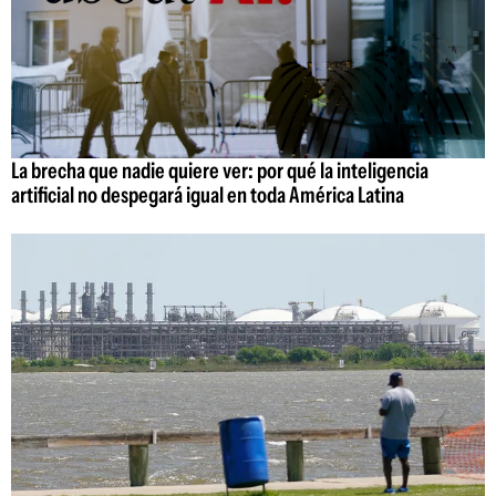
La brecha que nadie quiere ver: por qué la inteligencia
artificial no despegará igual en toda América Latina