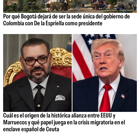
Por qué Bogotá dejará de ser la sede única del gobierno de
Colombia con De la Espriella como presidente
Cuál es el origen de la histórica alianza entre EEUU y
Marruecos y qué papel juega en la crisis migratoria en el
enclave español de Ceuta