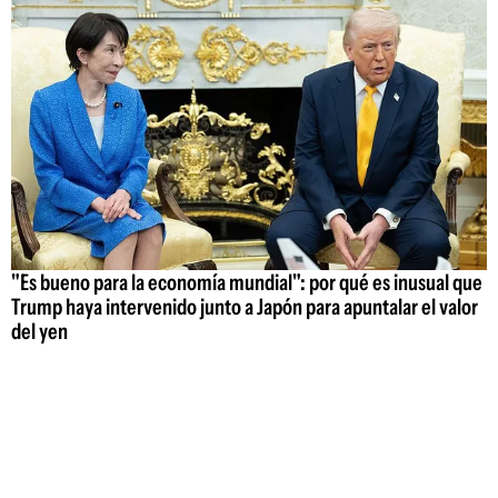
"Es bueno para la economía mundial": por qué es inusual que
Trump haya intervenido junto a Japón para apuntalar el valor
del yen