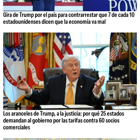
Gira de Trump por el país para contrarrestar que 7 de cada 10
estadounidenses dicen que la economía va mal
Los aranceles de Trump, a la justicia: por qué 25 estados
demandan al gobierno por las tarifas contra 60 socios
comerciales