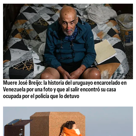
Muere José Breijo: la historia del uruguayo encarcelado en
Venezuela por una foto y que al salir encontró su casa
ocupada por el policía que lo detuvo