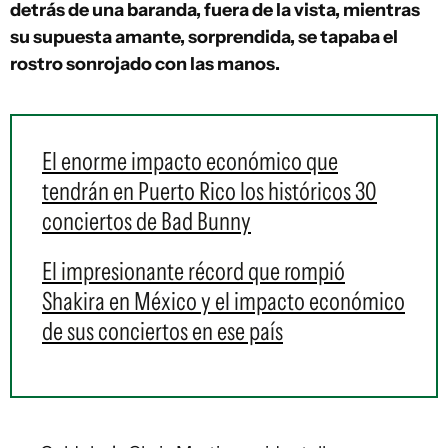
detrás de una baranda, fuera de la vista, mientras
su supuesta amante, sorprendida, se tapaba el
rostro sonrojado con las manos.
El enorme impacto económico que
tendrán en Puerto Rico los históricos 30
conciertos de Bad Bunny
El impresionante récord que rompió
Shakira en México y el impacto económico
de sus conciertos en ese país