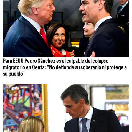
Para EEUU Pedro Sánchez es el culpable del colapso
migratorio en Ceuta: "No defiende su soberanía ni protege a
su pueblo"