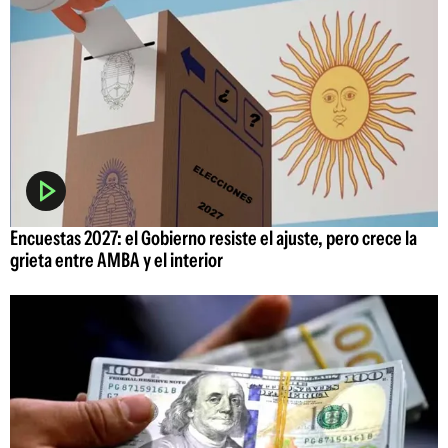
Encuestas 2027: el Gobierno resiste el ajuste, pero crece la
grieta entre AMBA y el interior