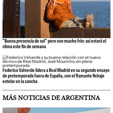
"Buena presencia de sol" pero con mucho frío: así estará el
clima este fin de semana
Federico Valverde lidera a Real Madrid en su segundo ensayo
de pretemporada fuera de España, con el flamante fichaje
estelar en la cancha
MÁS NOTICIAS DE ARGENTINA