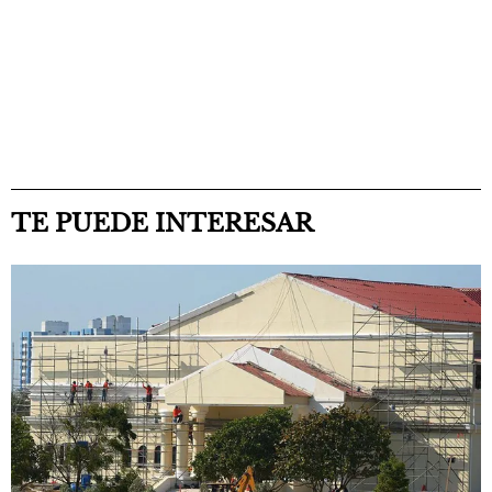
TE PUEDE INTERESAR