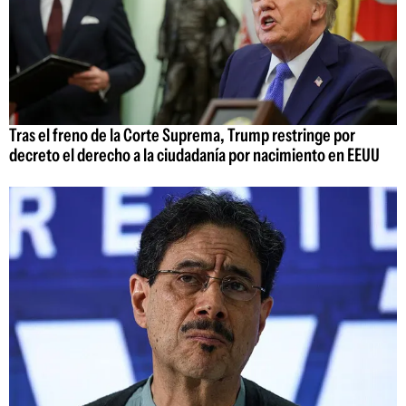
Tras el freno de la Corte Suprema, Trump restringe por
decreto el derecho a la ciudadanía por nacimiento en EEUU