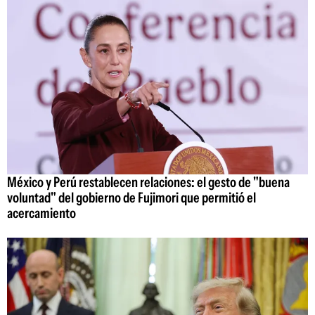
México y Perú restablecen relaciones: el gesto de "buena
voluntad" del gobierno de Fujimori que permitió el
acercamiento