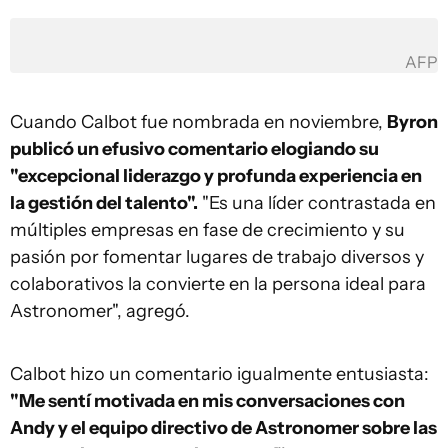
AFP
Cuando Calbot fue nombrada en noviembre,
Byron
publicó un efusivo comentario elogiando su
"excepcional liderazgo y profunda experiencia en
la gestión del talento".
"Es una líder contrastada en
múltiples empresas en fase de crecimiento y su
pasión por fomentar lugares de trabajo diversos y
colaborativos la convierte en la persona ideal para
Astronomer", agregó.
Calbot hizo un comentario igualmente entusiasta:
"Me sentí motivada en mis conversaciones con
Andy y el equipo directivo de Astronomer sobre las