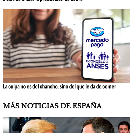
La culpa no es del chancho, sino del que le da de comer
MÁS NOTICIAS DE ESPAÑA