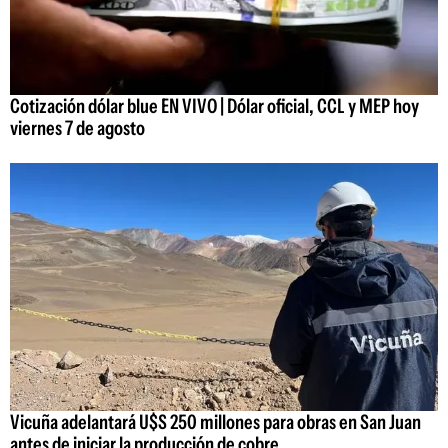
Cotización dólar blue EN VIVO | Dólar oficial, CCL y MEP hoy
viernes 7 de agosto
Vicuña adelantará U$S 250 millones para obras en San Juan
antes de iniciar la producción de cobre