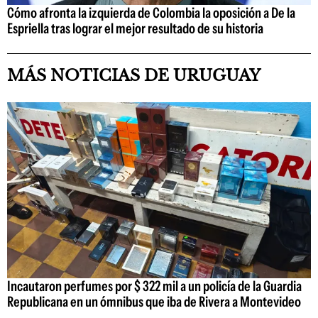
Cómo afronta la izquierda de Colombia la oposición a De la
Espriella tras lograr el mejor resultado de su historia
MÁS NOTICIAS DE URUGUAY
Incautaron perfumes por $ 322 mil a un policía de la Guardia
Republicana en un ómnibus que iba de Rivera a Montevideo