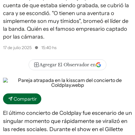
cuenta de que estaba siendo grabada, se cubrió la
cara y se escondió. "O tienen una aventura o
simplemente son muy tímidos", bromeó el líder de
la banda. Quién es el famoso empresario captado
por las cámaras.
17 de julio 2025
15:40 hs
Agregar El Observador en
Compartir
El último concierto de Coldplay fue escenario de un
singular momento que rápidamente se viralizó en
las redes sociales. Durante el show en el Gillette