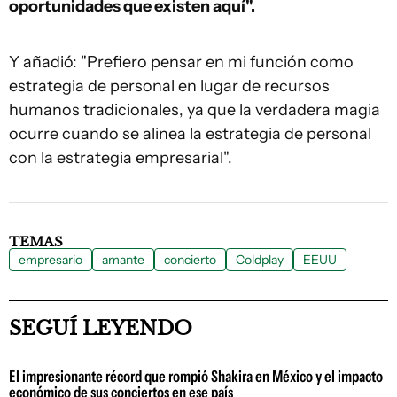
oportunidades que existen aquí".
Y añadió: "Prefiero pensar en mi función como
estrategia de personal en lugar de recursos
humanos tradicionales, ya que la verdadera magia
ocurre cuando se alinea la estrategia de personal
con la estrategia empresarial".
TEMAS
empresario
amante
concierto
Coldplay
EEUU
SEGUÍ LEYENDO
El impresionante récord que rompió Shakira en México y el impacto
económico de sus conciertos en ese país