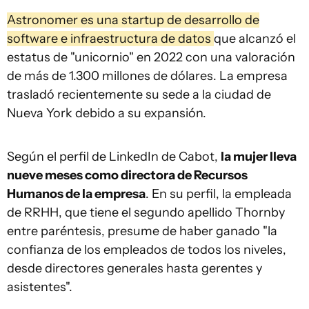
Astronomer es una startup de desarrollo de
software e infraestructura de datos
que alcanzó el
estatus de "unicornio" en 2022 con una valoración
de más de 1.300 millones de dólares. La empresa
trasladó recientemente su sede a la ciudad de
Nueva York debido a su expansión.
Según el perfil de LinkedIn de Cabot,
la mujer lleva
nueve meses como directora de Recursos
Humanos de la empresa
. En su perfil, la empleada
de RRHH, que tiene el segundo apellido Thornby
entre paréntesis, presume de haber ganado "la
confianza de los empleados de todos los niveles,
desde directores generales hasta gerentes y
asistentes".