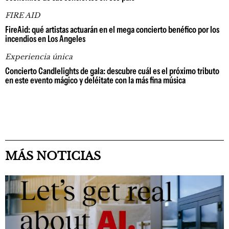
FIRE AID
FireAid: qué artistas actuarán en el mega concierto benéfico por los
incendios en Los Angeles
Experiencia única
Concierto Candlelights de gala: descubre cuál es el próximo tributo
en este evento mágico y deléitate con la más fina música
MÁS NOTICIAS