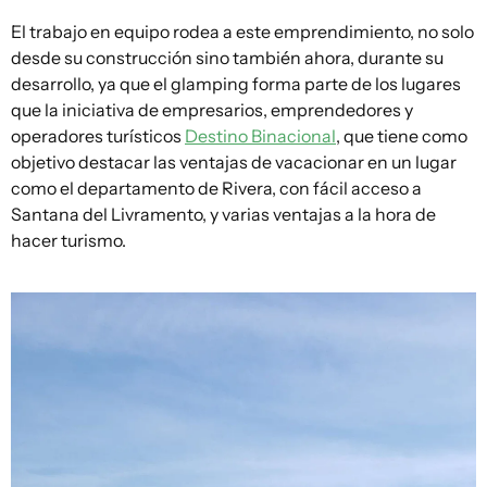
El trabajo en equipo rodea a este emprendimiento, no solo
desde su construcción sino también ahora, durante su
desarrollo, ya que el glamping forma parte de los lugares
que la iniciativa de empresarios, emprendedores y
operadores turísticos
Destino Binacional
, que tiene como
objetivo destacar las ventajas de vacacionar en un lugar
como el departamento de Rivera, con fácil acceso a
Santana del Livramento, y varias ventajas a la hora de
hacer turismo.