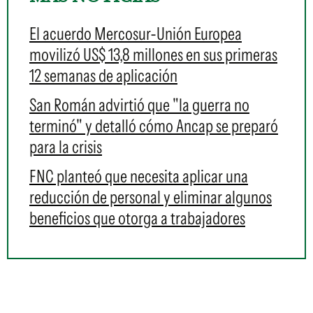
El acuerdo Mercosur-Unión Europea
movilizó US$ 13,8 millones en sus primeras
12 semanas de aplicación
San Román advirtió que "la guerra no
terminó" y detalló cómo Ancap se preparó
para la crisis
FNC planteó que necesita aplicar una
reducción de personal y eliminar algunos
beneficios que otorga a trabajadores