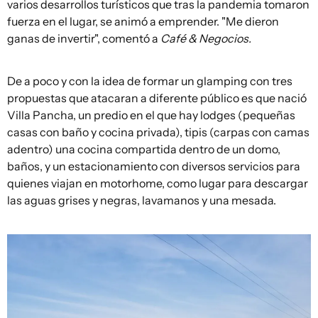
varios desarrollos turísticos que tras la pandemia tomaron
fuerza en el lugar, se animó a emprender. "Me dieron
ganas de invertir", comentó a
Café & Negocios.
De a poco y con la idea de formar un glamping con tres
propuestas que atacaran a diferente público es que nació
Villa Pancha, un predio en el que hay lodges (pequeñas
casas con baño y cocina privada), tipis (carpas con camas
adentro) una cocina compartida dentro de un domo,
baños, y un estacionamiento con diversos servicios para
quienes viajan en motorhome, como lugar para descargar
las aguas grises y negras, lavamanos y una mesada.