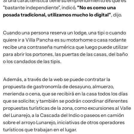
Si una característica tiene su emprendimiento es que es
"bastante independiente", indicó.
"No es como una
posada tradicional, utilizamos mucho lo digital"
, dijo.
Cuando una persona reserva un lodge, una tipi o cuando
quiere ir a Villa Pancha es su motorhome o casa rodante
recibe una contraseña numérica que luego puede utilizar
para abrir los portones, las puertas de las casas, del baño
o los candados de las tipis.
Además, a través de la web se puede contratar la
propuesta de gastronomía de desayuno, almuerzo,
merienda o cena, que se recibirá en la casa todos los días
que se solicite; y también se podrán coordinar diferentes
propuestas turísticas de la zona, como excursiones al Valle
del Lunarejo, a la Cascada del Indio o paseos en camión
sobre el arroyo Lunarejo, iniciativas de otros operadores
turísticos que trabajan en el lugar.