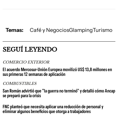
Temas:
Café y Negocios
Glamping
Turismo
SEGUÍ LEYENDO
COMERCIO EXTERIOR
El acuerdo Mercosur-Unión Europea movilizó US$ 13,8 millones en
sus primeras 12 semanas de aplicación
COMBUSTIBLES
San Román advirtió que "la guerra no terminó" y detalló cómo Ancap
se preparó para la crisis
FNC planteó que necesita aplicar una reducción de personal y
eliminar algunos beneficios que otorga a trabajadores