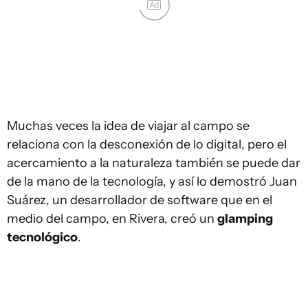
Ad
Muchas veces la idea de viajar al campo se
relaciona con la desconexión de lo digital, pero el
acercamiento a la naturaleza también se puede dar
de la mano de la tecnología, y así lo demostró Juan
Suárez, un desarrollador de software que en el
medio del campo, en Rivera, creó un
glamping
tecnológico
.