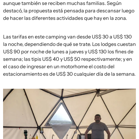
aunque también se reciben muchas familias. Según
destacó, la propuesta está pensada para descansar luego
de hacer las diferentes actividades que hay en la zona.
Las tarifas en este camping van desde US$ 30 a US$ 130
la noche, dependiendo de qué se trate. Los lodges cuestan
US$ 90 por noche de lunes a jueves y US$ 130 los fines de
semana; las tipis US$ 40 y US$ 50 respectivamente; y en
el caso de ingresar en un motorhome el costo del
estacionamiento es de US$ 30 cualquier día de la semana.