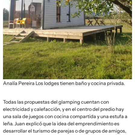
Analía Pereira
Los lodges tienen baño y cocina privada.
Todas las propuestas del glamping cuentan con
electricidad y calefacción, y en el centro del predio hay
una sala de juegos con cocina compartida y una estufa a
leña. Juan explicó que la idea del emprendimiento es
desarrollar el turismo de parejas o de grupos de amigos,