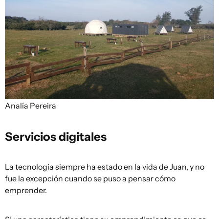
Analía Pereira
Servicios digitales
La tecnología siempre ha estado en la vida de Juan, y no
fue la excepción cuando se puso a pensar cómo
emprender.