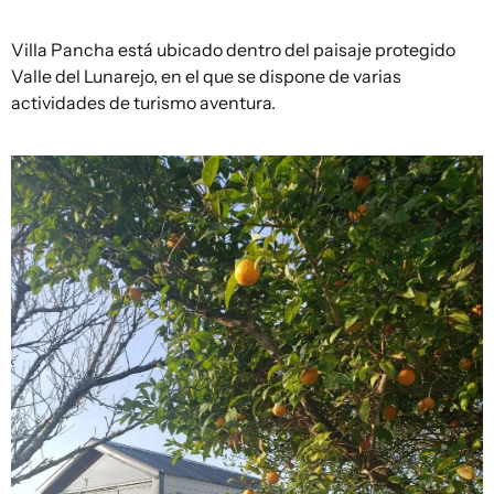
Villa Pancha está ubicado dentro del paisaje protegido
Valle del Lunarejo, en el que se dispone de varias
actividades de turismo aventura.