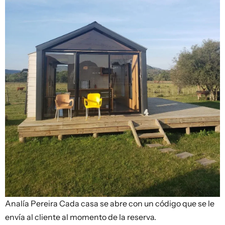
Analía Pereira
Cada casa se abre con un código que se le
envía al cliente al momento de la reserva.