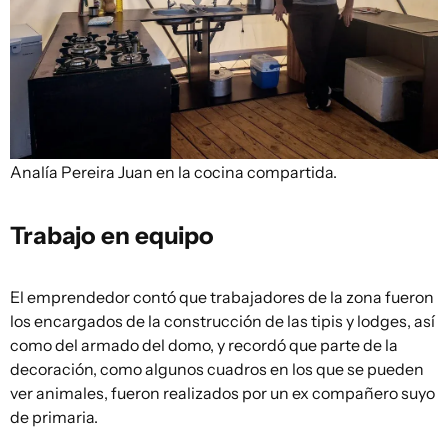
Analía Pereira
Juan en la cocina compartida.
Trabajo en equipo
El emprendedor contó que trabajadores de la zona fueron
los encargados de la construcción de las tipis y lodges, así
como del armado del domo, y recordó que parte de la
decoración, como algunos cuadros en los que se pueden
ver animales, fueron realizados por un ex compañero suyo
de primaria.