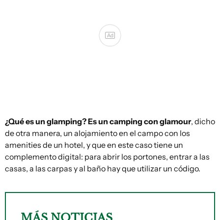
Ad
¿Qué es un glamping? Es un camping con glamour
, dicho
de otra manera, un alojamiento en el campo con los
amenities de un hotel, y que en este caso tiene un
complemento digital: para abrir los portones, entrar a las
casas, a las carpas y al baño hay que utilizar un código.
MÁS NOTICIAS