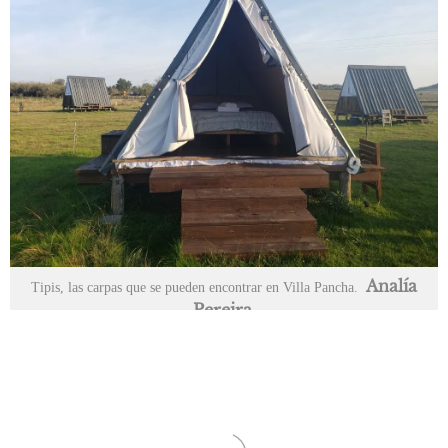
Analía
Tipis, las carpas que se pueden encontrar en Villa Pancha.
Pereira