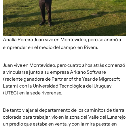
Analía Pereira
Juan vive en Montevideo, pero se animó a
emprender en el medio del campo, en Rivera.
Juan vive en Montevideo, pero cuatro años atrás comenzó
a vincularse junto a su empresa Arkano Software
(reciente ganadora de Partner of the Year de Migrosoft
Latam) con la Universidad Tecnológica del Uruguay
(UTEC) en la sede riverense.
De tanto viajar al departamento de los caminitos de tierra
colorada para trabajar, vio en la zona del Valle del Lunarejo
un predio que estaba en venta, y con la mira puesta en