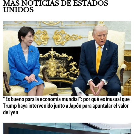
MÁS NOTICIAS DE ESTADOS
UNIDOS
"Es bueno para la economía mundial": por qué es inusual que
Trump haya intervenido junto a Japón para apuntalar el valor
del yen