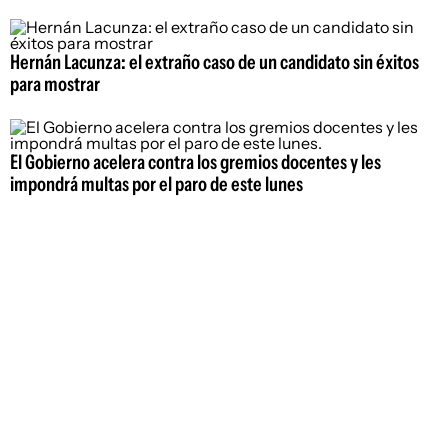
Hernán Lacunza: el extraño caso de un candidato sin éxitos
para mostrar
El Gobierno acelera contra los gremios docentes y les
impondrá multas por el paro de este lunes