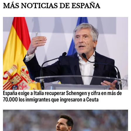
MÁS NOTICIAS DE ESPAÑA
España exige a Italia recuperar Schengen y cifra en más de
70.000 los inmigrantes que ingresaron a Ceuta