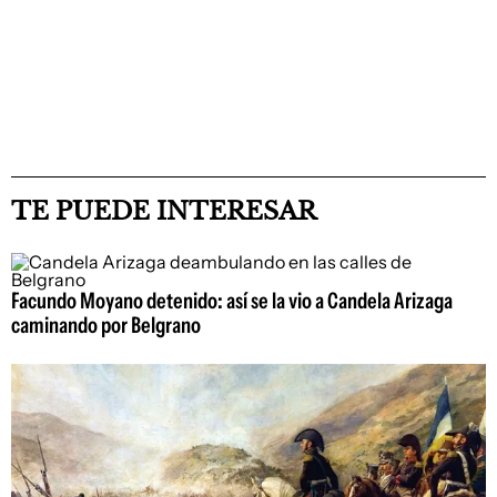
TE PUEDE INTERESAR
Facundo Moyano detenido: así se la vio a Candela Arizaga
caminando por Belgrano