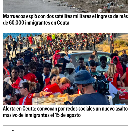
Marruecos espió con dos satélites militares el ingreso de más
de 60.000 inmigrantes en Ceuta
Alerta en Ceuta: convocan por redes sociales un nuevo asalto
masivo de inmigrantes el 15 de agosto