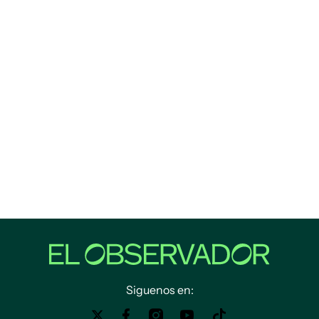
Siguenos en: