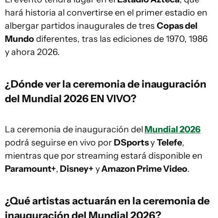
hará historia al convertirse en el primer estadio en
albergar partidos inaugurales de tres
Copas del
Mundo
diferentes, tras las ediciones de 1970, 1986
y ahora 2026.
¿Dónde ver la ceremonia de inauguración
del Mundial 2026 EN VIVO?
La ceremonia de inauguración del
Mundial 2026
podrá seguirse en vivo por
DSports
y
Telefe
,
mientras que por streaming estará disponible en
Paramount+
,
Disney+
y
Amazon Prime Video
.
¿Qué artistas actuarán en la ceremonia de
inauguración del Mundial 2026?