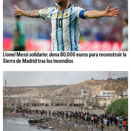
Lionel Messi solidario: dona 80.000 euros para reconstruir la
Sierra de Madrid tras los incendios