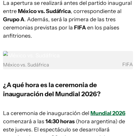
La apertura se realizará antes del partido inaugural
entre
México vs. Sudáfrica
, correspondiente al
Grupo A
. Además, será la primera de las tres
ceremonias previstas por la
FIFA
en los países
anfitriones.
FIFA
México vs. Sudáfrica
¿A qué hora es la ceremonia de
inauguración del Mundial 2026?
La ceremonia de inauguración del
Mundial 2026
comenzará a las
14:30 horas
(hora argentina) de
este jueves. El espectáculo se desarrollará