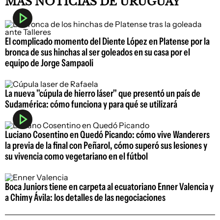
MÁS NOTICIAS DE URUGUAY
El complicado momento del Diente López en Platense por la
bronca de sus hinchas al ser goleados en su casa por el
equipo de Jorge Sampaoli
La nueva "cúpula de hierro láser" que presentó un país de
Sudamérica: cómo funciona y para qué se utilizará
Luciano Cosentino en Quedó Picando: cómo vive Wanderers
la previa de la final con Peñarol, cómo superó sus lesiones y
su vivencia como vegetariano en el fútbol
Boca Juniors tiene en carpeta al ecuatoriano Enner Valencia y
a Chimy Ávila: los detalles de las negociaciones