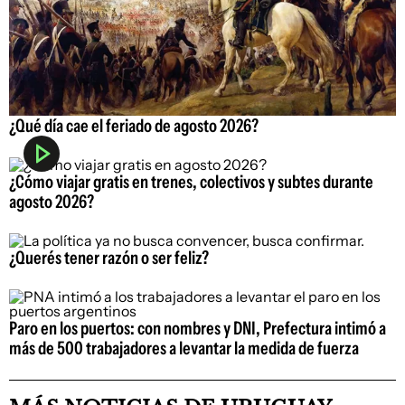
¿Qué día cae el feriado de agosto 2026?
¿Cómo viajar gratis en trenes, colectivos y subtes durante
agosto 2026?
¿Querés tener razón o ser feliz?
Paro en los puertos: con nombres y DNI, Prefectura intimó a
más de 500 trabajadores a levantar la medida de fuerza