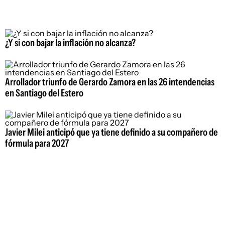
¿Y si con bajar la inflación no alcanza?
Arrollador triunfo de Gerardo Zamora en las 26 intendencias
en Santiago del Estero
Javier Milei anticipó que ya tiene definido a su compañero de
fórmula para 2027