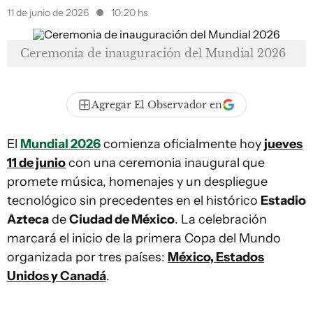
11 de junio de 2026
10:20 hs
Ceremonia de inauguración del Mundial 2026
Agregar El Observador en
El
Mundial 2026
comienza oficialmente hoy
jueves
11 de junio
con una ceremonia inaugural que
promete música, homenajes y un despliegue
tecnológico sin precedentes en el histórico
Estadio
Azteca
de
Ciudad de México
. La celebración
marcará el inicio de la primera Copa del Mundo
organizada por tres países:
México, Estados
Unidos y Canadá
.