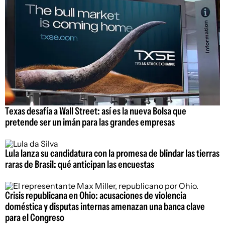
Texas desafía a Wall Street: así es la nueva Bolsa que
pretende ser un imán para las grandes empresas
Lula lanza su candidatura con la promesa de blindar las tierras
raras de Brasil: qué anticipan las encuestas
Crisis republicana en Ohio: acusaciones de violencia
doméstica y disputas internas amenazan una banca clave
para el Congreso