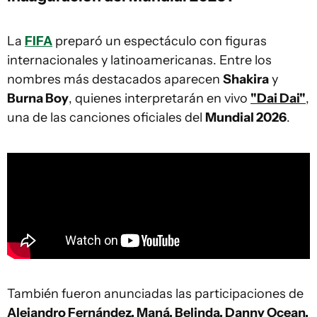
La
FIFA
preparó un espectáculo con figuras
internacionales y latinoamericanas. Entre los
nombres más destacados aparecen
Shakira
y
Burna Boy
, quienes interpretarán en vivo
"Dai Dai"
,
una de las canciones oficiales del
Mundial 2026
.
También fueron anunciadas las participaciones de
Alejandro Fernández, Maná, Belinda, Danny Ocean,