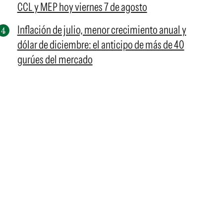
CCL y MEP hoy viernes 7 de agosto
Inflación de julio, menor crecimiento anual y
dólar de diciembre: el anticipo de más de 40
gurúes del mercado