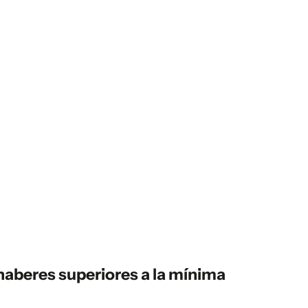
haberes superiores a la mínima