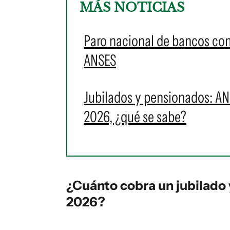
MÁS NOTICIAS
Paro nacional de bancos con
ANSES
Jubilados y pensionados: AN
2026, ¿qué se sabe?
¿Cuánto cobra un jubilado
2026?