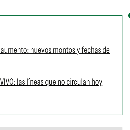
n aumento: nuevos montos y fechas de
IVO: las líneas que no circulan hoy