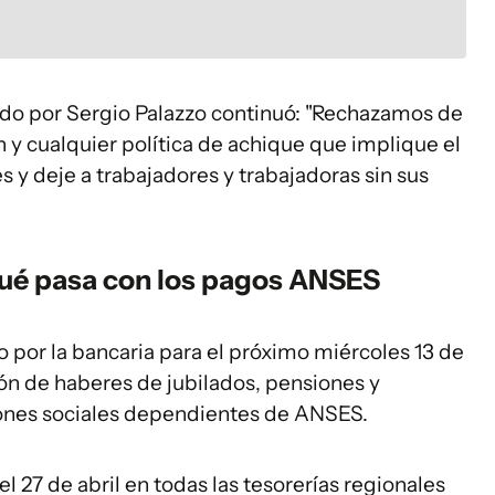
ido por Sergio Palazzo continuó: "Rechazamos de
 y cualquier política de achique que implique el
s y deje a trabajadores y trabajadoras sin sus
qué pasa con los pagos ANSES
 por la bancaria para el próximo miércoles 13 de
ón de haberes de jubilados, pensiones y
iones sociales dependientes de ANSES.
el 27 de abril en todas las tesorerías regionales