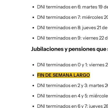
DNI terminados en 6: martes 19 
DNI terminados en 7: miércoles 
DNI terminados en 8: jueves 21 d
DNI terminados en 9: viernes 22 
Jubilaciones y pensiones que
DNI terminados en 0 y 1: viernes 
FIN DE SEMANA LARGO
DNI terminados en 2 y 3: martes 
DNI terminados en 4 y 5: miércol
DNI terminados en 6 y 7: jueves 