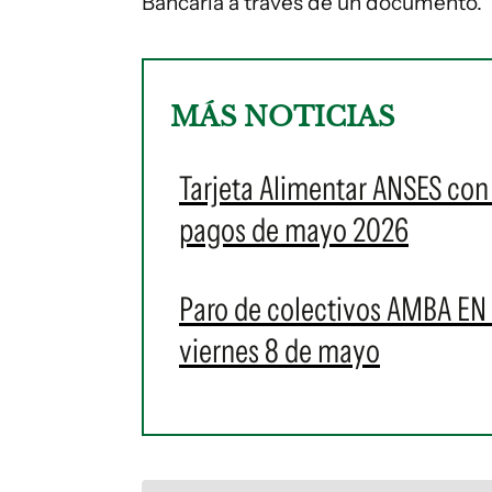
Bancaria a través de un documento.
MÁS NOTICIAS
Tarjeta Alimentar ANSES co
pagos de mayo 2026
Paro de colectivos AMBA EN V
viernes 8 de mayo