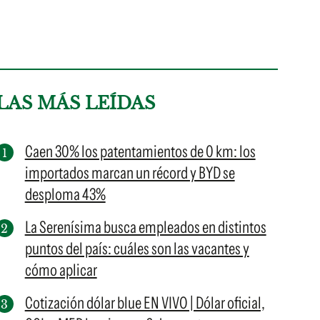
LAS MÁS LEÍDAS
Caen 30% los patentamientos de 0 km: los
importados marcan un récord y BYD se
desploma 43%
La Serenísima busca empleados en distintos
puntos del país: cuáles son las vacantes y
cómo aplicar
Cotización dólar blue EN VIVO | Dólar oficial,