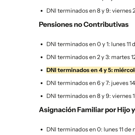
DNI terminados en 8 y 9: viernes
Pensiones no Contributivas
DNI terminados en 0 y 1: lunes 11
DNI terminados en 2 y 3: martes 
DNI terminados en 4 y 5: miérco
DNI terminados en 6 y 7: jueves 1
DNI terminados en 8 y 9: viernes
Asignación Familiar por Hijo 
DNI terminados en 0: lunes 11 de