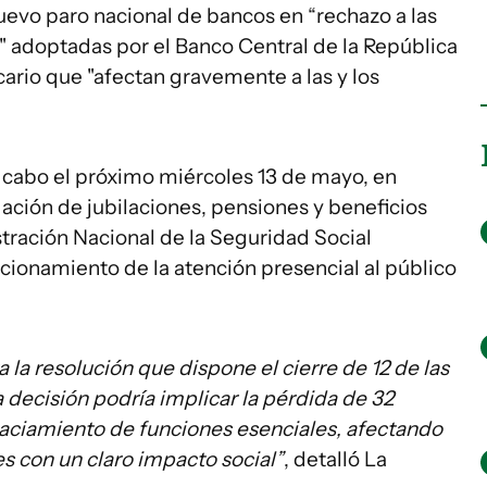
uevo paro nacional de bancos en “rechazo a las
s" adoptadas por el Banco Central de la República
ario que "afectan gravemente a las y los
a cabo el próximo miércoles 13 de mayo, en
dación de jubilaciones, pensiones y beneficios
tración Nacional de la Seguridad Social
cionamiento de la atención presencial al público
 la resolución que dispone el cierre de 12 de las
ta decisión podría implicar la pérdida de 32
vaciamiento de funciones esenciales, afectando
 con un claro impacto social”
, detalló La