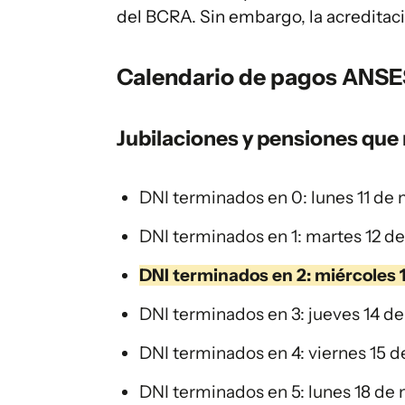
del BCRA. Sin embargo, la acreditaci
Calendario de pagos ANSE
Jubilaciones y pensiones que
DNI terminados en 0: lunes 11 de
DNI terminados en 1: martes 12 d
DNI terminados en 2: miércoles 
DNI terminados en 3: jueves 14 d
DNI terminados en 4: viernes 15 
DNI terminados en 5: lunes 18 de