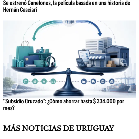
Se estrenó Canelones, la película basada en una historia de
Hernán Casciari
"Subsidio Cruzado": ¿Cómo ahorrar hasta $ 334.000 por
mes?
MÁS NOTICIAS DE URUGUAY