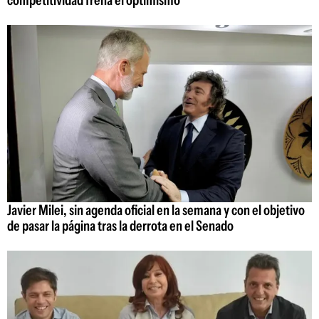
competitividad frena el optimismo
Javier Milei, sin agenda oficial en la semana y con el objetivo
de pasar la página tras la derrota en el Senado