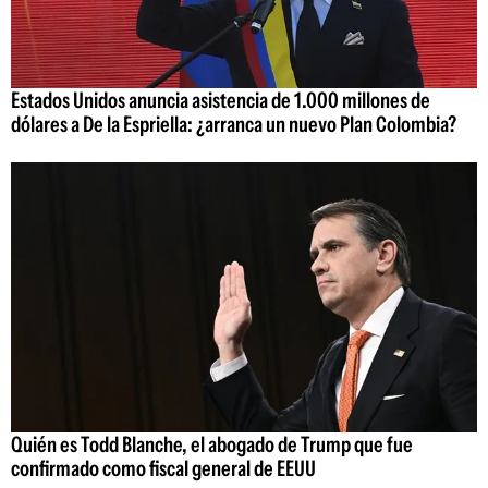
Estados Unidos anuncia asistencia de 1.000 millones de
dólares a De la Espriella: ¿arranca un nuevo Plan Colombia?
Quién es Todd Blanche, el abogado de Trump que fue
confirmado como fiscal general de EEUU