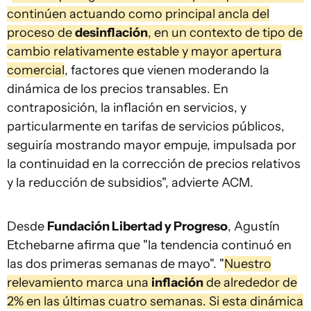
continúen actuando como principal ancla del
proceso de
desinflación
, en un contexto de tipo de
cambio relativamente estable y mayor apertura
comercial
, factores que vienen moderando la
dinámica de los precios transables. En
contraposición, la inflación en servicios, y
particularmente en tarifas de servicios públicos,
seguiría mostrando mayor empuje, impulsada por
la continuidad en la corrección de precios relativos
y la reducción de subsidios", advierte ACM.
Desde
Fundación Libertad y Progreso
, Agustín
Etchebarne afirma que "la tendencia continuó en
las dos primeras semanas de mayo". "
Nuestro
relevamiento marca una
inflación
de alrededor de
2% en las últimas cuatro semanas. Si esta dinámica