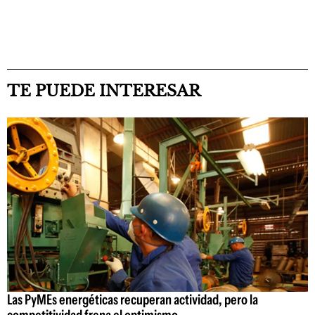
TE PUEDE INTERESAR
Las PyMEs energéticas recuperan actividad, pero la