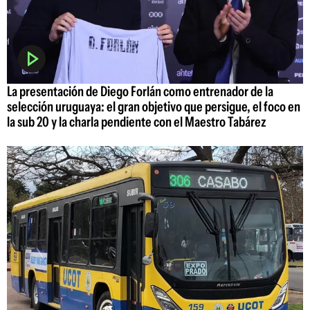
La presentación de Diego Forlán como entrenador de la
selección uruguaya: el gran objetivo que persigue, el foco en
la sub 20 y la charla pendiente con el Maestro Tabárez