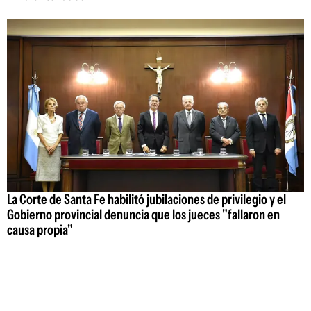
La Corte de Santa Fe habilitó jubilaciones de privilegio y el
Gobierno provincial denuncia que los jueces "fallaron en
causa propia"