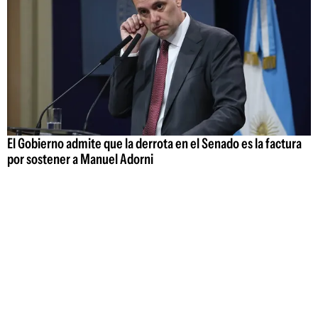
El Gobierno admite que la derrota en el Senado es la factura
por sostener a Manuel Adorni