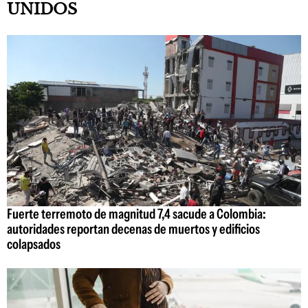
UNIDOS
Fuerte terremoto de magnitud 7,4 sacude a Colombia:
autoridades reportan decenas de muertos y edificios
colapsados