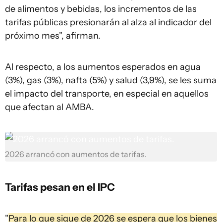
de alimentos y bebidas, los incrementos de las
tarifas públicas presionarán al alza al indicador del
próximo mes", afirman.
Al respecto, a los aumentos esperados en agua
(3%), gas (3%), nafta (5%) y salud (3,9%), se les suma
el impacto del transporte, en especial en aquellos
que afectan al AMBA.
2026 arrancó con aumentos de tarifas.
Tarifas pesan en el IPC
"
Para lo que sigue de 2026 se espera que los bienes