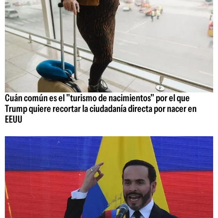
Cuán común es el "turismo de nacimientos" por el que
Trump quiere recortar la ciudadanía directa por nacer en
EEUU