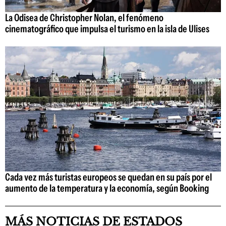
La Odisea de Christopher Nolan, el fenómeno
cinematográfico que impulsa el turismo en la isla de Ulises
Cada vez más turistas europeos se quedan en su país por el
aumento de la temperatura y la economía, según Booking
MÁS NOTICIAS DE ESTADOS