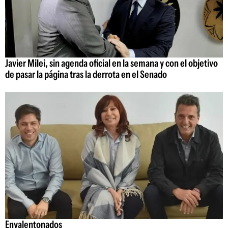
Javier Milei, sin agenda oficial en la semana y con el objetivo
de pasar la página tras la derrota en el Senado
Envalentonados