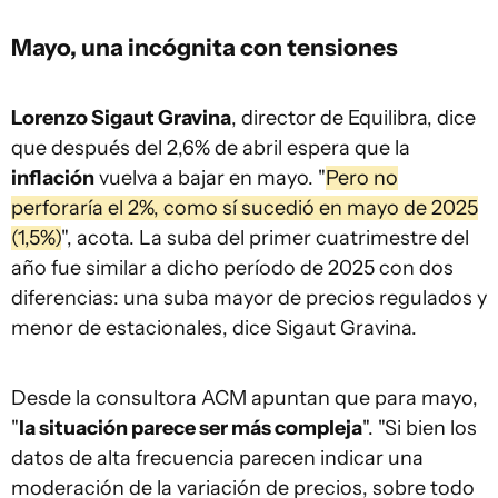
Mayo, una incógnita con tensiones
Lorenzo Sigaut Gravina
, director de Equilibra, dice
que después del 2,6% de abril espera que la
inflación
vuelva a bajar en mayo. "
Pero no
perforaría el 2%, como sí sucedió en mayo de 2025
(1,5%)
", acota. La suba del primer cuatrimestre del
año fue similar a dicho período de 2025 con dos
diferencias: una suba mayor de precios regulados y
menor de estacionales, dice Sigaut Gravina.
Desde la consultora ACM apuntan que para mayo,
"
la situación parece ser más compleja
". "Si bien los
datos de alta frecuencia parecen indicar una
moderación de la variación de precios, sobre todo