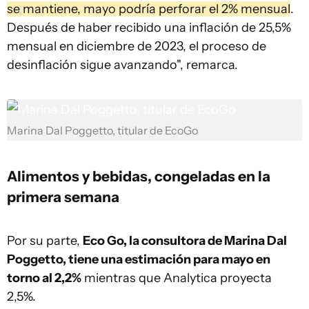
se mantiene, mayo podría perforar el 2% mensual
.
Después de haber recibido una inflación de 25,5%
mensual en diciembre de 2023, el proceso de
desinflación sigue avanzando", remarca.
Marina Dal Poggetto, titular de EcoGo
Alimentos y bebidas, congeladas en la
primera semana
Por su parte,
Eco Go, la consultora de Marina Dal
Poggetto, tiene una estimación para mayo en
torno al 2,2%
mientras que Analytica proyecta
2,5%.