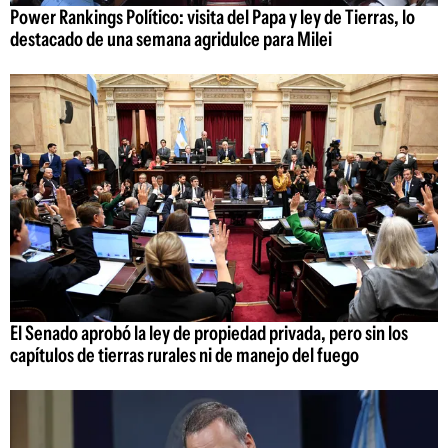
Power Rankings Político: visita del Papa y ley de Tierras, lo
destacado de una semana agridulce para Milei
El Senado aprobó la ley de propiedad privada, pero sin los
capítulos de tierras rurales ni de manejo del fuego