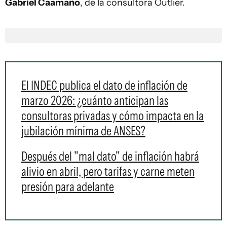
Gabriel Caamaño
, de la consultora Outlier.
El INDEC publica el dato de inflación de
marzo 2026: ¿cuánto anticipan las
consultoras privadas y cómo impacta en la
jubilación mínima de ANSES?
Después del "mal dato" de inflación habrá
alivio en abril, pero tarifas y carne meten
presión para adelante