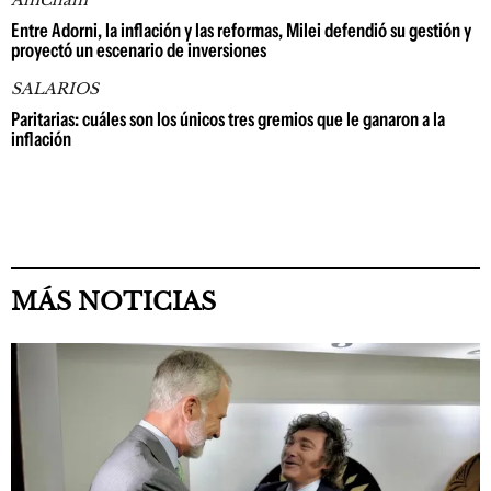
AmCham
Entre Adorni, la inflación y las reformas, Milei defendió su gestión y
proyectó un escenario de inversiones
SALARIOS
Paritarias: cuáles son los únicos tres gremios que le ganaron a la
inflación
MÁS NOTICIAS