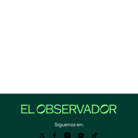
Siguenos en: