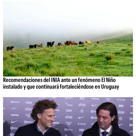
Recomendaciones del INIA ante un fenómeno El Niño
instalado y que continuará fortaleciéndose en Uruguay