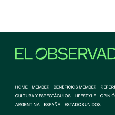
HOME
MEMBER
BENEFICIOS MEMBER
REFERÍ
CULTURA Y ESPECTÁCULOS
LIFESTYLE
OPINI
ARGENTINA
ESPAÑA
ESTADOS UNIDOS