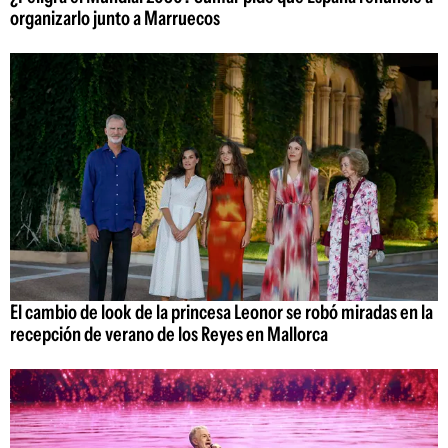
organizarlo junto a Marruecos
El cambio de look de la princesa Leonor se robó miradas en la
recepción de verano de los Reyes en Mallorca