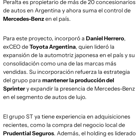
Peralta es propietario de más de 20 concesionarios
de autos en Argentina y ahora suma el control de
Mercedes-Benz
en el país.
Para este proyecto, incorporó a
Daniel Herrero
,
exCEO de
Toyota Argentina
, quien lideró la
expansión de la automotriz japonesa en el país y su
consolidación como una de las marcas más
vendidas. Su incorporación refuerza la estrategia
del grupo para
mantener la producción del
Sprinter
y expandir la presencia de Mercedes-Benz
en el segmento de autos de lujo.
El grupo ST ya tiene experiencia en adquisiciones
recientes, como la compra del negocio local de
Prudential Seguros
. Además, el holding es liderado