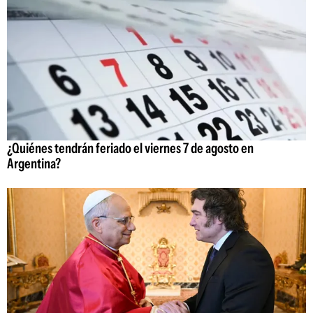
¿Quiénes tendrán feriado el viernes 7 de agosto en
Argentina?