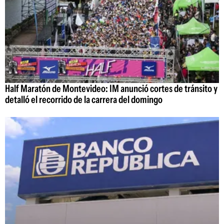
Half Maratón de Montevideo: IM anunció cortes de tránsito y
detalló el recorrido de la carrera del domingo