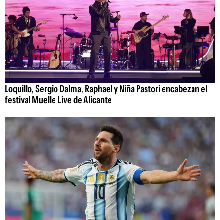
Loquillo, Sergio Dalma, Raphael y Niña Pastori encabezan el
festival Muelle Live de Alicante