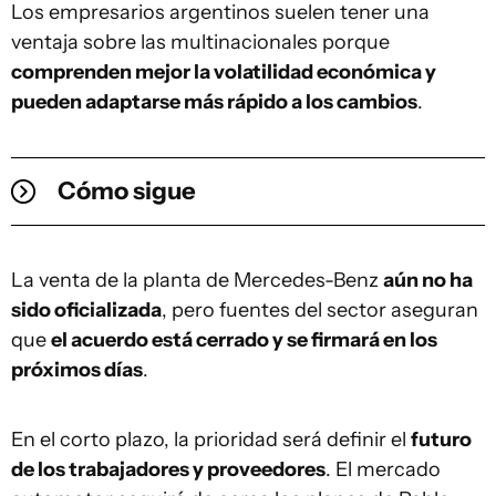
Los empresarios argentinos suelen tener una
ventaja sobre las multinacionales porque
comprenden mejor la volatilidad económica y
pueden adaptarse más rápido a los cambios
.
Cómo sigue
La venta de la planta de Mercedes-Benz
aún no ha
sido oficializada
, pero fuentes del sector aseguran
que
el acuerdo está cerrado y se firmará en los
próximos días
.
En el corto plazo, la prioridad será definir el
futuro
de los trabajadores y proveedores
. El mercado