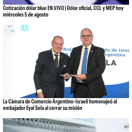
Cotización dólar blue EN VIVO | Dólar oficial, CCL y MEP hoy
miércoles 5 de agosto
La Cámara de Comercio Argentino-Israelí homenajeó al
embajador Eyal Sela al cerrar su misión