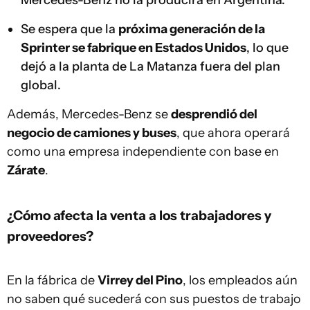
Se espera que la
próxima generación de la
Sprinter se fabrique en Estados Unidos
, lo que
dejó a la planta de La Matanza fuera del plan
global.
Además, Mercedes-Benz se
desprendió del
negocio de camiones y buses
, que ahora operará
como una empresa independiente con base en
Zárate
.
¿Cómo afecta la venta a los trabajadores y
proveedores?
En la fábrica de
Virrey del Pino
, los empleados aún
no saben qué sucederá con sus puestos de trabajo