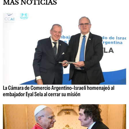
MÁS NOTICIAS
La Cámara de Comercio Argentino-Israelí homenajeó al
embajador Eyal Sela al cerrar su misión