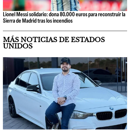
Lionel Messi solidario: dona 80.000 euros para reconstruir la
Sierra de Madrid tras los incendios
MÁS NOTICIAS DE ESTADOS
UNIDOS