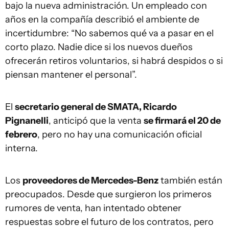
bajo la nueva administración. Un empleado con
años en la compañía describió el ambiente de
incertidumbre: “No sabemos qué va a pasar en el
corto plazo. Nadie dice si los nuevos dueños
ofrecerán retiros voluntarios, si habrá despidos o si
piensan mantener el personal”.
El
secretario general de SMATA, Ricardo
Pignanelli
, anticipó que la venta
se firmará el 20 de
febrero
, pero no hay una comunicación oficial
interna.
Los
proveedores de Mercedes-Benz
también están
preocupados. Desde que surgieron los primeros
rumores de venta, han intentado obtener
respuestas sobre el futuro de los contratos, pero