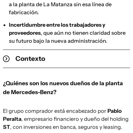
a la planta de La Matanza sin esa línea de
fabricación.
Incertidumbre entre los trabajadores y
proveedores
, que aún no tienen claridad sobre
su futuro bajo la nueva administración.
Contexto
¿Quiénes son los nuevos dueños de la planta
de Mercedes-Benz?
El grupo comprador está encabezado por
Pablo
Peralta
, empresario financiero y dueño del holding
ST
, con inversiones en banca, seguros y leasing.