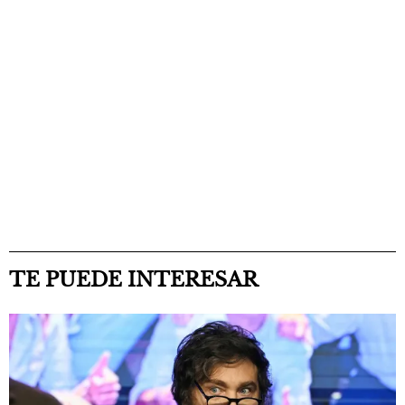
TE PUEDE INTERESAR