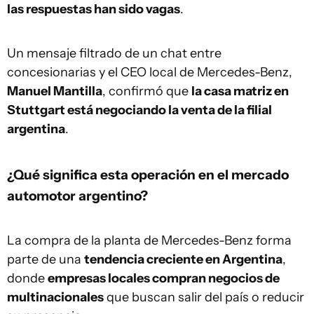
las respuestas han sido vagas
.
Un mensaje filtrado de un chat entre
concesionarias y el CEO local de Mercedes-Benz,
Manuel Mantilla
, confirmó que
la casa matriz en
Stuttgart está negociando la venta de la filial
argentina
.
¿Qué significa esta operación en el mercado
automotor argentino?
La compra de la planta de Mercedes-Benz forma
parte de una
tendencia creciente en Argentina
,
donde
empresas locales compran negocios de
multinacionales
que buscan salir del país o reducir