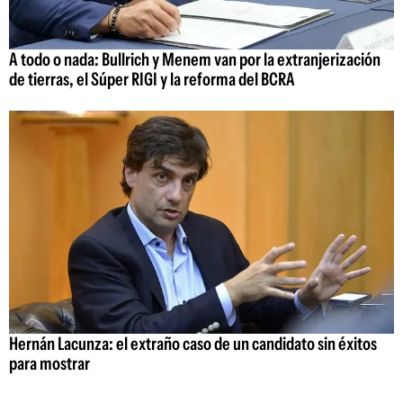
A todo o nada: Bullrich y Menem van por la extranjerización
de tierras, el Súper RIGI y la reforma del BCRA
Hernán Lacunza: el extraño caso de un candidato sin éxitos
para mostrar