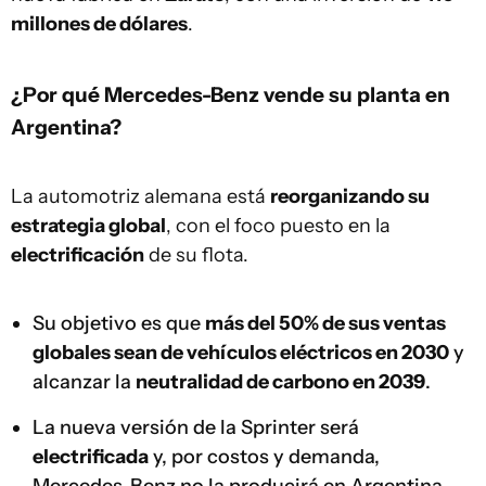
millones de dólares
.
¿Por qué Mercedes-Benz vende su planta en
Argentina?
La automotriz alemana está
reorganizando su
estrategia global
, con el foco puesto en la
electrificación
de su flota.
Su objetivo es que
más del 50% de sus ventas
globales sean de vehículos eléctricos en 2030
y
alcanzar la
neutralidad de carbono en 2039
.
La nueva versión de la Sprinter será
electrificada
y, por costos y demanda,
Mercedes-Benz no la producirá en Argentina.