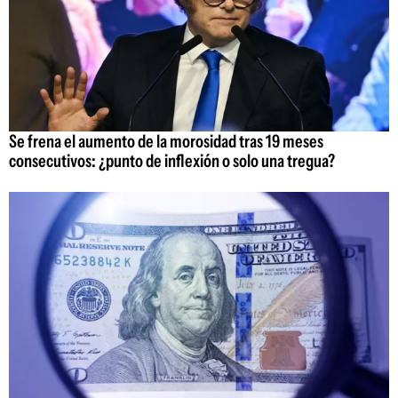
Se frena el aumento de la morosidad tras 19 meses
consecutivos: ¿punto de inflexión o solo una tregua?