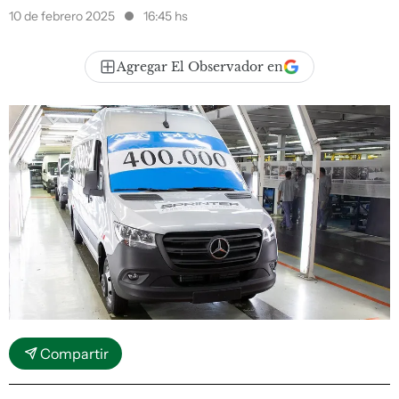
10 de febrero 2025
16:45 hs
Agregar El Observador en
Compartir