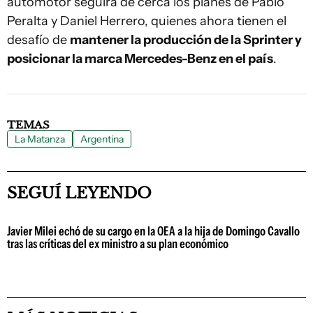
automotor seguirá de cerca los planes de Pablo
Peralta y Daniel Herrero, quienes ahora tienen el
desafío de
mantener la producción de la Sprinter y
posicionar la marca Mercedes-Benz en el país
.
TEMAS
La Matanza
Argentina
SEGUÍ LEYENDO
Javier Milei echó de su cargo en la OEA a la hija de Domingo Cavallo
tras las críticas del ex ministro a su plan económico