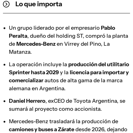
Lo que importa
Un grupo liderado por el empresario
Pablo
Peralta
, dueño del holding ST, compró la planta
de
Mercedes-Benz
en Virrey del Pino, La
Matanza.
La operación incluye la
producción del utilitario
Sprinter hasta 2029
y la
licencia para importar y
comercializar
autos de alta gama de la marca
alemana en Argentina.
Daniel Herrero
, exCEO de Toyota Argentina, se
sumará al proyecto como accionista.
Mercedes-Benz trasladará la producción de
camiones y buses a Zárate
desde 2026, dejando