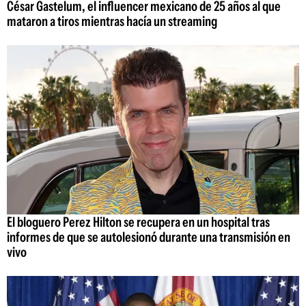
César Gastelum, el influencer mexicano de 25 años al que
mataron a tiros mientras hacía un streaming
El bloguero Perez Hilton se recupera en un hospital tras
informes de que se autolesionó durante una transmisión en
vivo