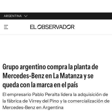
ARGENTINA
URUGUAY
ARGENTINA
ESPAÑA
ESTADOS UNIDOS
Grupo argentino compra la planta de
Mercedes-Benz en La Matanza y se
queda con la marca en el país
El empresario Pablo Peralta lidera la adquisición de
la fábrica de Virrey del Pino y la comercialización de
Mercedes-Benz en Argentina