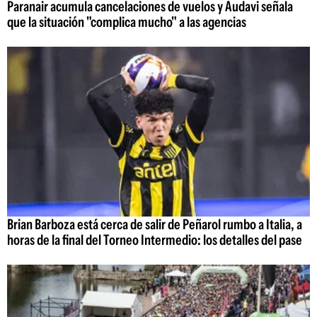
Paranair acumula cancelaciones de vuelos y Audavi señala
que la situación "complica mucho" a las agencias
Brian Barboza está cerca de salir de Peñarol rumbo a Italia, a
horas de la final del Torneo Intermedio: los detalles del pase