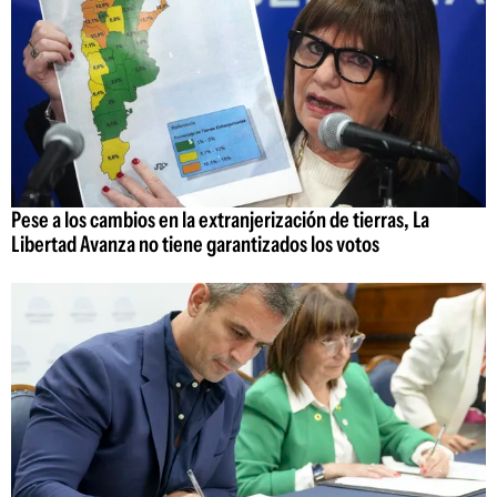
Pese a los cambios en la extranjerización de tierras, La
Libertad Avanza no tiene garantizados los votos