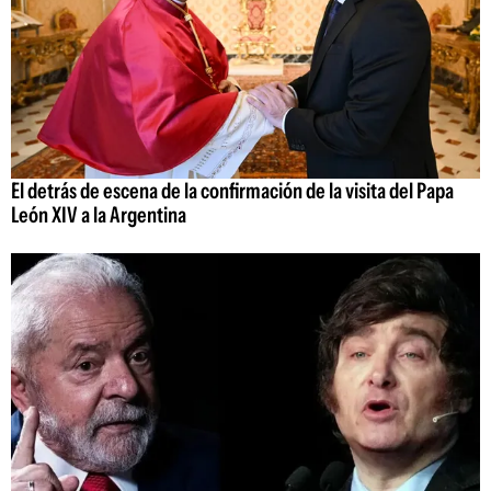
El detrás de escena de la confirmación de la visita del Papa
León XIV a la Argentina