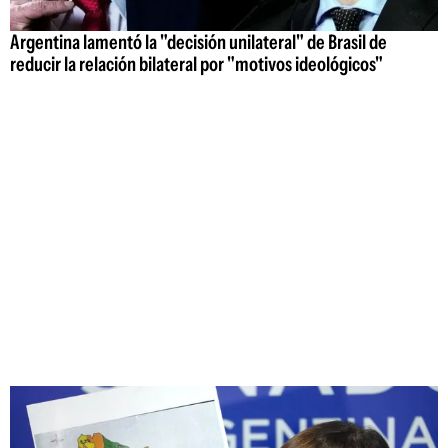
Argentina lamentó la "decisión unilateral" de Brasil de
reducir la relación bilateral por "motivos ideológicos"