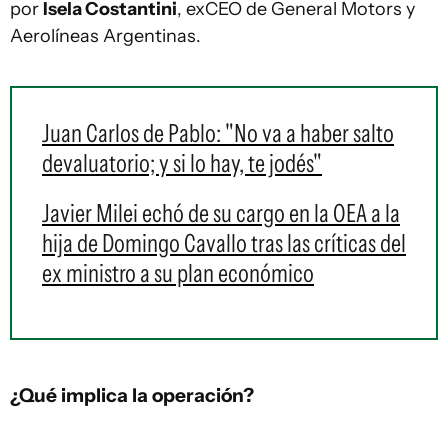
por
Isela Costantini
, exCEO de General Motors y
Aerolíneas Argentinas.
Juan Carlos de Pablo: "No va a haber salto
devaluatorio; y si lo hay, te jodés"
Javier Milei echó de su cargo en la OEA a la
hija de Domingo Cavallo tras las críticas del
ex ministro a su plan económico
¿Qué implica la operación?