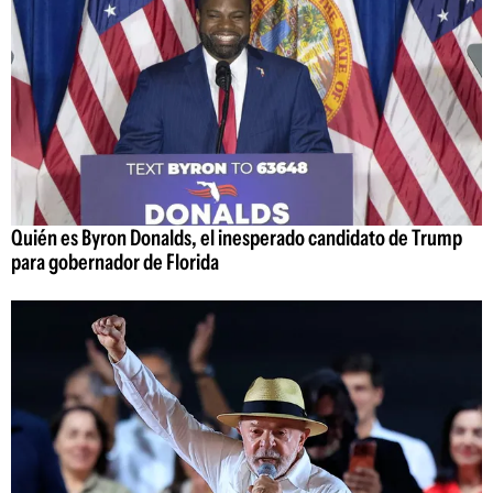
Quién es Byron Donalds, el inesperado candidato de Trump
para gobernador de Florida