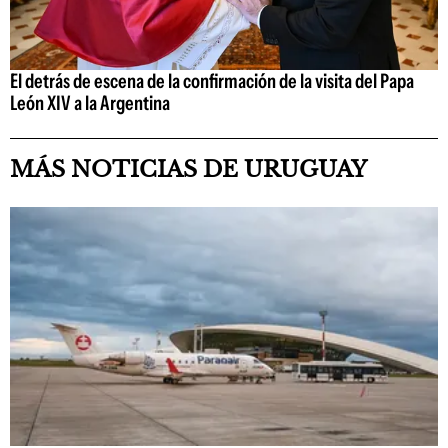
El detrás de escena de la confirmación de la visita del Papa
León XIV a la Argentina
MÁS NOTICIAS DE URUGUAY