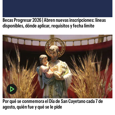
Becas Progresar 2026 | Abren nuevas inscripciones: líneas
disponibles, dónde aplicar, requisitos y fecha límite
Por qué se conmemora el Día de San Cayetano cada 7 de
agosto, quién fue y qué se le pide