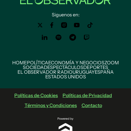
Siguenos en:
HOME
POLÍTICA
ECONOMÍA Y NEGOCIOS
ZOOM
SOCIEDAD
ESPECTÁCULOS
DEPORTES
EL OBSERVADOR RADIO
URUGUAY
ESPAÑA
ESTADOS UNIDOS
Políticas de Cookies
Políticas de Privacidad
Términos y Condiciones
Contacto