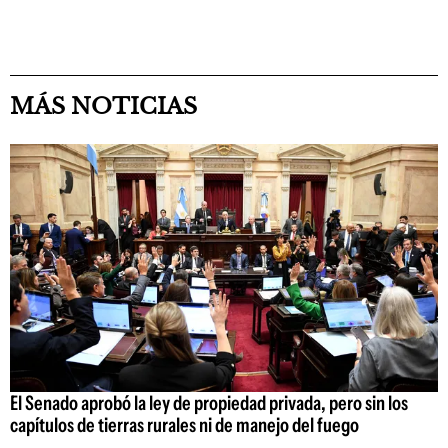
MÁS NOTICIAS
El Senado aprobó la ley de propiedad privada, pero sin los
capítulos de tierras rurales ni de manejo del fuego