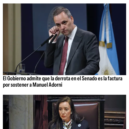
El Gobierno admite que la derrota en el Senado es la factura
por sostener a Manuel Adorni