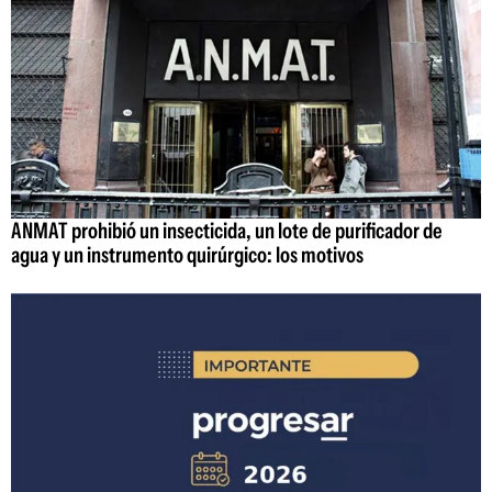
ANMAT prohibió un insecticida, un lote de purificador de
agua y un instrumento quirúrgico: los motivos