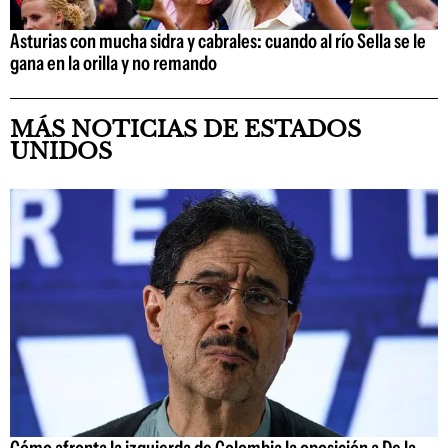
Asturias con mucha sidra y cabrales: cuando al río Sella se le
gana en la orilla y no remando
MÁS NOTICIAS DE ESTADOS
UNIDOS