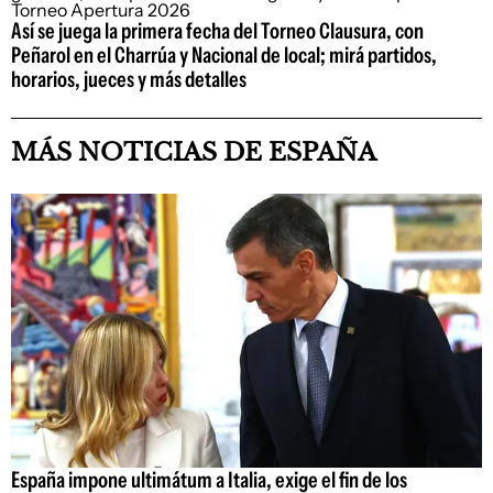
Así se juega la primera fecha del Torneo Clausura, con
Peñarol en el Charrúa y Nacional de local; mirá partidos,
horarios, jueces y más detalles
MÁS NOTICIAS DE ESPAÑA
España impone ultimátum a Italia, exige el fin de los