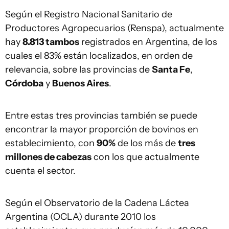
Según el Registro Nacional Sanitario de
Productores Agropecuarios (Renspa), actualmente
hay
8.813 tambos
registrados en Argentina, de los
cuales el 83% están localizados, en orden de
relevancia, sobre las provincias de
Santa Fe
,
Córdoba
y
Buenos Aires
.
Entre estas tres provincias también se puede
encontrar la mayor proporción de bovinos en
establecimiento, con
90%
de los más de
tres
millones de cabezas
con los que actualmente
cuenta el sector.
Según el Observatorio de la Cadena Láctea
Argentina (OCLA) durante 2010 los