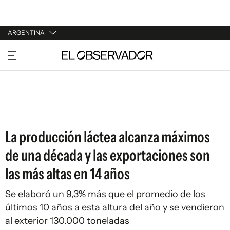
ARGENTINA
URUGUAY
ARGENTINA
ESPAÑA
ESTADOS UNIDOS
La producción láctea alcanza máximos
de una década y las exportaciones son
las más altas en 14 años
Se elaboró un 9,3% más que el promedio de los
últimos 10 años a esta altura del año y se vendieron
al exterior 130.000 toneladas