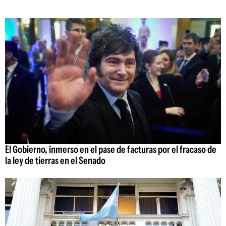
El Gobierno, inmerso en el pase de facturas por el fracaso de
la ley de tierras en el Senado