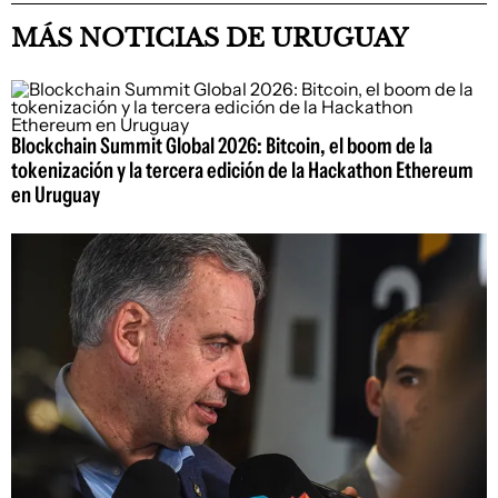
MÁS NOTICIAS DE URUGUAY
Blockchain Summit Global 2026: Bitcoin, el boom de la
tokenización y la tercera edición de la Hackathon Ethereum
en Uruguay