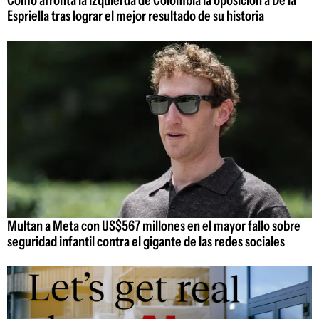
Cómo afronta la izquierda de Colombia la oposición a De la
Espriella tras lograr el mejor resultado de su historia
Multan a Meta con US$567 millones en el mayor fallo sobre
seguridad infantil contra el gigante de las redes sociales