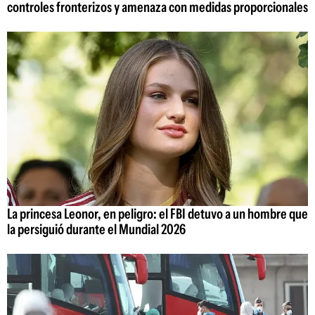
controles fronterizos y amenaza con medidas proporcionales
La princesa Leonor, en peligro: el FBI detuvo a un hombre que
la persiguió durante el Mundial 2026