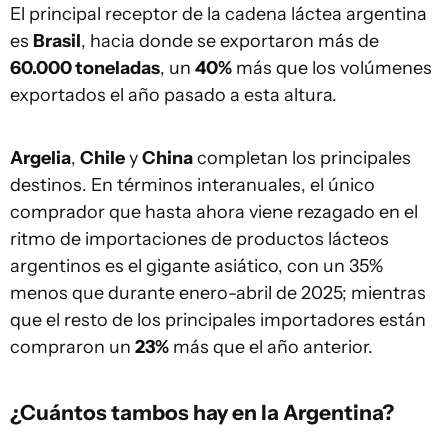
El principal receptor de la cadena láctea argentina
es
Brasil
, hacia donde se exportaron más de
60.000 toneladas
, un
40%
más que los volúmenes
exportados el año pasado a esta altura.
Argelia
,
Chile
y
China
completan los principales
destinos. En términos interanuales, el único
comprador que hasta ahora viene rezagado en el
ritmo de importaciones de productos lácteos
argentinos es el gigante asiático, con un 35%
menos que durante enero-abril de 2025; mientras
que el resto de los principales importadores están
compraron un
23%
más que el año anterior.
¿Cuántos tambos hay en la Argentina?