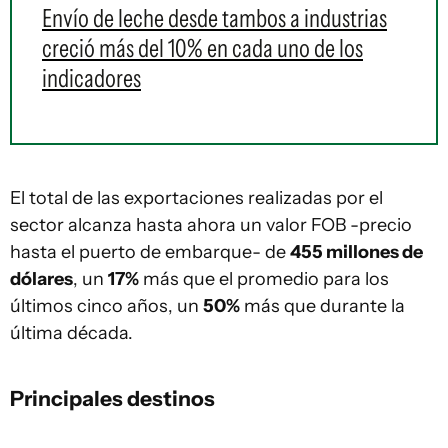
Envío de leche desde tambos a industrias
creció más del 10% en cada uno de los
indicadores
El total de las exportaciones realizadas por el
sector alcanza hasta ahora un valor FOB -precio
hasta el puerto de embarque- de
455 millones de
dólares
, un
17%
más que el promedio para los
últimos cinco años, un
50%
más que durante la
última década.
Principales destinos