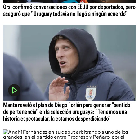
Orsi confirmó conversaciones con EEUU por deportados, pero
aseguró que "Uruguay todavía no llegó a ningún acuerdo"
Manta reveló el plan de Diego Forlán para generar "sentido
de pertenencia" en la selección uruguaya: "Tenemos una
historia espectacular, la estamos desperdiciando"