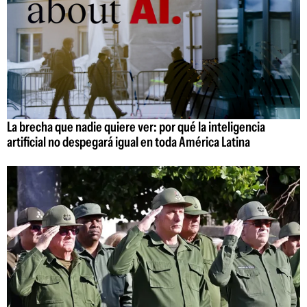
La brecha que nadie quiere ver: por qué la inteligencia
artificial no despegará igual en toda América Latina