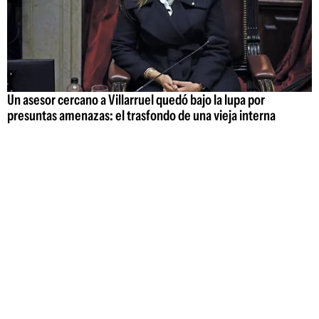
Un asesor cercano a Villarruel quedó bajo la lupa por
presuntas amenazas: el trasfondo de una vieja interna