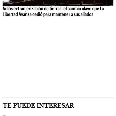
Adiós extranjerización de tierras: el cambio clave que La
Libertad Avanza cedió para mantener a sus aliados
TE PUEDE INTERESAR