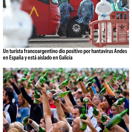
Un turista francoargentino dio positivo por hantavirus Andes
en España y está aislado en Galicia