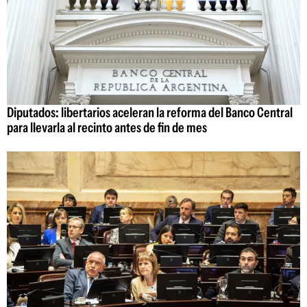
Diputados: libertarios aceleran la reforma del Banco Central
para llevarla al recinto antes de fin de mes