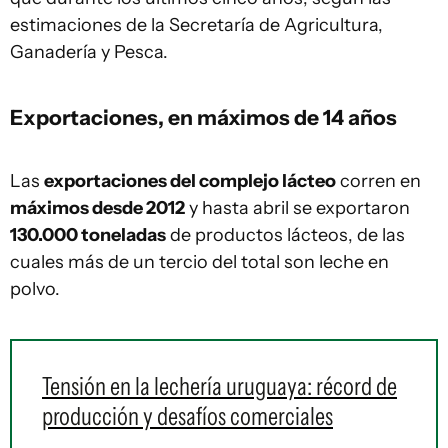
estimaciones de la Secretaría de Agricultura,
Ganadería y Pesca.
Exportaciones, en máximos de 14 años
Las
exportaciones del complejo lácteo
corren en
máximos desde 2012
y hasta abril se exportaron
130.000 toneladas
de productos lácteos, de las
cuales más de un tercio del total son leche en
polvo.
Tensión en la lechería uruguaya: récord de
producción y desafíos comerciales