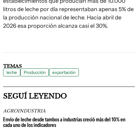
establecimientos que producían más de 10.000
litros de leche por día representaban apenas 5% de
la producción nacional de leche. Hacia abril de
2026 esa proporción alcanza casi el 30%.
TEMAS
leche
Producción
exportación
SEGUÍ LEYENDO
AGROINDUSTRIA
Envío de leche desde tambos a industrias creció más del 10% en
cada uno de los indicadores