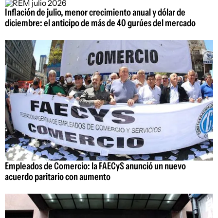
Inflación de julio, menor crecimiento anual y dólar de
diciembre: el anticipo de más de 40 gurúes del mercado
Empleados de Comercio: la FAECyS anunció un nuevo
acuerdo paritario con aumento