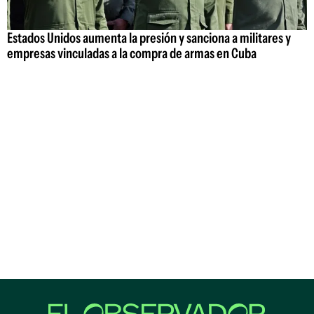
Estados Unidos aumenta la presión y sanciona a militares y
empresas vinculadas a la compra de armas en Cuba