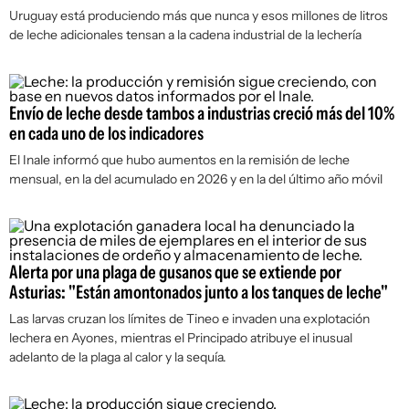
Uruguay está produciendo más que nunca y esos millones de litros
de leche adicionales tensan a la cadena industrial de la lechería
Envío de leche desde tambos a industrias creció más del 10%
en cada uno de los indicadores
El Inale informó que hubo aumentos en la remisión de leche
mensual, en la del acumulado en 2026 y en la del último año móvil
Alerta por una plaga de gusanos que se extiende por
Asturias: "Están amontonados junto a los tanques de leche"
Las larvas cruzan los límites de Tineo e invaden una explotación
lechera en Ayones, mientras el Principado atribuye el inusual
adelanto de la plaga al calor y la sequía.