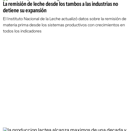
La remisión de leche desde los tambos a las industrias no
detiene su expansión
El Instituto Nacional de la Leche actualizó datos sobre la remisión de
materia prima desde los sistemas productivos con crecimientos en
todos los indicadores