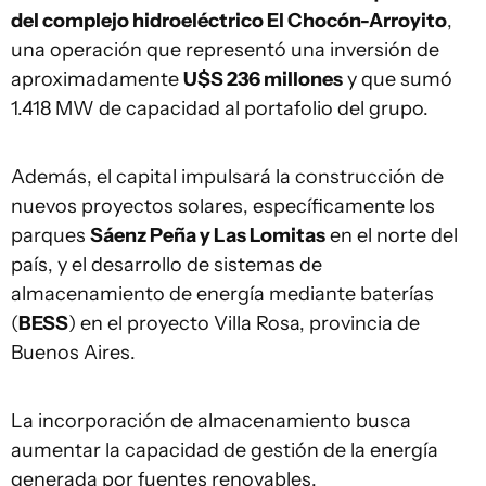
del complejo hidroeléctrico El Chocón-Arroyito
,
una operación que representó una inversión de
aproximadamente
U$S 236 millones
y que sumó
1.418 MW de capacidad al portafolio del grupo.
Además, el capital impulsará la construcción de
nuevos proyectos solares, específicamente los
parques
Sáenz Peña y Las Lomitas
en el norte del
país, y el desarrollo de sistemas de
almacenamiento de energía mediante baterías
(
BESS
) en el proyecto Villa Rosa, provincia de
Buenos Aires.
La incorporación de almacenamiento busca
aumentar la capacidad de gestión de la energía
generada por fuentes renovables.