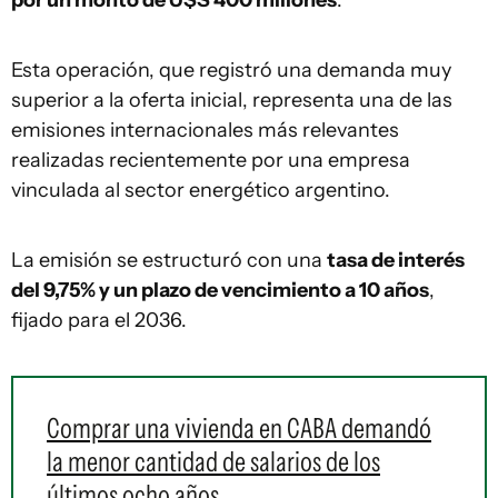
por un monto de U$S 400 millones
.
Esta operación, que registró una demanda muy
superior a la oferta inicial, representa una de las
emisiones internacionales más relevantes
realizadas recientemente por una empresa
vinculada al sector energético argentino.
La emisión se estructuró con una
tasa de interés
del 9,75% y un plazo de vencimiento a 10 años
,
fijado para el 2036.
Comprar una vivienda en CABA demandó
la menor cantidad de salarios de los
últimos ocho años