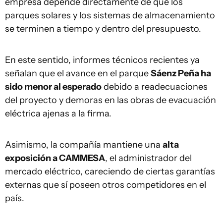
empresa depende directamente de que los
parques solares y los sistemas de almacenamiento
se terminen a tiempo y dentro del presupuesto.
En este sentido, informes técnicos recientes ya
señalan que el avance en el parque
Sáenz Peña ha
sido menor al esperado
debido a readecuaciones
del proyecto y demoras en las obras de evacuación
eléctrica ajenas a la firma.
Asimismo, la compañía mantiene una
alta
exposición a CAMMESA
, el administrador del
mercado eléctrico, careciendo de ciertas garantías
externas que sí poseen otros competidores en el
país.