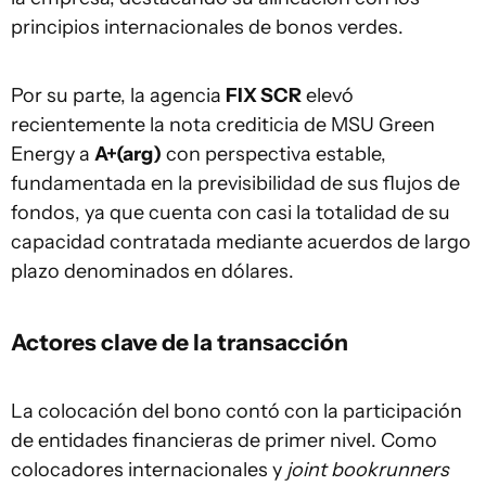
principios internacionales de bonos verdes.
Por su parte, la agencia
FIX SCR
elevó
recientemente la nota crediticia de MSU Green
Energy a
A+(arg)
con perspectiva estable,
fundamentada en la previsibilidad de sus flujos de
fondos, ya que cuenta con casi la totalidad de su
capacidad contratada mediante acuerdos de largo
plazo denominados en dólares.
Actores clave de la transacción
La colocación del bono contó con la participación
de entidades financieras de primer nivel. Como
colocadores internacionales y
joint bookrunners