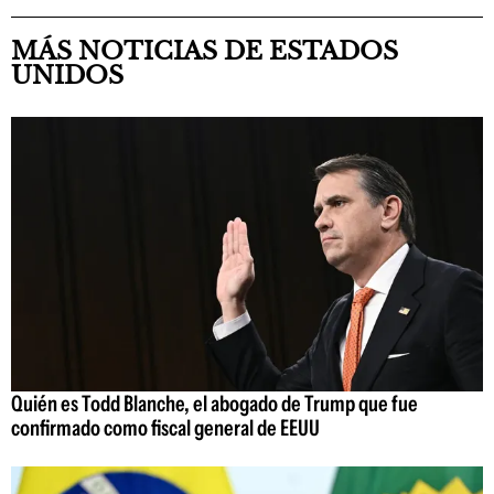
MÁS NOTICIAS DE ESTADOS
UNIDOS
Quién es Todd Blanche, el abogado de Trump que fue
confirmado como fiscal general de EEUU