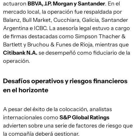
actuaron
BBVA, J.P. Morgan y Santander
. En el
mercado local, la operación fue respaldada por
Balanz, Bull Market, Cucchiara, Galicia, Santander
Argentina e ICBC. La asesoría legal estuvo a cargo
de firmas destacadas como Simpson Thacher &
Bartlett y Bruchou & Funes de Rioja, mientras que
Citibank N.A.
se desempeñó como fiduciario de la
operación.
Desafíos operativos y riesgos financieros
en el horizonte
A pesar del éxito de la colocación, analistas
internacionales como
S&P Global Ratings
advierten sobre una serie de factores de riesgo que
la compañía deberá gestionar.