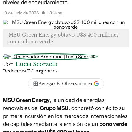
niveles de endeudamiento.
10 de junio de 2026
18:14 hs
MSU Green Energy obtuvo U$S 400 millones
con un bono verde.
Por
Lucía Scorzelli
Redactora EO Argentina
Agregar El Observador en
MSU Green Energy
, la unidad de energías
renovables del
Grupo MSU
, concretó con éxito su
primera incursión en los mercados internacionales
de capitales mediante la emisión de un
bono verde