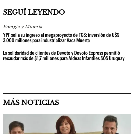
SEGUÍ LEYENDO
Energía y Minería
YPF sella su ingreso al megaproyecto de TGS: inversión de U$S
3.000 millones para industrializar Vaca Muerta
La solidaridad de clientes de Devoto y Devoto Express permitió
recaudar más de $1,7 millones para Aldeas Infantiles SOS Uruguay
MÁS NOTICIAS