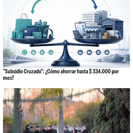
"Subsidio Cruzado": ¿Cómo ahorrar hasta $ 334.000 por
mes?