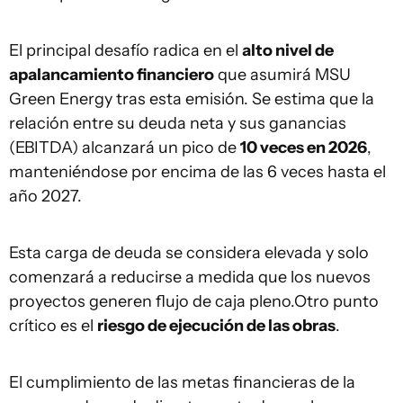
El principal desafío radica en el
alto nivel de
apalancamiento financiero
que asumirá MSU
Green Energy tras esta emisión. Se estima que la
relación entre su deuda neta y sus ganancias
(EBITDA) alcanzará un pico de
10 veces en 2026
,
manteniéndose por encima de las 6 veces hasta el
año 2027.
Esta carga de deuda se considera elevada y solo
comenzará a reducirse a medida que los nuevos
proyectos generen flujo de caja pleno.Otro punto
crítico es el
riesgo de ejecución de las obras
.
El cumplimiento de las metas financieras de la