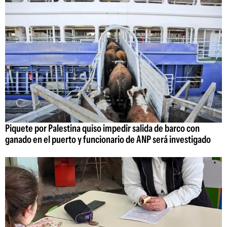
Piquete por Palestina quiso impedir salida de barco con
ganado en el puerto y funcionario de ANP será investigado