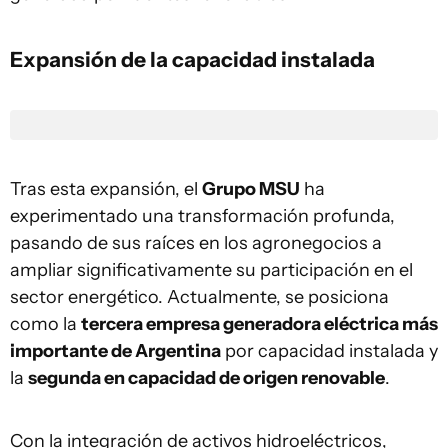
Expansión de la capacidad instalada
Tras esta expansión, el
Grupo MSU
ha
experimentado una transformación profunda,
pasando de sus raíces en los agronegocios a
ampliar significativamente su participación en el
sector energético. Actualmente, se posiciona
como la
tercera empresa generadora eléctrica más
importante de Argentina
por capacidad instalada y
la
segunda en capacidad de origen renovable
.
Con la integración de activos hidroeléctricos,