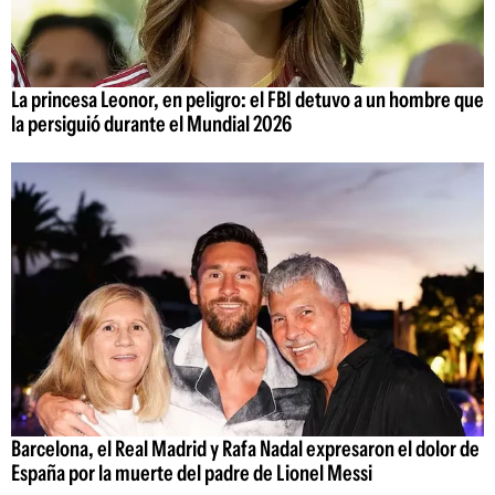
La princesa Leonor, en peligro: el FBI detuvo a un hombre que
la persiguió durante el Mundial 2026
Barcelona, el Real Madrid y Rafa Nadal expresaron el dolor de
España por la muerte del padre de Lionel Messi