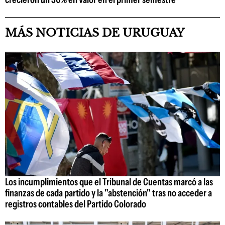
MÁS NOTICIAS DE URUGUAY
Los incumplimientos que el Tribunal de Cuentas marcó a las
finanzas de cada partido y la "abstención" tras no acceder a
registros contables del Partido Colorado