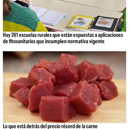
Hay 261 escuelas rurales que están expuestas a aplicaciones
de fitosanitarios que incumplen normativa vigente
Lo que está detrás del precio récord de la carne