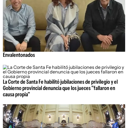
Envalentonados
La Corte de Santa Fe habilitó jubilaciones de privilegio y el
Gobierno provincial denuncia que los jueces "fallaron en
causa propia"