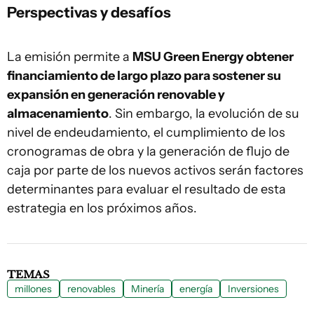
Perspectivas y desafíos
La emisión permite a
MSU Green Energy obtener
financiamiento de largo plazo para sostener su
expansión en generación renovable y
almacenamiento
. Sin embargo, la evolución de su
nivel de endeudamiento, el cumplimiento de los
cronogramas de obra y la generación de flujo de
caja por parte de los nuevos activos serán factores
determinantes para evaluar el resultado de esta
estrategia en los próximos años.
TEMAS
millones
renovables
Minería
energía
Inversiones