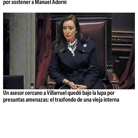
por sostener a Manuel Adorni
Un asesor cercano a Villarruel quedó bajo la lupa por
presuntas amenazas: el trasfondo de una vieja interna