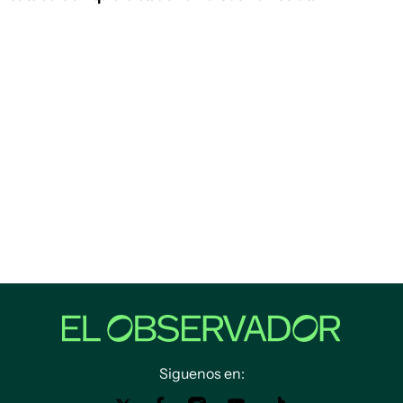
Siguenos en: