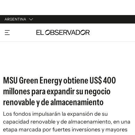
ARGENTINA
URUGUAY
ARGENTINA
ESPAÑA
ESTADOS UNIDOS
MSU Green Energy obtiene US$ 400
millones para expandir su negocio
renovable y de almacenamiento
Los fondos impulsarán la expansión de su
capacidad renovable y de almacenamiento, en una
etapa marcada por fuertes inversiones y mayores