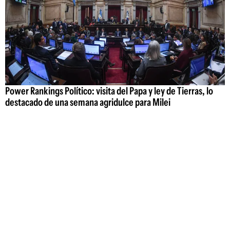
Power Rankings Político: visita del Papa y ley de Tierras, lo
destacado de una semana agridulce para Milei