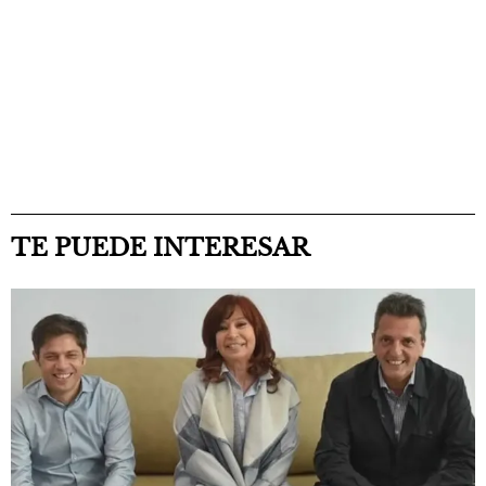
TE PUEDE INTERESAR