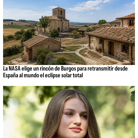
La NASA elige un rincón de Burgos para retransmitir desde
España al mundo el eclipse solar total