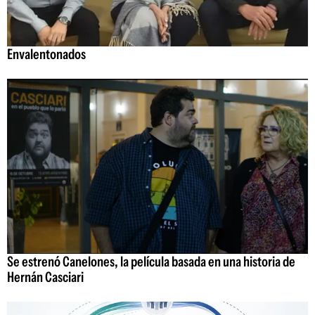
Envalentonados
Se estrenó Canelones, la película basada en una historia de
Hernán Casciari