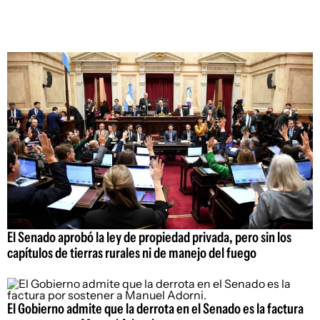
El Senado aprobó la ley de propiedad privada, pero sin los
capítulos de tierras rurales ni de manejo del fuego
El Gobierno admite que la derrota en el Senado es la factura