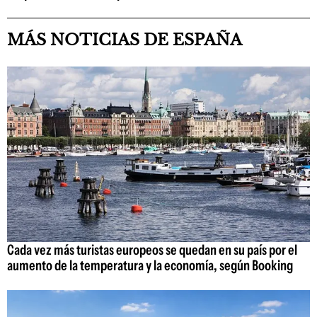
MÁS NOTICIAS DE ESPAÑA
Cada vez más turistas europeos se quedan en su país por el
aumento de la temperatura y la economía, según Booking