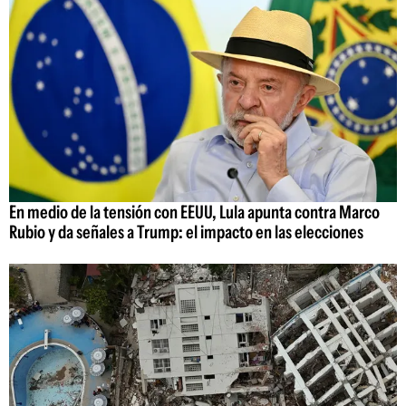
En medio de la tensión con EEUU, Lula apunta contra Marco
Rubio y da señales a Trump: el impacto en las elecciones