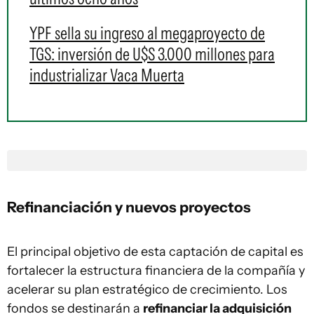
YPF sella su ingreso al megaproyecto de
TGS: inversión de U$S 3.000 millones para
industrializar Vaca Muerta
Refinanciación y nuevos proyectos
El principal objetivo de esta captación de capital es
fortalecer la estructura financiera de la compañía y
acelerar su plan estratégico de crecimiento. Los
fondos se destinarán a
refinanciar la adquisición