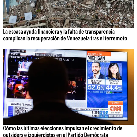
La escasa ayuda financiera y la falta de transparencia
complican la recuperación de Venezuela tras el terremoto
Cómo las últimas elecciones impulsan el crecimiento de
outsiders e izquierdistas en el Partido Demócrata