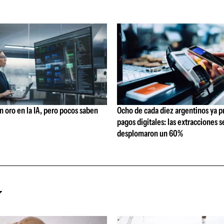
 oro en la IA, pero pocos saben
Ocho de cada diez argentinos ya p
pagos digitales: las extracciones s
desplomaron un 60%
Y