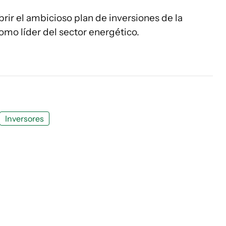
rir el ambicioso plan de inversiones de la
mo líder del sector energético.
Inversores