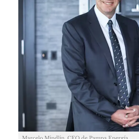
Marcelo Mindlin, CEO de Pampa Energía