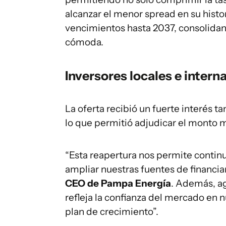
alcanzar el menor spread en su histor
vencimientos hasta 2037, consolidan
cómoda.
Inversores locales e intern
La oferta recibió un fuerte interés t
lo que permitió adjudicar el monto
“Esta reapertura nos permite continu
ampliar nuestras fuentes de financia
CEO de Pampa Energía
. Además, ag
refleja la confianza del mercado en n
plan de crecimiento”.