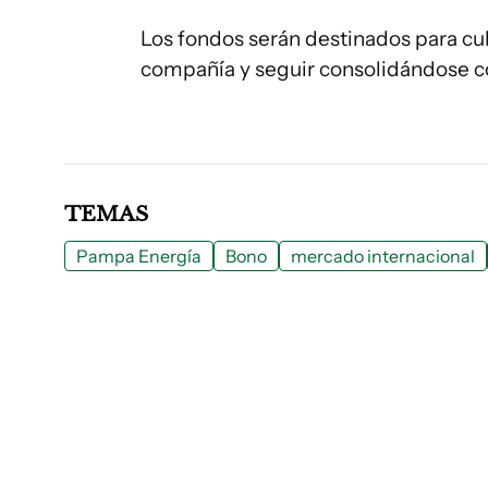
Los fondos serán destinados para cub
compañía y seguir consolidándose co
TEMAS
Pampa Energía
Bono
mercado internacional