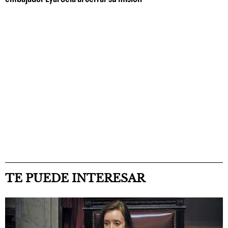
TE PUEDE INTERESAR