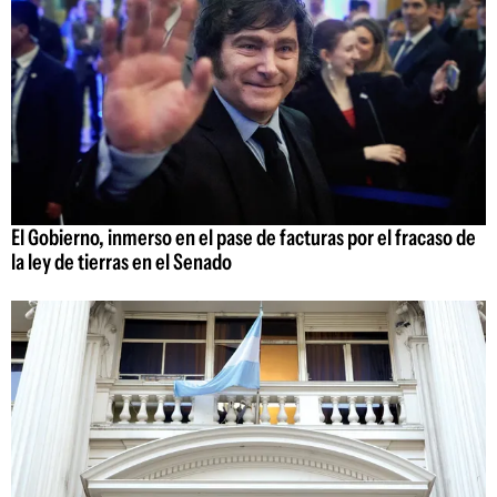
El Gobierno, inmerso en el pase de facturas por el fracaso de
la ley de tierras en el Senado