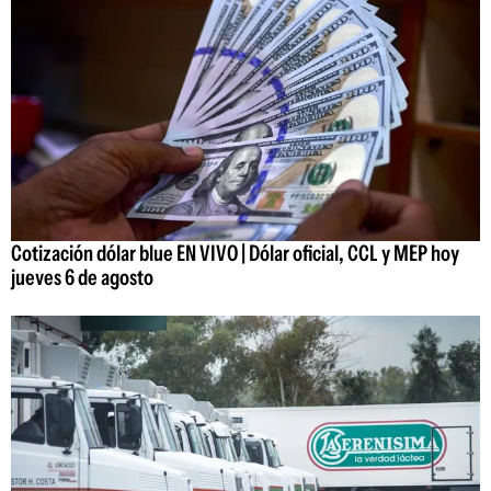
Cotización dólar blue EN VIVO | Dólar oficial, CCL y MEP hoy
jueves 6 de agosto