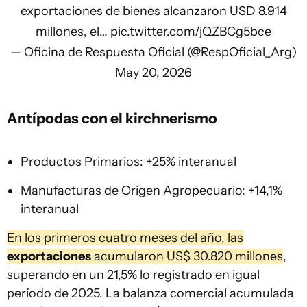
exportaciones de bienes alcanzaron USD 8.914
millones, el…
pic.twitter.com/jQZBCg5bce
— Oficina de Respuesta Oficial (@RespOficial_Arg)
May 20, 2026
Antípodas con el kirchnerismo
Productos Primarios: +25% interanual
Manufacturas de Origen Agropecuario: +14,1%
interanual
En los primeros cuatro meses del año, las
exportaciones
acumularon US$ 30.820 millones
,
superando en un 21,5% lo registrado en igual
período de 2025. La balanza comercial acumulada