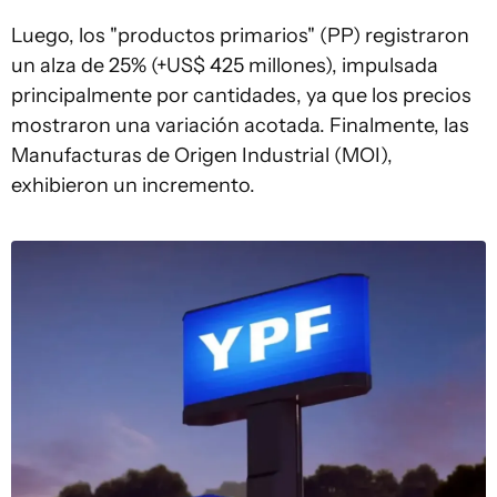
Luego, los "productos primarios" (PP) registraron
un alza de 25% (+US$ 425 millones), impulsada
principalmente por cantidades, ya que los precios
mostraron una variación acotada. Finalmente, las
Manufacturas de Origen Industrial (MOI),
exhibieron un incremento.