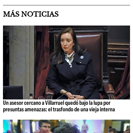
MÁS NOTICIAS
Un asesor cercano a Villarruel quedó bajo la lupa por
presuntas amenazas: el trasfondo de una vieja interna