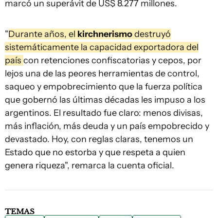
marcó un superávit de US$ 8.277 millones.
"
Durante años, el
kirchnerismo
destruyó
sistemáticamente la capacidad exportadora del
país
con retenciones confiscatorias y cepos, por
lejos una de las peores herramientas de control,
saqueo y empobrecimiento que la fuerza política
que gobernó las últimas décadas les impuso a los
argentinos. El resultado fue claro: menos divisas,
más inflación, más deuda y un país empobrecido y
devastado. Hoy, con reglas claras, tenemos un
Estado que no estorba y que respeta a quien
genera riqueza", remarca la cuenta oficial.
TEMAS