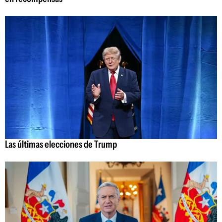
Las últimas elecciones de Trump