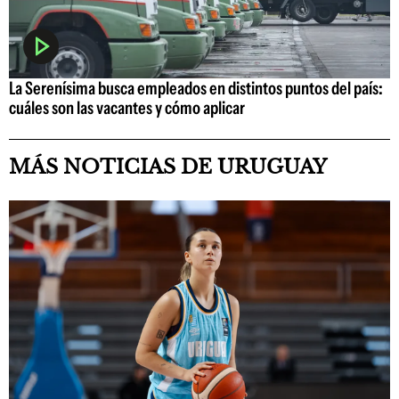
La Serenísima busca empleados en distintos puntos del país:
cuáles son las vacantes y cómo aplicar
MÁS NOTICIAS DE URUGUAY