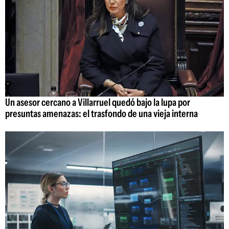
Un asesor cercano a Villarruel quedó bajo la lupa por
presuntas amenazas: el trasfondo de una vieja interna