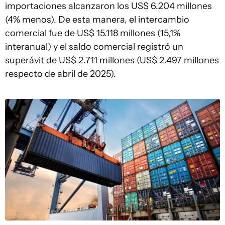
importaciones alcanzaron los US$ 6.204 millones
(4% menos). De esta manera, el intercambio
comercial fue de US$ 15.118 millones (15,1%
interanual) y el saldo comercial registró un
superávit de US$ 2.711 millones (US$ 2.497 millones
respecto de abril de 2025).