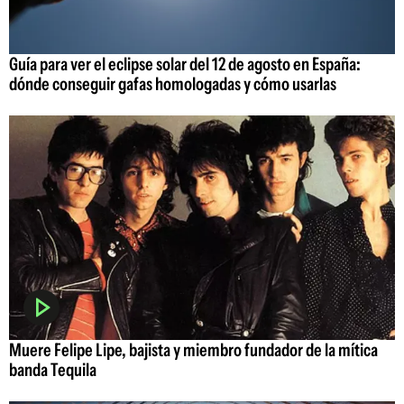
Guía para ver el eclipse solar del 12 de agosto en España:
dónde conseguir gafas homologadas y cómo usarlas
Muere Felipe Lipe, bajista y miembro fundador de la mítica
banda Tequila