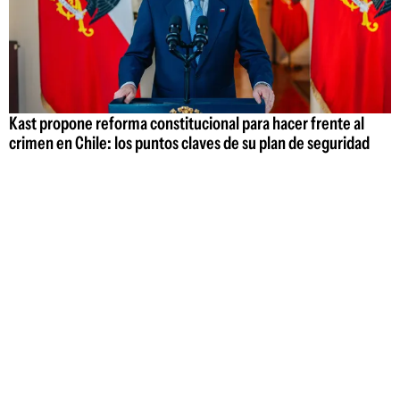
Kast propone reforma constitucional para hacer frente al
crimen en Chile: los puntos claves de su plan de seguridad