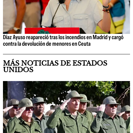
Díaz Ayuso reapareció tras los incendios en Madrid y cargó
contra la devolución de menores en Ceuta
MÁS NOTICIAS DE ESTADOS
UNIDOS