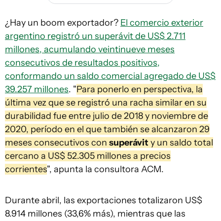
¿Hay un boom exportador?
El comercio exterior
argentino registró un superávit de US$ 2.711
millones, acumulando veintinueve meses
consecutivos de resultados positivos,
conformando un saldo comercial agregado de US$
39.257 millones
. "
Para ponerlo en perspectiva, la
última vez que se registró una racha similar en su
durabilidad fue entre julio de 2018 y noviembre de
2020, período en el que también se alcanzaron 29
meses consecutivos con
superávit
y un saldo total
cercano a US$ 52.305 millones a precios
corrientes
", apunta la consultora ACM.
Durante abril, las exportaciones totalizaron US$
8.914 millones (33,6% más), mientras que las