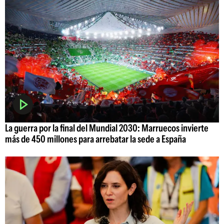
La guerra por la final del Mundial 2030: Marruecos invierte
más de 450 millones para arrebatar la sede a España