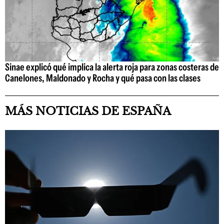
Sinae explicó qué implica la alerta roja para zonas costeras de
Canelones, Maldonado y Rocha y qué pasa con las clases
MÁS NOTICIAS DE ESPAÑA