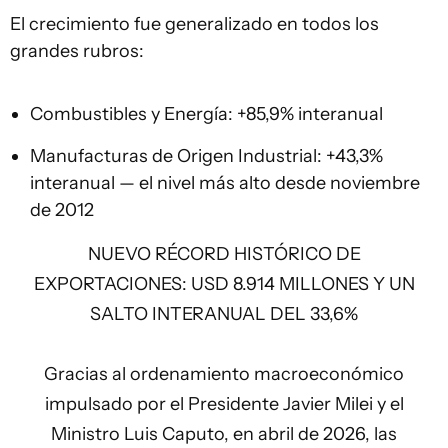
El crecimiento fue generalizado en todos los
grandes rubros:
Combustibles y Energía: +85,9% interanual
Manufacturas de Origen Industrial: +43,3%
interanual — el nivel más alto desde noviembre
de 2012
NUEVO RÉCORD HISTÓRICO DE
EXPORTACIONES: USD 8.914 MILLONES Y UN
SALTO INTERANUAL DEL 33,6%
Gracias al ordenamiento macroeconómico
impulsado por el Presidente Javier Milei y el
Ministro Luis Caputo, en abril de 2026, las