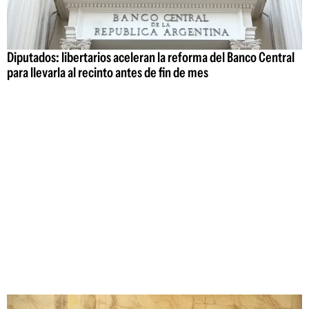
Diputados: libertarios aceleran la reforma del Banco Central
para llevarla al recinto antes de fin de mes