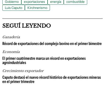
Gobierno
exportaciones
energía
combustible
Luis Caputo
Kirchnerismo
SEGUÍ LEYENDO
Ganadería
Récord de exportaciones del complejo bovino en el primer bimestre
Economía
El primer cuatrimestre marca un récord en exportaciones
agroindustriales
Crecimiento exportador
Caputo destacó el nuevo récord histórico de exportaciones mineras
en el primer trimestre