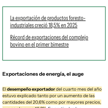
La exportación de productos foresto-
industriales creció 18,5% en 2025
Récord de exportaciones del complejo
bovino en el primer bimestre
Exportaciones de energía, el auge
El
desempeño exportador
del cuarto mes del año
estuvo explicado tanto por un aumento de las
cantidades del 20,6% como por mayores precios,