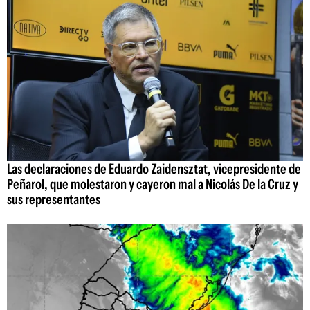
Las declaraciones de Eduardo Zaidensztat, vicepresidente de
Peñarol, que molestaron y cayeron mal a Nicolás De la Cruz y
sus representantes