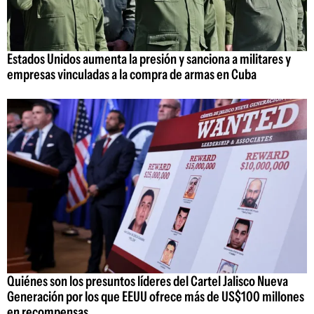
Estados Unidos aumenta la presión y sanciona a militares y
empresas vinculadas a la compra de armas en Cuba
Quiénes son los presuntos líderes del Cartel Jalisco Nueva
Generación por los que EEUU ofrece más de US$100 millones
en recompensas