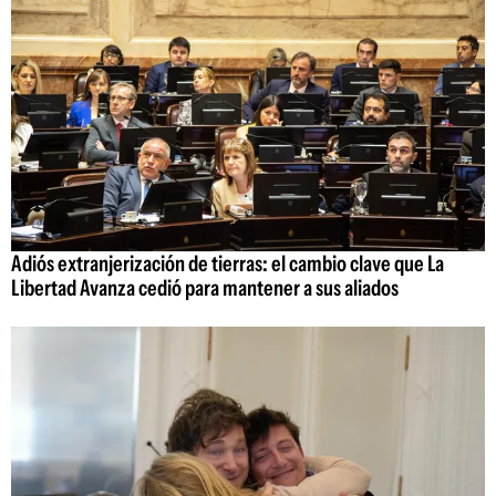
Adiós extranjerización de tierras: el cambio clave que La
Libertad Avanza cedió para mantener a sus aliados