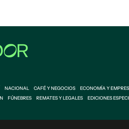
NACIONAL
CAFÉ Y NEGOCIOS
ECONOMÍA Y EMPRE
ÓN
FÚNEBRES
REMATES Y LEGALES
EDICIONES ESPEC