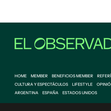
HOME
MEMBER
BENEFICIOS MEMBER
REFERÍ
CULTURA Y ESPECTÁCULOS
LIFESTYLE
OPINI
ARGENTINA
ESPAÑA
ESTADOS UNIDOS