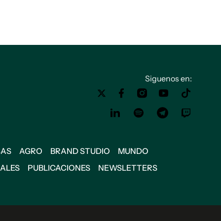
Siguenos en:
SAS
AGRO
BRAND STUDIO
MUNDO
IALES
PUBLICACIONES
NEWSLETTERS