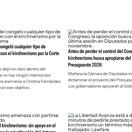
 congeló cualquier tipo de
Antes de perder el control del Cong
con el kirchnerismo por la Corte
kirchnerismo busca apropiarse del
Presupuesto 2026
e dejó en claro dentro del
Mañana la Cámara de Diputados in
 no hay ningún interlocutor
dictaminar el proyecto del Presup
ara acercarse a Cristina Fernández
Los gobernadores apoyarán al Gob
con ese objetivo.
l kirchnerismo: sin apoyo en el