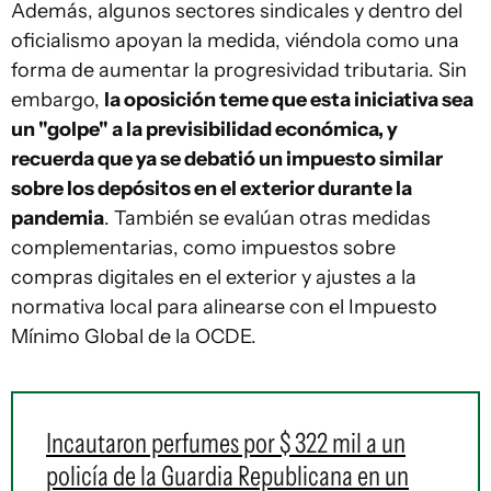
Además, algunos sectores sindicales y dentro del
oficialismo apoyan la medida, viéndola como una
forma de aumentar la progresividad tributaria. Sin
embargo,
la oposición teme que esta iniciativa sea
un "golpe" a la previsibilidad económica, y
recuerda que ya se debatió un impuesto similar
sobre los depósitos en el exterior durante la
pandemia
. También se evalúan otras medidas
complementarias, como impuestos sobre
compras digitales en el exterior y ajustes a la
normativa local para alinearse con el Impuesto
Mínimo Global de la OCDE.
Incautaron perfumes por $ 322 mil a un
policía de la Guardia Republicana en un