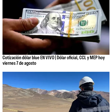
Cotización dólar blue EN VIVO | Dólar oficial, CCL y MEP hoy
viernes 7 de agosto