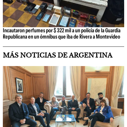
Incautaron perfumes por $ 322 mil a un policía de la Guardia
Republicana en un ómnibus que iba de Rivera a Montevideo
MÁS NOTICIAS DE ARGENTINA