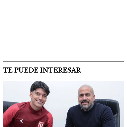
TE PUEDE INTERESAR