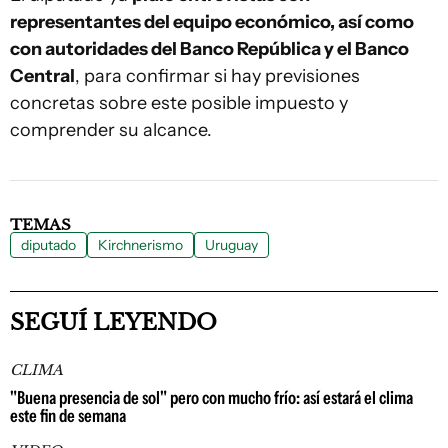
representantes del equipo económico, así como
con autoridades del Banco República y el Banco
Central
, para confirmar si hay previsiones
concretas sobre este posible impuesto y
comprender su alcance.
TEMAS
diputado
Kirchnerismo
Uruguay
SEGUÍ LEYENDO
CLIMA
"Buena presencia de sol" pero con mucho frío: así estará el clima
este fin de semana