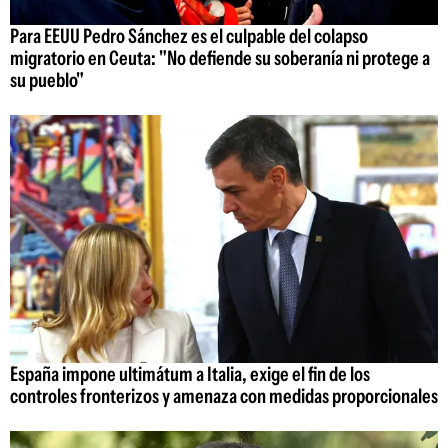
Para EEUU Pedro Sánchez es el culpable del colapso
migratorio en Ceuta: "No defiende su soberanía ni protege a
su pueblo"
España impone ultimátum a Italia, exige el fin de los
controles fronterizos y amenaza con medidas proporcionales