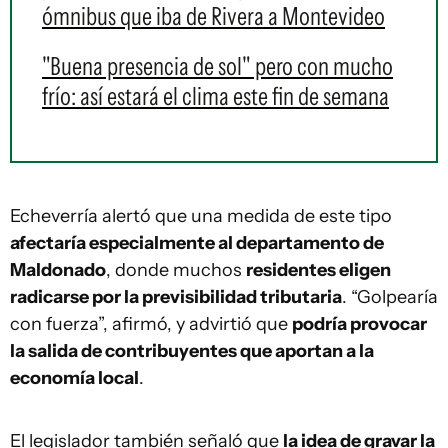
ómnibus que iba de Rivera a Montevideo
"Buena presencia de sol" pero con mucho
frío: así estará el clima este fin de semana
Echeverría alertó que una medida de este tipo
afectaría especialmente al departamento de
Maldonado
, donde muchos
residentes eligen
radicarse por la previsibilidad tributaria
. “Golpearía
con fuerza”, afirmó, y advirtió que
podría provocar
la salida de contribuyentes que aportan a la
economía local
.
El legislador también señaló que
la idea de gravar la