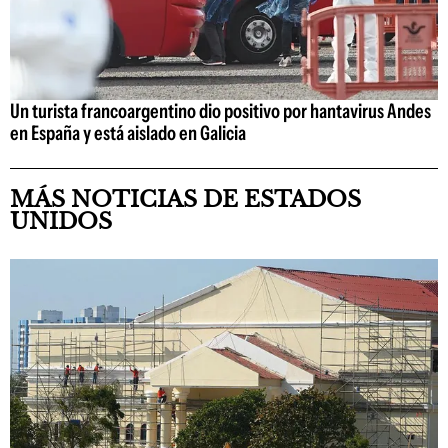
Un turista francoargentino dio positivo por hantavirus Andes
en España y está aislado en Galicia
MÁS NOTICIAS DE ESTADOS
UNIDOS