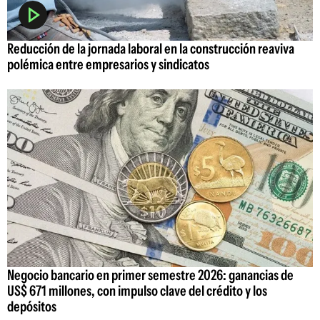
Reducción de la jornada laboral en la construcción reaviva
polémica entre empresarios y sindicatos
Negocio bancario en primer semestre 2026: ganancias de
US$ 671 millones, con impulso clave del crédito y los
depósitos