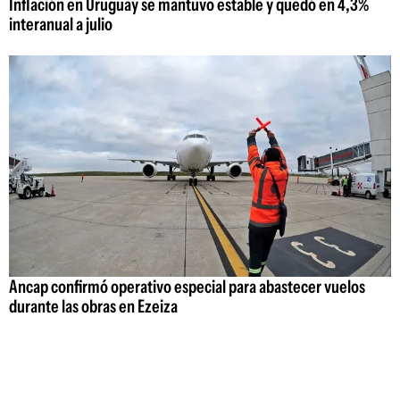
Inflación en Uruguay se mantuvo estable y quedó en 4,3%
interanual a julio
Ancap confirmó operativo especial para abastecer vuelos
durante las obras en Ezeiza