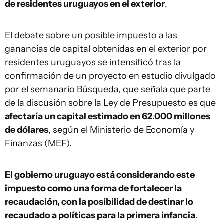
de residentes uruguayos en el exterior
.
El debate sobre un posible impuesto a las
ganancias de capital obtenidas en el exterior por
residentes uruguayos se intensificó tras la
confirmación de un proyecto en estudio divulgado
por el semanario Búsqueda, que señala que parte
de la discusión sobre la Ley de Presupuesto es que
afectaría un capital estimado en 62.000 millones
de dólares
, según el Ministerio de Economía y
Finanzas (MEF).
El gobierno uruguayo está considerando este
impuesto como una forma de fortalecer la
recaudación, con la posibilidad de destinar lo
recaudado a políticas para la primera infancia
.