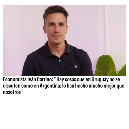
Economista Iván Carrino: "Hay cosas que en Uruguay no se
discuten como en Argentina; lo han hecho mucho mejor que
nosotros"