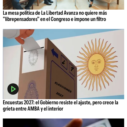
La mesa política de La Libertad Avanza no quiere más
"librepensadores" en el Congreso e impone un filtro
Encuestas 2027: el Gobierno resiste el ajuste, pero crece la
grieta entre AMBA y el interior