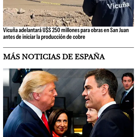
Vicuña adelantará U$S 250 millones para obras en San Juan
antes de iniciar la producción de cobre
MÁS NOTICIAS DE ESPAÑA