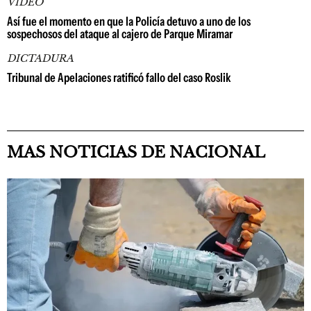
VIDEO
Así fue el momento en que la Policía detuvo a uno de los
sospechosos del ataque al cajero de Parque Miramar
DICTADURA
Tribunal de Apelaciones ratificó fallo del caso Roslik
MAS NOTICIAS DE NACIONAL