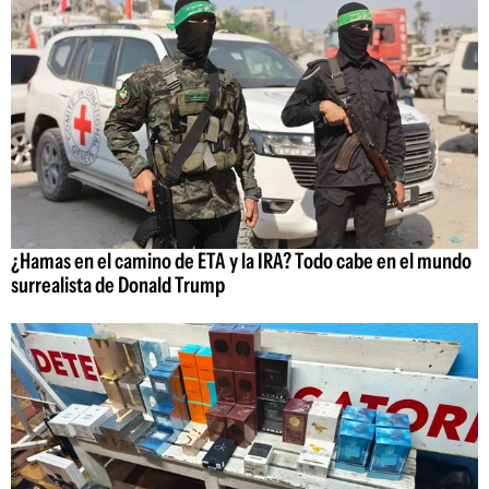
¿Hamas en el camino de ETA y la IRA? Todo cabe en el mundo
surrealista de Donald Trump