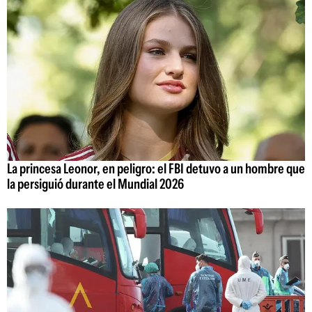
La princesa Leonor, en peligro: el FBI detuvo a un hombre que
la persiguió durante el Mundial 2026