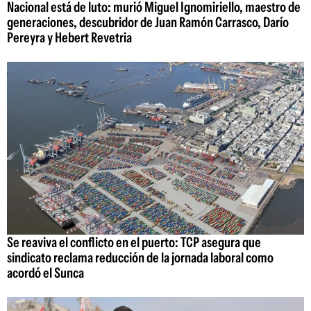
Nacional está de luto: murió Miguel Ignomiriello, maestro de
generaciones, descubridor de Juan Ramón Carrasco, Darío
Pereyra y Hebert Revetria
Se reaviva el conflicto en el puerto: TCP asegura que
sindicato reclama reducción de la jornada laboral como
acordó el Sunca