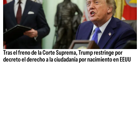
Tras el freno de la Corte Suprema, Trump restringe por
decreto el derecho a la ciudadanía por nacimiento en EEUU