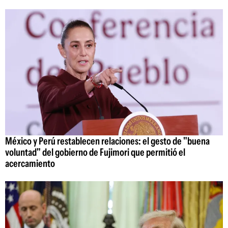
México y Perú restablecen relaciones: el gesto de "buena
voluntad" del gobierno de Fujimori que permitió el
acercamiento