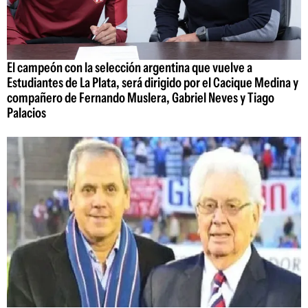
El campeón con la selección argentina que vuelve a
Estudiantes de La Plata, será dirigido por el Cacique Medina y
compañero de Fernando Muslera, Gabriel Neves y Tiago
Palacios