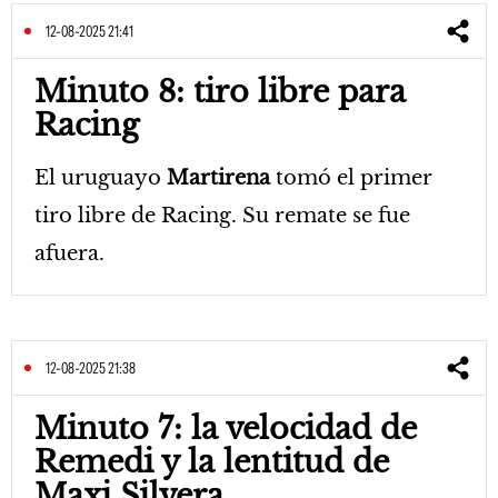
12-08-2025 21:41
Minuto 8: tiro libre para
Racing
El uruguayo
Martirena
tomó el primer
tiro libre de Racing. Su remate se fue
afuera.
12-08-2025 21:38
Minuto 7: la velocidad de
Remedi y la lentitud de
Maxi Silvera