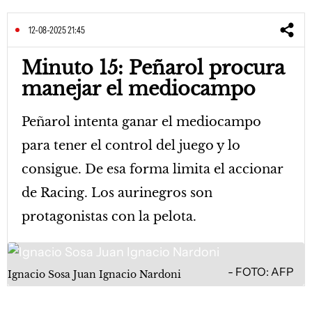
12-08-2025 21:45
Minuto 15: Peñarol procura
manejar el mediocampo
Peñarol intenta ganar el mediocampo
para tener el control del juego y lo
consigue. De esa forma limita el accionar
de Racing. Los aurinegros son
protagonistas con la pelota.
FOTO: AFP
Ignacio Sosa Juan Ignacio Nardoni