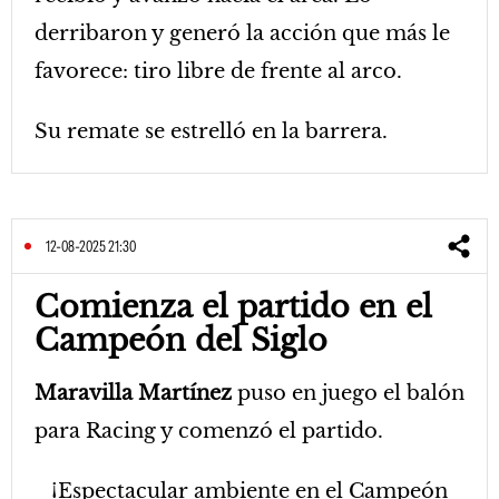
derribaron y generó la acción que más le
favorece: tiro libre de frente al arco.
Su remate se estrelló en la barrera.
12-08-2025 21:30
Comienza el partido en el
Campeón del Siglo
Maravilla Martínez
puso en juego el balón
para Racing y comenzó el partido.
¡Espectacular ambiente en el Campeón