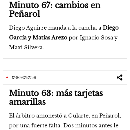
Minuto 67: cambios en
Peñarol
Diego Aguirre manda a la cancha a
Diego
García y Matías Arezo
por Ignacio Sosa y
Maxi Silvera.
12-08-2025 22:56
Minuto 63: más tarjetas
amarillas
El árbitro amonestó a Gularte, en Peñarol,
por una fuerte falta. Dos minutos antes le