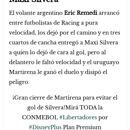
El volante argentino
Eric Remedi
arrancó
entre futbolistas de Racing a pura
velocidad, los dejó por el camino y en tres
cuartos de cancha entregó a Maxi Silvera
a quien lo dejó de cara al gol, pero al
delantero le faltó velocidad y el uruguayo
Martirena le ganó el duelo y disipó el
peligro.
¡Gran cierre de Martirena para evitar el
gol de Silvera!Mirá TODA la
CONMEBOL
#Libertadores
por
#DisneyPlus
Plan Premium