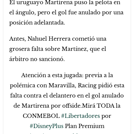
El uruguayo Martirena puso la pelota en
el ángulo, pero el gol fue anulado por una
posición adelantada.
Antes, Nahuel Herrera cometió una
grosera falta sobre Martínez, que el
árbitro no sancionó.
Atención a esta jugada: previa a la
polémica con Maravilla, Racing pidió esta
falta contra el delantero en el gol anulado
de Martirena por offside.Mirá TODA la
CONMEBOL
#Libertadores
por
#DisneyPlus
Plan Premium