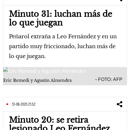
Minuto 31: luchan más de
lo que juegan
Peñarol extraña a Leo Fernández y en un
partido muy friccionado, luchan más de
lo que juegan.
FOTO: AFP
Eric Remedi y Agustín Almendra
12-08-2025 21:52
Minuto 20: se retira
lesionado Leo Fernández