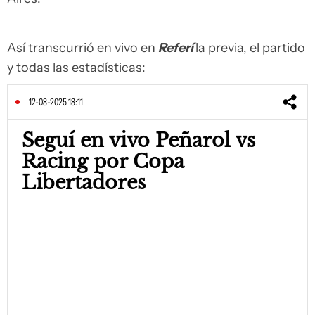
Así transcurrió en vivo en
Referí
la previa, el partido
y todas las estadísticas:
12-08-2025 18:11
Seguí en vivo Peñarol vs
Racing por Copa
Libertadores