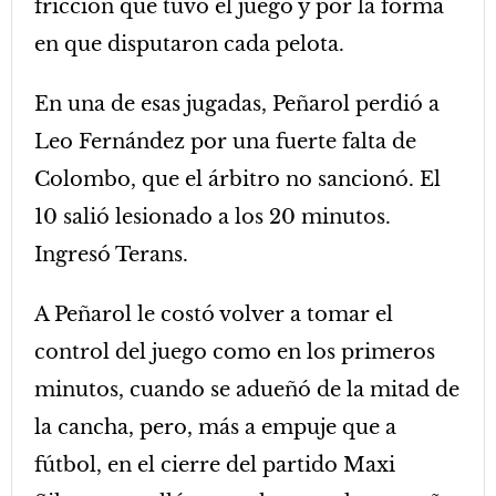
fricción que tuvo el juego y por la forma
en que disputaron cada pelota.
En una de esas jugadas, Peñarol perdió a
Leo Fernández por una fuerte falta de
Colombo, que el árbitro no sancionó. El
10 salió lesionado a los 20 minutos.
Ingresó Terans.
A Peñarol le costó volver a tomar el
control del juego como en los primeros
minutos, cuando se adueñó de la mitad de
la cancha, pero, más a empuje que a
fútbol, en el cierre del partido Maxi