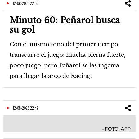
12-08-2025 22:52
Minuto 60: Peñarol busca
su gol
Con el mismo tono del primer tiempo
transcurre el juego: mucha pierna fuerte,
poco juego, pero Peñarol se las ingenia
para llegar la arco de Racing.
12-08-2025 22:47
FOTO: AFP