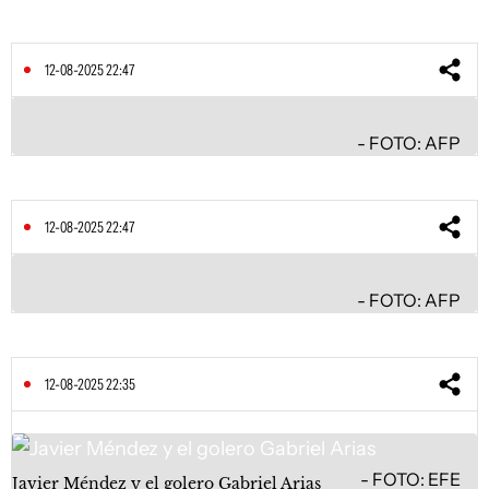
12-08-2025 22:47
FOTO: AFP
12-08-2025 22:47
FOTO: AFP
12-08-2025 22:35
FOTO: EFE
Javier Méndez y el golero Gabriel Arias