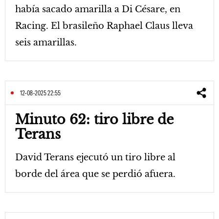
había sacado amarilla a Di Césare, en
Racing. El brasileño Raphael Claus lleva
seis amarillas.
12-08-2025 22:55
Minuto 62: tiro libre de
Terans
David Terans ejecutó un tiro libre al
borde del área que se perdió afuera.