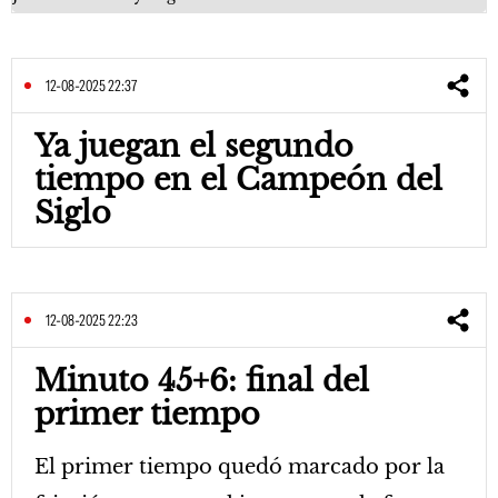
12-08-2025 22:37
Ya juegan el segundo
tiempo en el Campeón del
Siglo
12-08-2025 22:23
Minuto 45+6: final del
primer tiempo
El primer tiempo quedó marcado por la