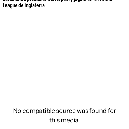
League de Inglaterra
No compatible source was found for
this media.