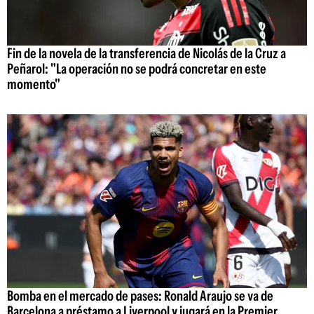
Fin de la novela de la transferencia de Nicolás de la Cruz a
Peñarol: "La operación no se podrá concretar en este
momento"
Bomba en el mercado de pases: Ronald Araujo se va de
Barcelona a préstamo a Liverpool y jugará en la Premier