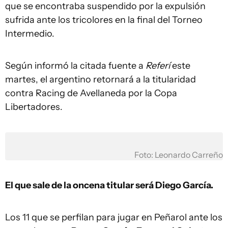
que se encontraba suspendido por la expulsión
sufrida ante los tricolores en la final del Torneo
Intermedio.
Según informó la citada fuente a
Referí
este
martes, el argentino retornará a la titularidad
contra Racing de Avellaneda por la Copa
Libertadores.
Foto: Leonardo Carreño
El que sale de la oncena titular será Diego García.
Los 11 que se perfilan para jugar en Peñarol ante los