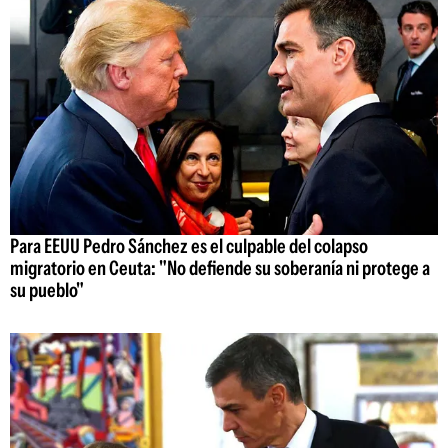
Para EEUU Pedro Sánchez es el culpable del colapso
migratorio en Ceuta: "No defiende su soberanía ni protege a
su pueblo"