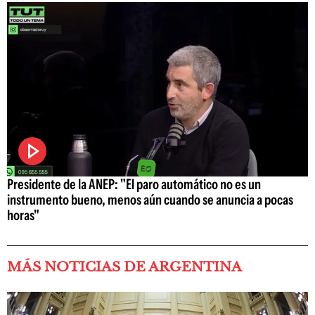
Presidente de la ANEP: "El paro automático no es un
instrumento bueno, menos aún cuando se anuncia a pocas
horas"
MÁS NOTICIAS DE ARGENTINA