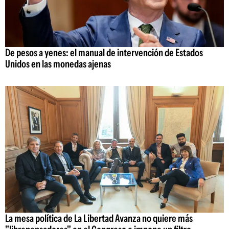
De pesos a yenes: el manual de intervención de Estados
Unidos en las monedas ajenas
La mesa política de La Libertad Avanza no quiere más