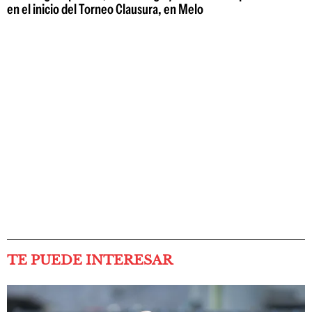
en el inicio del Torneo Clausura, en Melo
TE PUEDE INTERESAR