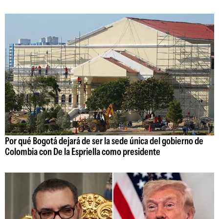
Por qué Bogotá dejará de ser la sede única del gobierno de
Colombia con De la Espriella como presidente