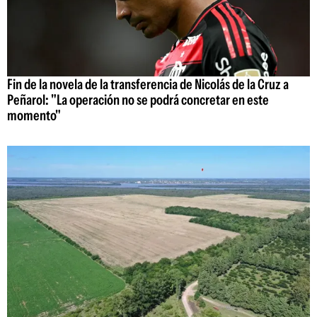
Fin de la novela de la transferencia de Nicolás de la Cruz a
Peñarol: "La operación no se podrá concretar en este
momento"