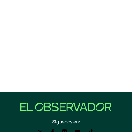
Siguenos en: