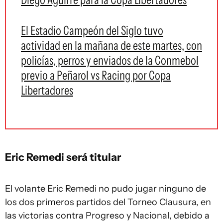
El Estadio Campeón del Siglo tuvo
actividad en la mañana de este martes, con
policías, perros y enviados de la Conmebol
previo a Peñarol vs Racing por Copa
Libertadores
Eric Remedi será titular
El volante Eric Remedi no pudo jugar ninguno de
los dos primeros partidos del Torneo Clausura, en
las victorias contra Progreso y Nacional, debido a