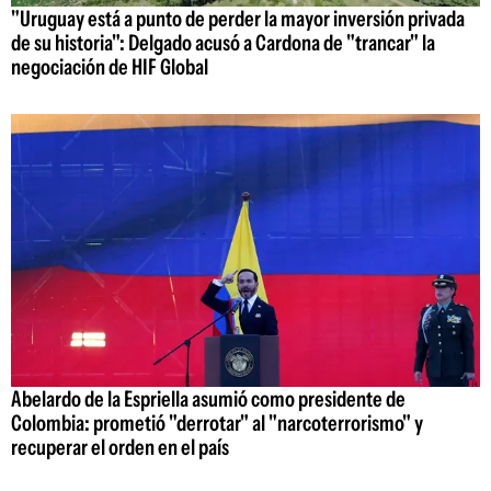
"Uruguay está a punto de perder la mayor inversión privada
de su historia": Delgado acusó a Cardona de "trancar" la
negociación de HIF Global
Abelardo de la Espriella asumió como presidente de
Colombia: prometió "derrotar" al "narcoterrorismo" y
recuperar el orden en el país