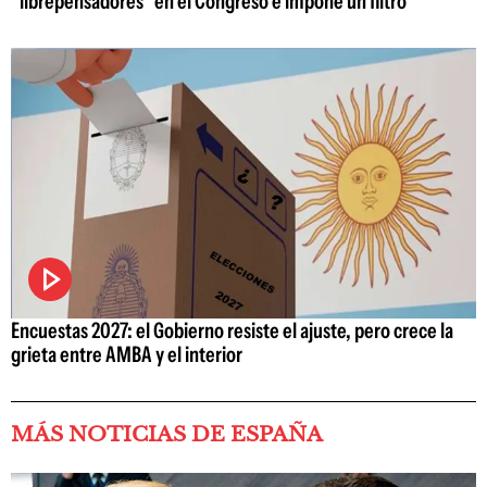
"librepensadores" en el Congreso e impone un filtro
Encuestas 2027: el Gobierno resiste el ajuste, pero crece la
grieta entre AMBA y el interior
MÁS NOTICIAS DE ESPAÑA