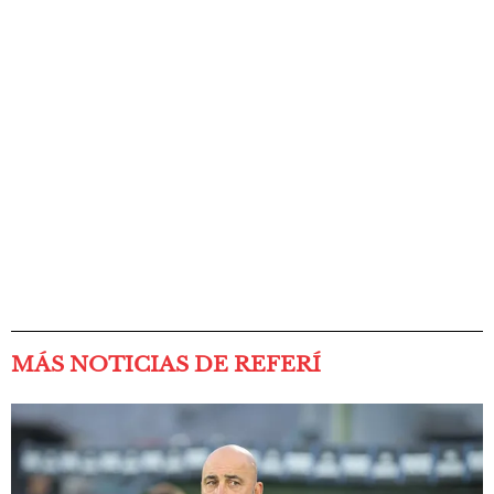
MÁS NOTICIAS DE REFERÍ