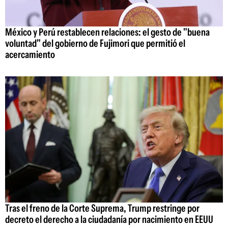
México y Perú restablecen relaciones: el gesto de "buena
voluntad" del gobierno de Fujimori que permitió el
acercamiento
Tras el freno de la Corte Suprema, Trump restringe por
decreto el derecho a la ciudadanía por nacimiento en EEUU