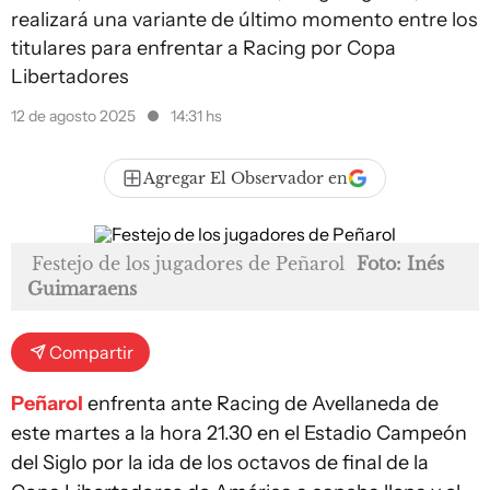
realizará una variante de último momento entre los
titulares para enfrentar a Racing por Copa
Libertadores
12 de agosto 2025
14:31 hs
Agregar El Observador en
Festejo de los jugadores de Peñarol
Foto: Inés
Guimaraens
Compartir
Peñarol
enfrenta ante Racing de Avellaneda de
este martes a la hora 21.30 en el Estadio Campeón
del Siglo por la ida de los octavos de final de la