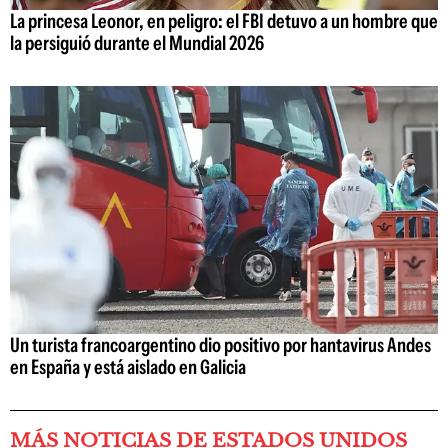
La princesa Leonor, en peligro: el FBI detuvo a un hombre que
la persiguió durante el Mundial 2026
Un turista francoargentino dio positivo por hantavirus Andes
en España y está aislado en Galicia
MÁS NOTICIAS DE ESTADOS UNIDOS