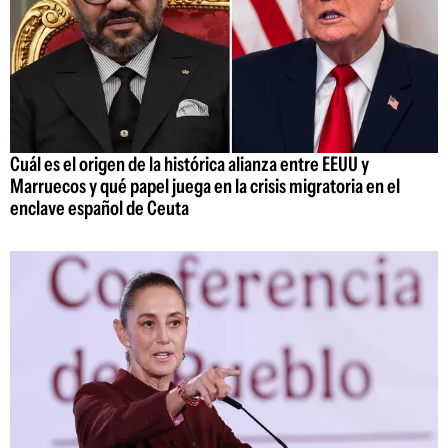
Cuál es el origen de la histórica alianza entre EEUU y
Marruecos y qué papel juega en la crisis migratoria en el
enclave español de Ceuta