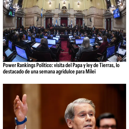
Power Rankings Político: visita del Papa y ley de Tierras, lo
destacado de una semana agridulce para Milei