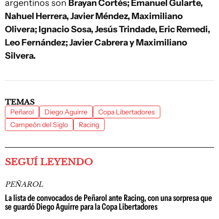
argentinos son
Brayan Cortés; Emanuel Gularte,
Nahuel Herrera, Javier Méndez, Maximiliano
Olivera; Ignacio Sosa, Jesús Trindade, Eric Remedi,
Leo Fernández; Javier Cabrera y Maximiliano
Silvera.
TEMAS
Peñarol
Diego Aguirre
Copa Libertadores
Campeón del Siglo
Racing
SEGUÍ LEYENDO
PEÑAROL
La lista de convocados de Peñarol ante Racing, con una sorpresa que
se guardó Diego Aguirre para la Copa Libertadores