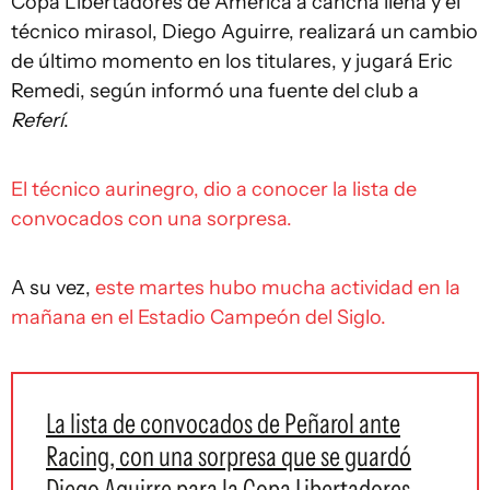
Copa Libertadores de América a cancha llena y el
técnico mirasol, Diego Aguirre, realizará un cambio
de último momento en los titulares, y jugará Eric
Remedi, según informó una fuente del club a
Referí
.
El técnico aurinegro, dio a conocer la lista de
convocados con una sorpresa.
A su vez,
este martes hubo mucha actividad en la
mañana en el Estadio Campeón del Siglo.
La lista de convocados de Peñarol ante
Racing, con una sorpresa que se guardó
Diego Aguirre para la Copa Libertadores