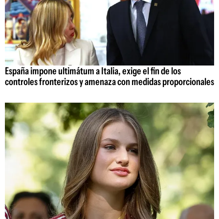
España impone ultimátum a Italia, exige el fin de los
controles fronterizos y amenaza con medidas proporcionales