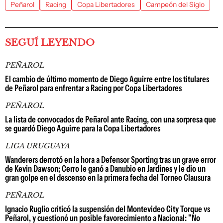
Peñarol
Racing
Copa Libertadores
Campeón del Siglo
SEGUÍ LEYENDO
PEÑAROL
El cambio de último momento de Diego Aguirre entre los titulares
de Peñarol para enfrentar a Racing por Copa Libertadores
PEÑAROL
La lista de convocados de Peñarol ante Racing, con una sorpresa que
se guardó Diego Aguirre para la Copa Libertadores
LIGA URUGUAYA
Wanderers derrotó en la hora a Defensor Sporting tras un grave error
de Kevin Dawson; Cerro le ganó a Danubio en Jardines y le dio un
gran golpe en el descenso en la primera fecha del Torneo Clausura
PEÑAROL
Ignacio Ruglio criticó la suspensión del Montevideo City Torque vs
Peñarol, y cuestionó un posible favorecimiento a Nacional: "No