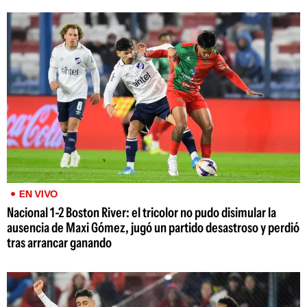
EN VIVO
Nacional 1-2 Boston River: el tricolor no pudo disimular la
ausencia de Maxi Gómez, jugó un partido desastroso y perdió
tras arrancar ganando