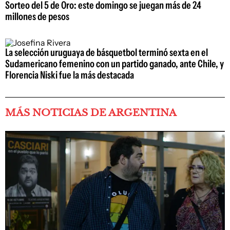
Sorteo del 5 de Oro: este domingo se juegan más de 24
millones de pesos
La selección uruguaya de básquetbol terminó sexta en el
Sudamericano femenino con un partido ganado, ante Chile, y
Florencia Niski fue la más destacada
MÁS NOTICIAS DE ARGENTINA