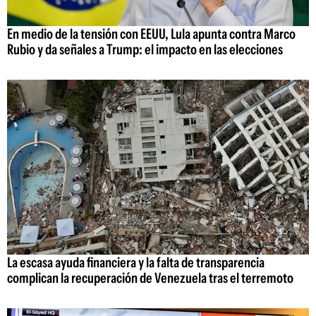
En medio de la tensión con EEUU, Lula apunta contra Marco
Rubio y da señales a Trump: el impacto en las elecciones
La escasa ayuda financiera y la falta de transparencia
complican la recuperación de Venezuela tras el terremoto