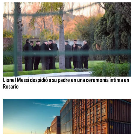
Lionel Messi despidió a su padre en una ceremonia íntima en
Rosario