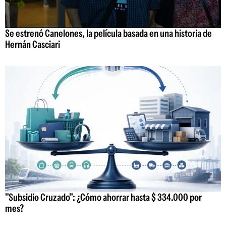
Se estrenó Canelones, la película basada en una historia de
Hernán Casciari
"Subsidio Cruzado": ¿Cómo ahorrar hasta $ 334.000 por
mes?