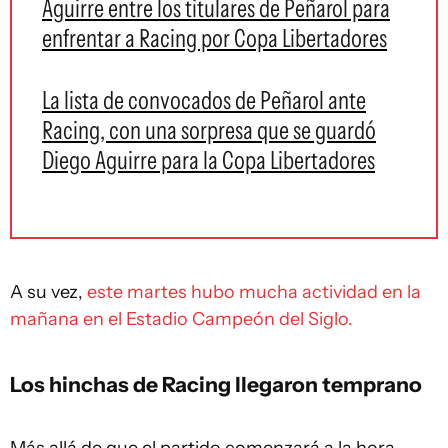
Aguirre entre los titulares de Peñarol para
enfrentar a Racing por Copa Libertadores
La lista de convocados de Peñarol ante
Racing, con una sorpresa que se guardó
Diego Aguirre para la Copa Libertadores
A su vez,
este martes hubo mucha actividad en la
mañana en el Estadio Campeón del Siglo.
Los hinchas de Racing llegaron temprano