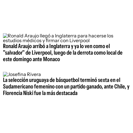
Ronald Araujo arribó a Inglaterra y ya lo ven como el
"salvador" de Liverpool, luego de la derrota como local de
este domingo ante Monaco
La selección uruguaya de básquetbol terminó sexta en el
Sudamericano femenino con un partido ganado, ante Chile, y
Florencia Niski fue la más destacada