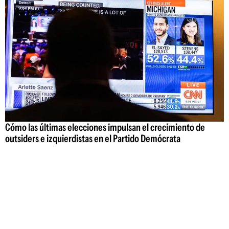
Cómo las últimas elecciones impulsan el crecimiento de
outsiders e izquierdistas en el Partido Demócrata