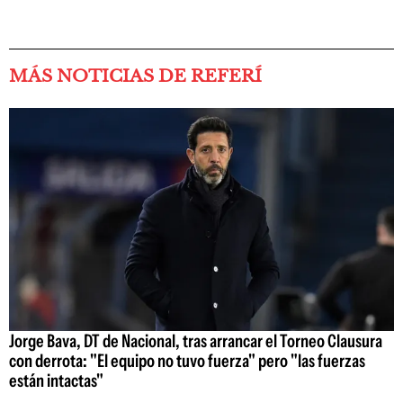
MÁS NOTICIAS DE REFERÍ
Jorge Bava, DT de Nacional, tras arrancar el Torneo Clausura
con derrota: "El equipo no tuvo fuerza" pero "las fuerzas
están intactas"