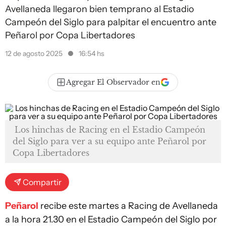
Avellaneda llegaron bien temprano al Estadio
Campeón del Siglo para palpitar el encuentro ante
Peñarol por Copa Libertadores
12 de agosto 2025
16:54 hs
Agregar El Observador en
Los hinchas de Racing en el Estadio Campeón
del Siglo para ver a su equipo ante Peñarol por
Copa Libertadores
Compartir
Peñarol
recibe este martes a Racing de Avellaneda
a la hora 21.30 en el Estadio Campeón del Siglo por