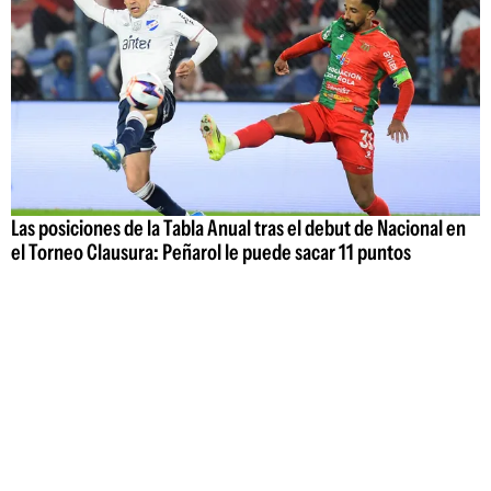
Las posiciones de la Tabla Anual tras el debut de Nacional en
el Torneo Clausura: Peñarol le puede sacar 11 puntos