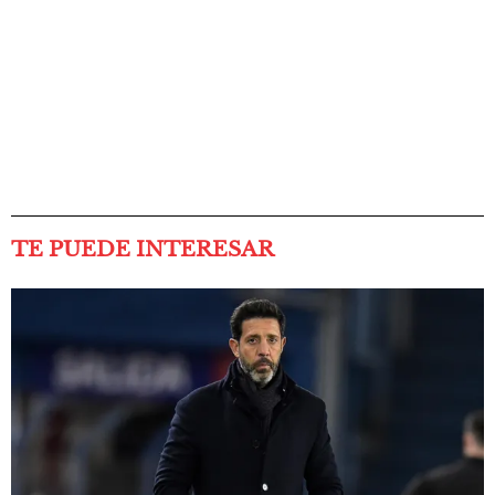
TE PUEDE INTERESAR