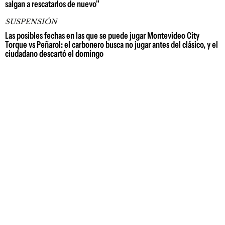
salgan a rescatarlos de nuevo"
SUSPENSIÓN
Las posibles fechas en las que se puede jugar Montevideo City
Torque vs Peñarol: el carbonero busca no jugar antes del clásico, y el
ciudadano descartó el domingo