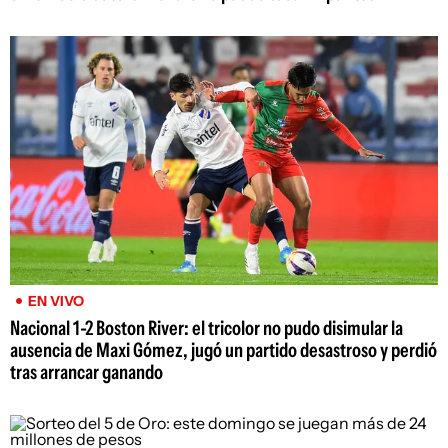
EN VIVO
Nacional 1-2 Boston River: el tricolor no pudo disimular la
ausencia de Maxi Gómez, jugó un partido desastroso y perdió
tras arrancar ganando