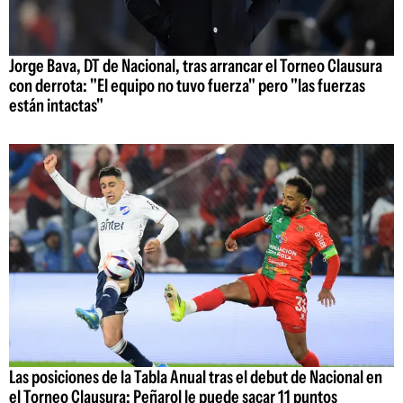
Jorge Bava, DT de Nacional, tras arrancar el Torneo Clausura
con derrota: "El equipo no tuvo fuerza" pero "las fuerzas
están intactas"
Las posiciones de la Tabla Anual tras el debut de Nacional en
el Torneo Clausura: Peñarol le puede sacar 11 puntos