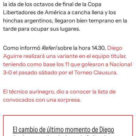
la ida de los octavos de final de la Copa
Libertadores de América a cancha llena y los
hinchas argentinos, llegaron bien temprano en la
tarde para ocupar sus lugares.
Como informó
Referí
sobre la hora 14.30,
Diego
Aguirre realizará una variante en el equipo titular,
teniendo como base los 11 que golearon a Nacional
3-0 el pasado sábado por el Torneo Clausura.
El técnico aurinegro, dio a conocer la lista de
convocados con una sorpresa.
El cambio de último momento de Diego