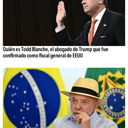
Quién es Todd Blanche, el abogado de Trump que fue
confirmado como fiscal general de EEUU