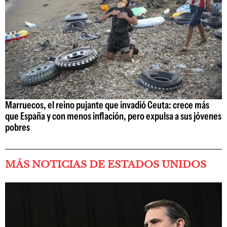
Marruecos, el reino pujante que invadió Ceuta: crece más
que España y con menos inflación, pero expulsa a sus jóvenes
pobres
MÁS NOTICIAS DE ESTADOS UNIDOS