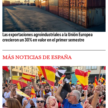
Las exportaciones agroindustriales a la Unión Europea
crecieron un 30% en valor en el primer semestre
MÁS NOTICIAS DE ESPAÑA