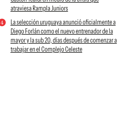
atraviesa Rampla Juniors
La selección uruguaya anunció oficialmente a
Diego Forlán como el nuevo entrenador de la
mayor y la sub 20, días después de comenzar a
trabajar en el Complejo Celeste