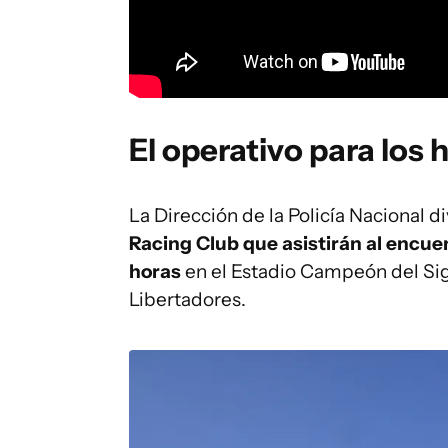
El operativo para los
La Dirección de la Policía Nacional d
Racing Club que asistirán al encue
horas
en el Estadio Campeón del Sigl
Libertadores.