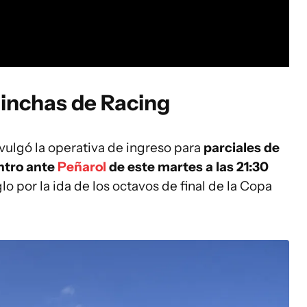
 hinchas de Racing
ivulgó la operativa de ingreso para
parciales de
ntro ante
Peñarol
de este martes a las 21:30
o por la ida de los octavos de final de la Copa